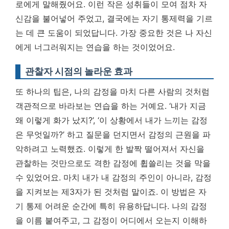
로에게 말해줬어요. 이런 작은 성취들이 모여 점차 자
신감을 불어넣어 주었고, 결국에는 자기 통제력을 기르
는 데 큰 도움이 되었답니다.
가장 중요한 것은 나 자신
에게 너그러워지는 연습을 하는 것이었어요.
관찰자 시점의 놀라운 효과
또 하나의 팁은, 나의 감정을 마치 다른 사람의 것처럼
객관적으로 바라보는 연습을 하는 거예요. ‘내가 지금
왜 이렇게 화가 났지?’, ‘이 상황에서 내가 느끼는 감정
은 무엇일까?’ 하고 질문을 던지면서 감정의 근원을 파
악하려고 노력했죠. 이렇게 한 발짝 떨어져서 자신을
관찰하는 것만으로도 격한 감정에 휩쓸리는 것을 막을
수 있었어요. 마치 내가 내 감정의 주인이 아니라, 감정
을 지켜보는 제3자가 된 것처럼 말이죠. 이 방법은 자
기 통제 어려운 순간에 특히 유용하답니다.
나의 감정
을 이름 붙여주고, 그 감정이 어디에서 오는지 이해하