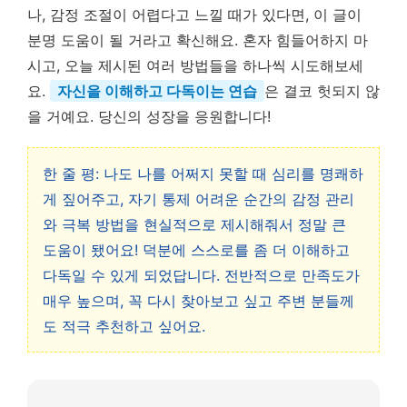
나, 감정 조절이 어렵다고 느낄 때가 있다면, 이 글이
분명 도움이 될 거라고 확신해요. 혼자 힘들어하지 마
시고, 오늘 제시된 여러 방법들을 하나씩 시도해보세
요.
자신을 이해하고 다독이는 연습
은 결코 헛되지 않
을 거예요. 당신의 성장을 응원합니다!
한 줄 평: 나도 나를 어쩌지 못할 때 심리를 명쾌하
게 짚어주고, 자기 통제 어려운 순간의 감정 관리
와 극복 방법을 현실적으로 제시해줘서 정말 큰
도움이 됐어요! 덕분에 스스로를 좀 더 이해하고
다독일 수 있게 되었답니다. 전반적으로 만족도가
매우 높으며, 꼭 다시 찾아보고 싶고 주변 분들께
도 적극 추천하고 싶어요.