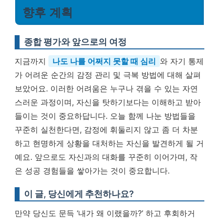
향후 계획
종합 평가와 앞으로의 여정
지금까지
나도 나를 어쩌지 못할 때 심리
와 자기 통제
가 어려운 순간의 감정 관리 및 극복 방법에 대해 살펴
보았어요. 이러한 어려움은 누구나 겪을 수 있는 자연
스러운 과정이며, 자신을 탓하기보다는 이해하고 받아
들이는 것이 중요하답니다. 오늘 함께 나눈 방법들을
꾸준히 실천한다면, 감정에 휘둘리지 않고 좀 더 차분
하고 현명하게 상황을 대처하는 자신을 발견하게 될 거
예요. 앞으로도 자신과의 대화를 꾸준히 이어가며, 작
은 성공 경험들을 쌓아가는 것이 중요합니다.
이 글, 당신에게 추천하나요?
만약 당신도 문득 ‘내가 왜 이랬을까?’ 하고 후회하거