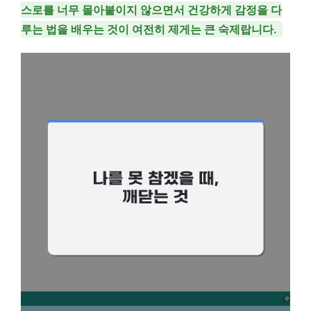
스로를 너무 몰아붙이지 않으면서 건강하게 감정을 다
루는 법을 배우는 것이 여전히 제게는 큰 숙제랍니다.