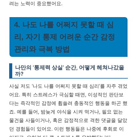
려는 노력이 중요했어요.
4. 나도 나를 어쩌지 못할 때 심
리, 자기 통제 어려운 순간 감정
관리와 극복 방법
나만의 ‘통제력 상실’ 순간, 어떻게 헤쳐나갔을
까?
사실 저도 ‘나도 나를 어쩌지 못할 때 심리’를 자주 겪었
어요. 특히 스트레스가 극심할 때면, 이성적인 판단보
다는 즉각적인 감정에 휩쓸려 충동적인 행동을 하곤 했
죠. 예를 들어, 밤늦게 야식을 시켜 먹거나, 필요 없는
물건을 사들이거나, 혹은 감정적으로 격한 댓글을 달았
던 경험들이 있어요. 이런 행동들은 나중에 후회로 이