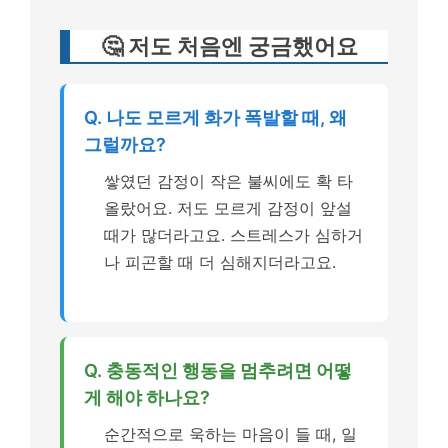
🤔 저도 처음엔 궁금했어요
Q. 나도 모르게 화가 폭발할 때, 왜
그럴까요?
쌓였던 감정이 작은 불씨에도 확 타
올랐어요. 저도 모르게 감정이 앞설
때가 많더라고요. 스트레스가 심하거
나 피곤할 때 더 심해지더라고요.
Q. 충동적인 행동을 멈추려면 어떻
게 해야 하나요?
순간적으로 욱하는 마음이 들 때, 일