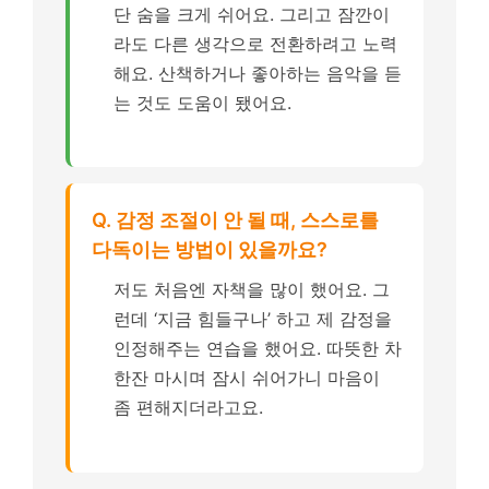
단 숨을 크게 쉬어요. 그리고 잠깐이
라도 다른 생각으로 전환하려고 노력
해요. 산책하거나 좋아하는 음악을 듣
는 것도 도움이 됐어요.
Q. 감정 조절이 안 될 때, 스스로를
다독이는 방법이 있을까요?
저도 처음엔 자책을 많이 했어요. 그
런데 ‘지금 힘들구나’ 하고 제 감정을
인정해주는 연습을 했어요. 따뜻한 차
한잔 마시며 잠시 쉬어가니 마음이
좀 편해지더라고요.