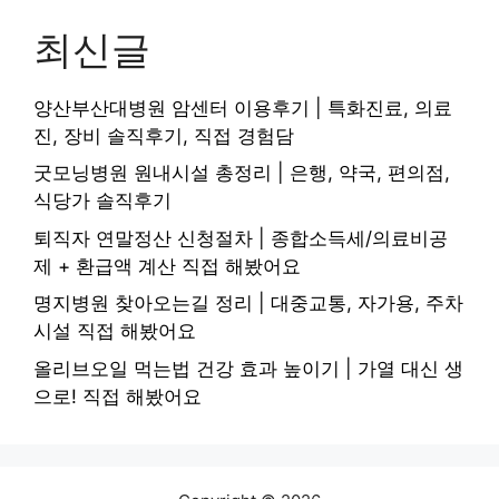
최신글
양산부산대병원 암센터 이용후기 | 특화진료, 의료
진, 장비 솔직후기, 직접 경험담
굿모닝병원 원내시설 총정리 | 은행, 약국, 편의점,
식당가 솔직후기
퇴직자 연말정산 신청절차 | 종합소득세/의료비공
제 + 환급액 계산 직접 해봤어요
명지병원 찾아오는길 정리 | 대중교통, 자가용, 주차
시설 직접 해봤어요
올리브오일 먹는법 건강 효과 높이기 | 가열 대신 생
으로! 직접 해봤어요