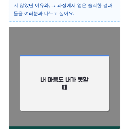
지 않았던 이유와, 그 과정에서 얻은 솔직한 결과
들을 여러분과 나누고 싶어요.