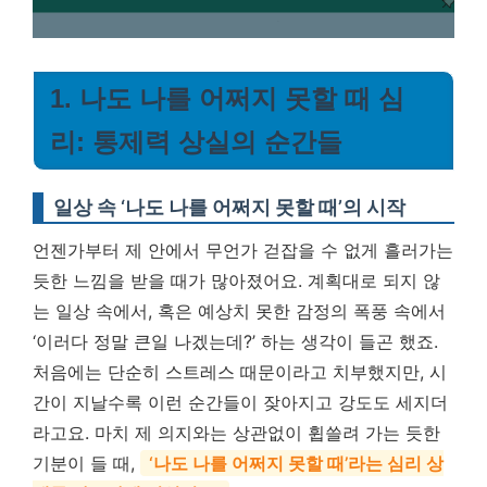
1. 나도 나를 어쩌지 못할 때 심
리: 통제력 상실의 순간들
일상 속 ‘나도 나를 어쩌지 못할 때’의 시작
언젠가부터 제 안에서 무언가 걷잡을 수 없게 흘러가는
듯한 느낌을 받을 때가 많아졌어요. 계획대로 되지 않
는 일상 속에서, 혹은 예상치 못한 감정의 폭풍 속에서
‘이러다 정말 큰일 나겠는데?’ 하는 생각이 들곤 했죠.
처음에는 단순히 스트레스 때문이라고 치부했지만, 시
간이 지날수록 이런 순간들이 잦아지고 강도도 세지더
라고요. 마치 제 의지와는 상관없이 휩쓸려 가는 듯한
기분이 들 때,
‘나도 나를 어쩌지 못할 때’라는 심리 상