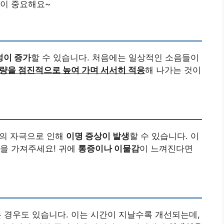
것이 중요해요~
성이 증가
할 수 있습니다. 처음에는 일상적인 소음들이
량을 점진적으로 높여 가며 서서히 적응
해 나가는 것이
이의 자극으로 인해
이명 증상이 발생
할 수 있습니다. 이
간을 가져주세요! 귀에
통증이나 이물감
이 느껴진다면
 경우도 있습니다. 이는 시간이 지날수록 개선되는데,