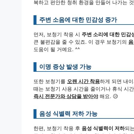
복하고 편안한 청취 환경을 만들어 나가는 
주변 소음에 대한 민감성 증가
먼저, 보청기 착용 시
주변 소리에 대한 민감
큰 불편감을 줄 수 있죠. 이 경우 보청기의
음
도움이 될 거예요. ^^
이명 증상 발생 가능
또한 보청기를
오랜 시간 착용
하게 되면 내
때는 보청기 사용 시간을 줄이거나 휴식 시
즉시 전문가와 상담을 받아야
해요. 😥
음성 식별력 저하 가능
한편, 보청기 착용 후
음성 식별력이 저하
되는