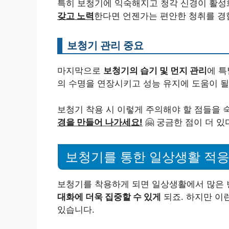
특히 보청기에 익숙해지고 청각 신경이 활성
갖고 노력
한다면 언젠가는 편안한 청취를 경험
보청기 관리 중요
마지막으로
보청기의 습기 및 먼지 관리
에 특
의 수명을 연장시키고 성능 유지에 도움이 될 
보청기 착용 시 이렇게 주의해야 할 점들을 
경을 만들어 나가세요!
🤗 궁금한 점이 더 
보청기를 통한 일상생활 적
보청기를 착용하게 되면 일상생활에서 많은 
대화에 더욱 집중할 수 있게
되죠. 하지만 이
있습니다.