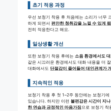
초기 적응 과정
우선 보청기 착용 후 처음에는 소리가 너무 
하게 되면서
편안한 청취감을 느낄 수 있게 
전히 적응한다고 해요.
일상생활 개선
또한 보청기 착용 후에는
소음 환경에서도 대
같은 시끄러운 환경에서도 대화 내용을 더 잘
대화에서도
단절감이 줄어들어 대인관계가 
지속적인 적응
보청기 착용 후 첫 1~2주 동안에는 보청기
있습니다. 하지만 이런
불편감은 시간이 지나
한 연습과 긍정적인 마음가짐
으로 보청기 착