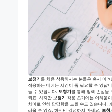
보청기
를 처음 착용하시는 분들은 혹시 어
적응하는 데에는 시간이 좀 필요할 수 있답니
들 수 있답니다.
보청기
를 통해 청력 손실을
되죠. 하지만
보청기
착용 초기에는 어려움이
차이로 인해 답답함을 느낄 수도 있습니다.
러울 수 있죠. 하지만 걱정하지 마세요.
보청