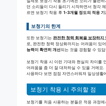
실제로 보청기 착용 초기에는 소리가 불편하게
던 소리들이 다시 들리기 시작하면서 청각 체
르면 보청기 착용 후
1-3개월 정도의 적응 
보청기의 한계
또한 보청기는
완전한 청력 회복을 보장하지
로, 완전한 청력 정상화까지는 어려움이 있어
능력이 확연히 개선
되는 것을 경험할 수 있답
보청기 착용 시 이런 기대와 현실의 차이를 
어려움을 좀 더 잘 대처하실 수 있을 거에요
사용하다 보면 점점 자연스러워져 일상생활에
보청기 착용 시 주의할 점
보청기를 처음 사용하는 분들은 적응 과정에서