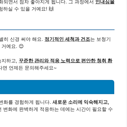
화되면서 점차 좋아지게 됩니다. 그 과정에서
인내심을
하실 수 있을 거예요! 🙌
별히 신경 써야 해요.
정기적인 세척과 건조
는 보청기
거예요. 😊
숙지하고,
꾸준한 관리와 적응 노력으로 편안한 청취 환
있다면 언제든 문의해주세요~
응
변화를 경험하게 됩니다.
새로운 소리에 익숙해지고,
런 변화에 완벽하게 적응하는 데에는 시간이 필요할 수