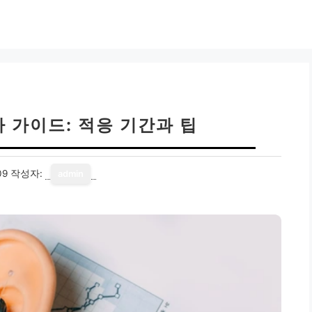
 가이드: 적응 기간과 팁
09
작성자:
admin