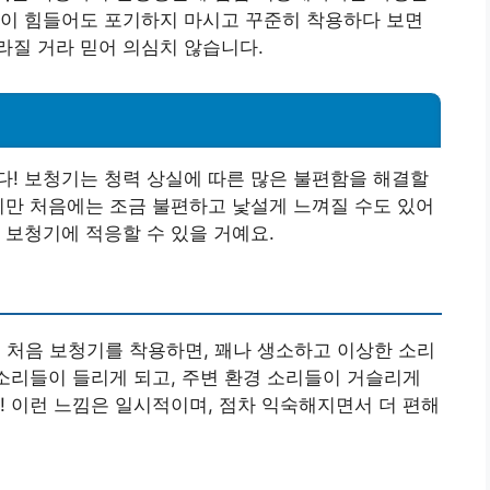
응이 힘들어도 포기하지 마시고 꾸준히 착용하다 보면
라질 거라 믿어 의심치 않습니다.
! 보청기는 청력 상실에 따른 많은 불편함을 해결할
지만 처음에는 조금 불편하고 낯설게 느껴질 수도 있어
 보청기에 적응할 수 있을 거예요.
. 처음 보청기를 착용하면, 꽤나 생소하고 이상한 소리
 소리들이 들리게 되고, 주변 환경 소리들이 거슬리게
! 이런 느낌은 일시적이며, 점차 익숙해지면서 더 편해