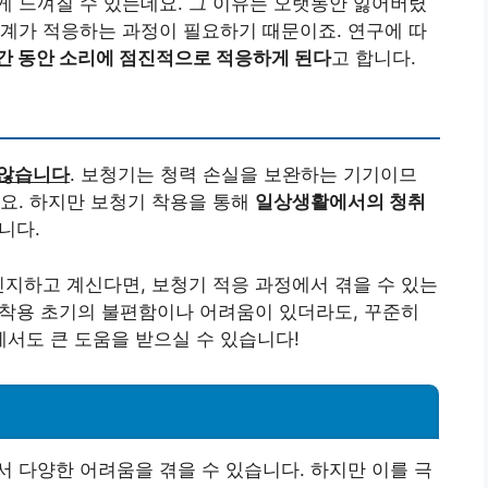
 느껴질 수 있는데요. 그 이유는 오랫동안 잃어버렸
계가 적응하는 과정이 필요하기 때문이죠. 연구에 따
기간 동안 소리에 점진적으로 적응하게 된다
고 합니다.
 않습니다
. 보청기는 청력 손실을 보완하는 기기이므
요. 하지만 보청기 착용을 통해
일상생활에서의 청취
니다.
인지하고 계신다면, 보청기 적응 과정에서 겪을 수 있는
. 착용 초기의 불편함이나 어려움이 있더라도, 꾸준히
서도 큰 도움을 받으실 수 있습니다!
 다양한 어려움을 겪을 수 있습니다. 하지만 이를 극