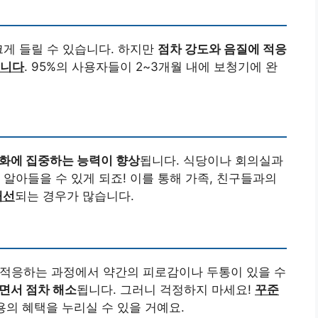
크게 들릴 수 있습니다. 하지만
점차 강도와 음질에 적응
됩니다
. 95%의 사용자들이 2~3개월 내에 보청기에 완
화에 집중하는 능력이 향상
됩니다. 식당이나 회의실과
 알아들을 수 있게 되죠! 이를 통해 가족, 친구들과의
개선
되는 경우가 많습니다.
에 적응하는 과정에서 약간의 피로감이나 두통이 있을 수
면서 점차 해소
됩니다. 그러니 걱정하지 마세요!
꾸준
용의 혜택을 누리실 수 있을 거예요.