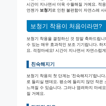
시간이 지나면서 더욱 수월해질 거예요. 적
언젠가
보청기
로 인한 불편함이 자연스레 사
보청기 착용이 처음이라면?
보청기 착용을 결정하신 것 정말 축하드립니다
수 있는 매우 효과적인 보조 기기랍니다. 하
요. 걱정마세요! 시간이 지나면서 자연스럽게
친숙해지기
보청기 착용의 첫 단계는 ‘친숙해지기’랍니다
로 들리실 텐데요. 평소에 들리지 않던 작은
느껴질 수 있습니다. 그러나 염려하지 마세요
질 거예요.