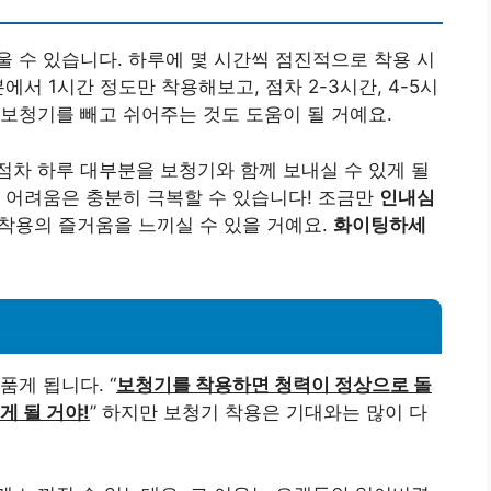
 수 있습니다. 하루에 몇 시간씩 점진적으로 착용 시
서 1시간 정도만 착용해보고, 점차 2-3시간, 4-5시
보청기를 빼고 쉬어주는 것도 도움이 될 거예요.
차 하루 대부분을 보청기와 함께 보내실 수 있게 될
 어려움은 충분히 극복할 수 있습니다! 조금만
인내심
착용의 즐거움을 느끼실 수 있을 거예요.
화이팅하세
게 됩니다. “
보청기를 착용하면 청력이 정상으로 돌
게 될 거야!
” 하지만 보청기 착용은 기대와는 많이 다