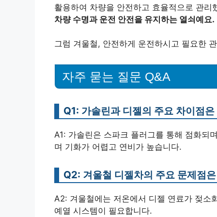
활용하여 차량을 안전하고 효율적으로 관리
차량 수명과 운전 안전을 유지하는 열쇠예요.
그럼 겨울철, 안전하게 운전하시고 필요한 관
자주 묻는 질문 Q&A
Q1: 가솔린과 디젤의 주요 차이점
A1: 가솔린은 스파크 플러그를 통해 점화되
며 기화가 어렵고 연비가 높습니다.
Q2: 겨울철 디젤차의 주요 문제점
A2: 겨울철에는 저온에서 디젤 연료가 젖소화
예열 시스템이 필요합니다.