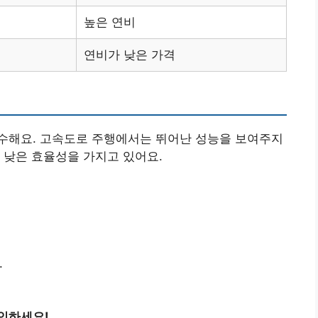
높은 연비
연비가 낮은 가격
수해요. 고속도로 주행에서는 뛰어난 성능을 보여주지
 낮은 효율성을 가지고 있어요.
.
인하세요!