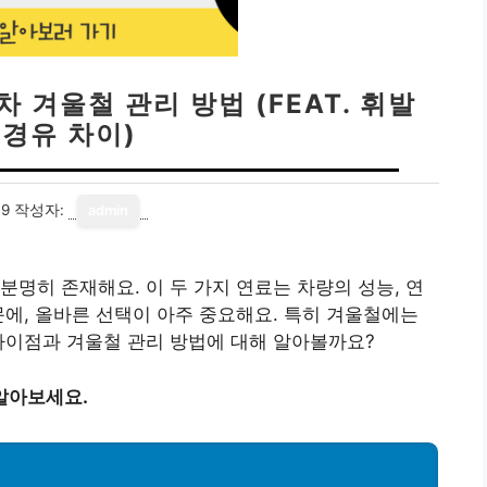
 겨울철 관리 방법 (FEAT. 휘발
 경유 차이)
09
작성자:
admin
분명히 존재해요. 이 두 가지 연료는 차량의 성능, 연
문에, 올바른 선택이 아주 중요해요. 특히 겨울철에는
차이점과 겨울철 관리 방법에 대해 알아볼까요?
알아보세요.
점