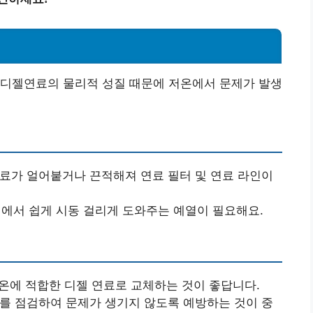
 디젤연료의 물리적 성질 때문에 저온에서 문제가 발생
 연료가 얼어붙거나 끈적해져 연료 필터 및 연료 라인이
날씨에서 쉽게 시동 걸리게 도와주는 예열이 필요해요.
저온에 적합한 디젤 연료로 교체하는 것이 좋답니다.
태를 점검하여 문제가 생기지 않도록 예방하는 것이 중