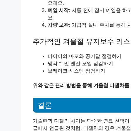
요해요.
예열 시작
: 시동 전에 잠시 예열을 
요.
차량 보관
: 가급적 실내 주차를 통해
추가적인 겨울철 유지보수 리스
타이어의 마모와 공기압 점검하기
냉각수 및 엔진 오일 점검하기
브레이크 시스템 점검하기
위와 같은 관리 방법을 통해 겨울철 디젤차를
결론
가솔린과 디젤의 차이는 단순한 연료 선택이 
글에서 언급된 것처럼, 디젤차의 경우 겨울철