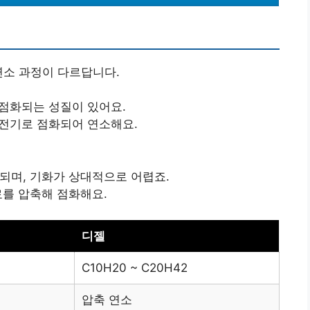
연소 과정이 다르답니다.
 점화되는 성질이 있어요.
 전기로 점화되어 연소해요.
되며, 기화가 상대적으로 어렵죠.
료를 압축해 점화해요.
디젤
C10H20 ~ C20H42
압축 연소