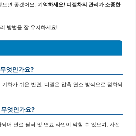
했으면 좋겠어요.
기억하세요! 디젤차의 관리가 소중한
리 방법을 잘 유지하세요!
은 무엇인가요?
며 기화가 쉬운 반면, 디젤은 압축 연소 방식으로 점화되
은 무엇인가요?
되어 연료 필터 및 연료 라인이 막힐 수 있으며, 사전