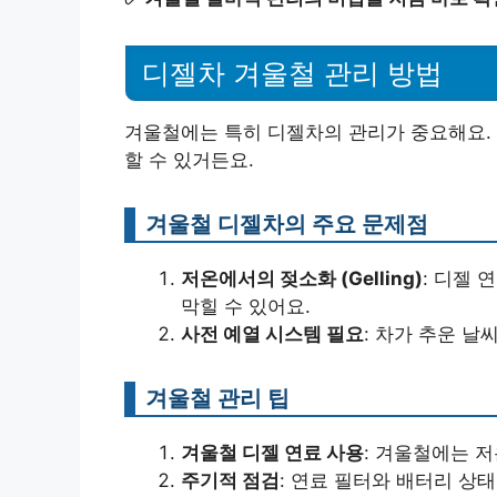
디젤차 겨울철 관리 방법
겨울철에는 특히 디젤차의 관리가 중요해요.
할 수 있거든요.
겨울철 디젤차의 주요 문제점
저온에서의 젖소화 (Gelling)
: 디젤
막힐 수 있어요.
사전 예열 시스템 필요
: 차가 추운 
겨울철 관리 팁
겨울철 디젤 연료 사용
: 겨울철에는 
주기적 점검
: 연료 필터와 배터리 상