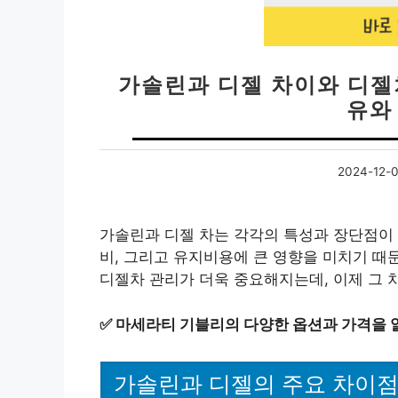
가솔린과 디젤 차이와 디젤차
유와
2024-12-
가솔린과 디젤 차는 각각의 특성과 장단점이 
비, 그리고 유지비용에 큰 영향을 미치기 때
디젤차 관리가 더욱 중요해지는데, 이제 그 
✅
마세라티 기블리의 다양한 옵션과 가격을 
가솔린과 디젤의 주요 차이