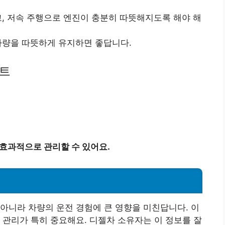
하고, 저속 주행으로 엔진이 충분히 따뜻해지도록 해야 해
 차량을 따뜻하게 유지하면 좋답니다.
트
 효과적으로 관리할 수 있어요.
아니라 차량의 운전 경험에 큰 영향을 미친답니다. 이
 관리가 특히 중요해요. 디젤차 소유자는 이 정보를 잘