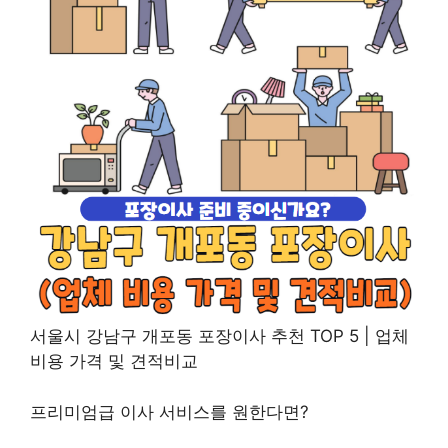
서울시 강남구 개포동 포장이사 추천 TOP 5 | 업체
비용 가격 및 견적비교
프리미엄급 이사 서비스를 원한다면?