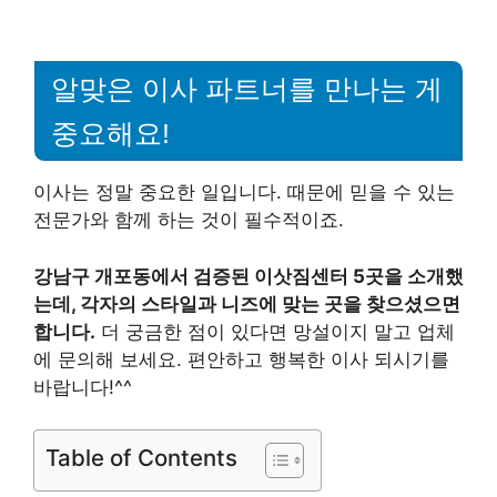
알맞은 이사 파트너를 만나는 게
중요해요!
이사는 정말 중요한 일입니다. 때문에 믿을 수 있는
전문가와 함께 하는 것이 필수적이죠.
강남구 개포동에서 검증된 이삿짐센터 5곳을 소개했
는데, 각자의 스타일과 니즈에 맞는 곳을 찾으셨으면
합니다.
더 궁금한 점이 있다면 망설이지 말고 업체
에 문의해 보세요. 편안하고 행복한 이사 되시기를
바랍니다!^^
Table of Contents