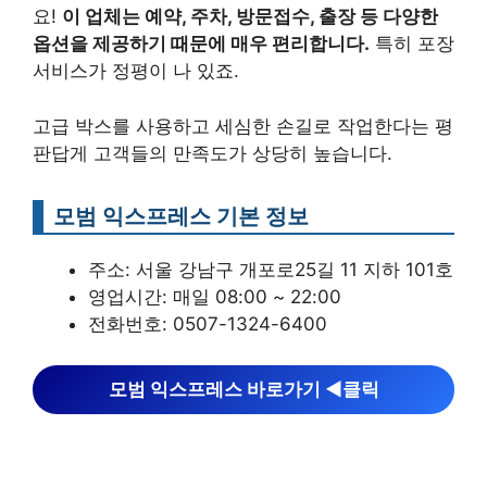
요!
이 업체는 예약, 주차, 방문접수, 출장 등 다양한
옵션을 제공하기 때문에 매우 편리합니다.
특히 포장
서비스가 정평이 나 있죠.
고급 박스를 사용하고 세심한 손길로 작업한다는 평
판답게 고객들의 만족도가 상당히 높습니다.
모범 익스프레스 기본 정보
주소: 서울 강남구 개포로25길 11 지하 101호
영업시간: 매일 08:00 ~ 22:00
전화번호: 0507-1324-6400
모범 익스프레스 바로가기 ◀︎클릭