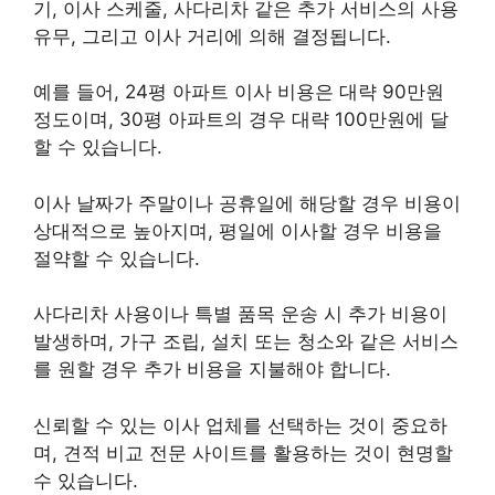
기, 이사 스케줄, 사다리차 같은 추가 서비스의 사용
유무, 그리고 이사 거리에 의해 결정됩니다.
예를 들어, 24평 아파트 이사 비용은 대략 90만원
정도이며, 30평 아파트의 경우 대략 100만원에 달
할 수 있습니다.
이사 날짜가 주말이나 공휴일에 해당할 경우 비용이
상대적으로 높아지며, 평일에 이사할 경우 비용을
절약할 수 있습니다.
사다리차 사용이나 특별 품목 운송 시 추가 비용이
발생하며, 가구 조립, 설치 또는 청소와 같은 서비스
를 원할 경우 추가 비용을 지불해야 합니다.
신뢰할 수 있는 이사 업체를 선택하는 것이 중요하
며, 견적 비교 전문 사이트를 활용하는 것이 현명할
수 있습니다.