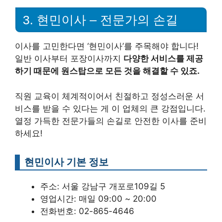
3. 현민이사 – 전문가의 손길
이사를 고민한다면 ‘현민이사’를 주목해야 합니다!
일반 이사부터 포장이사까지
다양한 서비스를 제공
하기 때문에 원스탑으로 모든 것을 해결할 수 있죠.
직원 교육이 체계적이어서 친절하고 정성스러운 서
비스를 받을 수 있다는 게 이 업체의 큰 강점입니다.
열정 가득한 전문가들의 손길로 안전한 이사를 준비
하세요!
현민이사 기본 정보
주소: 서울 강남구 개포로109길 5
영업시간: 매일 09:00 ~ 20:00
전화번호: 02-865-4646