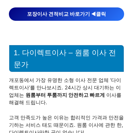
포장이사 견적비교 바로가기 ◀︎클릭
1. 다이렉트이사 – 원룸 이사 전
문가
개포동에서 가장 유명한 소형 이사 전문 업체 ‘다이
렉트이사’를 만나보시죠. 24시간 상시 대기하는 이
업체는
원룸부터 투룸까지 안전하고 빠르게
이사를
해결해 드립니다.
고객 만족도가 높은 이유는 합리적인 가격과 만전을
기하는 서비스 태도 때문이죠. 원룸 이사에 관한 한,
다이렉트이사만한 곳이 없습니다!