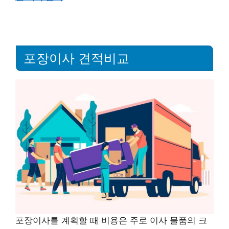
포장이사 견적비교
포장이사를 계획할 때 비용은 주로 이사 물품의 크