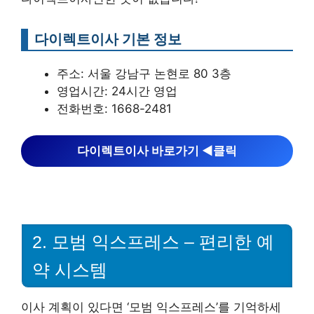
다이렉트이사 기본 정보
주소: 서울 강남구 논현로 80 3층
영업시간: 24시간 영업
전화번호: 1668-2481
다이렉트이사 바로가기 ◀︎클릭
2. 모범 익스프레스 – 편리한 예
약 시스템
이사 계획이 있다면 ‘모범 익스프레스’를 기억하세