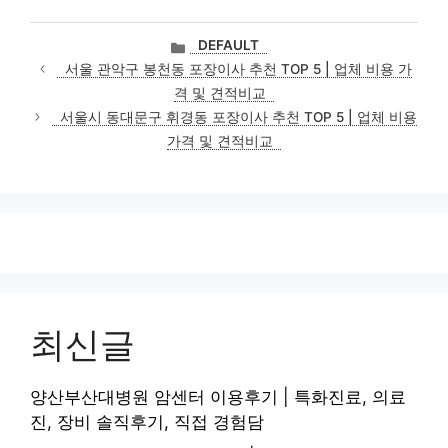
카
DEFAULT
테
서울 관악구 봉천동 포장이사 추천 TOP 5 | 업체 비용 가
고
격 및 견적비교
리
서울시 동대문구 휘경동 포장이사 추천 TOP 5 | 업체 비용
가격 및 견적비교
최신글
양산부산대병원 암센터 이용후기 | 특화진료, 의료
진, 장비 솔직후기, 직접 경험담