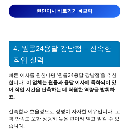
현민이사 바로가기 ◀︎클릭
4. 원룸24용달 강남점 – 신속한
작업 실력
빠른 이사를 원한다면 ‘원룸24용달 강남점’을 추천
합니다!
이 업체는 원룸과 용달 이사에 특화되어 있
어 작업 시간을 단축하는 데 탁월한 역량을 발휘하
죠.
신속함과 효율성으로 정평이 자자한 이유입니다. 고
객 만족도 또한 상당히 높은 편이라 믿고 맡길 수 있
습니다.