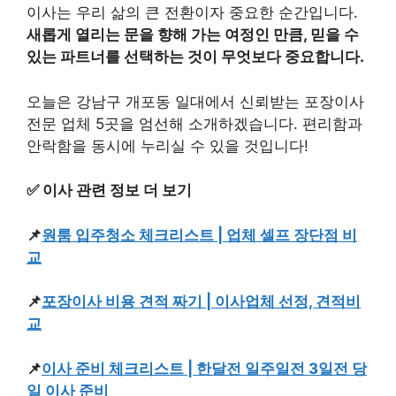
이사는 우리 삶의 큰 전환이자 중요한 순간입니다.
새롭게 열리는 문을 향해 가는 여정인 만큼, 믿을 수
있는 파트너를 선택하는 것이 무엇보다 중요합니다.
오늘은 강남구 개포동 일대에서 신뢰받는 포장이사
전문 업체 5곳을 엄선해 소개하겠습니다. 편리함과
안락함을 동시에 누리실 수 있을 것입니다!
✅ 이사 관련 정보 더 보기
📌
원룸 입주청소 체크리스트 | 업체 셀프 장단점 비
교
📌
포장이사 비용 견적 짜기 | 이사업체 선정, 견적비
교
📌
이사 준비 체크리스트 | 한달전 일주일전 3일전 당
일 이사 준비