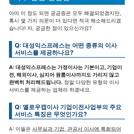
아마 이 정도 되면 궁금증은 모두 해결되었겠지만,
혹시 몇 가지 의문이 더 있다면 적극 해소해드리겠
습니다! 자, 궁금한 점이 있으신가요?
Q: 대성익스프레스는 어떤 종류의 이사
서비스를 제공하나요?
A: 대성익스프레스는 가정이사는 기본이고, 기업이
전, 해외이사, 심지어 원룸이사까지도 가리지 않고
완벽히 처리해드립니다.
정말 다양한 유형의 이사
서비스를 제공하는 업체라 하겠네요.
Q: 옐로우캡이사 기업이전사업부의 주요
서비스 특징은 무엇인가요?
A: 이들은
사무실과 기업, 관공서 이사에 특화되어