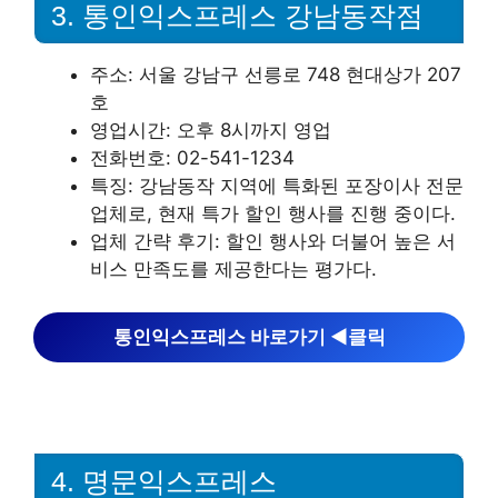
3. 통인익스프레스 강남동작점
주소: 서울 강남구 선릉로 748 현대상가 207
호
영업시간: 오후 8시까지 영업
전화번호: 02-541-1234
특징: 강남동작 지역에 특화된 포장이사 전문
업체로, 현재 특가 할인 행사를 진행 중이다.
업체 간략 후기: 할인 행사와 더불어 높은 서
비스 만족도를 제공한다는 평가다.
통인익스프레스 바로가기 ◀︎클릭
4. 명문익스프레스