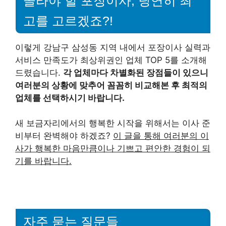
골라야 할 포장이사, 당연히 최
고를 고르겠죠?!
이렇게 강남구 삼성동 지역 내에서 포장이사 실력과
서비스 만족도가 최상위권인 업체 TOP 5를 소개해
드렸습니다.
각 업체마다 차별화된 장점들이 있으니
여러분의 상황에 맞추어 꼼꼼히 비교해본 후 최적의
업체를 선택하시기 바랍니다.
새 보금자리에서의 행복한 시작을 위해서는 이사 준
비부터 완벽해야 하겠죠?
이 글을 통해 여러분의 이
사가 행복한 마음만큼이나 기쁘고 편안한 경험이 되
기를 바랍니다.
자주 묻는 질문들