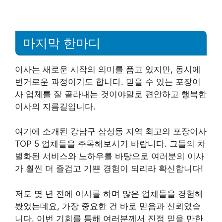
마지막 한마디
이사는 새로운 시작의 의미를 품고 있지만, 동시에
번거로운 과정이기도 합니다. 믿을 수 있는 포장이
사 업체를 잘 골라내는 것이야말로 편안하고 행복한
이사의 지름길입니다.
여기에 소개된 강남구 삼성동 지역 최고의 포장이사
TOP 5 업체들을 주목해보시기 바랍니다. 그들의 차
별화된 서비스와 노하우를 바탕으로 여러분의 이사
가 훨씬 더 즐겁고 기쁜 경험이 되리라 확신합니다!
저도 몇 년 전에 이사를 하며 많은 업체들을 경험해
봤었는데요, 가장 중요한 건 바로 믿음과 신뢰였습
니다. 이번 기회를 통해 여러분께서 진정 믿을 만한