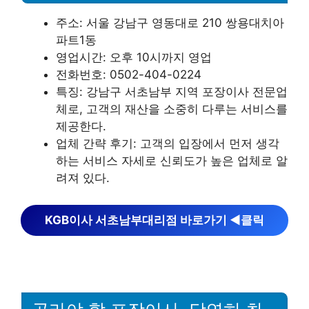
주소: 서울 강남구 영동대로 210 쌍용대치아
파트1동
영업시간: 오후 10시까지 영업
전화번호: 0502-404-0224
특징: 강남구 서초남부 지역 포장이사 전문업
체로, 고객의 재산을 소중히 다루는 서비스를
제공한다.
업체 간략 후기: 고객의 입장에서 먼저 생각
하는 서비스 자세로 신뢰도가 높은 업체로 알
려져 있다.
KGB이사 서초남부대리점 바로가기 ◀︎클릭