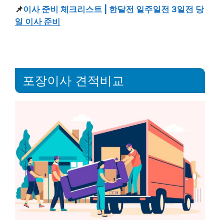
📌
이사 준비 체크리스트 | 한달전 일주일전 3일전 당
일 이사 준비
포장이사 견적비교