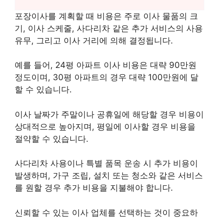
포장이사를 계획할 때 비용은 주로 이사 물품의 크
기, 이사 스케줄, 사다리차 같은 추가 서비스의 사용
유무, 그리고 이사 거리에 의해 결정됩니다.
예를 들어, 24평 아파트 이사 비용은 대략 90만원
정도이며, 30평 아파트의 경우 대략 100만원에 달
할 수 있습니다.
이사 날짜가 주말이나 공휴일에 해당할 경우 비용이
상대적으로 높아지며, 평일에 이사할 경우 비용을
절약할 수 있습니다.
사다리차 사용이나 특별 품목 운송 시 추가 비용이
발생하며, 가구 조립, 설치 또는 청소와 같은 서비스
를 원할 경우 추가 비용을 지불해야 합니다.
신뢰할 수 있는 이사 업체를 선택하는 것이 중요하