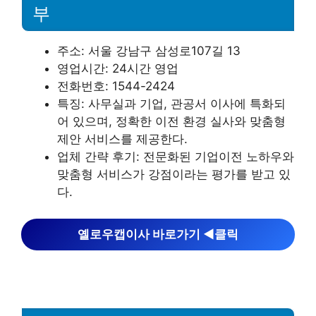
부
주소: 서울 강남구 삼성로107길 13
영업시간: 24시간 영업
전화번호: 1544-2424
특징: 사무실과 기업, 관공서 이사에 특화되
어 있으며, 정확한 이전 환경 실사와 맞춤형
제안 서비스를 제공한다.
업체 간략 후기: 전문화된 기업이전 노하우와
맞춤형 서비스가 강점이라는 평가를 받고 있
다.
옐로우캡이사 바로가기 ◀︎클릭