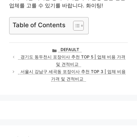
업체를 고를 수 있기를 바랍니다. 화이팅!
Table of Contents
카
DEFAULT
테
경기도 동두천시 포장이사 추천 TOP 5 | 업체 비용 가격
고
및 견적비교
리
서울시 강남구 세곡동 포장이사 추천 TOP 3 | 업체 비용
가격 및 견적비교