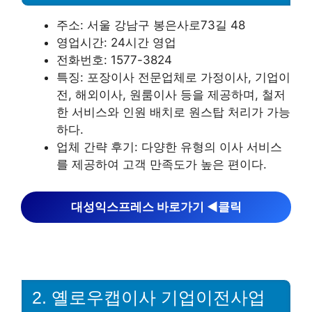
주소: 서울 강남구 봉은사로73길 48
영업시간: 24시간 영업
전화번호: 1577-3824
특징: 포장이사 전문업체로 가정이사, 기업이
전, 해외이사, 원룸이사 등을 제공하며, 철저
한 서비스와 인원 배치로 원스탑 처리가 가능
하다.
업체 간략 후기: 다양한 유형의 이사 서비스
를 제공하여 고객 만족도가 높은 편이다.
대성익스프레스 바로가기 ◀︎클릭
2. 옐로우캡이사 기업이전사업