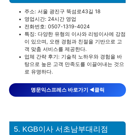
주소: 서울 광진구 뚝섬로43길 18
영업시간: 24시간 영업
전화번호: 0507-1319-4024
특징: 다양한 유형의 이사와 리빙이사에 강점
이 있으며, 오랜 경험과 친절을 기반으로 고
객 맞춤 서비스를 제공한다.
업체 간략 후기: 기술적 노하우와 경험을 바
탕으로 높은 고객 만족도를 이끌어내는 것으
로 유명하다.
명문익스프레스 바로가기 ◀︎클릭
5. KGB이사 서초남부대리점