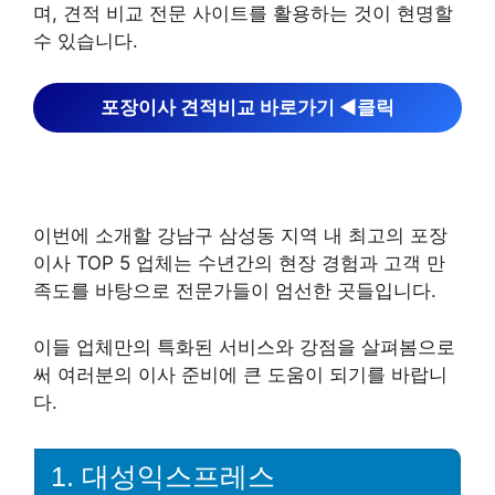
며, 견적 비교 전문 사이트를 활용하는 것이 현명할
수 있습니다.
포장이사 견적비교 바로가기 ◀︎클릭
이번에 소개할 강남구 삼성동 지역 내 최고의 포장
이사 TOP 5 업체는 수년간의 현장 경험과 고객 만
족도를 바탕으로 전문가들이 엄선한 곳들입니다.
이들 업체만의 특화된 서비스와 강점을 살펴봄으로
써 여러분의 이사 준비에 큰 도움이 되기를 바랍니
다.
1. 대성익스프레스