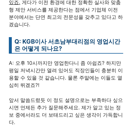
있죠.
게다가 이전 환경에 대한 정확한 실사와 맞춤
형 제안 서비스를 제공한다는 점에서 기업체 이전
분야에서는 단연 최고의 전문성을 갖추고 있다고 하
겠습니다.
Q: KGB이사 서초남부대리점의 영업시간
은 어떻게 되나요?
A: 오후 10시까지만 영업한다니 좀 아쉽죠? 하지만
평일 저녁시간만 열려 있어도 직장인들이 충분히 이
용할 수 있을 것 같습니다. 물론 주말에는 이들도 열
심히 뛰겠죠?!
앞서 말씀드렸듯 이 정도 설명으로는 부족하다 싶으
시면 언제든 추가 질문해주세요. 제가 알고 있는 정
보 중에서라도 더 보태드리고 싶은 생각이 가득합니
다.