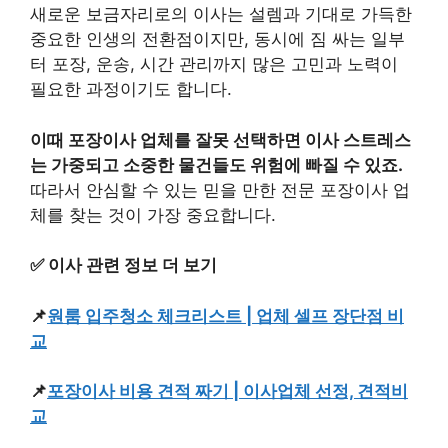
새로운 보금자리로의 이사는 설렘과 기대로 가득한
중요한 인생의 전환점이지만, 동시에 짐 싸는 일부
터 포장, 운송, 시간 관리까지 많은 고민과 노력이
필요한 과정이기도 합니다.
이때 포장이사 업체를 잘못 선택하면 이사 스트레스
는 가중되고 소중한 물건들도 위험에 빠질 수 있죠.
따라서 안심할 수 있는 믿을 만한 전문 포장이사 업
체를 찾는 것이 가장 중요합니다.
✅ 이사 관련 정보 더 보기
📌
원룸 입주청소 체크리스트 | 업체 셀프 장단점 비
교
📌
포장이사 비용 견적 짜기 | 이사업체 선정, 견적비
교