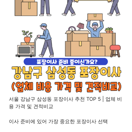
서울 강남구 삼성동 포장이사 추천 TOP 5 | 업체 비
용 가격 및 견적비교
이사 준비에 있어 가장 중요한 포장이사 선택