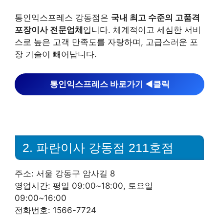
통인익스프레스 강동점은
국내 최고 수준의 고품격
포장이사 전문업체
입니다. 체계적이고 세심한 서비
스로 높은 고객 만족도를 자랑하며, 고급스러운 포
장 기술이 빼어납니다.
통인익스프레스 바로가기 ◀︎클릭
2. 파란이사 강동점 211호점
주소: 서울 강동구 암사길 8
영업시간: 평일 09:00~18:00, 토요일
09:00~16:00
전화번호: 1566-7724