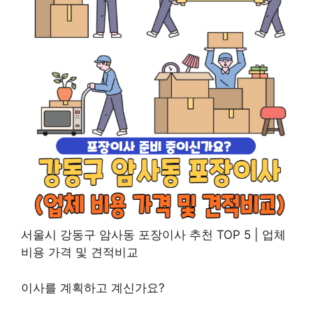
서울시 강동구 암사동 포장이사 추천 TOP 5 | 업체
비용 가격 및 견적비교
이사를 계획하고 계신가요?