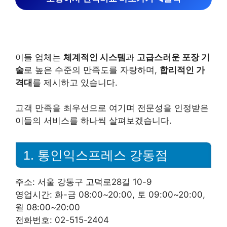
이들 업체는
체계적인 시스템
과
고급스러운 포장 기
술
로 높은 수준의 만족도를 자랑하며,
합리적인 가
격대
를 제시하고 있습니다.
고객 만족을 최우선으로 여기며 전문성을 인정받은
이들의 서비스를 하나씩 살펴보겠습니다.
1. 통인익스프레스 강동점
주소: 서울 강동구 고덕로28길 10-9
영업시간: 화-금 08:00~20:00, 토 09:00~20:00,
월 08:00~20:00
전화번호: 02-515-2404