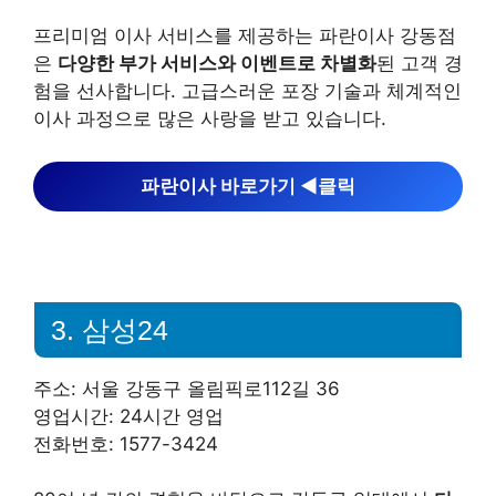
프리미엄 이사 서비스를 제공하는 파란이사 강동점
은
다양한 부가 서비스와 이벤트로 차별화
된 고객 경
험을 선사합니다. 고급스러운 포장 기술과 체계적인
이사 과정으로 많은 사랑을 받고 있습니다.
파란이사 바로가기 ◀︎클릭
3. 삼성24
주소: 서울 강동구 올림픽로112길 36
영업시간: 24시간 영업
전화번호: 1577-3424