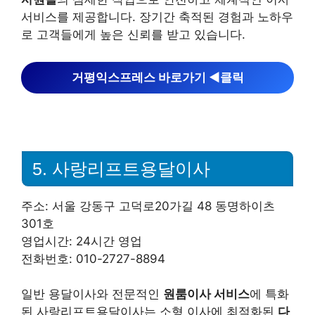
서비스를 제공합니다. 장기간 축적된 경험과 노하우
로 고객들에게 높은 신뢰를 받고 있습니다.
거평익스프레스 바로가기 ◀︎클릭
5. 사랑리프트용달이사
주소: 서울 강동구 고덕로20가길 48 동명하이츠
301호
영업시간: 24시간 영업
전화번호: 010-2727-8894
일반 용달이사와 전문적인
원룸이사 서비스
에 특화
된 사랑리프트용달이사는 소형 이사에 최적화된
다