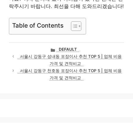
락주시기 바랍니다. 최선을 다해 도와드리겠습니다!
Table of Contents
카
DEFAULT
테
서울시 강동구 성내동 포장이사 추천 TOP 5 | 업체 비용
고
가격 및 견적비교
리
서울시 강동구 천호동 포장이사 추천 TOP 5 | 업체 비용
가격 및 견적비교