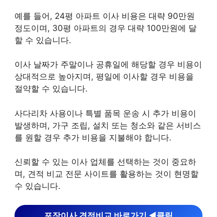
예를 들어, 24평 아파트 이사 비용은 대략 90만원
정도이며, 30평 아파트의 경우 대략 100만원에 달
할 수 있습니다.
이사 날짜가 주말이나 공휴일에 해당할 경우 비용이
상대적으로 높아지며, 평일에 이사할 경우 비용을
절약할 수 있습니다.
사다리차 사용이나 특별 품목 운송 시 추가 비용이
발생하며, 가구 조립, 설치 또는 청소와 같은 서비스
를 원할 경우 추가 비용을 지불해야 합니다.
신뢰할 수 있는 이사 업체를 선택하는 것이 중요하
며, 견적 비교 전문 사이트를 활용하는 것이 현명할
수 있습니다.
포장이사 견적비교 바로가기 ◀︎클릭