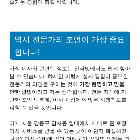
즐거운 경험이 되길 바랍니다.
역시 전문가의 조언이 가장 중요
합니다!
사실 이사와 관련된 정보는 인터넷에서도 쉽게 찾아
볼 수 있습니다. 하지만 이렇게 실제 경험이 풍부한
전문가의 의견을 구하는 것이
가장 현명하고 믿을
만한 방법
이라고 저는 생각합니다. 전문 지식에 기
반한 조언 덕분에, 이사 과정에서 많은 시행착오를
피할 수 있을 것입니다.
이제 서울 강동구 암사동 일대에서 제대로 된 포장
이사 서비스를 받을 수 있는 곳이 어딘지 확실해졌
나요? 이사 준비에 있어 어려움이 있다면 언제든 연