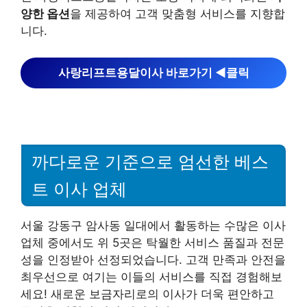
양한 옵션
을 제공하여 고객 맞춤형 서비스를 지향합
니다.
사랑리프트용달이사 바로가기 ◀︎클릭
까다로운 기준으로 엄선한 베스
트 이사 업체
서울 강동구 암사동 일대에서 활동하는 수많은 이사
업체 중에서도 위 5곳은 탁월한 서비스 품질과 전문
성을 인정받아 선정되었습니다. 고객 만족과 안전을
최우선으로 여기는 이들의 서비스를 직접 경험해보
세요! 새로운 보금자리로의 이사가 더욱 편안하고