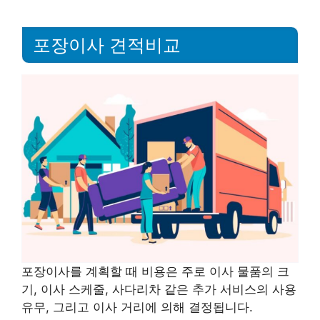
포장이사 견적비교
포장이사를 계획할 때 비용은 주로 이사 물품의 크
기, 이사 스케줄, 사다리차 같은 추가 서비스의 사용
유무, 그리고 이사 거리에 의해 결정됩니다.