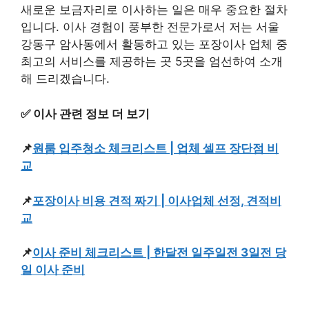
새로운 보금자리로 이사하는 일은 매우 중요한 절차
입니다. 이사 경험이 풍부한 전문가로서 저는 서울
강동구 암사동에서 활동하고 있는 포장이사 업체 중
최고의 서비스를 제공하는 곳 5곳을 엄선하여 소개
해 드리겠습니다.
✅ 이사 관련 정보 더 보기
📌
원룸 입주청소 체크리스트 | 업체 셀프 장단점 비
교
📌
포장이사 비용 견적 짜기 | 이사업체 선정, 견적비
교
📌
이사 준비 체크리스트 | 한달전 일주일전 3일전 당
일 이사 준비