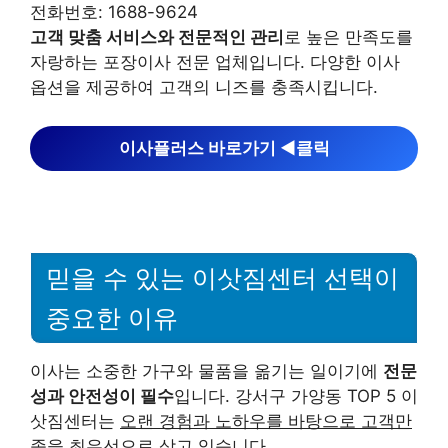
전화번호: 1688-9624
고객 맞춤 서비스와 전문적인 관리
로 높은 만족도를
자랑하는 포장이사 전문 업체입니다. 다양한 이사
옵션을 제공하여 고객의 니즈를 충족시킵니다.
이사플러스 바로가기 ◀︎클릭
믿을 수 있는 이삿짐센터 선택이
중요한 이유
이사는 소중한 가구와 물품을 옮기는 일이기에
전문
성과 안전성이 필수
입니다. 강서구 가양동 TOP 5 이
삿짐센터는
오랜 경험과 노하우를 바탕으로 고객만
족을 최우선으로 삼고 있습니다.