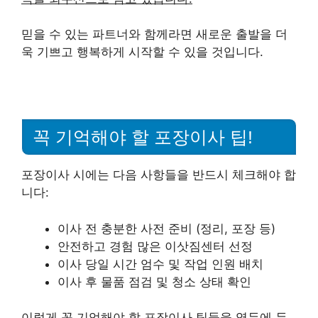
믿을 수 있는 파트너와 함께라면 새로운 출발을 더
욱 기쁘고 행복하게 시작할 수 있을 것입니다.
꼭 기억해야 할 포장이사 팁!
포장이사 시에는 다음 사항들을 반드시 체크해야 합
니다:
이사 전 충분한 사전 준비 (정리, 포장 등)
안전하고 경험 많은 이삿짐센터 선정
이사 당일 시간 엄수 및 작업 인원 배치
이사 후 물품 점검 및 청소 상태 확인
이렇게 꼭 기억해야 할 포장이사 팁들을 염두에 두