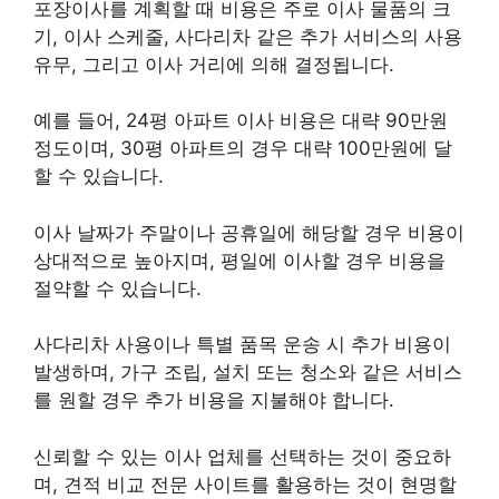
포장이사를 계획할 때 비용은 주로 이사 물품의 크
기, 이사 스케줄, 사다리차 같은 추가 서비스의 사용
유무, 그리고 이사 거리에 의해 결정됩니다.
예를 들어, 24평 아파트 이사 비용은 대략 90만원
정도이며, 30평 아파트의 경우 대략 100만원에 달
할 수 있습니다.
이사 날짜가 주말이나 공휴일에 해당할 경우 비용이
상대적으로 높아지며, 평일에 이사할 경우 비용을
절약할 수 있습니다.
사다리차 사용이나 특별 품목 운송 시 추가 비용이
발생하며, 가구 조립, 설치 또는 청소와 같은 서비스
를 원할 경우 추가 비용을 지불해야 합니다.
신뢰할 수 있는 이사 업체를 선택하는 것이 중요하
며, 견적 비교 전문 사이트를 활용하는 것이 현명할