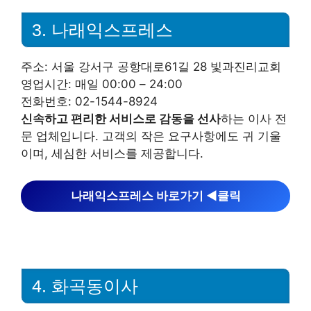
3. 나래익스프레스
주소: 서울 강서구 공항대로61길 28 빛과진리교회
영업시간: 매일 00:00 – 24:00
전화번호: 02-1544-8924
신속하고 편리한 서비스로 감동을 선사
하는 이사 전
문 업체입니다. 고객의 작은 요구사항에도 귀 기울
이며, 세심한 서비스를 제공합니다.
나래익스프레스 바로가기 ◀︎클릭
4. 화곡동이사