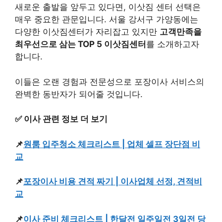
새로운 출발을 앞두고 있다면, 이삿짐 센터 선택은
매우 중요한 관문입니다. 서울 강서구 가양동에는
다양한 이삿짐센터가 자리잡고 있지만
고객만족을
최우선으로 삼는 TOP 5 이삿짐센터
를 소개하고자
합니다.
이들은 오랜 경험과 전문성으로 포장이사 서비스의
완벽한 동반자가 되어줄 것입니다.
✅ 이사 관련 정보 더 보기
📌
원룸 입주청소 체크리스트 | 업체 셀프 장단점 비
교
📌
포장이사 비용 견적 짜기 | 이사업체 선정, 견적비
교
📌
이사 준비 체크리스트 | 한달전 일주일전 3일전 당