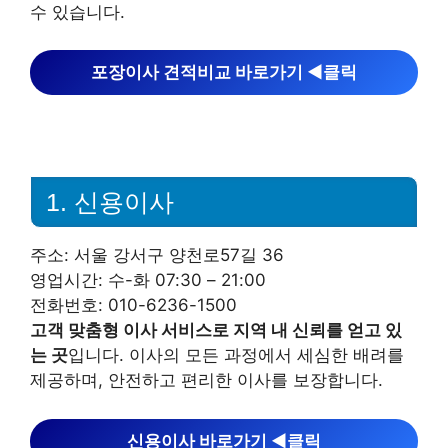
수 있습니다.
포장이사 견적비교 바로가기 ◀︎클릭
1. 신용이사
주소: 서울 강서구 양천로57길 36
영업시간: 수-화 07:30 – 21:00
전화번호: 010-6236-1500
고객 맞춤형 이사 서비스로 지역 내 신뢰를 얻고 있
는 곳
입니다. 이사의 모든 과정에서 세심한 배려를
제공하며, 안전하고 편리한 이사를 보장합니다.
신용이사 바로가기 ◀︎클릭