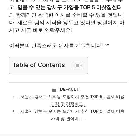
고,
믿을 수 있는 강서구 가양동 TOP 5 이삿짐센터
와 함께라면 완벽한 이사를 준비할 수 있을 것입니
다. 새로운 삶의 시작을 앞두고 있다면 망설이지 마
시고 지금 바로 연락주세요!
여러분의 만족스러운 이사를 기원합니다! ^^
Table of Contents
카
DEFAULT
테
서울시 강서구 개화동 포장이사 추천 TOP 5 | 업체 비용
고
가격 및 견적비교
리
서울시 강북구 우이동 포장이사 추천 TOP 5 | 업체 비용
가격 및 견적비교