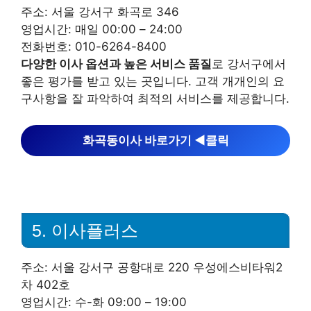
주소: 서울 강서구 화곡로 346
영업시간: 매일 00:00 – 24:00
전화번호: 010-6264-8400
다양한 이사 옵션과 높은 서비스 품질
로 강서구에서
좋은 평가를 받고 있는 곳입니다. 고객 개개인의 요
구사항을 잘 파악하여 최적의 서비스를 제공합니다.
화곡동이사 바로가기 ◀︎클릭
5. 이사플러스
주소: 서울 강서구 공항대로 220 우성에스비타워2
차 402호
영업시간: 수-화 09:00 – 19:00