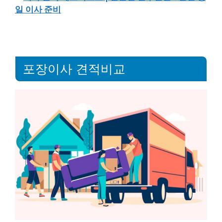
일 이사 준비
포장이사 견적비교