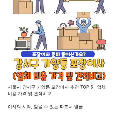
서울시 강서구 가양동 포장이사 추천 TOP 5 | 업체
비용 가격 및 견적비교
이사의 시작, 믿을 수 있는 파트너 발굴