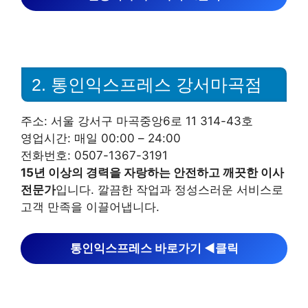
2. 통인익스프레스 강서마곡점
주소: 서울 강서구 마곡중앙6로 11 314-43호
영업시간: 매일 00:00 – 24:00
전화번호: 0507-1367-3191
15년 이상의 경력을 자랑하는 안전하고 깨끗한 이사
전문가
입니다. 깔끔한 작업과 정성스러운 서비스로
고객 만족을 이끌어냅니다.
통인익스프레스 바로가기 ◀︎클릭