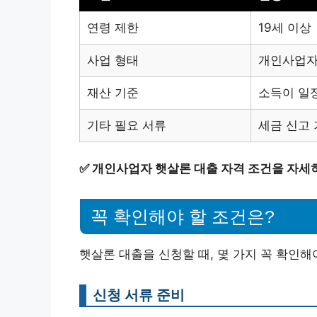
연령 제한
19세 이상
사업 형태
개인사업
재산 기준
소득이 일
기타 필요 서류
세금 신고 
✅
개인사업자 햇살론 대출 자격 조건을 자세
꼭 확인해야 할 조건은?
햇살론 대출을 신청할 때, 몇 가지 꼭 확인해
신청 서류 준비