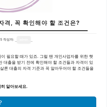
격, 꼭 확인해야 할 조건은?
15
작성자:
admin
원이 필요할 때가 있죠. 그럴 땐 개인사업자를 위한 햇
지만 대출을 받기 전에 확인해야 할 조건들과 자격이 있
살론 대출의 자격 기준과 꼭 알아두어야 할 조건들을
히 알아보세요.
?