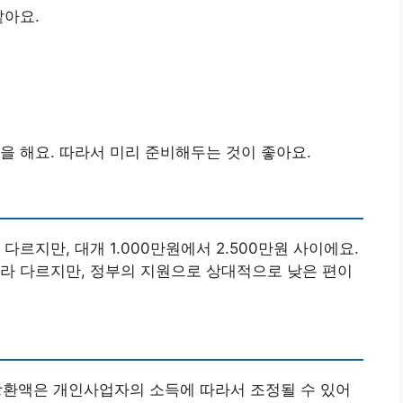
같아요.
을 해요. 따라서 미리 준비해두는 것이 좋아요.
르지만, 대개 1.000만원에서 2.500만원 사이에요.
라 다르지만, 정부의 지원으로 상대적으로 낮은 편이
 상환액은 개인사업자의 소득에 따라서 조정될 수 있어