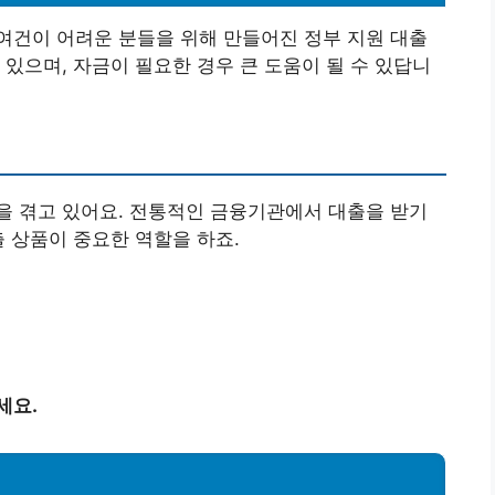
여건이 어려운 분들을 위해 만들어진 정부 지원 대출
 있으며, 자금이 필요한 경우 큰 도움이 될 수 있답니
을 겪고 있어요. 전통적인 금융기관에서 대출을 받기
출 상품이 중요한 역할을 하죠.
세요.
격