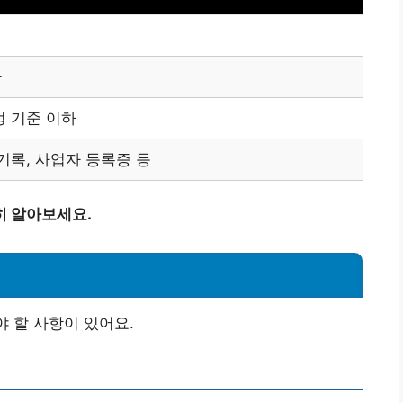
자
정 기준 이하
기록, 사업자 등록증 등
히 알아보세요.
야 할 사항이 있어요.