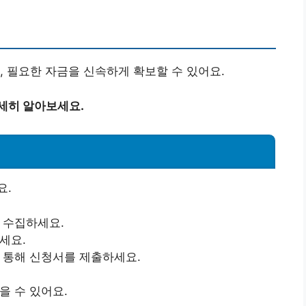
, 필요한 자금을 신속하게 확보할 수 있어요.
세히 알아보세요.
요.
 수집하세요.
세요.
 통해 신청서를 제출하세요.
을 수 있어요.