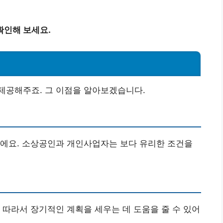
확인해 보세요.
제공해주죠. 그 이점을 알아보겠습니다.
이에요. 소상공인과 개인사업자는 보다 유리한 조건을
 따라서 장기적인 계획을 세우는 데 도움을 줄 수 있어