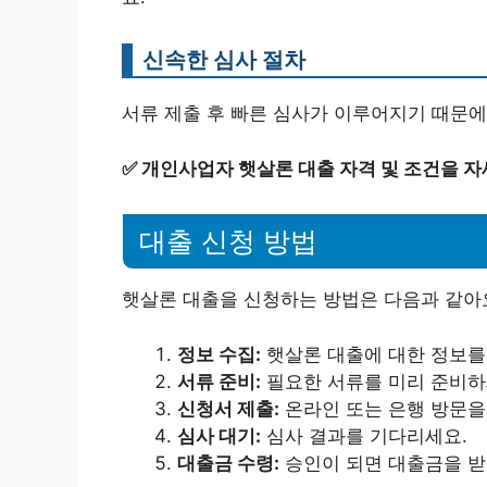
신속한 심사 절차
서류 제출 후 빠른 심사가 이루어지기 때문에
✅
개인사업자 햇살론 대출 자격 및 조건을 자
대출 신청 방법
햇살론 대출을 신청하는 방법은 다음과 같아
정보 수집:
햇살론 대출에 대한 정보를
서류 준비:
필요한 서류를 미리 준비하
신청서 제출:
온라인 또는 은행 방문을
심사 대기:
심사 결과를 기다리세요.
대출금 수령:
승인이 되면 대출금을 받