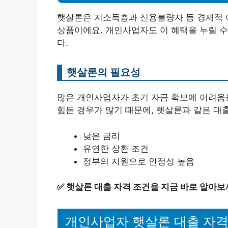
햇살론은 저소득층과 신용불량자 등 경제적 
상품이에요. 개인사업자도 이 혜택을 누릴 수
다.
햇살론의 필요성
많은 개인사업자가 초기 자금 확보에 어려움
힘든 경우가 많기 때문에, 햇살론과 같은 대
낮은 금리
유연한 상환 조건
정부의 지원으로 안정성 높음
✅
햇살론 대출 자격 조건을 지금 바로 알아보
개인사업자 햇살론 대출 자