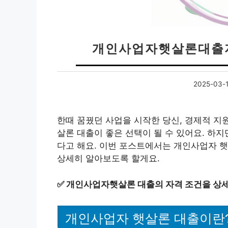
개인사업자햇살론대출자
2025-03-
한때 꿈꿨던 사업을 시작한 당신, 경제적 지
살론 대출이 좋은 선택이 될 수 있어요. 하
다고 해요. 이번 포스트에서는 개인사업자 햇
상세히 알아보도록 할게요.
✅
개인사업자햇살론 대출의 자격 조건을 상세
개인사업자 햇살론 대출이란