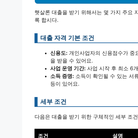
햇살론 대출을 받기 위해서는 몇 가지 주요 
록 합시다.
대출 자격 기본 조건
신용도:
개인사업자의 신용점수가 중요
을 받을 수 있어요.
사업 운영 기간:
사업 시작 후 최소 6
소득 증명:
소득이 확인될 수 있는 서류
등이 있어요.
세부 조건
다음은 대출을 받기 위한 구체적인 세부 조건
조건
설명