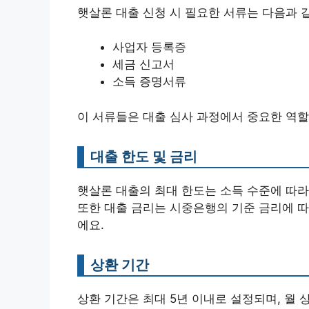
햇살론 대출 신청 시 필요한 서류는 다음과 
사업자 등록증
세금 신고서
소득 증명서류
이 서류들은 대출 심사 과정에서 중요한 역할
대출 한도 및 금리
햇살론 대출의 최대 한도는 소득 수준에 따라 다
또한 대출 금리는 시중은행의 기준 금리에 따
에요.
상환 기간
상환 기간은 최대 5년 이내로 설정되며, 월