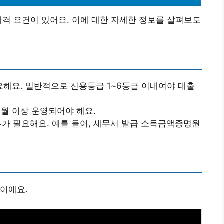
자격 요건이 있어요. 이에 대한 자세한 정보를 살펴보도
해요. 일반적으로 신용등급 1~6등급 이내여야 대출
개월 이상 운영되어야 해요.
가 필요해요. 예를 들어, 세무서 발급 소득금액증명원
이에요.