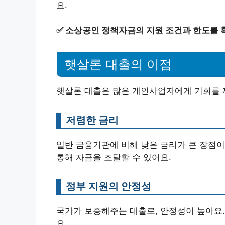
요.
✅
소상공인 정책자금의 지원 조건과 한도를 
햇살론 대출의 이점
햇살론 대출은 많은 개인사업자에게 기회를 
저렴한 금리
일반 금융기관에 비해 낮은 금리가 큰 장점
통해 자금을 조달할 수 있어요.
정부 지원의 안정성
국가가 보증해주는 대출로, 안정성이 높아요.
요.