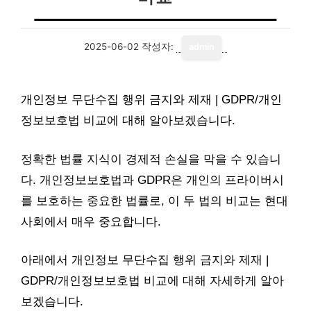
2025-06-02
작성자:
admin
개인정보 무단수집 행위 금지와 제재 | GDPR/개인
정보보호법 비교에 대해 알아보겠습니다.
정확한 법률 지식이 경제적 손실을 막을 수 있습니
다. 개인정보보호법과 GDPR은 개인의 프라이버시
를 보호하는 중요한 법률로, 이 두 법의 비교는 현대
사회에서 매우 중요합니다.
아래에서 개인정보 무단수집 행위 금지와 제재 |
GDPR/개인정보보호법 비교에 대해 자세하게 알아
보겠습니다.