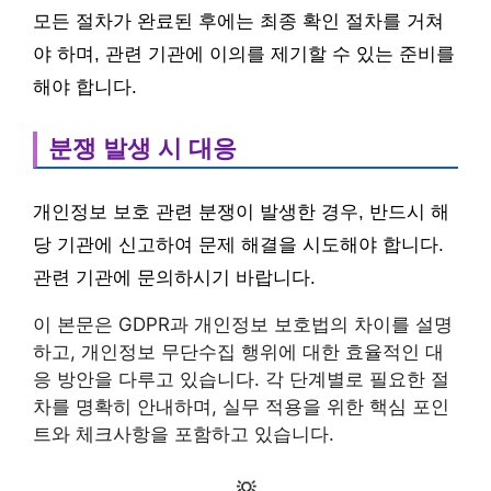
모든 절차가 완료된 후에는 최종 확인 절차를 거쳐
야 하며, 관련 기관에 이의를 제기할 수 있는 준비를
해야 합니다.
분쟁 발생 시 대응
개인정보 보호 관련 분쟁이 발생한 경우, 반드시 해
당 기관에 신고하여 문제 해결을 시도해야 합니다.
관련 기관에 문의하시기 바랍니다.
이 본문은 GDPR과 개인정보 보호법의 차이를 설명
하고, 개인정보 무단수집 행위에 대한 효율적인 대
응 방안을 다루고 있습니다. 각 단계별로 필요한 절
차를 명확히 안내하며, 실무 적용을 위한 핵심 포인
트와 체크사항을 포함하고 있습니다.
💡