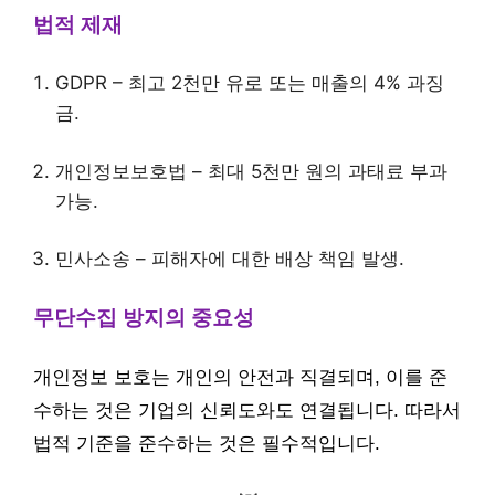
법적 제재
GDPR – 최고 2천만 유로 또는 매출의 4% 과징
금.
개인정보보호법 – 최대 5천만 원의 과태료 부과
가능.
민사소송 – 피해자에 대한 배상 책임 발생.
무단수집 방지의 중요성
개인정보 보호는 개인의 안전과 직결되며, 이를 준
수하는 것은 기업의 신뢰도와도 연결됩니다. 따라서
법적 기준을 준수하는 것은 필수적입니다.