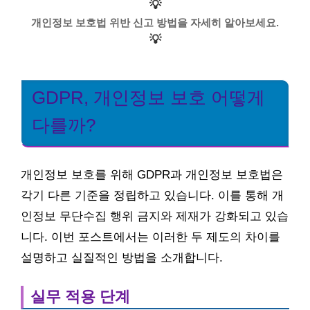
💡
개인정보 보호법 위반 신고 방법을 자세히 알아보세요.
💡
GDPR, 개인정보 보호 어떻게
다를까?
개인정보 보호를 위해 GDPR과 개인정보 보호법은
각기 다른 기준을 정립하고 있습니다. 이를 통해 개
인정보 무단수집 행위 금지와 제재가 강화되고 있습
니다. 이번 포스트에서는 이러한 두 제도의 차이를
설명하고 실질적인 방법을 소개합니다.
실무 적용 단계