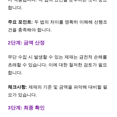
합니다.
주요 포인트:
두 법의 차이를 명확히 이해해 선행조
건을 충족해야 합니다.
2단계: 금액 산정
무단 수집 시 발생할 수 있는 제재는 금전적 손해를
초래할 수 있습니다. 이에 대한 철저한 검토가 필요
합니다.
체크사항:
제재의 기준 및 금액을 파악해 대비할 필
요가 있습니다.
3단계: 최종 확인