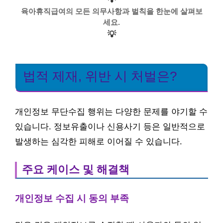
육아휴직급여의 모든 의무사항과 벌칙을 한눈에 살펴보
세요.
💡
법적 제재, 위반 시 처벌은?
개인정보 무단수집 행위는 다양한 문제를 야기할 수
있습니다. 정보유출이나 신용사기 등은 일반적으로
발생하는 심각한 피해로 이어질 수 있습니다.
주요 케이스 및 해결책
개인정보 수집 시 동의 부족