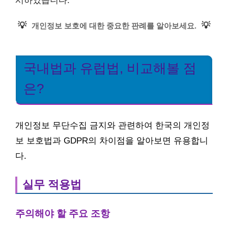
💡
💡
개인정보 보호에 대한 중요한 판례를 알아보세요.
국내법과 유럽법, 비교해볼 점
은?
개인정보 무단수집 금지와 관련하여 한국의 개인정
보 보호법과 GDPR의 차이점을 알아보면 유용합니
다.
실무 적용법
주의해야 할 주요 조항