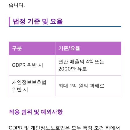
습니다.
법정 기준 및 요율
구분
기준/요율
연간 매출의 4% 또는
GDPR 위반 시
2000만 유로
개인정보보호법
최대 1억 원의 과태료
위반 시
적용 범위 및 예외사항
GDPR 및 개인정보보호법은 모두 특정 조건 하에서