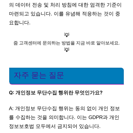
의 데이터 전송 및 처리 방침에 대한 엄격한 기준이
마련되고 있습니다. 이를 유념해 적응하는 것이 중
요합니다.
💡
줌 고객센터에 문의하는 방법을 지금 바로 알아보세요.
💡
자주 묻는 질문
Q: 개인정보 무단수집 행위란 무엇인가요?
A: 개인정보 무단수집 행위는 동의 없이 개인 정보
를 수집하는 것을 의미합니다. 이는 GDPR과 개인
정보보호법 모두에서 금지되어 있습니다.