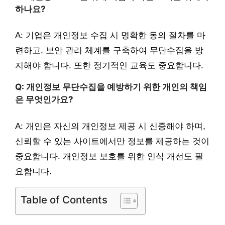
하나요?
A: 기업은 개인정보 수집 시 명확한 동의 절차를 마
련하고, 보안 관리 체계를 구축하여 무단수집을 방
지해야 합니다. 또한 정기적인 교육도 중요합니다.
Q: 개인정보 무단수집을 예방하기 위한 개인의 책임
은 무엇인가요?
A: 개인은 자신의 개인정보 제공 시 신중해야 하며,
신뢰할 수 있는 사이트에서만 정보를 제공하는 것이
중요합니다. 개인정보 보호를 위한 인식 개선도 필
요합니다.
Table of Contents