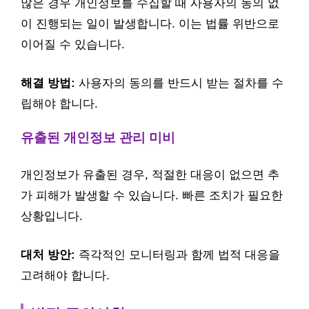
많은 경우 개인정보를 수집할 때 사용자의 동의 없
이 진행되는 일이 발생합니다. 이는 법률 위반으로
이어질 수 있습니다.
해결 방법:
사용자의 동의를 반드시 받는 절차를 수
립해야 합니다.
유출된 개인정보 관리 미비
개인정보가 유출된 경우, 적절한 대응이 없으면 추
가 피해가 발생할 수 있습니다. 빠른 조치가 필요한
상황입니다.
대처 방안:
즉각적인 모니터링과 함께 법적 대응을
고려해야 합니다.