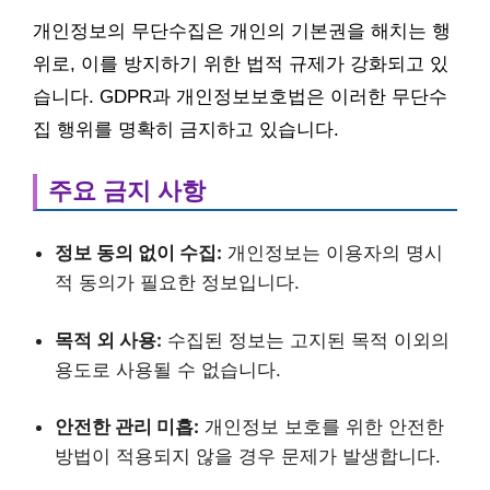
개인정보의 무단수집은 개인의 기본권을 해치는 행
위로, 이를 방지하기 위한 법적 규제가 강화되고 있
습니다. GDPR과 개인정보보호법은 이러한 무단수
집 행위를 명확히 금지하고 있습니다.
주요 금지 사항
정보 동의 없이 수집:
개인정보는 이용자의 명시
적 동의가 필요한 정보입니다.
목적 외 사용:
수집된 정보는 고지된 목적 이외의
용도로 사용될 수 없습니다.
안전한 관리 미흡:
개인정보 보호를 위한 안전한
방법이 적용되지 않을 경우 문제가 발생합니다.