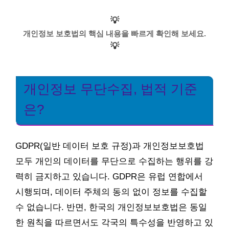
💡
개인정보 보호법의 핵심 내용을 빠르게 확인해 보세요.
💡
개인정보 무단수집, 법적 기준
은?
GDPR(일반 데이터 보호 규정)과 개인정보보호법
모두 개인의 데이터를 무단으로 수집하는 행위를 강
력히 금지하고 있습니다. GDPR은 유럽 연합에서
시행되며, 데이터 주체의 동의 없이 정보를 수집할
수 없습니다. 반면, 한국의 개인정보보호법은 동일
한 원칙을 따르면서도 각국의 특수성을 반영하고 있