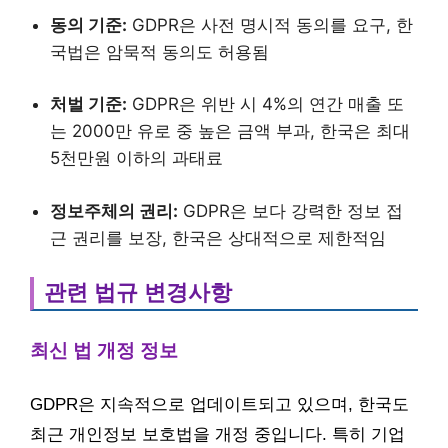
동의 기준:
GDPR은 사전 명시적 동의를 요구, 한
국법은 암묵적 동의도 허용됨
처벌 기준:
GDPR은 위반 시 4%의 연간 매출 또
는 2000만 유로 중 높은 금액 부과, 한국은 최대
5천만원 이하의 과태료
정보주체의 권리:
GDPR은 보다 강력한 정보 접
근 권리를 보장, 한국은 상대적으로 제한적임
관련 법규 변경사항
최신 법 개정 정보
GDPR은 지속적으로 업데이트되고 있으며, 한국도
최근 개인정보 보호법을 개정 중입니다. 특히 기업