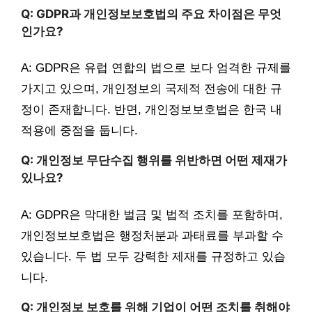
Q: GDPR과 개인정보보호법의 주요 차이점은 무엇
인가요?
A: GDPR은 유럽 연합의 법으로 보다 엄격한 규제를
가지고 있으며, 개인정보의 국제적 전송에 대한 규
정이 존재합니다. 반면, 개인정보보호법은 한국 내
적용에 중점을 둡니다.
Q: 개인정보 무단수집 행위를 위반하면 어떤 제재가
있나요?
A: GDPR은 막대한 벌금 및 법적 조치를 포함하며,
개인정보보호법은 행정처분과 과태료를 부과할 수
있습니다. 두 법 모두 강력한 제재를 규정하고 있습
니다.
Q: 개인정보 보호를 위해 기업이 어떤 조치를 취해야