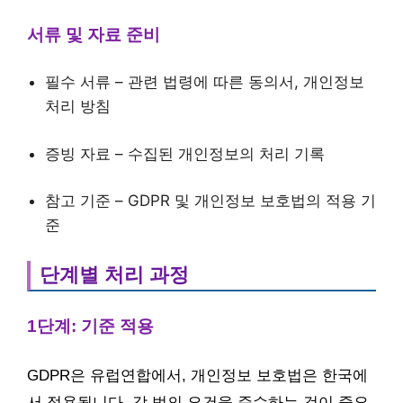
서류 및 자료 준비
필수 서류 – 관련 법령에 따른 동의서, 개인정보
처리 방침
증빙 자료 – 수집된 개인정보의 처리 기록
참고 기준 – GDPR 및 개인정보 보호법의 적용 기
준
단계별 처리 과정
1단계: 기준 적용
GDPR은 유럽연합에서, 개인정보 보호법은 한국에
서 적용됩니다. 각 법의 요건을 준수하는 것이 중요