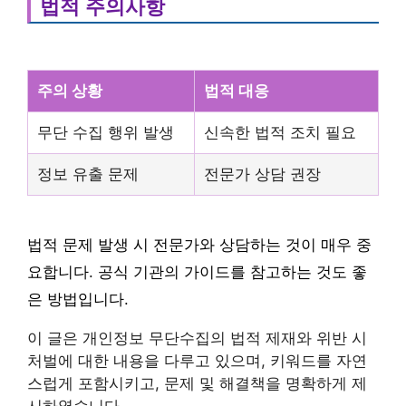
법적 주의사항
주의 상황
법적 대응
무단 수집 행위 발생
신속한 법적 조치 필요
정보 유출 문제
전문가 상담 권장
법적 문제 발생 시 전문가와 상담하는 것이 매우 중
요합니다. 공식 기관의 가이드를 참고하는 것도 좋
은 방법입니다.
이 글은 개인정보 무단수집의 법적 제재와 위반 시
처벌에 대한 내용을 다루고 있으며, 키워드를 자연
스럽게 포함시키고, 문제 및 해결책을 명확하게 제
시하였습니다.