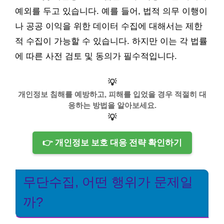
예외를 두고 있습니다. 예를 들어, 법적 의무 이행이
나 공공 이익을 위한 데이터 수집에 대해서는 제한
적 수집이 가능할 수 있습니다. 하지만 이는 각 법률
에 따른 사전 검토 및 동의가 필수적입니다.
💡
개인정보 침해를 예방하고, 피해를 입었을 경우 적절히 대
응하는 방법을 알아보세요.
💡
👉 개인정보 보호 대응 전략 확인하기
무단수집, 어떤 행위가 문제일
까?