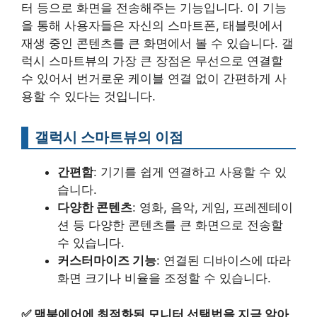
터 등으로 화면을 전송해주는 기능입니다. 이 기능
을 통해 사용자들은 자신의 스마트폰, 태블릿에서
재생 중인 콘텐츠를 큰 화면에서 볼 수 있습니다. 갤
럭시 스마트뷰의 가장 큰 장점은 무선으로 연결할
수 있어서 번거로운 케이블 연결 없이 간편하게 사
용할 수 있다는 것입니다.
갤럭시 스마트뷰의 이점
간편함
: 기기를 쉽게 연결하고 사용할 수 있
습니다.
다양한 콘텐츠
: 영화, 음악, 게임, 프레젠테이
션 등 다양한 콘텐츠를 큰 화면으로 전송할
수 있습니다.
커스터마이즈 기능
: 연결된 디바이스에 따라
화면 크기나 비율을 조정할 수 있습니다.
✅
맥북에어에 최적화된 모니터 선택법을 지금 알아