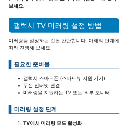
보세요.
갤럭시 TV 미러링 설정 방법
미러링을 설정하는 것은 간단합니다. 아래의 단계에
따라 진행해 보세요.
필요한 준비물
갤럭시 스마트폰 (스마트뷰 지원 기기)
무선 인터넷 연결
미러링을 지원하는 TV 또는 외부 모니터
미러링 설정 단계
TV에서 미러링 모드 활성화