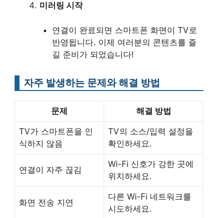
미러링 시작
연결이 완료되면 스마트폰 화면이 TV로
반영됩니다. 이제 여러분의 콘텐츠를 즐
길 준비가 되었습니다!
자주 발생하는 문제와 해결 방법
문제
해결 방법
TV가 스마트폰을 인
TV의 소스/입력 설정을
식하지 않음
확인하세요.
Wi-Fi 신호가 강한 곳에
연결이 자주 끊김
위치하세요.
다른 Wi-Fi 네트워크를
화면 전송 지연
시도하세요.