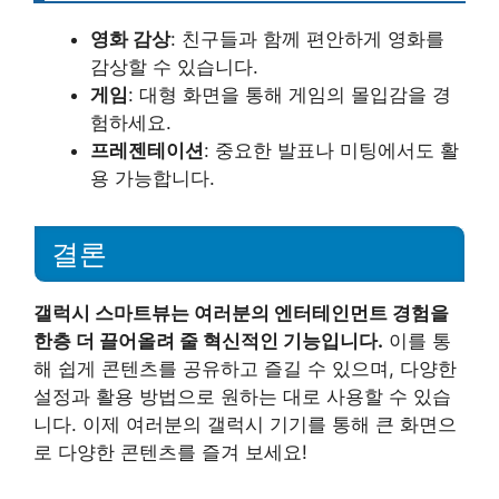
영화 감상
: 친구들과 함께 편안하게 영화를
감상할 수 있습니다.
게임
: 대형 화면을 통해 게임의 몰입감을 경
험하세요.
프레젠테이션
: 중요한 발표나 미팅에서도 활
용 가능합니다.
결론
갤럭시 스마트뷰는 여러분의 엔터테인먼트 경험을
한층 더 끌어올려 줄 혁신적인 기능입니다.
이를 통
해 쉽게 콘텐츠를 공유하고 즐길 수 있으며, 다양한
설정과 활용 방법으로 원하는 대로 사용할 수 있습
니다. 이제 여러분의 갤럭시 기기를 통해 큰 화면으
로 다양한 콘텐츠를 즐겨 보세요!