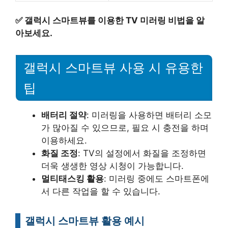
✅
갤럭시 스마트뷰를 이용한 TV 미러링 비법을 알
아보세요.
갤럭시 스마트뷰 사용 시 유용한
팁
배터리 절약
: 미러링을 사용하면 배터리 소모
가 많아질 수 있으므로, 필요 시 충전을 하며
이용하세요.
화질 조정
: TV의 설정에서 화질을 조정하면
더욱 생생한 영상 시청이 가능합니다.
멀티태스킹 활용
: 미러링 중에도 스마트폰에
서 다른 작업을 할 수 있습니다.
갤럭시 스마트뷰 활용 예시