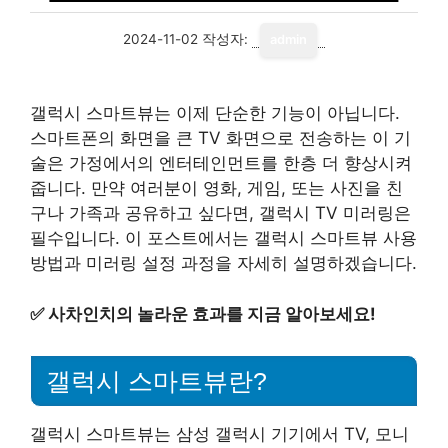
2024-11-02
작성자:
admin
갤럭시 스마트뷰는 이제 단순한 기능이 아닙니다.
스마트폰의 화면을 큰 TV 화면으로 전송하는 이 기
술은 가정에서의 엔터테인먼트를 한층 더 향상시켜
줍니다. 만약 여러분이 영화, 게임, 또는 사진을 친
구나 가족과 공유하고 싶다면, 갤럭시 TV 미러링은
필수입니다. 이 포스트에서는 갤럭시 스마트뷰 사용
방법과 미러링 설정 과정을 자세히 설명하겠습니다.
✅
사차인치의 놀라운 효과를 지금 알아보세요!
갤럭시 스마트뷰란?
갤럭시 스마트뷰는 삼성 갤럭시 기기에서 TV, 모니