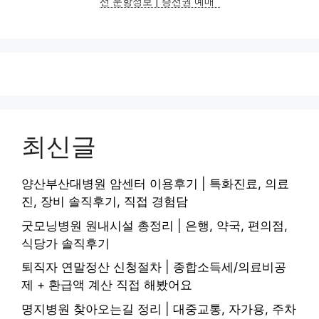
선 운항정보 | 승선권 예매
최신글
양산부산대병원 암센터 이용후기 | 특화진료, 의료
진, 장비 솔직후기, 직접 경험담
굿모닝병원 원내시설 총정리 | 은행, 약국, 편의점,
식당가 솔직후기
퇴직자 연말정산 신청절차 | 종합소득세/의료비공
제 + 환급액 계산 직접 해봤어요
명지병원 찾아오는길 정리 | 대중교통, 자가용, 주차