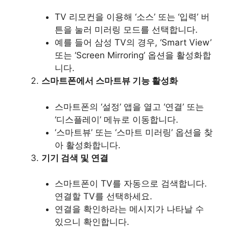
TV 리모컨을 이용해 ‘소스’ 또는 ‘입력’ 버
튼을 눌러 미러링 모드를 선택합니다.
예를 들어 삼성 TV의 경우, ‘Smart View’
또는 ‘Screen Mirroring’ 옵션을 활성화합
니다.
스마트폰에서 스마트뷰 기능 활성화
스마트폰의 ‘설정’ 앱을 열고 ‘연결’ 또는
‘디스플레이’ 메뉴로 이동합니다.
‘스마트뷰’ 또는 ‘스마트 미러링’ 옵션을 찾
아 활성화합니다.
기기 검색 및 연결
스마트폰이 TV를 자동으로 검색합니다.
연결할 TV를 선택하세요.
연결을 확인하라는 메시지가 나타날 수
있으니 확인합니다.