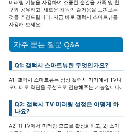
미러링 기능을 사용하여 소중한 순간을 가족 및 친
구와 공유하고, 새로운 차원의 즐거움을 느껴보는
것을 추천드립니다. 지금 바로 갤럭시 스마트뷰를
사용해 보세요!
자주 묻는 질문 Q&A
Q1: 갤럭시 스마트뷰란 무엇인가요?
A1: 갤럭시 스마트뷰는 삼성 갤럭시 기기에서 TV나
모니터로 화면을 무선으로 전송해주는 기능입니다.
Q2: 갤럭시 TV 미러링 설정은 어떻게 하
나요?
A2: 1) TV에서 미러링 모드를 활성화하고, 2) 스마