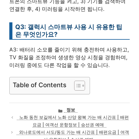
트폰의 스마트뷰 기능을 켜고, 3) 기기를 검색하여
연결한 후, 4) 미러링을 시작하면 됩니다.
Q3: 갤럭시 스마트뷰 사용 시 유용한 팁
은 무엇인가요?
A3: 배터리 소모를 줄이기 위해 충전하며 사용하고,
TV 화질을 조정하여 생생한 영상 시청을 경험하며,
미러링 중에도 다른 작업을 할 수 있습니다.
Table of Contents
카
정보
테
노화 동천 보길에서 노화 산양 왕복 가는 배 시간표 | 배편
고
요금 | 여객선 운항정보 | 승선권 예매
리
외나로도에서 서도/동도 가는 배 시간표 | 배편요금 | 여객