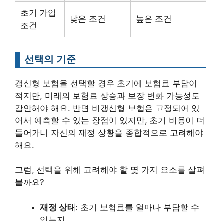
초기 가입
낮은 조건
높은 조건
조건
선택의 기준
갱신형 보험을 선택할 경우 초기에 보험료 부담이
적지만, 미래의 보험료 상승과 보장 변화 가능성도
감안해야 해요. 반면 비갱신형 보험은 고정되어 있
어서 예측할 수 있는 장점이 있지만, 초기 비용이 더
들어가니 자신의 재정 상황을 종합적으로 고려해야
해요.
그럼, 선택을 위해 고려해야 할 몇 가지 요소를 살펴
볼까요?
재정 상태
: 초기 보험료를 얼마나 부담할 수
있는지.