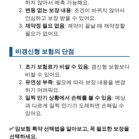
하지 않아서 예측 가능해요.
변동 없는 보장 내용
: 조건이 바뀌지 않아서
안심하고 보장 받을 수 있어요.
재약정 필요 없음
: 계약이 끝날 때 재약정할
필요가 없어요.
비갱신형 보험의 단점
초기 보험료가 비쌀 수 있음
: 갱신형 보험보다
비쌀 수 있어요.
유연성 부족
: 필요에 따라 보장 내용을 변경
하기 어려워요.
일찍 만기 상황에서 손해를 볼 수 있음
: 예상
과 다르게 일찍 만기가 도래하면 손해일 수
있어요.
✅
암보험 특약 선택법을 알아보고, 꼭 필요한 보장을
선택하세요.