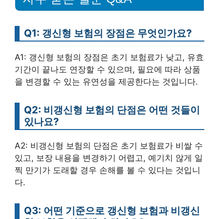
Q1: 갱신형 보험의 장점은 무엇인가요?
A1: 갱신형 보험의 장점은 초기 보험료가 낮고, 유효
기간이 끝나도 연장할 수 있으며, 필요에 따라 상품
을 변경할 수 있는 유연성을 제공한다는 것입니다.
Q2: 비갱신형 보험의 단점은 어떤 것들이
있나요?
A2: 비갱신형 보험의 단점은 초기 보험료가 비쌀 수
있고, 보장 내용을 변경하기 어렵고, 예기치 않게 일
찍 만기가 도래할 경우 손해를 볼 수 있다는 것입니
다.
Q3: 어떤 기준으로 갱신형 보험과 비갱신