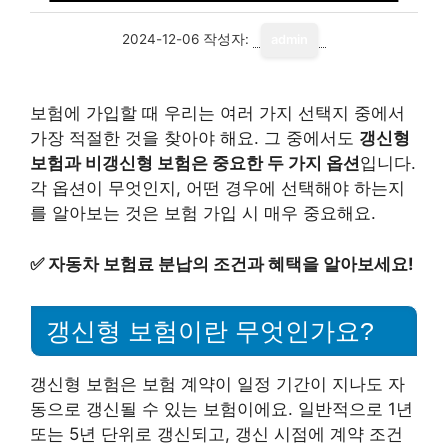
2024-12-06
작성자:
admin
보험에 가입할 때 우리는 여러 가지 선택지 중에서
가장 적절한 것을 찾아야 해요. 그 중에서도
갱신형
보험과 비갱신형 보험은 중요한 두 가지 옵션
입니다.
각 옵션이 무엇인지, 어떤 경우에 선택해야 하는지
를 알아보는 것은 보험 가입 시 매우 중요해요.
✅
자동차 보험료 분납의 조건과 혜택을 알아보세요!
갱신형 보험이란 무엇인가요?
갱신형 보험은 보험 계약이 일정 기간이 지나도 자
동으로 갱신될 수 있는 보험이에요. 일반적으로 1년
또는 5년 단위로 갱신되고, 갱신 시점에 계약 조건