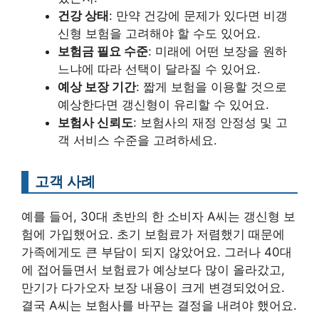
건강 상태
: 만약 건강에 문제가 있다면 비갱
신형 보험을 고려해야 할 수도 있어요.
보험금 필요 수준
: 미래에 어떤 보장을 원하
느냐에 따라 선택이 달라질 수 있어요.
예상 보장 기간
: 짧게 보험을 이용할 것으로
예상한다면 갱신형이 유리할 수 있어요.
보험사 신뢰도
: 보험사의 재정 안정성 및 고
객 서비스 수준을 고려하세요.
고객 사례
예를 들어, 30대 초반의 한 소비자 A씨는 갱신형 보
험에 가입했어요. 초기 보험료가 저렴했기 때문에
가족에게도 큰 부담이 되지 않았어요. 그러나 40대
에 접어들면서 보험료가 예상보다 많이 올라갔고,
만기가 다가오자 보장 내용이 크게 변경되었어요.
결국 A씨는 보험사를 바꾸는 결정을 내려야 했어요.