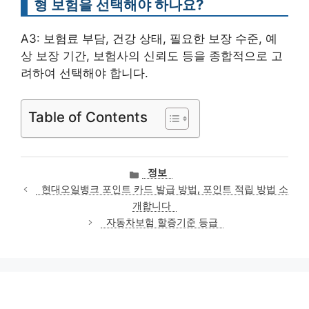
형 보험을 선택해야 하나요?
A3: 보험료 부담, 건강 상태, 필요한 보장 수준, 예
상 보장 기간, 보험사의 신뢰도 등을 종합적으로 고
려하여 선택해야 합니다.
Table of Contents
카
정보
테
현대오일뱅크 포인트 카드 발급 방법, 포인트 적립 방법 소
고
개합니다
리
자동차보험 할증기준 등급