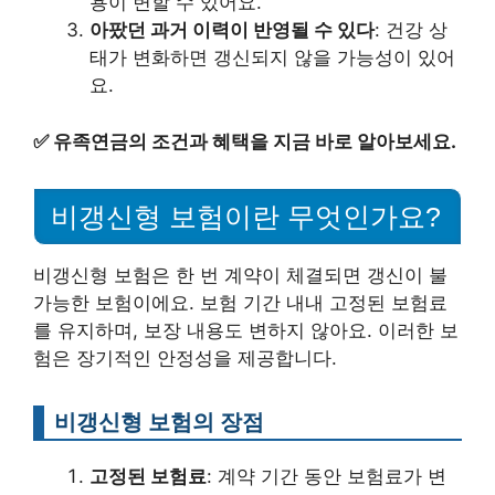
용이 변할 수 있어요.
아팠던 과거 이력이 반영될 수 있다
: 건강 상
태가 변화하면 갱신되지 않을 가능성이 있어
요.
✅
유족연금의 조건과 혜택을 지금 바로 알아보세요.
비갱신형 보험이란 무엇인가요?
비갱신형 보험은 한 번 계약이 체결되면 갱신이 불
가능한 보험이에요. 보험 기간 내내 고정된 보험료
를 유지하며, 보장 내용도 변하지 않아요. 이러한 보
험은 장기적인 안정성을 제공합니다.
비갱신형 보험의 장점
고정된 보험료
: 계약 기간 동안 보험료가 변