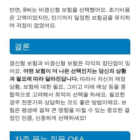
반면, B씨는 비갱신형 보험을 선택했어요. 초기비용
은 고액이었지만, 만기까지 일정한 보험금을 유지하
며 걱정이 없었어요.
결론
갱신형 보험과 비갱신형 보험은 각각의 장단점이 있
어요.
어떤 보험이 더 나은 선택인지는 당신의 상황
과 필요에 따라 달라진답니다.
따라서 자신의 재정
상황, 보험에 대한 필요, 그리고 미래 예상 등을 종
합적으로 고려해서 최적의 선택을 하세요. 필요한
경우 전문가와 상담하는 것도 좋은 방법이에요. 보
험은 평생에 걸쳐 큰 영향을 미칠 수 있는 중요한 결
정인 만큼, 신중하게 선택하세요!
자주 묻는 질문 Q&A