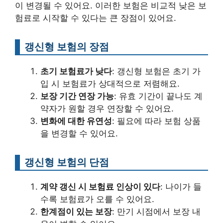
이 변경될 수 있어요. 이러한 보험은 비교적 낮은 보
험료로 시작할 수 있다는 큰 장점이 있어요.
갱신형 보험의 장점
초기 보험료가 낮다
: 갱신형 보험은 초기 가
입 시 보험료가 상대적으로 저렴해요.
보장 기간 연장 가능
: 유효 기간이 끝나도 계
약자가 원할 경우 연장할 수 있어요.
변화에 대한 유연성
: 필요에 따라 보험 상품
을 변경할 수 있어요.
갱신형 보험의 단점
계약 갱신 시 보험료 인상이 있다
: 나이가 들
수록 보험료가 오를 수 있어요.
한계점이 있는 보장
: 만기 시점에서 보장 내