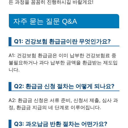
든 과정을 꼼꼼히 진행하시길 바랄게요!
자주 묻는 질문 Q&A
Q1: 건강보험 환급금이란 무엇인가요?
A1: 건강보험 환급금은 이미 납부한 건강보험료 중
불필요하거나 과다 납부한 금액을 환급받는 제도입
니다.
Q2: 환급금 신청 절차는 어떻게 되나요?
A2: 환급금 신청은 서류 준비, 신청서 제출, 심사 과
정, 환급금 지급의 네 단계로 이루어집니다.
Q3: 과오납금 반환 절차는 어떤가요?