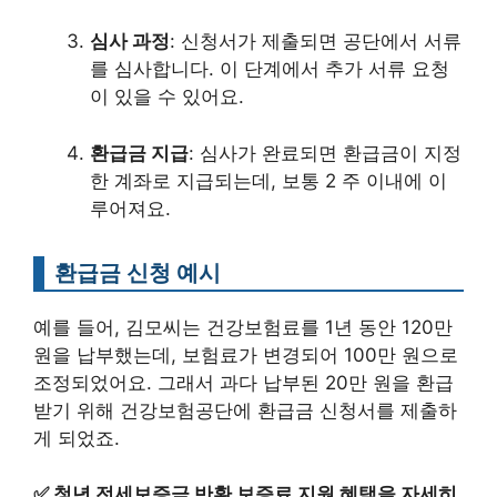
심사 과정
: 신청서가 제출되면 공단에서 서류
를 심사합니다. 이 단계에서 추가 서류 요청
이 있을 수 있어요.
환급금 지급
: 심사가 완료되면 환급금이 지정
한 계좌로 지급되는데, 보통 2 주 이내에 이
루어져요.
환급금 신청 예시
예를 들어, 김모씨는 건강보험료를 1년 동안 120만
원을 납부했는데, 보험료가 변경되어 100만 원으로
조정되었어요. 그래서 과다 납부된 20만 원을 환급
받기 위해 건강보험공단에 환급금 신청서를 제출하
게 되었죠.
✅
청년 전세보증금 반환 보증료 지원 혜택을 자세히