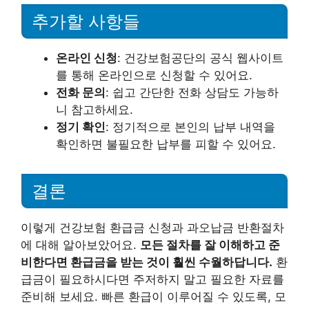
추가할 사항들
온라인 신청
: 건강보험공단의 공식 웹사이트
를 통해 온라인으로 신청할 수 있어요.
전화 문의
: 쉽고 간단한 전화 상담도 가능하
니 참고하세요.
정기 확인
: 정기적으로 본인의 납부 내역을
확인하면 불필요한 납부를 피할 수 있어요.
결론
이렇게 건강보험 환급금 신청과 과오납금 반환절차
에 대해 알아보았어요.
모든 절차를 잘 이해하고 준
비한다면 환급금을 받는 것이 훨씬 수월하답니다.
환
급금이 필요하시다면 주저하지 말고 필요한 자료를
준비해 보세요. 빠른 환급이 이루어질 수 있도록, 모