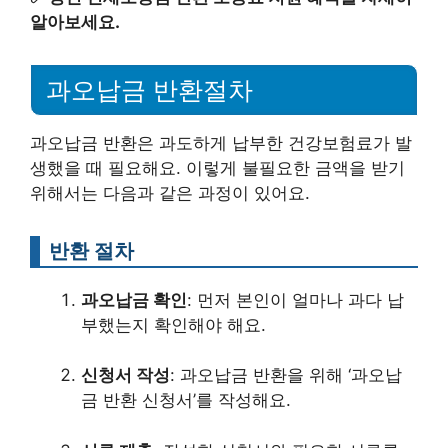
알아보세요.
과오납금 반환절차
과오납금 반환은 과도하게 납부한 건강보험료가 발
생했을 때 필요해요. 이렇게 불필요한 금액을 받기
위해서는 다음과 같은 과정이 있어요.
반환 절차
과오납금 확인
: 먼저 본인이 얼마나 과다 납
부했는지 확인해야 해요.
신청서 작성
: 과오납금 반환을 위해 ‘과오납
금 반환 신청서’를 작성해요.