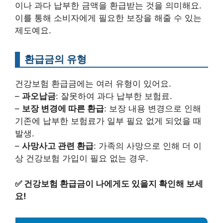
이나 과다 납부한 금액을 환급받는 것을 의미해요.
이를 통해 소비자에게 필요한 보장을 해줄 수 있는
제도예요.
환급금의 유형
건강보험 환급금에는 여러 유형이 있어요.
–
과오납금
: 잘못하여 과다 납부한 보험료.
–
보장 변경에 따른 환급
: 보장 내용 변경으로 인해
기존에 납부한 보험료가 일부 필요 없게 되었을 때
발생.
–
사망사고 관련 환급
: 가족의 사망으로 인해 더 이
상 건강보험 가입이 필요 없는 경우.
✅
건강보험 환급금이 나에게도 있을지 확인해 보세
요!