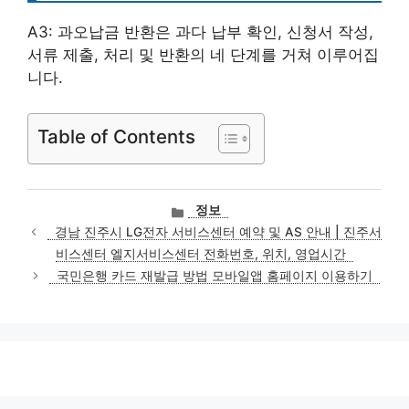
A3: 과오납금 반환은 과다 납부 확인, 신청서 작성,
서류 제출, 처리 및 반환의 네 단계를 거쳐 이루어집
니다.
Table of Contents
카
정보
테
경남 진주시 LG전자 서비스센터 예약 및 AS 안내 | 진주서
고
비스센터 엘지서비스센터 전화번호, 위치, 영업시간
리
국민은행 카드 재발급 방법 모바일앱 홈페이지 이용하기