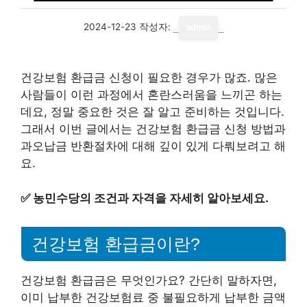
2024-12-23
작성자:
admin
건강보험 환급금 신청이 필요한 경우가 많죠. 많은
사람들이 이런 과정에서 혼란스러움을 느끼곤 하는
데요, 정말 중요한 것은 잘 알고 준비하는 것입니다.
그래서 이번 글에서는 건강보험 환급금 신청 방법과
과오납금 반환절차에 대해 깊이 있게 다뤄보려고 해
요.
✅
농민수당의 조건과 자격을 자세히 알아보세요.
건강보험 환급금이란?
건강보험 환급금은 무엇인가요? 간단히 말하자면,
이미 납부한 건강보험료 중 불필요하게 납부한 금액