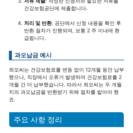
서류 제출
: 작성한 신청서와 필요한 서류를
건강보험공단에 제출합니다.
처리 및 반환
: 공단에서 신청 내용을 확인 후
반환 절차가 진행되며, 보통 2 주 이내에 환
급됩니다.
과오납금 예시
최모씨는 건강보험료를 변동 없이 12개월 동안 납부
했으나, 직장에서 오류가 발생하여 건강보험료를 2
개월 간 더 납부했습니다. 따라서 최모씨는 두 개월
치의 과오납금을 반환받기 위해 절차를 밟아야 했
죠.
주요 사항 정리