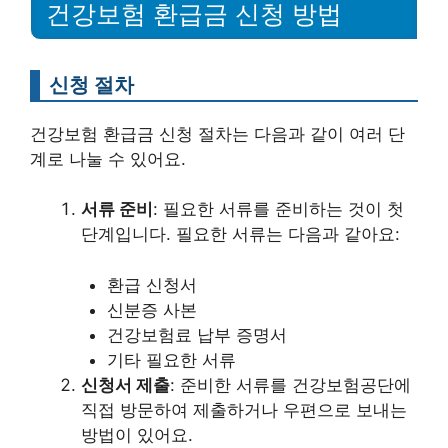
건강보험 환급금 신청 방법
신청 절차
건강보험 환급금 신청 절차는 다음과 같이 여러 단
계로 나눌 수 있어요.
서류 준비
: 필요한 서류를 준비하는 것이 첫
단계입니다. 필요한 서류는 다음과 같아요:
환급 신청서
신분증 사본
건강보험료 납부 증명서
기타 필요한 서류
신청서 제출
: 준비한 서류를 건강보험공단에
직접 방문하여 제출하거나 우편으로 보내는
방법이 있어요.