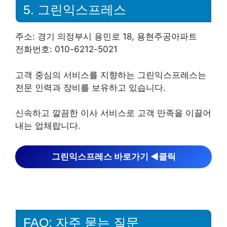
5. 그린익스프레스
주소: 경기 의정부시 용민로 18, 용현주공아파트
전화번호: 010-6212-5021
고객 중심의 서비스를 지향하는 그린익스프레스는
전문 인력과 장비를 보유하고 있습니다.
신속하고 깔끔한 이사 서비스로 고객 만족을 이끌어
내는 업체랍니다.
그린익스프레스 바로가기 ◀︎클릭
FAQ: 자주 묻는 질문