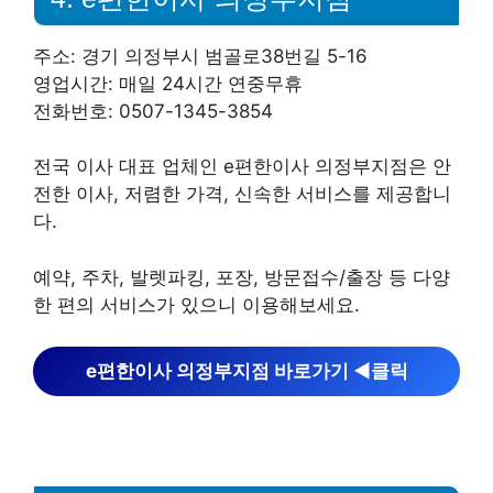
주소: 경기 의정부시 범골로38번길 5-16
영업시간: 매일 24시간 연중무휴
전화번호: 0507-1345-3854
전국 이사 대표 업체인 e편한이사 의정부지점은 안
전한 이사, 저렴한 가격, 신속한 서비스를 제공합니
다.
예약, 주차, 발렛파킹, 포장, 방문접수/출장 등 다양
한 편의 서비스가 있으니 이용해보세요.
e편한이사 의정부지점 바로가기 ◀︎클릭