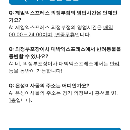
Q: 제일익스프레스 의정부점의 영업시간은 언제인
가요?
A: 제일익스프레스 의정부점의 영업시간은
매일
00:00 – 24:00이며, 연중무휴
입니다.
Q: 의정부포장이사 대박익스프레스에서 반려동물을
동반할 수 있나요?
A: 네, 의정부포장이사 대박익스프레스에서는
반려
동물 동반이 가능
합니다!
Q: 은성이사몰의 주소는 어디인가요?
A: 은성이사몰의 주소는
경기 의정부시 흥선로 91,
1층
입니다.