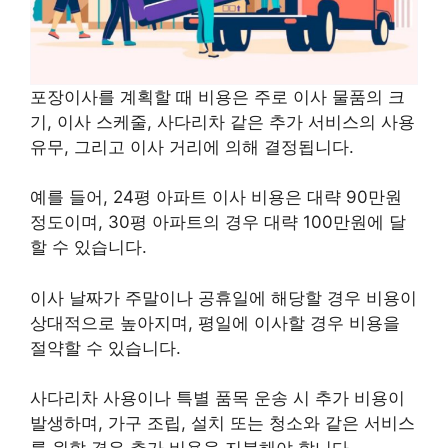
포장이사를 계획할 때 비용은 주로 이사 물품의 크
기, 이사 스케줄, 사다리차 같은 추가 서비스의 사용
유무, 그리고 이사 거리에 의해 결정됩니다.
예를 들어, 24평 아파트 이사 비용은 대략 90만원
정도이며, 30평 아파트의 경우 대략 100만원에 달
할 수 있습니다.
이사 날짜가 주말이나 공휴일에 해당할 경우 비용이
상대적으로 높아지며, 평일에 이사할 경우 비용을
절약할 수 있습니다.
사다리차 사용이나 특별 품목 운송 시 추가 비용이
발생하며, 가구 조립, 설치 또는 청소와 같은 서비스