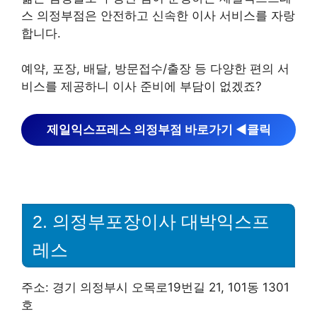
스 의정부점은 안전하고 신속한 이사 서비스를 자랑
합니다.
예약, 포장, 배달, 방문접수/출장 등 다양한 편의 서
비스를 제공하니 이사 준비에 부담이 없겠죠?
제일익스프레스 의정부점 바로가기 ◀︎클릭
2. 의정부포장이사 대박익스프
레스
주소: 경기 의정부시 오목로19번길 21, 101동 1301
호