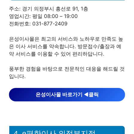
주소: 경기 의정부시 흥선로 91, 1층
영업시간: 평일 08:00 – 19:00
전화번호: 031-877-2409
은성이사몰은 최고의 서비스와 노하우로 만족도 높
은 이사 서비스를 약속합니다. 방문접수/출장과 예
약 서비스를 이용할 수 있어 편리하답니다.
풍부한 경험을 바탕으로 전문적인 대응을 해드릴 것
입니다.
은성이사몰 바로가기 ◀︎클릭
4. e편한이사 의정부지점