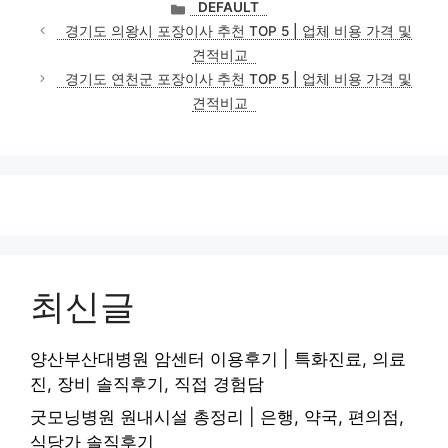
카
DEFAULT
테
경기도 의왕시 포장이사 추천 TOP 5 | 업체 비용 가격 및
고
견적비교
리
경기도 연천군 포장이사 추천 TOP 5 | 업체 비용 가격 및
견적비교
최신글
양산부산대병원 암센터 이용후기 | 특화진료, 의료
진, 장비 솔직후기, 직접 경험담
굿모닝병원 원내시설 총정리 | 은행, 약국, 편의점,
식당가 솔직후기