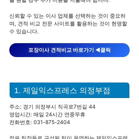
를 원할 경우 추가 비용을 지불해야 합니다.
신뢰할 수 있는 이사 업체를 선택하는 것이 중요하
며, 견적 비교 전문 사이트를 활용하는 것이 현명할
수 있습니다.
포장이사 견적비교 바로가기 ◀︎클릭
1. 제일익스프레스 의정부점
주소: 경기 의정부시 직곡로7번길 44
영업시간: 매일 24시간 연중무휴
전화번호: 031-875-2404
젊은 팀장들로 구성된 팀이 운영하는 제일익스프레