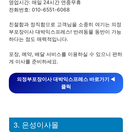
영업시간: 매일 24시간 연중무휴
전화번호: 010-6551-6068
친절함과 정직함으로 고객님을 소중히 여기는 의정
부포장이사 대박익스프레스! 반려동물 동반이 가능
하다는 점도 매력적입니다.
포장, 예약, 배달 서비스를 이용하실 수 있으니 편하
게 이사를 준비하세요.
의정부포장이사 대박익스프레스 바로가기 ◀︎
클릭
3. 은성이사몰