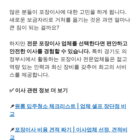
많은 분들이 포장이사에 대한 고민을 하게 됩니다.
새로운 보금자리로 거처를 옮기는 것은 과연 얼마나
큰 짐이 되는 걸까요?
하지만
전문 포장이사 업체를 선택한다면 편안하고
안전한 이사를 경험할 수 있습니다.
특히 경기도 의
정부시에서 활동하는 포장이사 전문업체들은 젊고
역량 있는 인력과 최신 장비를 갖추어 최고의 서비
스를 제공합니다.
✅ 이사 관련 정보 더 보기
📌
원룸 입주청소 체크리스트 | 업체 셀프 장단점 비
교
📌
포장이사 비용 견적 짜기 | 이사업체 선정, 견적비
교