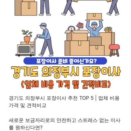
경기도 의정부시 포장이사 추천 TOP 5 | 업체 비용
가격 및 견적비교
새로운 보금자리로의 안전하고 스트레스 없는 이사
를 원하신다면?