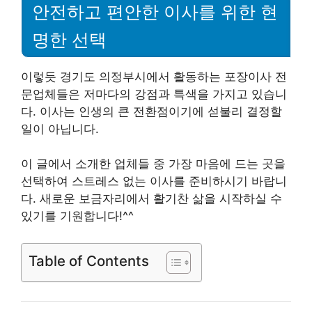
안전하고 편안한 이사를 위한 현
명한 선택
이렇듯 경기도 의정부시에서 활동하는 포장이사 전
문업체들은 저마다의 강점과 특색을 가지고 있습니
다. 이사는 인생의 큰 전환점이기에 섣불리 결정할
일이 아닙니다.
이 글에서 소개한 업체들 중 가장 마음에 드는 곳을
선택하여 스트레스 없는 이사를 준비하시기 바랍니
다. 새로운 보금자리에서 활기찬 삶을 시작하실 수
있기를 기원합니다!^^
Table of Contents