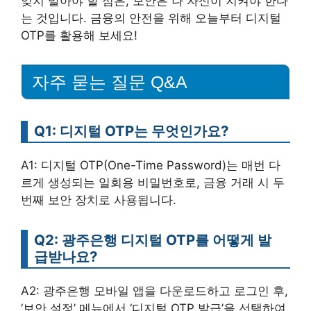
잊지 말아야 할 점은, 보안은 나 자신이 지켜야 한다
는 것입니다. 금융의 안전을 위해 오늘부터 디지털
OTP를 활용해 보세요!
자주 묻는 질문 Q&A
Q1: 디지털 OTP는 무엇인가요?
A1: 디지털 OTP(One-Time Password)는 매번 다
르게 생성되는 일회용 비밀번호로, 금융 거래 시 두
번째 보안 장치로 사용됩니다.
Q2: 광주은행 디지털 OTP를 어떻게 발
급받나요?
A2: 광주은행 모바일 앱을 다운로드하고 로그인 후,
‘보안 설정’ 메뉴에서 ‘디지털 OTP 발급’을 선택하여