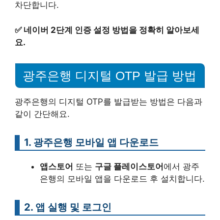
차단합니다.
✅
네이버 2단계 인증 설정 방법을 정확히 알아보세
요.
광주은행 디지털 OTP 발급 방법
광주은행의 디지털 OTP를 발급받는 방법은 다음과
같이 간단해요.
1. 광주은행 모바일 앱 다운로드
앱스토어
또는
구글 플레이스토어
에서 광주
은행의 모바일 앱을 다운로드 후 설치합니다.
2. 앱 실행 및 로그인