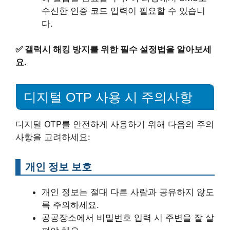
수신한 인증 코드 입력이 필요할 수 있습니
다.
✅
갤럭시 해킹 방지를 위한 필수 설정법을 알아보세
요.
디지털 OTP 사용 시 주의사항
디지털 OTP를 안전하게 사용하기 위해 다음의 주의
사항을 고려하세요:
개인 정보 보호
개인 정보는 절대 다른 사람과 공유하지 않도
록 주의하세요.
공공장소에서 비밀번호 입력 시 주변을 잘 살