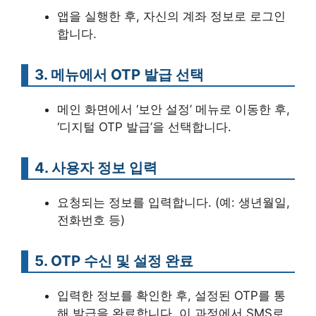
앱을 실행한 후, 자신의 계좌 정보로 로그인
합니다.
3. 메뉴에서 OTP 발급 선택
메인 화면에서 ‘보안 설정’ 메뉴로 이동한 후,
‘디지털 OTP 발급’을 선택합니다.
4. 사용자 정보 입력
요청되는 정보를 입력합니다. (예: 생년월일,
전화번호 등)
5. OTP 수신 및 설정 완료
입력한 정보를 확인한 후, 설정된 OTP를 통
해 발급을 완료합니다. 이 과정에서 SMS로