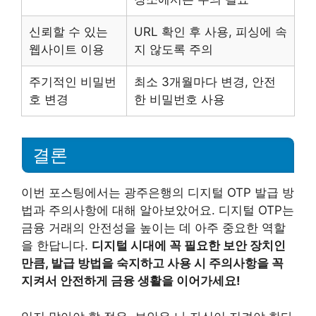
신뢰할 수 있는
URL 확인 후 사용, 피싱에 속
웹사이트 이용
지 않도록 주의
주기적인 비밀번
최소 3개월마다 변경, 안전
호 변경
한 비밀번호 사용
결론
이번 포스팅에서는 광주은행의 디지털 OTP 발급 방
법과 주의사항에 대해 알아보았어요. 디지털 OTP는
금융 거래의 안전성을 높이는 데 아주 중요한 역할
을 한답니다.
디지털 시대에 꼭 필요한 보안 장치인
만큼, 발급 방법을 숙지하고 사용 시 주의사항을 꼭
지켜서 안전하게 금융 생활을 이어가세요!