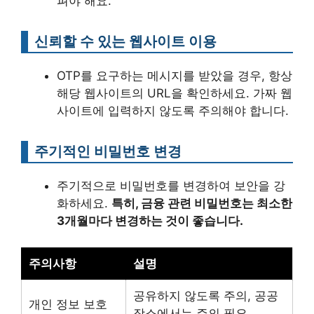
펴야 해요.
신뢰할 수 있는 웹사이트 이용
OTP를 요구하는 메시지를 받았을 경우, 항상
해당 웹사이트의 URL을 확인하세요. 가짜 웹
사이트에 입력하지 않도록 주의해야 합니다.
주기적인 비밀번호 변경
주기적으로 비밀번호를 변경하여 보안을 강
화하세요.
특히, 금융 관련 비밀번호는 최소한
3개월마다 변경하는 것이 좋습니다.
주의사항
설명
공유하지 않도록 주의, 공공
개인 정보 보호
장소에서는 주의 필요