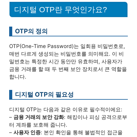
디지털 OTP란 무엇인가요?
OTP의 정의
OTP(One-Time Password)는 일회용 비밀번호로,
매번 다르게 생성되는 비밀번호를 의미해요. 이 비
밀번호는 특정한 시간 동안만 유효하며, 사용자가
금융 거래를 할 때 두 번째 보안 장치로서 큰 역할을
합니다.
디지털 OTP의 필요성
디지털 OTP는 다음과 같은 이유로 필수적이에요:
–
금융 거래의 보안 강화
: 해킹이나 피싱 공격으로부
터 계좌를 보호해 줍니다.
–
사용자 인증
: 본인 확인을 통해 불법적인 접근을