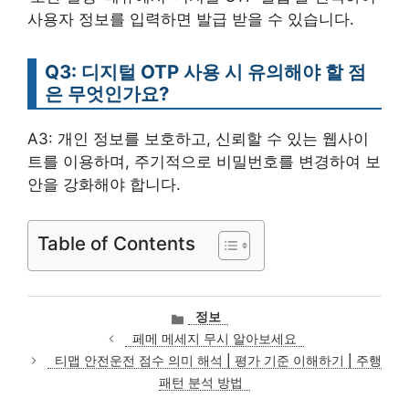
사용자 정보를 입력하면 발급 받을 수 있습니다.
Q3: 디지털 OTP 사용 시 유의해야 할 점
은 무엇인가요?
A3: 개인 정보를 보호하고, 신뢰할 수 있는 웹사이
트를 이용하며, 주기적으로 비밀번호를 변경하여 보
안을 강화해야 합니다.
Table of Contents
카
정보
테
페메 메세지 무시 알아보세요
고
티맵 안전운전 점수 의미 해석 | 평가 기준 이해하기 | 주행
리
패턴 분석 방법