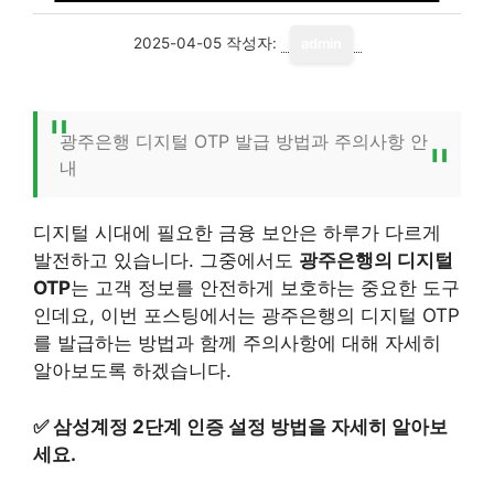
2025-04-05
작성자:
admin
광주은행 디지털 OTP 발급 방법과 주의사항 안
내
디지털 시대에 필요한 금융 보안은 하루가 다르게
발전하고 있습니다. 그중에서도
광주은행의 디지털
OTP
는 고객 정보를 안전하게 보호하는 중요한 도구
인데요, 이번 포스팅에서는 광주은행의 디지털 OTP
를 발급하는 방법과 함께 주의사항에 대해 자세히
알아보도록 하겠습니다.
✅
삼성계정 2단계 인증 설정 방법을 자세히 알아보
세요.