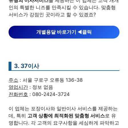
유형의 이사서비스
를 제공하는 이 업체는 고객 개개
인의 특별한 니즈를 만족시킬 수 있습니다. 맞춤형
서비스가 강점인 곳이라고 할 수 있겠죠?
개별용달 바로가기 ◀︎클릭
3. 37이사
주소
: 서울 구로구 오류동 136-38
영업시간
: 정보 없음
전화번호
: 080-2424-3724
이 업체는 포장이사와 일반이사 서비스를 제공하는
데, 특히
고객 상황에 최적화된 맞춤형 서비스
로 유
명합니다. 각 고객의 요구사항을 세심하게 파악하고