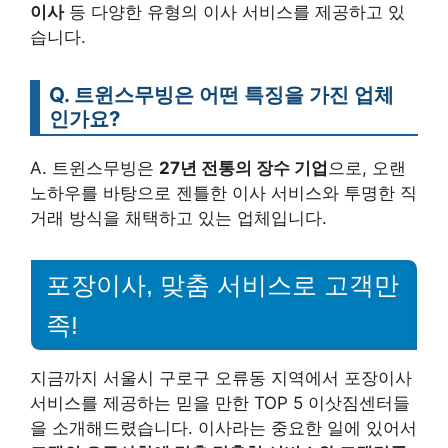
이사
등 다양한 유형의 이사 서비스를 제공하고 있
습니다.
Q. 트윈스무빙은 어떤 특징을 가진 업체
인가요?
A. 트윈스무빙은
27년 전통의 장수 기업
으로, 오랜
노하우를 바탕으로 젠틀한 이사 서비스와 투명한 직
거래 방식을 채택하고 있는 업체입니다.
포장이사, 맞춤 서비스로 고객만
족!
지금까지 서울시 구로구 오류동 지역에서 포장이사
서비스를 제공하는 믿을 만한 TOP 5 이삿짐센터들
을 소개해드렸습니다. 이사라는 중요한 일에 있어서