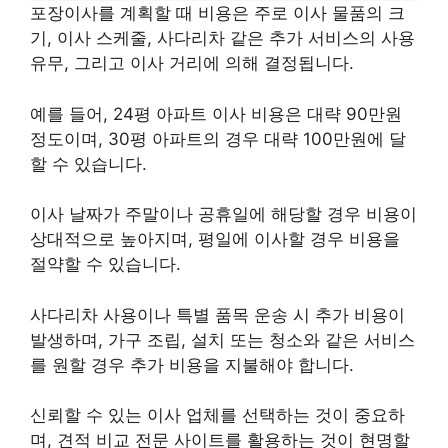
포장이사를 계획할 때 비용은 주로 이사 물품의 크
기, 이사 스케줄, 사다리차 같은 추가 서비스의 사용
유무, 그리고 이사 거리에 의해 결정됩니다.
예를 들어, 24평 아파트 이사 비용은 대략 90만원
정도이며, 30평 아파트의 경우 대략 100만원에 달
할 수 있습니다.
이사 날짜가 주말이나 공휴일에 해당할 경우 비용이
상대적으로 높아지며, 평일에 이사할 경우 비용을
절약할 수 있습니다.
사다리차 사용이나 특별 품목 운송 시 추가 비용이
발생하며, 가구 조립, 설치 또는 청소와 같은 서비스
를 원할 경우 추가 비용을 지불해야 합니다.
신뢰할 수 있는 이사 업체를 선택하는 것이 중요하
며, 견적 비교 전문 사이트를 활용하는 것이 현명할