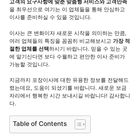
고객의 요구사항에 맞춘 맞춤형 서비스와 고객만족
을 최우선으로 여기는 이 업체들을 통해 안심하고
이사를 준비하실 수 있을 것입니다.
이사는 큰 변화이자 새로운 시작을 의미하는 만큼,
여러 업체들의 특징을 꼼꼼히 비교해보시고
가장 적
절한 업체를 선택
하시기 바랍니다. 믿을 수 있는 곳
에 맡기신다면 보다 수월하고 편안한 이사 준비가
가능할 것입니다.
지금까지 포장이사에 대한 유용한 정보를 전달해드
렸는데요, 도움이 되셨기를 바랍니다. 새로운 보금
자리에서 행복한 시간 보내시길 바랍니다! 감사합니
다.
Table of Contents