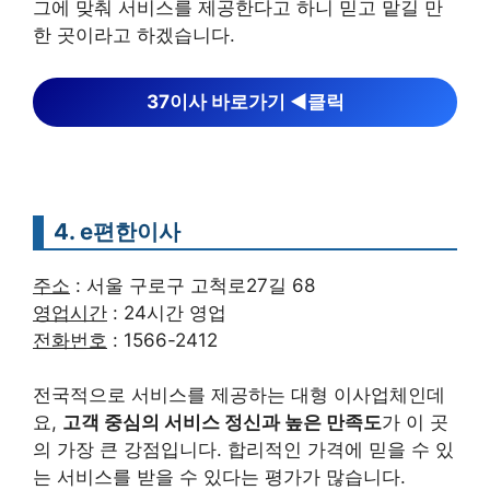
그에 맞춰 서비스를 제공한다고 하니 믿고 맡길 만
한 곳이라고 하겠습니다.
37이사 바로가기 ◀︎클릭
4. e편한이사
주소
: 서울 구로구 고척로27길 68
영업시간
: 24시간 영업
전화번호
: 1566-2412
전국적으로 서비스를 제공하는 대형 이사업체인데
요,
고객 중심의 서비스 정신과 높은 만족도
가 이 곳
의 가장 큰 강점입니다. 합리적인 가격에 믿을 수 있
는 서비스를 받을 수 있다는 평가가 많습니다.