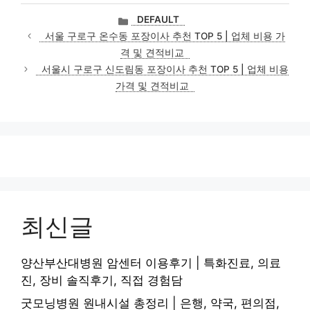
카
DEFAULT
테
서울 구로구 온수동 포장이사 추천 TOP 5 | 업체 비용 가
고
격 및 견적비교
리
서울시 구로구 신도림동 포장이사 추천 TOP 5 | 업체 비용
가격 및 견적비교
최신글
양산부산대병원 암센터 이용후기 | 특화진료, 의료
진, 장비 솔직후기, 직접 경험담
굿모닝병원 원내시설 총정리 | 은행, 약국, 편의점,