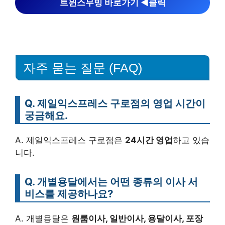
트윈스무빙 바로가기 ◀︎클릭
자주 묻는 질문 (FAQ)
Q. 제일익스프레스 구로점의 영업 시간이
궁금해요.
A. 제일익스프레스 구로점은
24시간 영업
하고 있습
니다.
Q. 개별용달에서는 어떤 종류의 이사 서
비스를 제공하나요?
A. 개별용달은
원룸이사, 일반이사, 용달이사, 포장