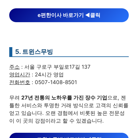
e편한이사 바로가기 ◀︎클릭
5. 트윈스무빙
주소
: 서울 구로구 부일로17길 137
영업시간
: 24시간 영업
전화번호
: 0507-1408-8501
무려
27년 전통의 노하우를 가진 장수 기업
으로, 젠
틀한 서비스와 투명한 거래 방식으로 고객의 신뢰를
얻고 있습니다. 오랜 경험에서 비롯된 높은 전문성
이 이 곳의 강점이라고 할 수 있겠습니다.