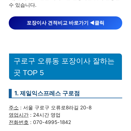
수 있습니다.
포장이사 견적비교 바로가기 ◀︎클릭
구로구 오류동 포장이사 잘하는
곳 TOP 5
1. 제일익스프레스 구로점
주소
: 서울 구로구 오류로8라길 20-8
영업시간
: 24시간 영업
전화번호
: 070-4995-1842