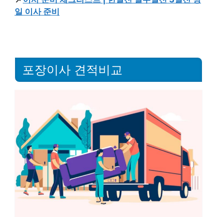
일 이사 준비
포장이사 견적비교