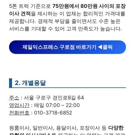
5톤 트럭 기준으로
75만원에서 80만원 사이의 포장
이사 견적
을 제시하는 이 업체는 합리적인 가격대를
제공합니다. 경제적 부담을 줄이면서도 수준 높은
서비스를 기대할 수 있어 고객 만족도가 높습니다.
제일익스프레스 구로점 바로가기 ◀︎클릭
2. 개별용달
주소
: 서울 구로구 경인로8길 64
영업시간
: 매일 07:00 – 22:00
전화번호
: 010-3718-6852
원룸이사, 일반이사, 용달이사, 포장이사 등
다양한