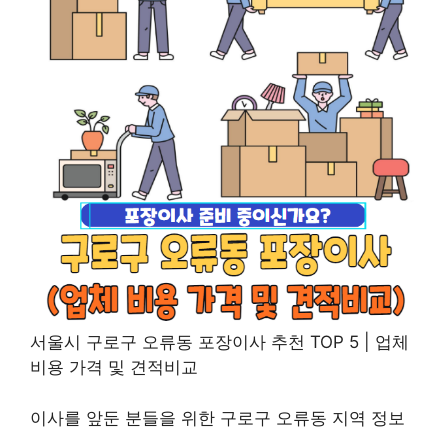
서울시 구로구 오류동 포장이사 추천 TOP 5 | 업체
비용 가격 및 견적비교
이사를 앞둔 분들을 위한 구로구 오류동 지역 정보