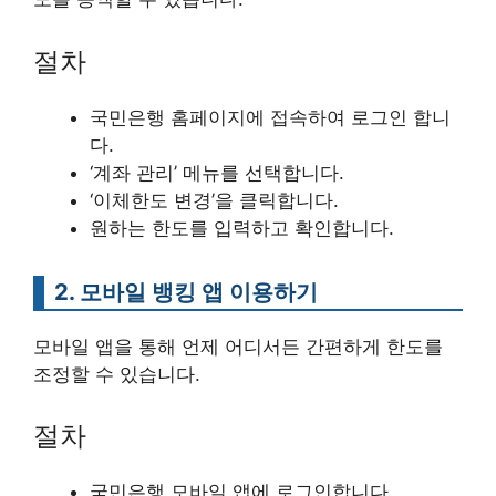
절차
국민은행 홈페이지에 접속하여 로그인 합니
다.
‘계좌 관리’ 메뉴를 선택합니다.
‘이체한도 변경’을 클릭합니다.
원하는 한도를 입력하고 확인합니다.
2. 모바일 뱅킹 앱 이용하기
모바일 앱을 통해 언제 어디서든 간편하게 한도를
조정할 수 있습니다.
절차
국민은행 모바일 앱에 로그인합니다.