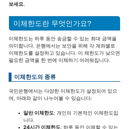
보세요.
이체한도란 무엇인가요?
이체한도는 하루 동안 송금할 수 있는 최대 금액을
의미합니다. 은행에서는 보안을 위해 각 계좌별로
이체한도를 설정하고 있습니다. 이 체한도가 낮으면
필요한 금액을 한 번에 이체하기 어려워집니다.
이체한도의 종류
국민은행에서는 다양한 이체한도가 설정되어 있으
며, 아래와 같이 나누어볼 수 있습니다:
일반 이체한도
: 개인의 기본적인 이체한도입
니다.
24시간 이체한도
: 하루 동안 이체할 수 있는