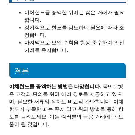
이체한도를 증액한 뒤에는 잦은 거래가 필요
합니다.
정기적으로 한도를 검토하여 필요에 따라 조
정합니다.
마지막으로 보안 수칙을 항상 준수하여 안전
거래를 유지합니다.
결론
이체한도를 증액하는 방법은 다양합니다.
국민은행
은 고객의 편의를 위해 여러 경로를 제공하고 있으
며, 필요한 서류와 절차도 비교적 간단합니다. 이체
한도가 부족할 때는 주저 말고 위의 방법을 통해 한
도를 늘려보세요. 이는 여러분의 금융 거래에 큰 도
움이 될 것입니다.