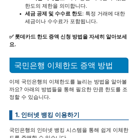
한도의 제한을 의미합니다.
세금 공제 및 수수료 한도
: 특정 거래에 대한
세금이나 수수료가 포함됩니다.
✅
롯데카드 한도 증액 신청 방법을 자세히 알아보세
요.
국민은행 이체한도 증액 방법
이제 국민은행의 이체한도를 늘리는 방법을 알아볼
까요? 아래의 방법들을 통해 필요한 만큼 한도를 조
정할 수 있습니다.
1. 인터넷 뱅킹 이용하기
국민은행의 인터넷 뱅킹 시스템을 통해 쉽게 이체한
도를 증액할 수 있습니다.