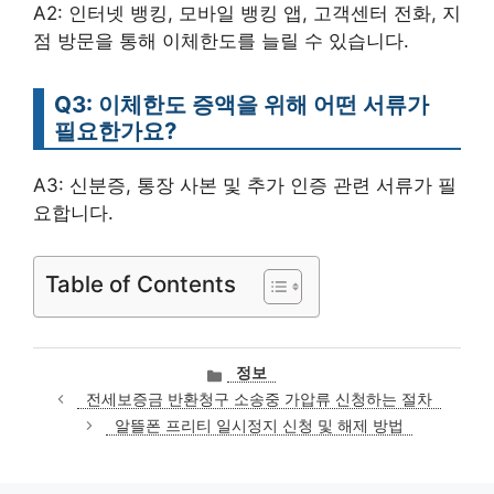
A2: 인터넷 뱅킹, 모바일 뱅킹 앱, 고객센터 전화, 지
점 방문을 통해 이체한도를 늘릴 수 있습니다.
Q3: 이체한도 증액을 위해 어떤 서류가
필요한가요?
A3: 신분증, 통장 사본 및 추가 인증 관련 서류가 필
요합니다.
Table of Contents
카
정보
테
전세보증금 반환청구 소송중 가압류 신청하는 절차
고
알뜰폰 프리티 일시정지 신청 및 해제 방법
리