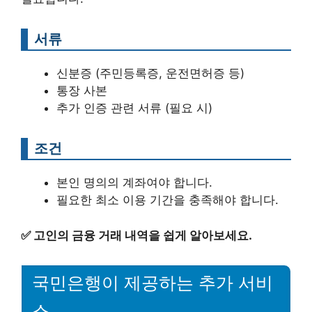
서류
신분증 (주민등록증, 운전면허증 등)
통장 사본
추가 인증 관련 서류 (필요 시)
조건
본인 명의의 계좌여야 합니다.
필요한 최소 이용 기간을 충족해야 합니다.
✅
고인의 금융 거래 내역을 쉽게 알아보세요.
국민은행이 제공하는 추가 서비
스