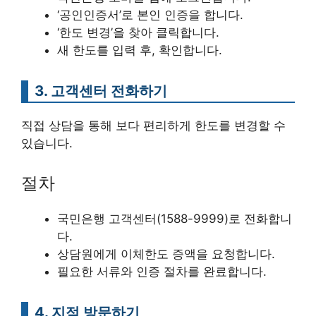
‘공인인증서’로 본인 인증을 합니다.
‘한도 변경’을 찾아 클릭합니다.
새 한도를 입력 후, 확인합니다.
3. 고객센터 전화하기
직접 상담을 통해 보다 편리하게 한도를 변경할 수
있습니다.
절차
국민은행 고객센터(1588-9999)로 전화합니
다.
상담원에게 이체한도 증액을 요청합니다.
필요한 서류와 인증 절차를 완료합니다.
4. 지점 방문하기