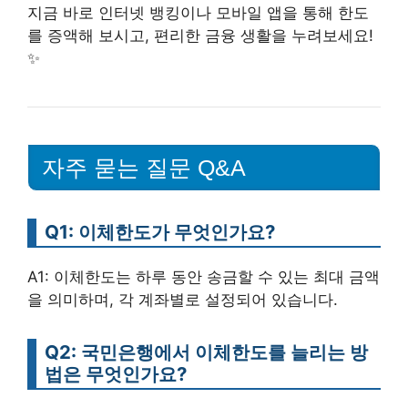
지금 바로 인터넷 뱅킹이나 모바일 앱을 통해 한도
를 증액해 보시고, 편리한 금융 생활을 누려보세요!
✨
자주 묻는 질문 Q&A
Q1: 이체한도가 무엇인가요?
A1: 이체한도는 하루 동안 송금할 수 있는 최대 금액
을 의미하며, 각 계좌별로 설정되어 있습니다.
Q2: 국민은행에서 이체한도를 늘리는 방
법은 무엇인가요?