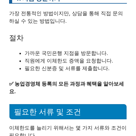
가장 전통적인 방법이지만, 상담을 통해 직접 문의
하실 수 있는 방법입니다.
절차
가까운 국민은행 지점을 방문합니다.
직원에게 이체한도 증액을 요청합니다.
필요한 신분증 및 서류를 제출합니다.
✅
농업경영체 등록의 모든 과정과 혜택을 알아보세
요.
필요한 서류 및 조건
이체한도를 늘리기 위해서는 몇 가지 서류와 조건이
필요합니다.