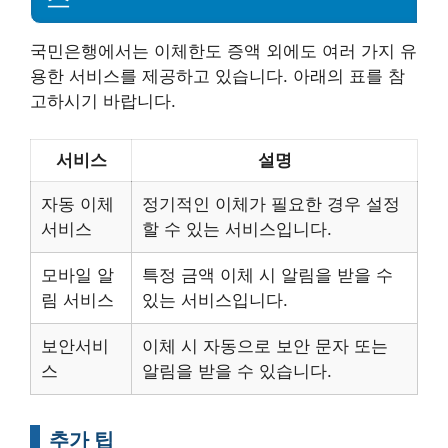
국민은행에서는 이체한도 증액 외에도 여러 가지 유
용한 서비스를 제공하고 있습니다. 아래의 표를 참
고하시기 바랍니다.
서비스
설명
자동 이체
정기적인 이체가 필요한 경우 설정
서비스
할 수 있는 서비스입니다.
모바일 알
특정 금액 이체 시 알림을 받을 수
림 서비스
있는 서비스입니다.
보안서비
이체 시 자동으로 보안 문자 또는
스
알림을 받을 수 있습니다.
추가 팁