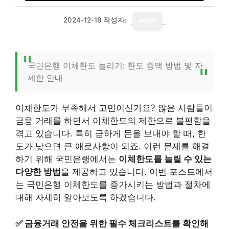
2024-12-18
작성자:
admin
국민은행 이체한도 늘리기: 한도 증액 방법 및 자
세한 안내
이체한도가 부족해서 고민이신가요? 많은 사람들이
금융 거래를 하면서 이체한도의 제한으로 불편함을
겪고 있습니다. 특히 급하게 돈을 보내야 할 때, 한
도가 낮으면 큰 애로사항이 되죠. 이런 문제를 해결
하기 위해 국민은행에서는
이체한도를 늘릴 수 있는
다양한 방법
을 제공하고 있습니다. 이번 포스트에서
는 국민은행 이체한도를 증가시키는 방법과 절차에
대해 자세히 알아보도록 하겠습니다.
✅
금융거래 안전을 위한 필수 체크리스트를 확인해