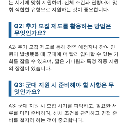
는 시기에 맞춰 지원하며, 신체 조건과 연령대에 맞
춰 적합한 유형으로 지원하는 것이 중요합니다.
Q2: 추가 모집 제도를 활용하는 방법은
무엇인가요?
A2: 추가 모집 제도를 통해 전역 예정자나 잔여 인
원이 발생했을 때 군대에 더 빨리 입대할 수 있는 기
회를 잡을 수 있으며, 짧은 기다림과 특정 직종 지원
의 장점이 있습니다.
Q3: 군대 지원 시 준비해야 할 사항은 무
엇인가요?
A3: 군대 지원 시 모집 시기를 파악하고, 필요한 서
류를 미리 준비하며, 신체 조건을 관리하고 면접 준
비를 철저히 하는 것이 중요합니다.