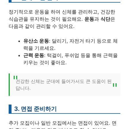
정기적으로 운동을 하여 신체를 관리하고, 건강한
식습관을 유지하는 것이 필요해요.
운동
과
식단
은
다음과 같이 관리할 수 있어요.
유산소 운동
: 달리기, 자전거 타기 등으로 체
력을 기르세요.
근력 운동
: 턱걸이, 푸쉬업 등을 통해 근력을
키우는 것이 좋아요.
건강한 신체는 군대에 들어가서도 큰 도움이 된
답니다.
3. 면접 준비하기
추가 모집이나 일반 모집에서는 면접이 있어요. 면