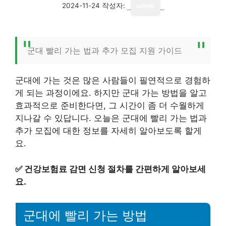
2024-11-24
작성자:
admin
군대 빨리 가는 법과 추가 모집 지원 가이드
군대에 가는 것은 많은 사람들이 필연적으로 경험하
게 되는 과정이에요. 하지만 군대 가는 방법을 알고
효과적으로 준비한다면, 그 시간이 좀 더 수월하게
지나갈 수 있답니다. 오늘은 군대에 빨리 가는 법과
추가 모집에 대한 정보를 자세히 알아보도록 할게
요.
✅
건강보험료 감면 신청 절차를 간편하게 알아보세
요.
군대에 빨리 가는 방법