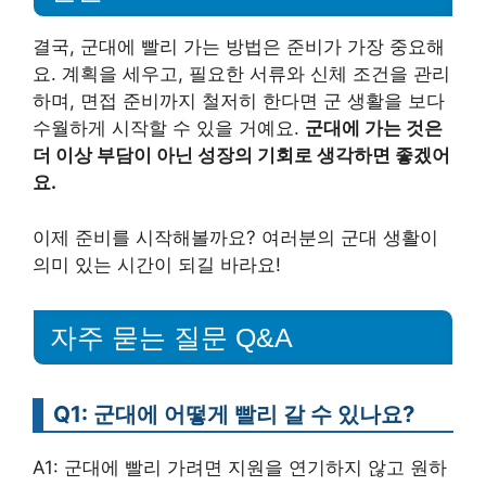
결국, 군대에 빨리 가는 방법은 준비가 가장 중요해
요. 계획을 세우고, 필요한 서류와 신체 조건을 관리
하며, 면접 준비까지 철저히 한다면 군 생활을 보다
수월하게 시작할 수 있을 거예요.
군대에 가는 것은
더 이상 부담이 아닌 성장의 기회로 생각하면 좋겠어
요.
이제 준비를 시작해볼까요? 여러분의 군대 생활이
의미 있는 시간이 되길 바라요!
자주 묻는 질문 Q&A
Q1: 군대에 어떻게 빨리 갈 수 있나요?
A1: 군대에 빨리 가려면 지원을 연기하지 않고 원하