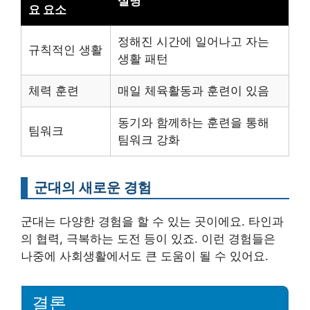
설명
요 요소
정해진 시간에 일어나고 자는
규칙적인 생활
생활 패턴
체력 훈련
매일 체육활동과 훈련이 있음
동기와 함께하는 훈련을 통해
팀워크
팀워크 강화
군대의 새로운 경험
군대는 다양한 경험을 할 수 있는 곳이에요. 타인과
의 협력, 극복하는 도전 등이 있죠. 이런 경험들은
나중에 사회생활에서도 큰 도움이 될 수 있어요.
결론