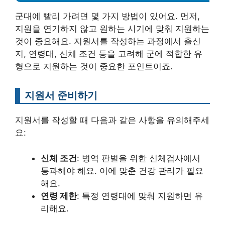
군대에 빨리 가려면 몇 가지 방법이 있어요. 먼저,
지원을 연기하지 않고 원하는 시기에 맞춰 지원하는
것이 중요해요. 지원서를 작성하는 과정에서 출신
지, 연령대, 신체 조건 등을 고려해 군에 적합한 유
형으로 지원하는 것이 중요한 포인트이죠.
지원서 준비하기
지원서를 작성할 때 다음과 같은 사항을 유의해주세
요:
신체 조건
: 병역 판별을 위한 신체검사에서
통과해야 해요. 이에 맞춘 건강 관리가 필요
해요.
연령 제한
: 특정 연령대에 맞춰 지원하면 유
리해요.