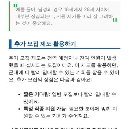
예를 들어, 남성의 경우 18세에서 28세 사이에
대부분 징집되는데, 지원 시기를 미리 잘 고려하
는 것이 중요해요.
추가 모집 제도 활용하기
추가 모집 제도는 전역 예정자나 잔여 인원이 발생
했을 때 실시되는 모집이에요. 이 제도를 활용하면,
군대에 더 빨리 입대할 수 있는 기회를 잡을 수 있어
요. 추가 모집의 장점은 다음과 같아요:
짧은 기다림
: 일반 모집보다 빨리 입대할 수
있어요.
특정 직종 지원 가능
: 필요한 분야에 맞춰 지
원할 수 있는 기회가 주어져요.