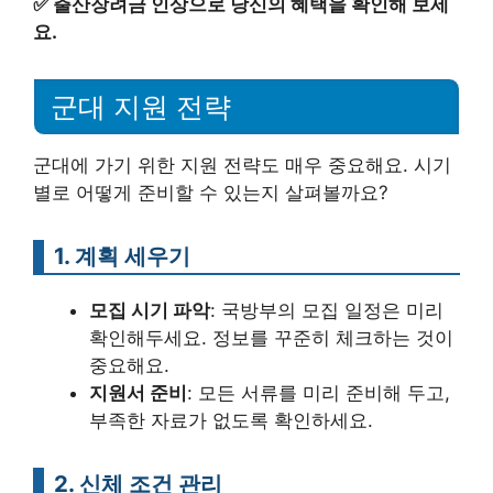
✅
출산장려금 인상으로 당신의 혜택을 확인해 보세
요.
군대 지원 전략
군대에 가기 위한 지원 전략도 매우 중요해요. 시기
별로 어떻게 준비할 수 있는지 살펴볼까요?
1. 계획 세우기
모집 시기 파악
: 국방부의 모집 일정은 미리
확인해두세요. 정보를 꾸준히 체크하는 것이
중요해요.
지원서 준비
: 모든 서류를 미리 준비해 두고,
부족한 자료가 없도록 확인하세요.
2. 신체 조건 관리