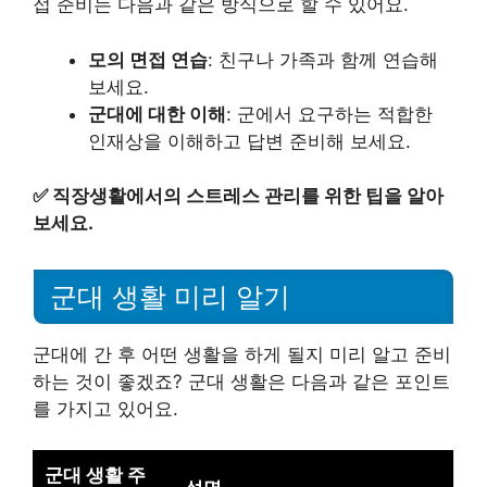
접 준비는 다음과 같은 방식으로 할 수 있어요.
모의 면접 연습
: 친구나 가족과 함께 연습해
보세요.
군대에 대한 이해
: 군에서 요구하는 적합한
인재상을 이해하고 답변 준비해 보세요.
✅
직장생활에서의 스트레스 관리를 위한 팁을 알아
보세요.
군대 생활 미리 알기
군대에 간 후 어떤 생활을 하게 될지 미리 알고 준비
하는 것이 좋겠죠? 군대 생활은 다음과 같은 포인트
를 가지고 있어요.
군대 생활 주