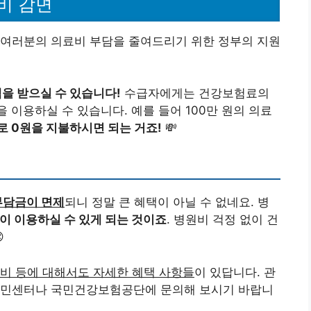
부담금이 면제
되니 정말 큰 혜택이 아닐 수 없네요. 병
이 이용하실 수 있게 되는 것이죠
. 병원비 걱정 없이 건

비 등에 대해서도 자세한 혜택 사항들
이 있답니다. 관
주민센터나 국민건강보험공단에 문의해 보시기 바랍니
비 감면 혜택들
이 마련되어 있으니 힘내세요! 건강하고
 감사합니다 🙂
 압류방지통장
 중에서도 주목해 볼만한 혜택들이 있어요! 바로
수급
데요, 이를 통해 수급자분들이 금전적인 어려움을 겪지