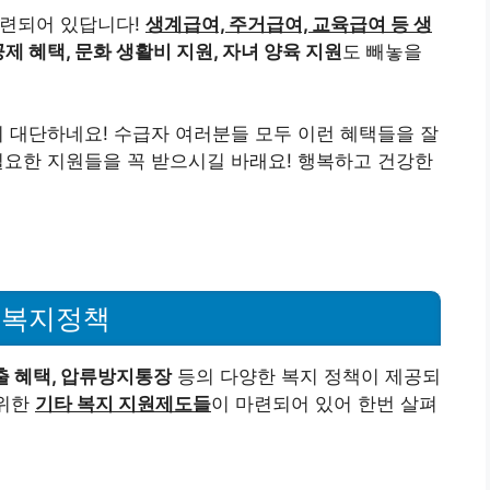
 복지정책
출 혜택, 압류방지통장
등의 다양한 복지 정책이 제공되
 위한
기타 복지 지원제도들
이 마련되어 있어 한번 살펴
정산 시 근로장려금을 지원
받을 수 있습니다. 올해의
청해 보시는 것이 좋아요! 😊 또한
주거 안정을 위해
선비 등의 비용을 절감할 수 있습니다.
감면, TV 수신료 면제, 휴대전화 요금 할인
등
다양한