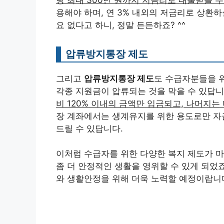
이처럼 수급자를 위한 다양한 복지 제도가 마
좀 더 안정적인 생활을 영위할 수 있게 되었
와 생활안정을 위해 더욱 노력할 예정이랍니다
수급자에게 제공되는 각종 
기초생활수급자를 위한 다양한 혜택들이 마련
용하시길 바랍니다!
의료비 감면
먼저,
의료비 감면
이 있어요. 기초생활수급자
병원비 걱정 없이 필요한 치료를 받을 수 있
되니 가계 부담이 확 줄어들 거예요.