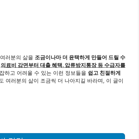
비 감면
 여러분의 의료비 부담을 줄여드리기 위한 정부의 지원
을 받으실 수 있습니다!
수급자에게는 건강보험료의
을 이용하실 수 있습니다. 예를 들어 100만 원의 의료
로 0원을 지불하시면 되는 거죠!
💸