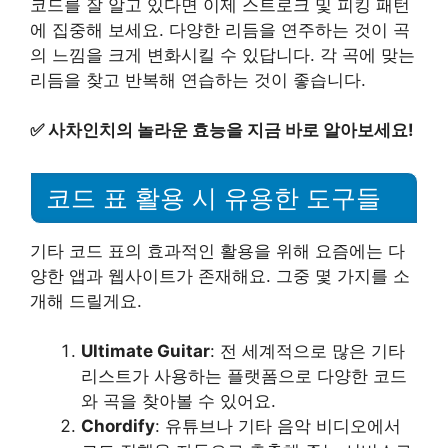
코드를 잘 알고 있다면 이제 스트로크 및 피킹 패턴
에 집중해 보세요. 다양한 리듬을 연주하는 것이 곡
의 느낌을 크게 변화시킬 수 있답니다. 각 곡에 맞는
리듬을 찾고 반복해 연습하는 것이 좋습니다.
✅
사차인치의 놀라운 효능을 지금 바로 알아보세요!
코드 표 활용 시 유용한 도구들
기타 코드 표의 효과적인 활용을 위해 요즘에는 다
양한 앱과 웹사이트가 존재해요. 그중 몇 가지를 소
개해 드릴게요.
Ultimate Guitar
: 전 세계적으로 많은 기타
리스트가 사용하는 플랫폼으로 다양한 코드
와 곡을 찾아볼 수 있어요.
Chordify
: 유튜브나 기타 음악 비디오에서