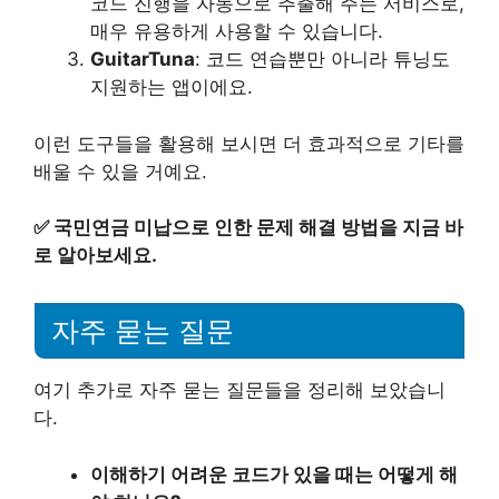
코드 진행을 자동으로 추출해 주는 서비스로,
매우 유용하게 사용할 수 있습니다.
GuitarTuna
: 코드 연습뿐만 아니라 튜닝도
지원하는 앱이에요.
이런 도구들을 활용해 보시면 더 효과적으로 기타를
배울 수 있을 거예요.
✅
국민연금 미납으로 인한 문제 해결 방법을 지금 바
로 알아보세요.
자주 묻는 질문
여기 추가로 자주 묻는 질문들을 정리해 보았습니
다.
이해하기 어려운 코드가 있을 때는 어떻게 해