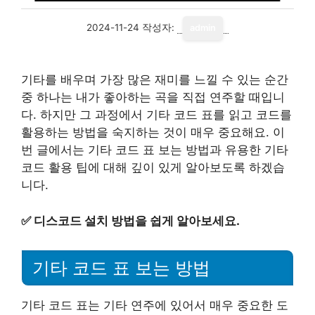
2024-11-24
작성자:
admin
기타를 배우며 가장 많은 재미를 느낄 수 있는 순간
중 하나는 내가 좋아하는 곡을 직접 연주할 때입니
다. 하지만 그 과정에서 기타 코드 표를 읽고 코드를
활용하는 방법을 숙지하는 것이 매우 중요해요. 이
번 글에서는 기타 코드 표 보는 방법과 유용한 기타
코드 활용 팁에 대해 깊이 있게 알아보도록 하겠습
니다.
✅
디스코드 설치 방법을 쉽게 알아보세요.
기타 코드 표 보는 방법
기타 코드 표는 기타 연주에 있어서 매우 중요한 도