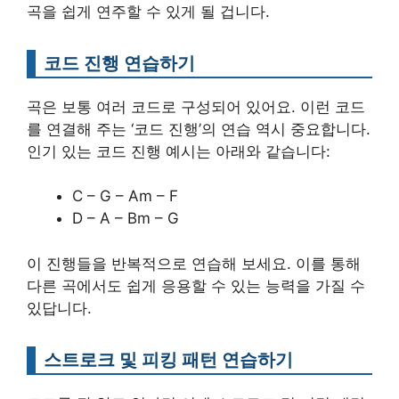
곡을 쉽게 연주할 수 있게 될 겁니다.
코드 진행 연습하기
곡은 보통 여러 코드로 구성되어 있어요. 이런 코드
를 연결해 주는 ‘코드 진행’의 연습 역시 중요합니다.
인기 있는 코드 진행 예시는 아래와 같습니다:
C – G – Am – F
D – A – Bm – G
이 진행들을 반복적으로 연습해 보세요. 이를 통해
다른 곡에서도 쉽게 응용할 수 있는 능력을 가질 수
있답니다.
스트로크 및 피킹 패턴 연습하기