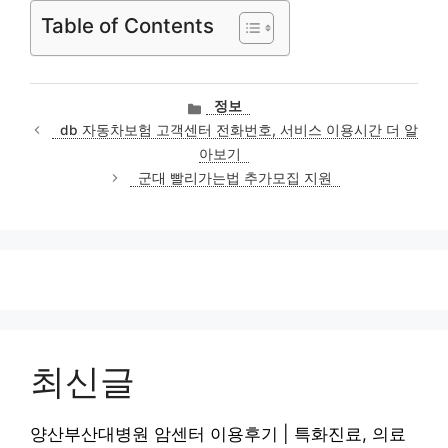
Table of Contents
카
정보
테
db 자동차보험 고객센터 전화번호, 서비스 이용시간 더 알
고
아보기
리
군대 빨리가는법 추가모집 지원
최신글
양산부산대병원 암센터 이용후기 | 특화진료, 의료