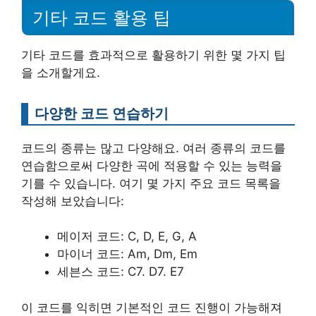
기타 코드 활용 팁
기타 코드를 효과적으로 활용하기 위한 몇 가지 팁
을 소개할게요.
다양한 코드 연습하기
코드의 종류는 많고 다양해요. 여러 종류의 코드를
연습함으로써 다양한 곡에 적용할 수 있는 능력을
기를 수 있습니다. 여기 몇 가지 주요 코드 목록을
작성해 보았습니다:
메이저 코드: C, D, E, G, A
마이너 코드: Am, Dm, Em
세븐스 코드: C7. D7. E7
이 코드를 익히면 기본적인 코드 진행이 가능해져