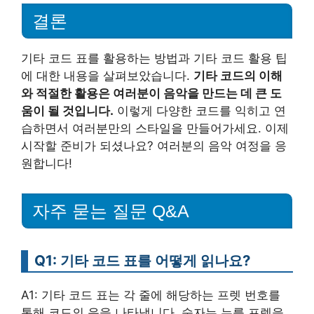
결론
기타 코드 표를 활용하는 방법과 기타 코드 활용 팁
에 대한 내용을 살펴보았습니다.
기타 코드의 이해
와 적절한 활용은 여러분이 음악을 만드는 데 큰 도
움이 될 것입니다.
이렇게 다양한 코드를 익히고 연
습하면서 여러분만의 스타일을 만들어가세요. 이제
시작할 준비가 되셨나요? 여러분의 음악 여정을 응
원합니다!
자주 묻는 질문 Q&A
Q1: 기타 코드 표를 어떻게 읽나요?
A1: 기타 코드 표는 각 줄에 해당하는 프렛 번호를
통해 코드의 음을 나타냅니다. 숫자는 누를 프렛을