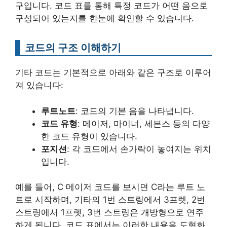
구입니다. 코드 표를 통해 특정 코드가 어떤 음으로
구성되어 있는지를 한눈에 확인할 수 있습니다.
코드의 구조 이해하기
기타 코드는 기본적으로 아래와 같은 구조로 이루어
져 있습니다:
루트노트
: 코드의 기본 음을 나타냅니다.
코드 유형
: 메이저, 마이너, 세븐스 등의 다양
한 코드 유형이 있습니다.
포지션
: 각 코드에서 손가락이 놓여지는 위치
입니다.
예를 들어, C 메이저 코드를 보시면 C라는 루트 노
트로 시작하며, 기타의 1번 스트링에서 3프렛, 2번
스트링에서 1프렛, 3번 스트링은 개방형으로 연주
하게 됩니다. 코드 표에서는 이러한 내용을 도형화