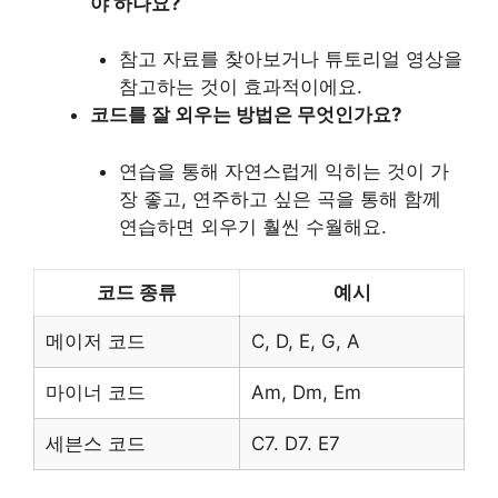
야 하나요?
참고 자료를 찾아보거나 튜토리얼 영상을
참고하는 것이 효과적이에요.
코드를 잘 외우는 방법은 무엇인가요?
연습을 통해 자연스럽게 익히는 것이 가
장 좋고, 연주하고 싶은 곡을 통해 함께
연습하면 외우기 훨씬 수월해요.
코드 종류
예시
메이저 코드
C, D, E, G, A
마이너 코드
Am, Dm, Em
세븐스 코드
C7. D7. E7