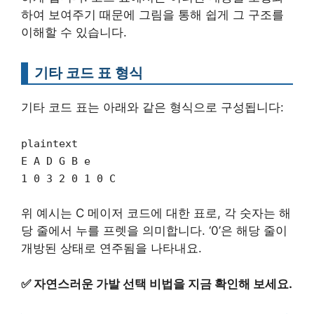
하여 보여주기 때문에 그림을 통해 쉽게 그 구조를
이해할 수 있습니다.
기타 코드 표 형식
기타 코드 표는 아래와 같은 형식으로 구성됩니다:
plaintext
E A D G B e
1 0 3 2 0 1 0 C
위 예시는 C 메이저 코드에 대한 표로, 각 숫자는 해
당 줄에서 누를 프렛을 의미합니다. ‘0’은 해당 줄이
개방된 상태로 연주됨을 나타내요.
✅
자연스러운 가발 선택 비법을 지금 확인해 보세요.