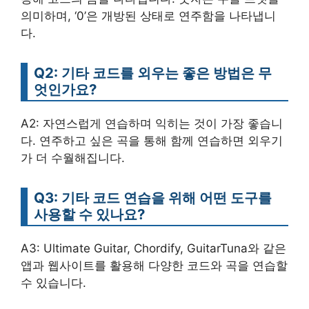
의미하며, ‘0’은 개방된 상태로 연주함을 나타냅니
다.
Q2: 기타 코드를 외우는 좋은 방법은 무
엇인가요?
A2: 자연스럽게 연습하며 익히는 것이 가장 좋습니
다. 연주하고 싶은 곡을 통해 함께 연습하면 외우기
가 더 수월해집니다.
Q3: 기타 코드 연습을 위해 어떤 도구를
사용할 수 있나요?
A3: Ultimate Guitar, Chordify, GuitarTuna와 같은
앱과 웹사이트를 활용해 다양한 코드와 곡을 연습할
수 있습니다.