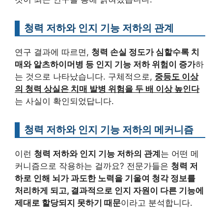
청력 저하와 인지 기능 저하의 관계
연구 결과에 따르면,
청력 손실 정도가 심할수록 치
매와 알츠하이머병 등 인지 기능 저하 위험이 증가
하
는 것으로 나타났습니다. 구체적으로,
중등도 이상
의 청력 상실은 치매 발병 위험을 두 배 이상 높인다
는 사실이 확인되었답니다.
청력 저하와 인지 기능 저하의 메커니즘
이런
청력 저하와 인지 기능 저하의 관계
는 어떤 메
커니즘으로 작용하는 걸까요? 전문가들은
청력 저
하로 인해 뇌가 과도한 노력을 기울여 청각 정보를
처리하게 되고, 결과적으로 인지 자원이 다른 기능에
제대로 할당되지 못하기 때문
이라고 분석합니다.