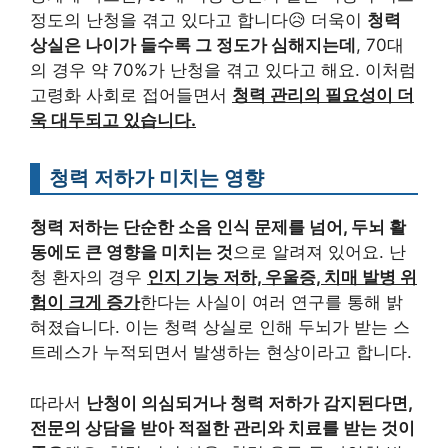
정도의 난청을 겪고 있다고 합니다😥 더욱이
청력
상실은 나이가 들수록 그 정도가 심해지는데
, 70대
의 경우 약 70%가 난청을 겪고 있다고 해요. 이처럼
고령화 사회로 접어들면서
청력 관리의 필요성이 더
욱 대두되고 있습니다.
청력 저하가 미치는 영향
청력 저하는 단순한 소음 인식 문제를 넘어, 두뇌 활
동에도 큰 영향을 미치는 것
으로 알려져 있어요. 난
청 환자의 경우
인지 기능 저하, 우울증, 치매 발병 위
험이 크게 증가
한다는 사실이 여러 연구를 통해 밝
혀졌습니다. 이는 청력 상실로 인해 두뇌가 받는 스
트레스가 누적되면서 발생하는 현상이라고 합니다.
따라서
난청이 의심되거나 청력 저하가 감지된다면,
전문의 상담을 받아 적절한 관리와 치료를 받는 것이