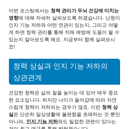
이번 포스팅에서는
청력 관리가 두뇌 건강에 미치는
영향
에 대해 자세히 살펴보도록 하겠습니다. 난청이
인지 기능 저하와 어떤 연관이 있는지, 그리고 어떻
게 하면 청력 관리를 통해 치매 예방에 도움이 될 수
있는지 알아보도록 해요. 지금부터 함께 살펴보시
죠!
청력 상실과 인지 기능 저하의
상관관계
건강한 청력은 삶의 질을 높이는 데 있어 매우 중요
한 요소입니다. 하지만 나이가 들어감에 따라 자연
스럽게 청력이 저하되는 경우가 많죠. 이런
청력 상
실
은 단순히 일상생활에 불편함을 초래하는 것 뿐만
아니라,
인지 기능 저하
와도 밀접한 관련이 있다는
것이 최근 연구를 통해 밝혀졌습니다.