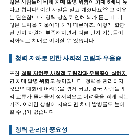
않은 사람들에 비해 치매 발병 위험이 최대 5배나 높
다
고 합니다! 이런 사실을 알고 계셨나요?? 그 이유
는 단순합니다. 청력 상실로 인해 뇌가 듣는 데 더
많은 노력을 기울여야 하기 때문이죠. 이렇게 할당
된 인지 자원이 부족해지면서 다른 인지 기능들이
약화되고 치매로 이어질 수 있습니다.
청력 저하로 인한 사회적 고립과 우울증
또한
청력 저하로 사회적 고립감과 우울증이 심해지
면 치매 발병 위험도 높아
집니다. 청력을 관리하지
않으면 대화에 어려움을 겪게 되고, 결국 사람들과
의 교류가 줄어들어 정서적으로 어려움을 겪게 되는
거죠. 이러한 상황이 지속되면 치매 발병률도 높아
질 수밖에 없습니다.
청력 관리의 중요성