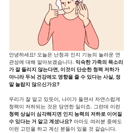
안녕하세요! 오늘은 난청과 인지 기능의 놀라운 연
관성에 대해 알아보겠습니다.
익숙한 가족의 목소리
가 잘 들리지 않는다면, 이것이 단순한 청력 저하가
아니라 두뇌 건강에도 영향을 줄 수 있다는 사실, 정
말 놀랍지 않으신가요?
우리가 잘 알고 있듯이, 나이가 들면서 자연스럽게
청력이 저하되는 것은 당연한 일이죠. 그런데 이런
청력 상실이 심각해지면 인지 능력의 저하로 이어질
수 있다는 거 알고 계셨나요?
아마도 여러분 중에도
이런 고민을 하고 계신 분들이 있을 것 같습니다.