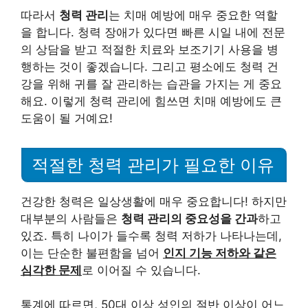
따라서
청력 관리
는 치매 예방에 매우 중요한 역할
을 합니다. 청력 장애가 있다면 빠른 시일 내에 전문
의 상담을 받고 적절한 치료와 보조기기 사용을 병
행하는 것이 좋겠습니다. 그리고 평소에도 청력 건
강을 위해 귀를 잘 관리하는 습관을 가지는 게 중요
해요. 이렇게 청력 관리에 힘쓰면 치매 예방에도 큰
도움이 될 거예요!
적절한 청력 관리가 필요한 이유
건강한 청력은 일상생활에 매우 중요합니다! 하지만
대부분의 사람들은
청력 관리의 중요성을 간과
하고
있죠. 특히 나이가 들수록 청력 저하가 나타나는데,
이는 단순한 불편함을 넘어
인지 기능 저하와 같은
심각한 문제
로 이어질 수 있습니다.
통계에 따르면, 50대 이상 성인의 절반 이상이 어느