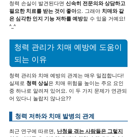
청력 손실이 발견된다면
신속히 전문의와 상담하고
필요한 치료를 받는 것이 좋아
요. 그래야
치매와 같
은 심각한 인지 기능 저하를 예방
할 수 있을 거예요!
^_^
청력 관리가 치매 예방에 도움이
되는 이유
청력 관리와 치매 예방의 관계는 매우 밀접합니다!
실제로
청력 상실
은 치매 위험을 높이는 주요 요인
중 하나로 알려져 있어요. 이 두 가지 문제가 연관되
어 있다니 놀랍지 않나요??
청력 저하와 치매 발병의 관계
최근 연구에 따르면,
난청을 겪는 사람들은 그렇지