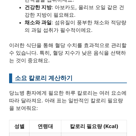
건강한 지방
: 아보카도, 올리브 오일 같은 건
강한 지방이 필요해요.
채소와 과일
: 섬유질이 풍부한 채소와 적당량
의 과일 섭취가 필수적이에요.
이러한 식단을 통해 혈당 수치를 효과적으로 관리할
수 있습니다. 특히, 혈당 지수가 낮은 음식을 선택하
는 것이 중요해요.
소요 칼로리 계산하기
당뇨병 환자에게 필요한 하루 칼로리는 여러 요소에
따라 달라져요. 아래 표는 일반적인 칼로리 필요량
을 보여줘요:
성별
연령대
칼로리 필요량 (Kcal)