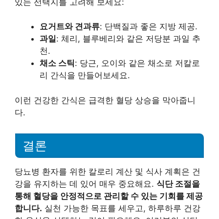
있는 선택지를 고려해 보세요:
요거트와 견과류
: 단백질과 좋은 지방 제공.
과일
: 체리, 블루베리와 같은 저당분 과일 추
천.
채소 스틱
: 당근, 오이와 같은 채소로 저칼로
리 간식을 만들어보세요.
이런 건강한 간식은 급격한 혈당 상승을 막아줍니
다.
결론
당뇨병 환자를 위한 칼로리 계산 및 식사 계획은 건
강을 유지하는 데 있어 매우 중요해요.
식단 조절을
통해 혈당을 안정적으로 관리할 수 있는 기회를 제공
합니다.
실천 가능한 목표를 세우고, 하루하루 건강