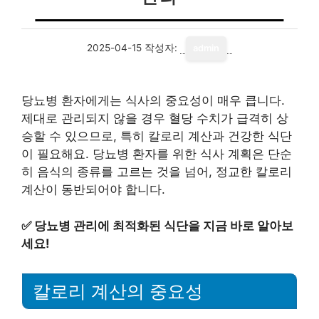
2025-04-15
작성자:
admin
당뇨병 환자에게는 식사의 중요성이 매우 큽니다.
제대로 관리되지 않을 경우 혈당 수치가 급격히 상
승할 수 있으므로, 특히 칼로리 계산과 건강한 식단
이 필요해요. 당뇨병 환자를 위한 식사 계획은 단순
히 음식의 종류를 고르는 것을 넘어, 정교한 칼로리
계산이 동반되어야 합니다.
✅
당뇨병 관리에 최적화된 식단을 지금 바로 알아보
세요!
칼로리 계산의 중요성