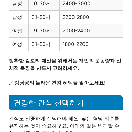
남성
19-30세
2400-3000
남성
31-50세
2200-2800
여성
19-30세
2000-2400
여성
31-50세
1800-2200
정확한 칼로리 계산을 위해서는 개인의 운동량과 신
체적 특징을 반드시 고려하세요.
✅
강낭콩의 놀라운 건강 혜택을 알아보세요!
건강한 간식 선택하기
간식도 신중하게 선택해야 해요. 낮은 혈당 지수를
유지하는 것이 중요하구요. 아래와 같은 변경할 수