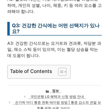
하며, 개인의 성별, 나이, 체중, 키 등 여러 요소를 고
려해야 합니다.
Q3: 건강한 간식에는 어떤 선택지가 있나
요?
A3: 건강한 간식으로는 요거트와 견과류, 저당분 과
일, 채소 스틱 등이 있으며, 이는 혈당 상승을 막는
데 도움이 됩니다.
Table of Contents
카
정보
테
국민은행 LG 혜택과 신청 방법 안내
고
손가락 마디 통증 완화 테이핑 방법 | 통증 감소와 관절 보
리
호를 위한 실용 가이드