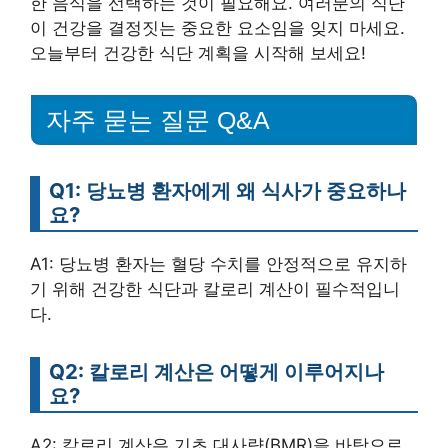
한 음식을 선택하는 것이 필요해요. 여러분의 식단
이 건강을 결정짓는 중요한 요소임을 잊지 마세요.
오늘부터 건강한 식단 계획을 시작해 보세요!
자주 묻는 질문 Q&A
Q1: 당뇨병 환자에게 왜 식사가 중요하나
요?
A1: 당뇨병 환자는 혈당 수치를 안정적으로 유지하
기 위해 건강한 식단과 칼로리 계산이 필수적입니
다.
Q2: 칼로리 계산은 어떻게 이루어지나
요?
A2: 칼로리 계산은 기초 대사량(BMR)을 바탕으로