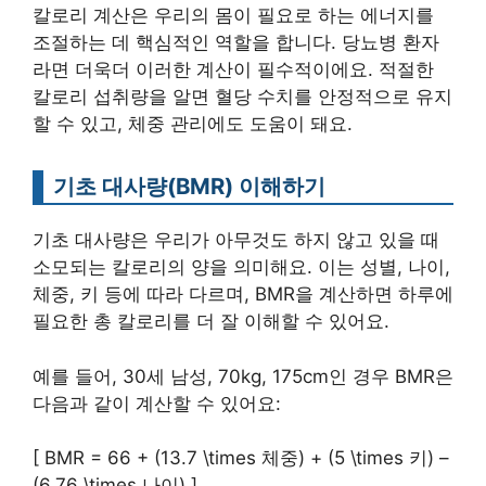
칼로리 계산은 우리의 몸이 필요로 하는 에너지를
조절하는 데 핵심적인 역할을 합니다. 당뇨병 환자
라면 더욱더 이러한 계산이 필수적이에요. 적절한
칼로리 섭취량을 알면 혈당 수치를 안정적으로 유지
할 수 있고, 체중 관리에도 도움이 돼요.
기초 대사량(BMR) 이해하기
기초 대사량은 우리가 아무것도 하지 않고 있을 때
소모되는 칼로리의 양을 의미해요. 이는 성별, 나이,
체중, 키 등에 따라 다르며, BMR을 계산하면 하루에
필요한 총 칼로리를 더 잘 이해할 수 있어요.
예를 들어, 30세 남성, 70kg, 175cm인 경우 BMR은
다음과 같이 계산할 수 있어요:
[ BMR = 66 + (13.7 \times 체중) + (5 \times 키) –
(6.76 \times 나이) ]