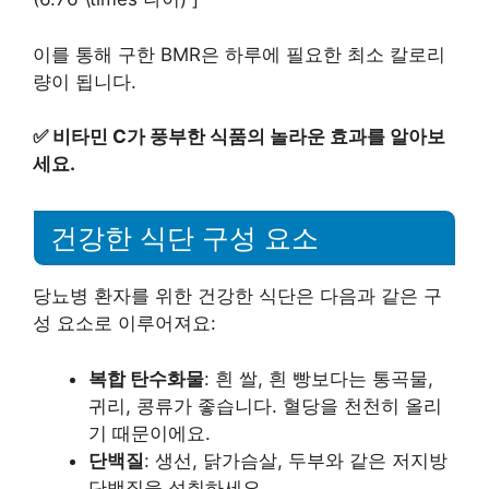
이를 통해 구한 BMR은 하루에 필요한 최소 칼로리
량이 됩니다.
✅
비타민 C가 풍부한 식품의 놀라운 효과를 알아보
세요.
건강한 식단 구성 요소
당뇨병 환자를 위한 건강한 식단은 다음과 같은 구
성 요소로 이루어져요:
복합 탄수화물
: 흰 쌀, 흰 빵보다는 통곡물,
귀리, 콩류가 좋습니다. 혈당을 천천히 올리
기 때문이에요.
단백질
: 생선, 닭가슴살, 두부와 같은 저지방
단백질을 섭취하세요.