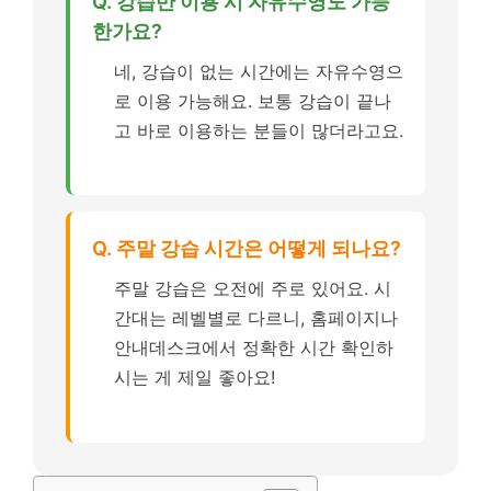
Q. 강습반 이용 시 자유수영도 가능
한가요?
네, 강습이 없는 시간에는 자유수영으
로 이용 가능해요. 보통 강습이 끝나
고 바로 이용하는 분들이 많더라고요.
Q. 주말 강습 시간은 어떻게 되나요?
주말 강습은 오전에 주로 있어요. 시
간대는 레벨별로 다르니, 홈페이지나
안내데스크에서 정확한 시간 확인하
시는 게 제일 좋아요!