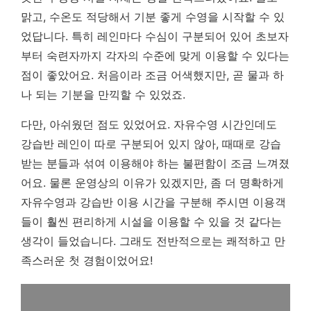
맑고, 수온도 적당해서 기분 좋게 수영을 시작할 수 있
었답니다. 특히 레인마다 수심이 구분되어 있어 초보자
부터 숙련자까지 각자의 수준에 맞게 이용할 수 있다는
점이 좋았어요.
처음이라 조금 어색했지만, 곧 물과 하
나 되는 기분을 만끽할 수 있었죠.
다만, 아쉬웠던 점도 있었어요. 자유수영 시간인데도
강습반 레인이 따로 구분되어 있지 않아, 때때로 강습
받는 분들과 섞여 이용해야 하는 불편함이 조금 느껴졌
어요. 물론 운영상의 이유가 있겠지만, 좀 더 명확하게
자유수영과 강습반 이용 시간을 구분해 주시면 이용객
들이 훨씬 편리하게 시설을 이용할 수 있을 것 같다는
생각이 들었습니다. 그래도 전반적으로는 쾌적하고 만
족스러운 첫 경험이었어요!