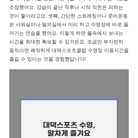
조정했어요. 강습이 끝난 직후나 시작 직전은 피하는
것이 좋더라고요. 셋째, 간단한 스트레칭이나 준비운동
은 샤워실이나 탈의실에서 미리 하고 수영장에 바로 들
어가는 연습을 했어요. 이렇게 하면 물속에서 보내는
시간을 최대한 확보할 수 있거든요. 조금만 부지런히
움직이면 쾌적하게 대덕스포츠클럽 수영장 이용시간을
즐길 수 있다는 것을 경험했답니다!