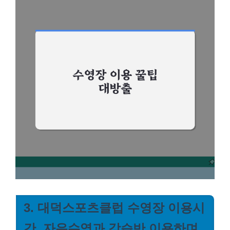
3. 대덕스포츠클럽 수영장 이용시
간, 자유수영과 강습반 이용하며