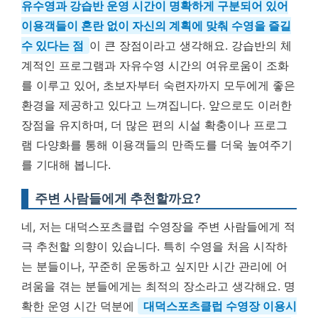
유수영과 강습반 운영 시간이 명확하게 구분되어 있어
이용객들이 혼란 없이 자신의 계획에 맞춰 수영을 즐길
수 있다는 점
이 큰 장점이라고 생각해요. 강습반의 체
계적인 프로그램과 자유수영 시간의 여유로움이 조화
를 이루고 있어, 초보자부터 숙련자까지 모두에게 좋은
환경을 제공하고 있다고 느껴집니다. 앞으로도 이러한
장점을 유지하며, 더 많은 편의 시설 확충이나 프로그
램 다양화를 통해 이용객들의 만족도를 더욱 높여주기
를 기대해 봅니다.
주변 사람들에게 추천할까요?
네, 저는 대덕스포츠클럽 수영장을 주변 사람들에게 적
극 추천할 의향이 있습니다. 특히 수영을 처음 시작하
는 분들이나, 꾸준히 운동하고 싶지만 시간 관리에 어
려움을 겪는 분들에게는 최적의 장소라고 생각해요. 명
확한 운영 시간 덕분에
대덕스포츠클럽 수영장 이용시