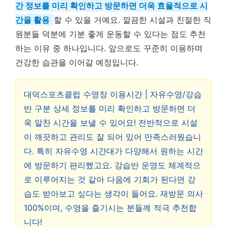
간 정보를 미리 확인하고 방문하면 더욱 효율적으로 시
간을 활용
할 수 있을 거예요. 깔끔한 시설과 친절한 직
원분들 덕분에 기분 좋게 운동할 수 있다는 점도 추천
하는 이유 중 하나입니다. 앞으로도 꾸준히 이용하며
건강한 습관을 이어갈 예정입니다.
대덕스포츠클럽 수영장 이용시간 | 자유수영/강습
반 구분 상세 정보를 미리 확인하고 방문하면 더
욱 알찬 시간을 보낼 수 있어요! 전반적으로 시설
이 깨끗하고 관리도 잘 되어 있어 만족스러웠습니
다. 특히 자유수영 시간대가 다양해서 원하는 시간
에 방문하기 편리했고요. 강습반 운영도 체계적으
로 이루어지는 것 같아 다음에 기회가 된다면 강
습도 받아보고 싶다는 생각이 들어요. 재방문 의사
100%이며, 수영을 즐기시는 분들께 적극 추천합
니다!