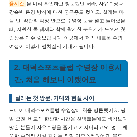
용시간
을 미리 확인하고 방문했던 터라, 자유수영과
강습반 운영 방식에 대한 궁금증도 컸어요. 설레는 마
음 반, 약간의 걱정 반으로 수영장 문을 열고 들어섰을
때, 시원한 물 냄새와 함께 활기찬 분위기가 느껴져 첫
인상은 아주 좋았답니다. 이곳에서 저의 새로운 수영
여정이 어떻게 펼쳐질지 기대가 됩니다.
2. 대덕스포츠클럽 수영장 이용시
간, 처음 해보니 이랬어요
설레는 첫 방문, 기대와 현실 사이
드디어 대덕스포츠클럽 수영장에 처음 방문했어요. 평
일 오전, 비교적 한산한 시간을 선택했는데도 생각보다
많은 분들이 자유수영을 즐기고 계시더라고요. 넓고 깨
끗한 수영장 시설 자체는 정말 만족스러웠어요. 물도