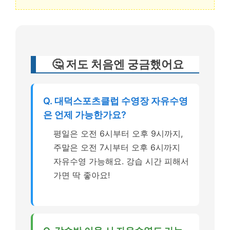
🤔 저도 처음엔 궁금했어요
Q. 대덕스포츠클럽 수영장 자유수영
은 언제 가능한가요?
평일은 오전 6시부터 오후 9시까지,
주말은 오전 7시부터 오후 6시까지
자유수영 가능해요. 강습 시간 피해서
가면 딱 좋아요!