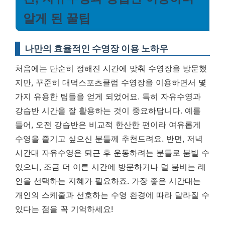
알게 된 꿀팁
나만의 효율적인 수영장 이용 노하우
처음에는 단순히 정해진 시간에 맞춰 수영장을 방문했
지만, 꾸준히 대덕스포츠클럽 수영장을 이용하면서 몇
가지 유용한 팁들을 얻게 되었어요. 특히 자유수영과
강습반 시간을 잘 활용하는 것이 중요하답니다. 예를
들어, 오전 강습반은 비교적 한산한 편이라 여유롭게
수영을 즐기고 싶으신 분들께 추천드려요. 반면, 저녁
시간대 자유수영은 퇴근 후 운동하려는 분들로 붐빌 수
있으니, 조금 더 이른 시간에 방문하거나 덜 붐비는 레
인을 선택하는 지혜가 필요하죠.
가장 좋은 시간대는
개인의 스케줄과 선호하는 수영 환경에 따라 달라질 수
있다는 점을 꼭 기억하세요!