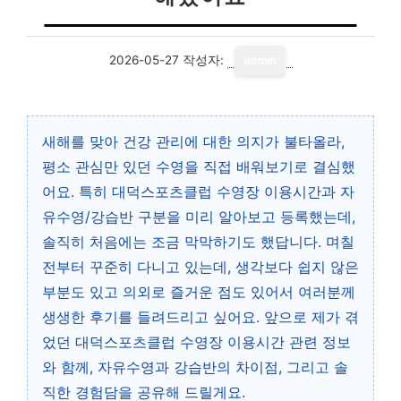
2026-05-27
작성자:
admin
새해를 맞아 건강 관리에 대한 의지가 불타올라,
평소 관심만 있던 수영을 직접 배워보기로 결심했
어요. 특히 대덕스포츠클럽 수영장 이용시간과 자
유수영/강습반 구분을 미리 알아보고 등록했는데,
솔직히 처음에는 조금 막막하기도 했답니다. 며칠
전부터 꾸준히 다니고 있는데, 생각보다 쉽지 않은
부분도 있고 의외로 즐거운 점도 있어서 여러분께
생생한 후기를 들려드리고 싶어요. 앞으로 제가 겪
었던 대덕스포츠클럽 수영장 이용시간 관련 정보
와 함께, 자유수영과 강습반의 차이점, 그리고 솔
직한 경험담을 공유해 드릴게요.