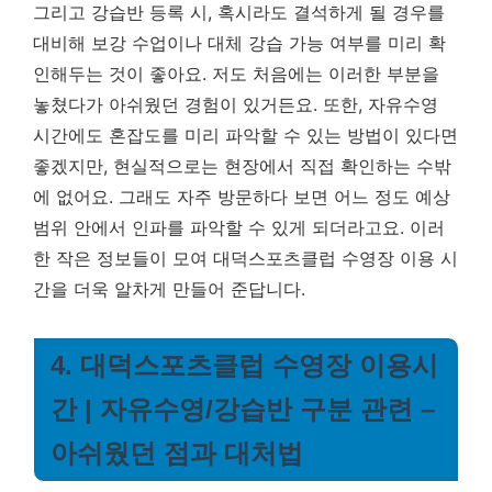
그리고 강습반 등록 시, 혹시라도 결석하게 될 경우를
대비해 보강 수업이나 대체 강습 가능 여부를 미리 확
인해두는 것이 좋아요. 저도 처음에는 이러한 부분을
놓쳤다가 아쉬웠던 경험이 있거든요. 또한, 자유수영
시간에도 혼잡도를 미리 파악할 수 있는 방법이 있다면
좋겠지만, 현실적으로는 현장에서 직접 확인하는 수밖
에 없어요. 그래도 자주 방문하다 보면 어느 정도 예상
범위 안에서 인파를 파악할 수 있게 되더라고요. 이러
한 작은 정보들이 모여 대덕스포츠클럽 수영장 이용 시
간을 더욱 알차게 만들어 준답니다.
4. 대덕스포츠클럽 수영장 이용시
간 | 자유수영/강습반 구분 관련 –
아쉬웠던 점과 대처법