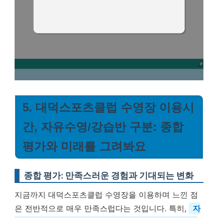
5. 대덕스포츠클럽 수영장 이용시
간, 자유수영/강습반 구분: 종합
평가와 미래를 그려봐요
종합 평가: 만족스러운 경험과 기대되는 변화
지금까지 대덕스포츠클럽 수영장을 이용하며 느낀 점
은 전반적으로 매우 만족스럽다는 것입니다. 특히,
자