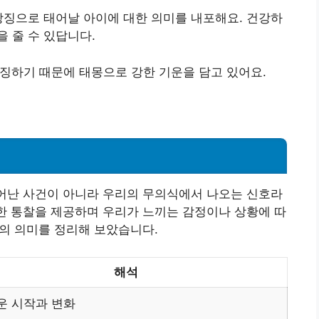
상징으로 태어날 아이에 대한 의미를 내포해요. 건강하
 줄 수 있답니다.
상징하기 때문에 태몽으로 강한 기운을 담고 있어요.
일어난 사건이 아니라 우리의 무의식에서 나오는 신호라
대한 통찰을 제공하며 우리가 느끼는 감정이나 상황에 따
꿈의 의미를 정리해 보았습니다.
해석
운 시작과 변화