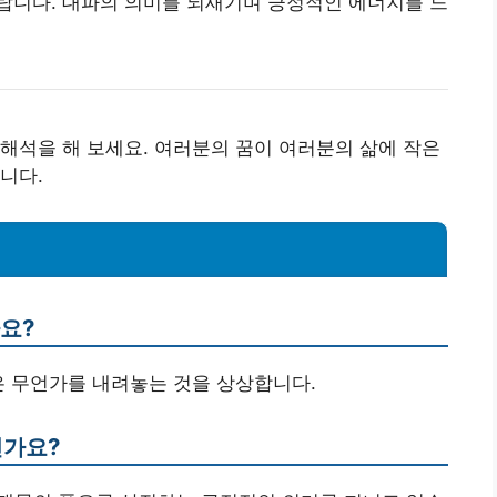
랍니다. 대파의 의미를 되새기며 긍정적인 에너지를 느
해석을 해 보세요. 여러분의 꿈이 여러분의 삶에 작은
니다.
가요?
 혹은 무언가를 내려놓는 것을 상상합니다.
인가요?