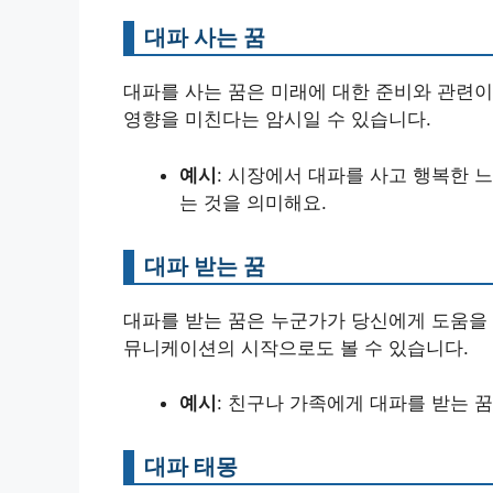
대파 사는 꿈
대파를 사는 꿈은 미래에 대한 준비와 관련이
영향을 미친다는 암시일 수 있습니다.
예시
: 시장에서 대파를 사고 행복한 
는 것을 의미해요.
대파 받는 꿈
대파를 받는 꿈은 누군가가 당신에게 도움을 
뮤니케이션의 시작으로도 볼 수 있습니다.
예시
: 친구나 가족에게 대파를 받는 
대파 태몽