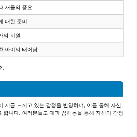
과 재물의 풍요
에 대한 준비
가의 지원
한 아이의 태어남
.
이 지금 느끼고 있는 감정을 반영하며, 이를 통해 자신
고 합니다. 여러분들도 대파 꿈해몽을 통해 자신의 감정