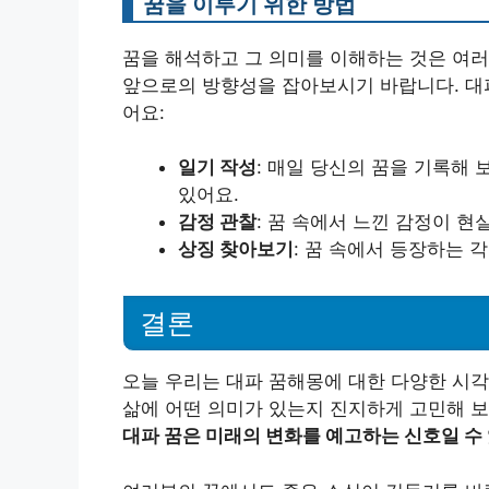
꿈을 이루기 위한 방법
꿈을 해석하고 그 의미를 이해하는 것은 여러
앞으로의 방향성을 잡아보시기 바랍니다. 대파
어요:
일기 작성
: 매일 당신의 꿈을 기록해 
있어요.
감정 관찰
: 꿈 속에서 느낀 감정이 
상징 찾아보기
: 꿈 속에서 등장하는 
결론
오늘 우리는 대파 꿈해몽에 대한 다양한 시각
삶에 어떤 의미가 있는지 진지하게 고민해 보
대파 꿈은 미래의 변화를 예고하는 신호일 수 