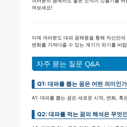
여러분의 꿈에서도 좋은 소식이 깃들기를 바
껴보세요!
이제 여러분도 대파 꿈해몽을 통해 자신만의 
변화를 가져다줄 수 있는 계기가 되기를 바랍
자주 묻는 질문 Q&A
Q1: 대파를 뽑는 꿈은 어떤 의미인
A1: 대파를 뽑는 꿈은 새로운 시작, 변화,
Q2: 대파를 먹는 꿈의 해석은 무엇