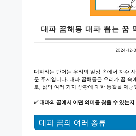
대파 꿈해몽 대파 뽑는 꿈 
2024-12-
대파라는 단어는 우리의 일상 속에서 자주 사
운 주제입니다. 대파 꿈해몽은 우리가 꿈 속
로, 삶의 여러 가지 상황에 대한 통찰을 제공
✅
대파의 꿈에서 어떤 의미를 찾을 수 있는지
대파 꿈의 여러 종류