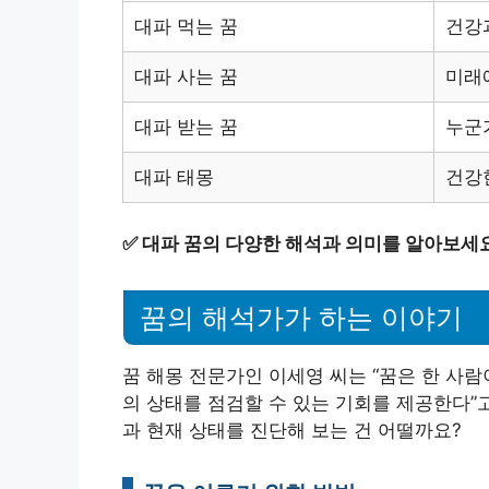
대파 먹는 꿈
건강
대파 사는 꿈
미래
대파 받는 꿈
누군
대파 태몽
건강
✅
대파 꿈의 다양한 해석과 의미를 알아보세요
꿈의 해석가가 하는 이야기
꿈 해몽 전문가인 이세영 씨는 “꿈은 한 사람
의 상태를 점검할 수 있는 기회를 제공한다”
과 현재 상태를 진단해 보는 건 어떨까요?