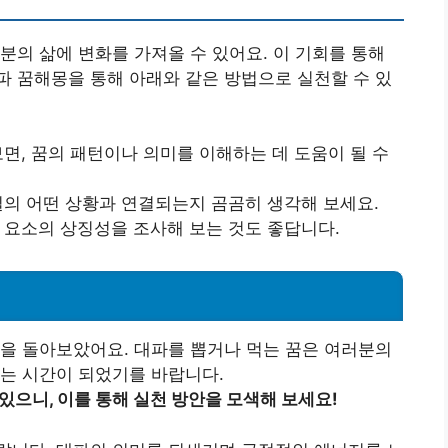
분의 삶에 변화를 가져올 수 있어요. 이 기회를 통해
 꿈해몽을 통해 아래와 같은 방법으로 실천할 수 있
보면, 꿈의 패턴이나 의미를 이해하는 데 도움이 될 수
현실의 어떤 상황과 연결되는지 곰곰히 생각해 보세요.
각 요소의 상징성을 조사해 보는 것도 좋답니다.
을 돌아보았어요. 대파를 뽑거나 먹는 꿈은 여러분의
는 시간이 되었기를 바랍니다.
있으니, 이를 통해 실천 방안을 모색해 보세요!