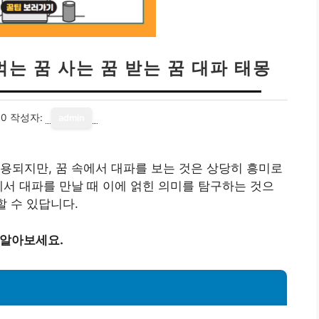
먹는 꿈 사는 꿈 받는 꿈 대파 태몽
30
작성자:
admin
용되지만, 꿈 속에서 대파를 보는 것은 상당히 흥미로
에서 대파를 만날 때 이에 얽힌 의미를 탐구하는 것으
할 수 있답니다.
 알아보세요.