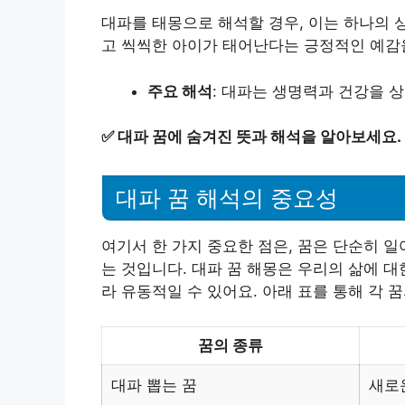
대파를 태몽으로 해석할 경우, 이는 하나의 
고 씩씩한 아이가 태어난다는 긍정적인 예감을
주요 해석
: 대파는 생명력과 건강을 
✅
대파 꿈에 숨겨진 뜻과 해석을 알아보세요.
대파 꿈 해석의 중요성
여기서 한 가지 중요한 점은, 꿈은 단순히 
는 것입니다. 대파 꿈 해몽은 우리의 삶에 
라 유동적일 수 있어요. 아래 표를 통해 각 
꿈의 종류
대파 뽑는 꿈
새로