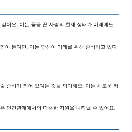
 깊어요. 이는 꿈을 꾼 사람의 현재 상태가 미래에도
느낌이 든다면, 이는 당신이 미래를 위해 준비하고 있다
줄 준비가 되어 있다는 것을 의미해요. 이는 새로운 커
꿈은 인간관계에서의 따뜻한 지원을 나타낼 수 있어요.