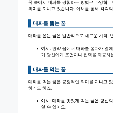
꿈 속에서 대파를 경험하는 방법은 다양합니다
의미를 지니고 있습니다. 아래를 통해 각각의
대파를 뽑는 꿈
대파를 뽑는 꿈은 일반적으로 새로운 시작, 
예시
: 만약 꿈에서 대파를 뽑다가 옆
가 당신에게 조언이나 협력을 제공하는
대파를 먹는 꿈
대파를 먹는 꿈은 긍정적인 의미를 지니고 있어
하기도 하죠.
예시
: 대파를 맛있게 먹는 꿈은 당신
일 수 있어요.