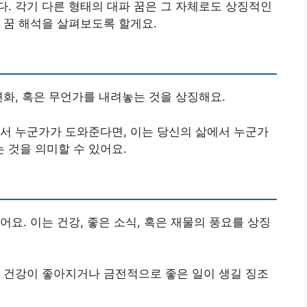
. 각기 다른 형태의 대파 꿈은 그 자체로도 상징적인
 꿈 해석을 살펴보도록 할게요.
변화, 혹은 무언가를 내려놓는 것을 상징해요.
에서 누군가가 도와준다면, 이는 당신의 삶에서 누군가
 것을 의미할 수 있어요.
요. 이는 건강, 좋은 소식, 혹은 재물의 풍요를 상징
의 건강이 좋아지거나 금전적으로 좋은 일이 생길 징조