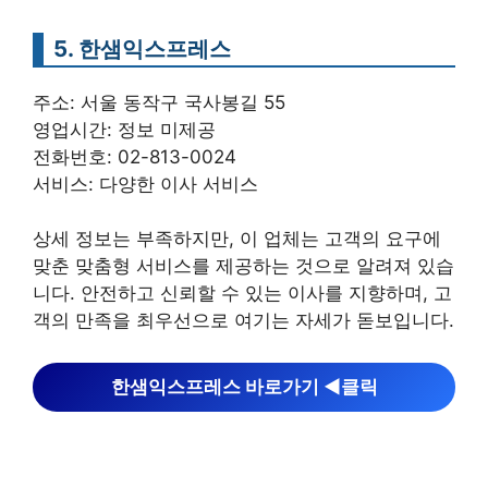
5. 한샘익스프레스
주소: 서울 동작구 국사봉길 55
영업시간: 정보 미제공
전화번호: 02-813-0024
서비스: 다양한 이사 서비스
상세 정보는 부족하지만, 이 업체는 고객의 요구에
맞춘 맞춤형 서비스를 제공하는 것으로 알려져 있습
니다. 안전하고 신뢰할 수 있는 이사를 지향하며, 고
객의 만족을 최우선으로 여기는 자세가 돋보입니다.
한샘익스프레스 바로가기 ◀︎클릭