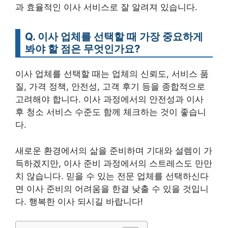
과 효율적인 이사 서비스로 잘 알려져 있습니다.
Q. 이사 업체를 선택할 때 가장 중요하게
봐야 할 점은 무엇인가요?
이사 업체를 선택할 때는 업체의 신뢰도, 서비스 품
질, 가격 정책, 안전성, 고객 후기 등을 종합적으로
고려해야 합니다. 이사 과정에서의 안전성과 이사
후 청소 서비스 수준도 함께 체크하는 것이 좋습니
다.
새로운 환경에서의 삶을 준비하며 기대와 설렘이 가
득하겠지만, 이사 준비 과정에서의 스트레스도 만만
치 않습니다. 믿을 수 있는 전문 업체를 선택하신다
면 이사 준비의 어려움을 한결 낮출 수 있을 것입니
다. 행복한 이사 되시길 바랍니다!