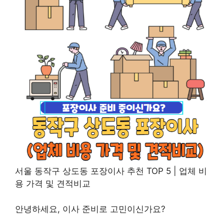
서울 동작구 상도동 포장이사 추천 TOP 5 | 업체 비
용 가격 및 견적비교
안녕하세요, 이사 준비로 고민이신가요?