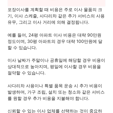
포장이사를 계획할 때 비용은 주로 이사 물품의 크
기, 이사 스케줄, 사다리차 같은 추가 서비스의 사용
유무, 그리고 이사 거리에 의해 결정됩니다.
예를 들어, 24평 아파트 이사 비용은 대략 90만원
정도이며, 30평 아파트의 경우 대략 100만원에 달
할 수 있습니다.
이사 날짜가 주말이나 공휴일에 해당할 경우 비용이
상대적으로 높아지며, 평일에 이사할 경우 비용을
절약할 수 있습니다.
사다리차 사용이나 특별 품목 운송 시 추가 비용이
발생하며, 가구 조립, 설치 또는 청소와 같은 서비스
를 원할 경우 추가 비용을 지불해야 합니다.
신뢰할 수 있는 이사 업체를 선택하는 것이 중요하