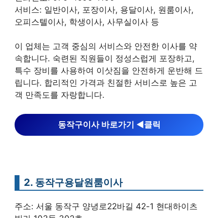
서비스: 일반이사, 포장이사, 용달이사, 원룸이사,
오피스텔이사, 학생이사, 사무실이사 등
이 업체는 고객 중심의 서비스와 안전한 이사를 약
속합니다. 숙련된 직원들이 정성스럽게 포장하고,
특수 장비를 사용하여 이삿짐을 안전하게 운반해 드
립니다. 합리적인 가격과 친절한 서비스로 높은 고
객 만족도를 자랑합니다.
동작구이사 바로가기 ◀︎클릭
2. 동작구용달원룸이사
주소: 서울 동작구 양녕로22바길 42-1 현대하이츠