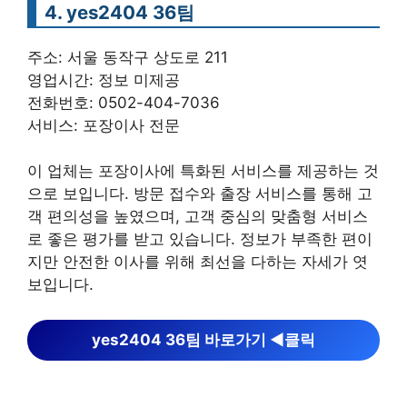
4. yes2404 36팀
주소: 서울 동작구 상도로 211
영업시간: 정보 미제공
전화번호: 0502-404-7036
서비스: 포장이사 전문
이 업체는 포장이사에 특화된 서비스를 제공하는 것
으로 보입니다. 방문 접수와 출장 서비스를 통해 고
객 편의성을 높였으며, 고객 중심의 맞춤형 서비스
로 좋은 평가를 받고 있습니다. 정보가 부족한 편이
지만 안전한 이사를 위해 최선을 다하는 자세가 엿
보입니다.
yes2404 36팀 바로가기 ◀︎클릭