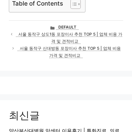
Table of Contents
카
DEFAULT
테
서울 동작구 상도1동 포장이사 추천 TOP 5 | 업체 비용 가
고
격 및 견적비교
리
서울 동작구 신대방동 포장이사 추천 TOP 5 | 업체 비용
가격 및 견적비교
최신글
양산부산대병원 암센터 이용후기 | 특화진료, 의료