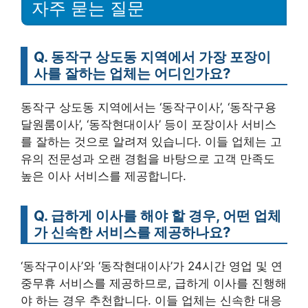
자주 묻는 질문
Q. 동작구 상도동 지역에서 가장 포장이
사를 잘하는 업체는 어디인가요?
동작구 상도동 지역에서는 ‘동작구이사’, ‘동작구용
달원룸이사’, ‘동작현대이사’ 등이 포장이사 서비스
를 잘하는 것으로 알려져 있습니다. 이들 업체는 고
유의 전문성과 오랜 경험을 바탕으로 고객 만족도
높은 이사 서비스를 제공합니다.
Q. 급하게 이사를 해야 할 경우, 어떤 업체
가 신속한 서비스를 제공하나요?
‘동작구이사’와 ‘동작현대이사’가 24시간 영업 및 연
중무휴 서비스를 제공하므로, 급하게 이사를 진행해
야 하는 경우 추천합니다. 이들 업체는 신속한 대응