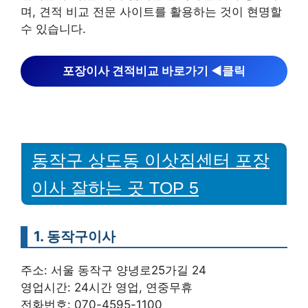
며, 견적 비교 전문 사이트를 활용하는 것이 현명할
수 있습니다.
포장이사 견적비교 바로가기 ◀︎클릭
동작구 상도동 이삿짐센터 포장
이사 잘하는 곳 TOP 5
1. 동작구이사
주소: 서울 동작구 양녕로25가길 24
영업시간: 24시간 영업, 연중무휴
전화번호: 070-4595-1100