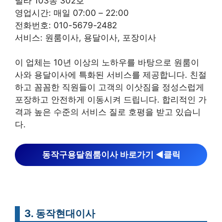
빌라 103동 302호
영업시간: 매일 07:00 – 22:00
전화번호: 010-5679-2482
서비스: 원룸이사, 용달이사, 포장이사
이 업체는 10년 이상의 노하우를 바탕으로 원룸이
사와 용달이사에 특화된 서비스를 제공합니다. 친절
하고 꼼꼼한 직원들이 고객의 이삿짐을 정성스럽게
포장하고 안전하게 이동시켜 드립니다. 합리적인 가
격과 높은 수준의 서비스 질로 호평을 받고 있습니
다.
동작구용달원룸이사 바로가기 ◀︎클릭
3. 동작현대이사