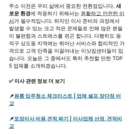
주소 이전은 우리 삶에서 중요한 전환점입니다.
새
로운 환경
에 적응하기 위해서는
원활하고 안전한 이
사
가 필수적입니다. 하지만 이사 준비와 과정에서
발생할 수 있는 크고 작은 문제들로 인해 많은 분들
이 불편함과 스트레스를 겪곤 합니다. 다행히도 동
작구 상도동 지역에는 뛰어난 서비스와 합리적인 가
격으로 고객 만족을 이끌어내는 이삿짐센터들이 있
습니다. 오늘은 그 중에서도 특히 추천할 만한 TOP
5 업체를 소개하겠습니다.
✅ 이사 관련 정보 더 보기
📌
원룸 입주청소 체크리스트 | 업체 셀프 장단점 비
교
📌
포장이사 비용 견적 짜기 | 이사업체 선정, 견적비
교