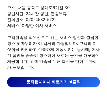
주소: 서울 동작구 성대로6가길 30
영업시간: 24시간 영업, 연중무휴
전화번호: 070-4582-5722
서비스: 다양한 이사 서비스
고객만족을 최우선으로 하는 서비스 정신과 깔끔한
청소 뒷마무리가 이 업체의 자랑입니다. 고객의 이
삿짐을 안전하고 신속하게 이동시키는 동시에, 이사
전 집안을 꼼꼼히 청소하여 새로운 공간을 깨끗하게
제공합니다. 고객 만족을 위해 최선을 다하는 자세
가 돋보입니다.
동작현대이사 바로가기 ◀︎클릭