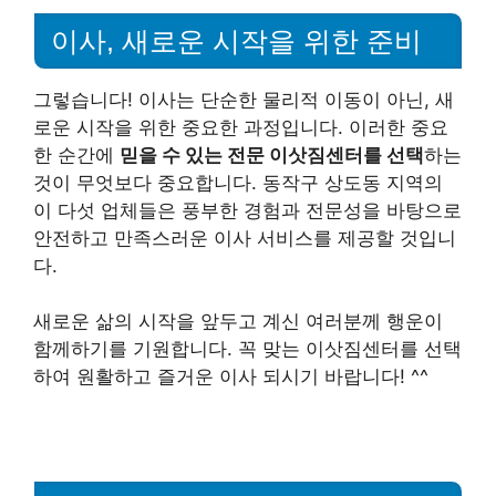
이사, 새로운 시작을 위한 준비
그렇습니다! 이사는 단순한 물리적 이동이 아닌, 새
로운 시작을 위한 중요한 과정입니다. 이러한 중요
한 순간에
믿을 수 있는 전문 이삿짐센터를 선택
하는
것이 무엇보다 중요합니다. 동작구 상도동 지역의
이 다섯 업체들은 풍부한 경험과 전문성을 바탕으로
안전하고 만족스러운 이사 서비스를 제공할 것입니
다.
새로운 삶의 시작을 앞두고 계신 여러분께 행운이
함께하기를 기원합니다. 꼭 맞는 이삿짐센터를 선택
하여 원활하고 즐거운 이사 되시기 바랍니다! ^^