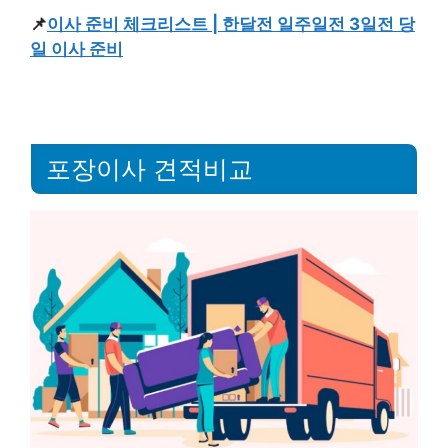
📌
이사 준비 체크리스트 | 한달전 일주일전 3일전 당
일 이사 준비
포장이사 견적비교