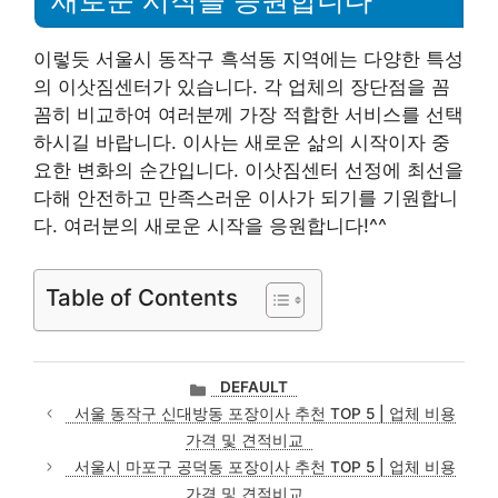
새로운 시작을 응원합니다
이렇듯 서울시 동작구 흑석동 지역에는 다양한 특성
의 이삿짐센터가 있습니다. 각 업체의 장단점을 꼼
꼼히 비교하여 여러분께 가장 적합한 서비스를 선택
하시길 바랍니다. 이사는 새로운 삶의 시작이자 중
요한 변화의 순간입니다. 이삿짐센터 선정에 최선을
다해 안전하고 만족스러운 이사가 되기를 기원합니
다. 여러분의 새로운 시작을 응원합니다!^^
Table of Contents
카
DEFAULT
테
서울 동작구 신대방동 포장이사 추천 TOP 5 | 업체 비용
고
가격 및 견적비교
리
서울시 마포구 공덕동 포장이사 추천 TOP 5 | 업체 비용
가격 및 견적비교