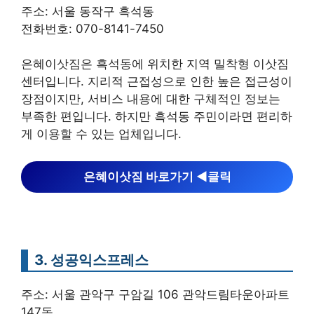
주소: 서울 동작구 흑석동
전화번호: 070-8141-7450
은혜이삿짐은 흑석동에 위치한 지역 밀착형 이삿짐
센터입니다. 지리적 근접성으로 인한 높은 접근성이
장점이지만, 서비스 내용에 대한 구체적인 정보는
부족한 편입니다. 하지만 흑석동 주민이라면 편리하
게 이용할 수 있는 업체입니다.
은혜이삿짐 바로가기 ◀︎클릭
3. 성공익스프레스
주소: 서울 관악구 구암길 106 관악드림타운아파트
147동