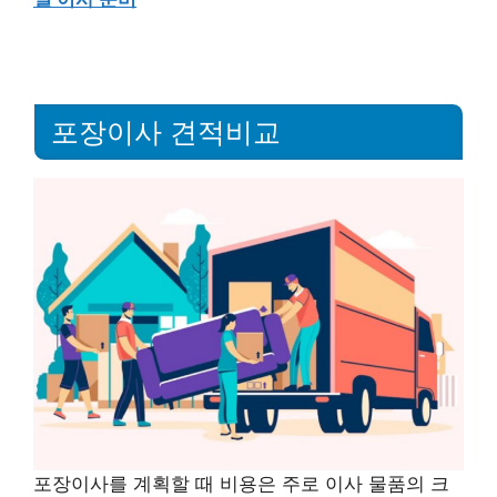
포장이사 견적비교
포장이사를 계획할 때 비용은 주로 이사 물품의 크