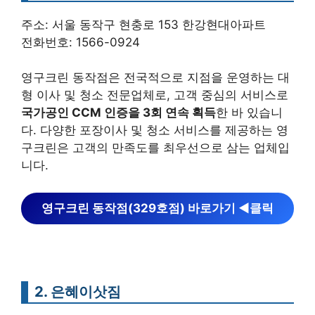
주소: 서울 동작구 현충로 153 한강현대아파트
전화번호: 1566-0924
영구크린 동작점은 전국적으로 지점을 운영하는 대
형 이사 및 청소 전문업체로, 고객 중심의 서비스로
국가공인 CCM 인증을 3회 연속 획득
한 바 있습니
다. 다양한 포장이사 및 청소 서비스를 제공하는 영
구크린은 고객의 만족도를 최우선으로 삼는 업체입
니다.
영구크린 동작점(329호점) 바로가기 ◀︎클릭
2. 은혜이삿짐