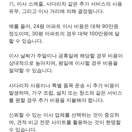
기, 이사 스케줄, 사다리차 같은 추가 서비스의 사용
유무, 그리고 이사 거리에 의해 결정됩니다.
예를 들어, 24평 아파트 이사 비용은 대략 90만원
정도이며, 30평 아파트의 경우 대략 100만원에 달
할 수 있습니다.
이사 날짜가 주말이나 공휴일에 해당할 경우 비용이
상대적으로 높아지며, 평일에 이사할 경우 비용을
절약할 수 있습니다.
사다리차 사용이나 특별 품목 운송 시 추가 비용이
발생하며, 가구 조립, 설치 또는 청소와 같은 서비스
를 원할 경우 추가 비용을 지불해야 합니다.
신뢰할 수 있는 이사 업체를 선택하는 것이 중요하
며, 견적 비교 전문 사이트를 활용하는 것이 현명할
수 있습니다.