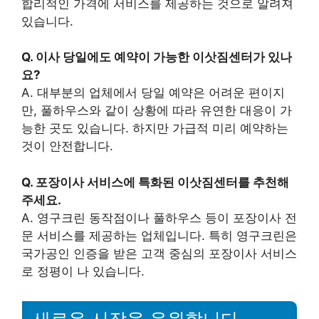
합리적인 가격에 서비스를 제공하는 것으로 알려져
있습니다.
Q. 이사 당일에도 예약이 가능한 이삿짐센터가 있나
요?
A. 대부분의 업체에서 당일 예약은 어려운 편이지
만, 풀하우스와 같이 상황에 따라 유연한 대응이 가
능한 곳도 있습니다. 하지만 가급적 미리 예약하는
것이 안전합니다.
Q. 포장이사 서비스에 특화된 이삿짐센터를 추천해
주세요.
A. 영구크린 동작점이나 풀하우스 등이 포장이사 전
문 서비스를 제공하는 업체입니다. 특히 영구크린은
국가공인 인증을 받은 고객 중심의 포장이사 서비스
로 정평이 나 있습니다.