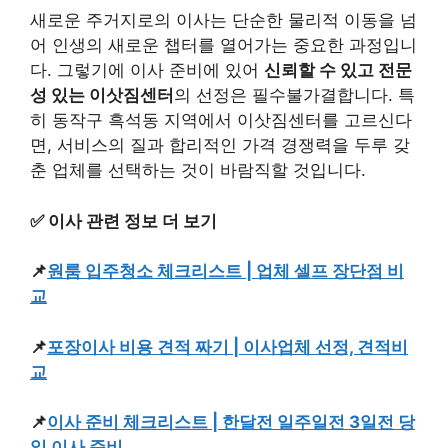
새로운 주거지로의 이사는 단순한 물리적 이동을 넘
어 인생의 새로운 챕터를 열어가는 중요한 과정입니
다. 그렇기에 이사 준비에 있어
신뢰할 수 있고 전문
성 있는 이삿짐센터
의 선정은 필수불가결합니다. 특
히 동작구 흑석동 지역에서 이삿짐센터를 고르신다
면, 서비스의 질과 합리적인 가격 경쟁력을 두루 갖
춘 업체를 선택하는 것이 바람직할 것입니다.
✅ 이사 관련 정보 더 보기
📌
원룸 입주청소 체크리스트 | 업체 셀프 장단점 비
교
📌
포장이사 비용 견적 짜기 | 이사업체 선정, 견적비
교
📌
이사 준비 체크리스트 | 한달전 일주일전 3일전 당
일 이사 준비