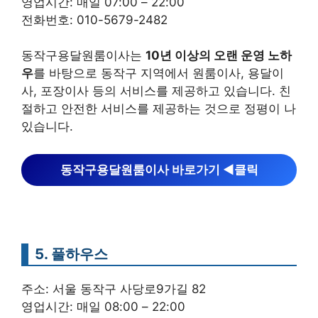
영업시간: 매일 07:00 – 22:00
전화번호: 010-5679-2482
동작구용달원룸이사는
10년 이상의 오랜 운영 노하
우
를 바탕으로 동작구 지역에서 원룸이사, 용달이
사, 포장이사 등의 서비스를 제공하고 있습니다. 친
절하고 안전한 서비스를 제공하는 것으로 정평이 나
있습니다.
동작구용달원룸이사 바로가기 ◀︎클릭
5. 풀하우스
주소: 서울 동작구 사당로9가길 82
영업시간: 매일 08:00 – 22:00