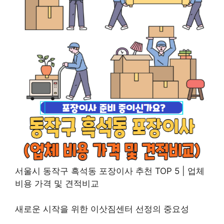
서울시 동작구 흑석동 포장이사 추천 TOP 5 | 업체
비용 가격 및 견적비교
새로운 시작을 위한 이삿짐센터 선정의 중요성