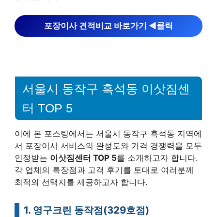
포장이사 견적비교 바로가기 ◀︎클릭
서울시 동작구 흑석동 이삿짐센
터 TOP 5
이에 본 포스팅에서는 서울시 동작구 흑석동 지역에
서 포장이사 서비스의 완성도와 가격 경쟁력을 모두
인정받는
이삿짐센터 TOP 5
를 소개하고자 합니다.
각 업체의 특장점과 고객 후기를 토대로 여러분께
최적의 선택지를 제공하고자 합니다.
1. 영구크린 동작점(329호점)