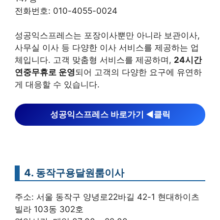
전화번호: 010-4055-0024
성공익스프레스는 포장이사뿐만 아니라 보관이사,
사무실 이사 등 다양한 이사 서비스를 제공하는 업
체입니다. 고객 맞춤형 서비스를 제공하며,
24시간
연중무휴로 운영
되어 고객의 다양한 요구에 유연하
게 대응할 수 있습니다.
성공익스프레스 바로가기 ◀︎클릭
4. 동작구용달원룸이사
주소: 서울 동작구 양녕로22바길 42-1 현대하이츠
빌라 103동 302호