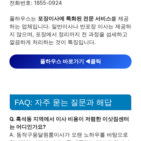
전화번호: 1855-0924
풀하우스는
포장이사에 특화된 전문 서비스
를 제공
하는 업체입니다. 일반이사나 반포장 이사는 제공하
지 않으며, 포장에서 정리까지 전 과정을 섬세하고
깔끔하게 처리하는 것이 특징입니다.
풀하우스 바로가기 ◀︎클릭
FAQ: 자주 묻는 질문과 해답
Q. 흑석동 지역에서 이사 비용이 저렴한 이삿짐센터
는 어디인가요?
A. 동작구용달원룸이사가 오랜 노하우를 바탕으로