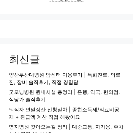
최신글
양산부산대병원 암센터 이용후기 | 특화진료, 의료
진, 장비 솔직후기, 직접 경험담
굿모닝병원 원내시설 총정리 | 은행, 약국, 편의점,
식당가 솔직후기
퇴직자 연말정산 신청절차 | 종합소득세/의료비공
제 + 환급액 계산 직접 해봤어요
명지병원 찾아오는길 정리 | 대중교통, 자가용, 주차