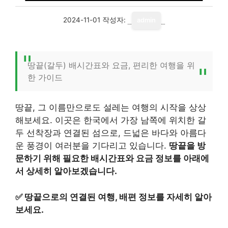
2024-11-01
작성자:
admin
땅끝(갈두) 배시간표와 요금, 편리한 여행을 위
한 가이드
땅끝, 그 이름만으로도 설레는 여행의 시작을 상상
해보세요. 이곳은 한국에서 가장 남쪽에 위치한 갈
두 선착장과 연결된 섬으로, 드넓은 바다와 아름다
운 풍경이 여러분을 기다리고 있습니다.
땅끝을 방
문하기 위해 필요한 배시간표와 요금 정보를 아래에
서 상세히 알아보겠습니다.
✅
땅끝으로의 연결된 여행, 배편 정보를 자세히 알아
보세요.