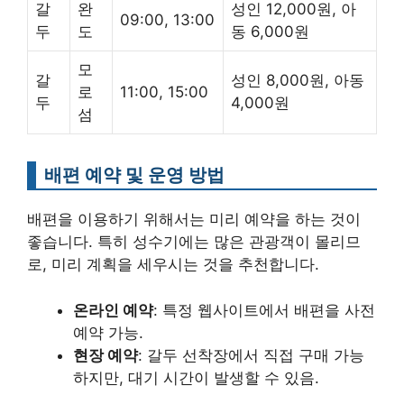
갈
완
성인 12,000원, 아
09:00, 13:00
두
도
동 6,000원
모
갈
성인 8,000원, 아동
로
11:00, 15:00
두
4,000원
섬
배편 예약 및 운영 방법
배편을 이용하기 위해서는 미리 예약을 하는 것이
좋습니다. 특히 성수기에는 많은 관광객이 몰리므
로, 미리 계획을 세우시는 것을 추천합니다.
온라인 예약
: 특정 웹사이트에서 배편을 사전
예약 가능.
현장 예약
: 갈두 선착장에서 직접 구매 가능
하지만, 대기 시간이 발생할 수 있음.