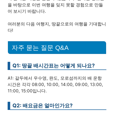
을 바탕으로 이번 여행을 잊지 못할 경험으로 만들
어 보시기 바랍니다.
여러분의 다음 여행지, 땅끝으로의 여행을 기대합니
다!
자주 묻는 질문 Q&A
Q1: 땅끝 배시간표는 어떻게 되나요?
A1: 갈두에서 우수영, 완도, 모로섬까지의 배 운항
시간은 각각 08:00, 10:00, 14:00, 09:00, 13:00,
11:00, 15:00입니다.
Q2: 배요금은 얼마인가요?