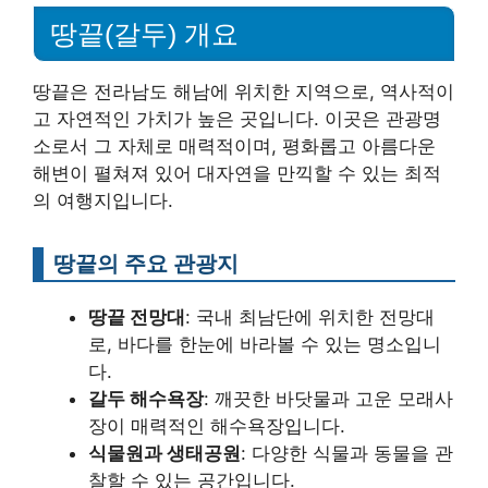
땅끝(갈두) 개요
땅끝은 전라남도 해남에 위치한 지역으로, 역사적이
고 자연적인 가치가 높은 곳입니다. 이곳은 관광명
소로서 그 자체로 매력적이며, 평화롭고 아름다운
해변이 펼쳐져 있어 대자연을 만끽할 수 있는 최적
의 여행지입니다.
땅끝의 주요 관광지
땅끝 전망대
: 국내 최남단에 위치한 전망대
로, 바다를 한눈에 바라볼 수 있는 명소입니
다.
갈두 해수욕장
: 깨끗한 바닷물과 고운 모래사
장이 매력적인 해수욕장입니다.
식물원과 생태공원
: 다양한 식물과 동물을 관
찰할 수 있는 공간입니다.