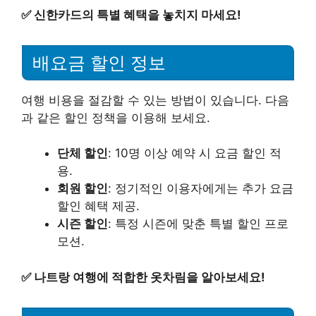
✅
신한카드의 특별 혜택을 놓치지 마세요!
배요금 할인 정보
여행 비용을 절감할 수 있는 방법이 있습니다. 다음
과 같은 할인 정책을 이용해 보세요.
단체 할인
: 10명 이상 예약 시 요금 할인 적
용.
회원 할인
: 정기적인 이용자에게는 추가 요금
할인 혜택 제공.
시즌 할인
: 특정 시즌에 맞춘 특별 할인 프로
모션.
✅
나트랑 여행에 적합한 옷차림을 알아보세요!