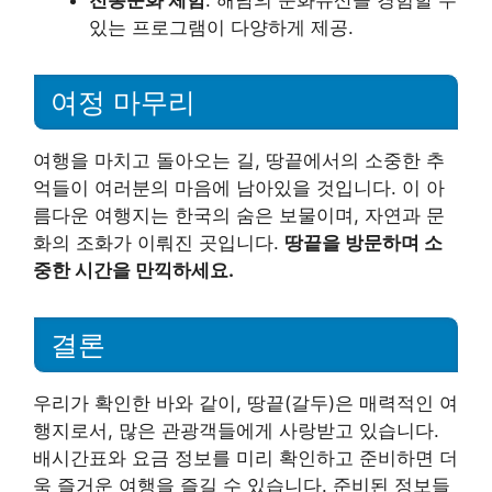
전통문화 체험
: 해남의 문화유산을 경험할 수
있는 프로그램이 다양하게 제공.
여정 마무리
여행을 마치고 돌아오는 길, 땅끝에서의 소중한 추
억들이 여러분의 마음에 남아있을 것입니다. 이 아
름다운 여행지는 한국의 숨은 보물이며, 자연과 문
화의 조화가 이뤄진 곳입니다.
땅끝을 방문하며 소
중한 시간을 만끽하세요.
결론
우리가 확인한 바와 같이, 땅끝(갈두)은 매력적인 여
행지로서, 많은 관광객들에게 사랑받고 있습니다.
배시간표와 요금 정보를 미리 확인하고 준비하면 더
욱 즐거운 여행을 즐길 수 있습니다. 준비된 정보들