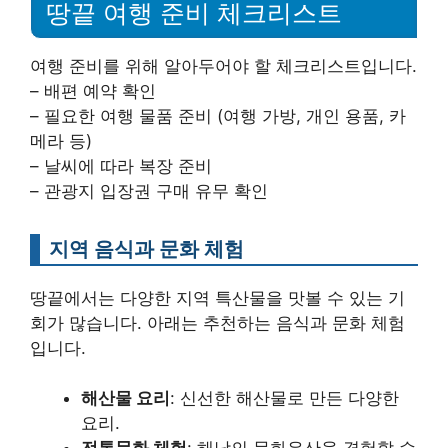
땅끝 여행 준비 체크리스트
여행 준비를 위해 알아두어야 할 체크리스트입니다.
– 배편 예약 확인
– 필요한 여행 물품 준비 (여행 가방, 개인 용품, 카
메라 등)
– 날씨에 따라 복장 준비
– 관광지 입장권 구매 유무 확인
지역 음식과 문화 체험
땅끝에서는 다양한 지역 특산물을 맛볼 수 있는 기
회가 많습니다. 아래는 추천하는 음식과 문화 체험
입니다.
해산물 요리
: 신선한 해산물로 만든 다양한
요리.