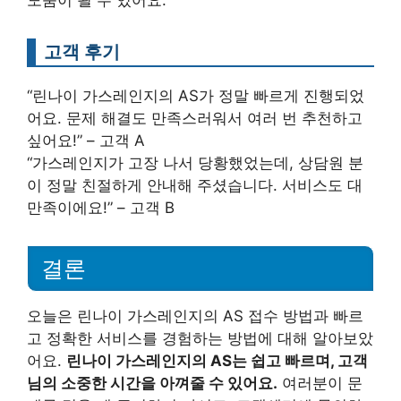
고객 후기
“린나이 가스레인지의 AS가 정말 빠르게 진행되었
어요. 문제 해결도 만족스러워서 여러 번 추천하고
싶어요!” – 고객 A
“가스레인지가 고장 나서 당황했었는데, 상담원 분
이 정말 친절하게 안내해 주셨습니다. 서비스도 대
만족이에요!” – 고객 B
결론
오늘은 린나이 가스레인지의 AS 접수 방법과 빠르
고 정확한 서비스를 경험하는 방법에 대해 알아보았
어요.
린나이 가스레인지의 AS는 쉽고 빠르며, 고객
님의 소중한 시간을 아껴줄 수 있어요.
여러분이 문