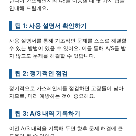
린나이 가스레인지의 AS를 이용할 때 몇 가지 팁을
안내해 드릴게요.
팁 1: 사용 설명서 확인하기
사용 설명서를 통해 기초적인 문제를 스스로 해결할
수 있는 방법이 있을 수 있어요. 이를 통해 A/S를 받
지 않고도 문제를 해결할 수 있답니다.
팁 2: 정기적인 점검
정기적으로 가스레인지를 점검하면 고장률이 낮아
지므로, 미리 예방하는 것이 중요해요.
팁 3: A/S 내역 기록하기
이전 A/S 내역을 기록해 두면 향후 문제 해결에 큰
도움이 될 수 있어요.