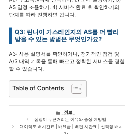
AS 일정 조율하기, 4) 서비스 완료 후 확인하기의
단계를 따라 진행하면 됩니다.
Q3: 린나이 가스레인지의 AS를 더 빨리
받을 수 있는 방법은 무엇인가요?
A3: 사용 설명서를 확인하거나, 정기적인 점검 및
A/S 내역 기록을 통해 빠르고 정확한 서비스를 경험
할 수 있습니다.
Table of Contents
카
정보
테
심장이 두근거리는 이유와 증상 예방법
고
대이작도 배시간표 | 배요금 | 배편 시간표 | 선착장 배시
리
간