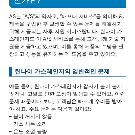
인가요?
AS는 “A/S”의 약자로, “애프터 서비스”를 의미해요.
제품을 구입한 후 발생할 수 있는 문제를 해결하기
위해 제공되는 사후 지원 서비스랍니다. 린나이 가
스레인지도 이 A/S 서비스를 통해 고객님께 기술 지
원을 제공하고 있으며, 이를 통해 제품의 수명을 연
장하고 성능을 유지하는 데 도움을 주고 있어요.
린나이 가스레인지의 일반적인 문제
예를 들어, 린나이 가스레인지가 갑자기 불이 붙지
않거나, 고열로 인한 고장이 발생할 수 있어요. 이런
문제 때문이다 보니, 고객님은 빠르게 수리를 받아
야 하죠. 주요 문제는 다음과 같아요:
– 불이 꺼지지 않음
– 가스 새는 소리
– 온도 조절 불량