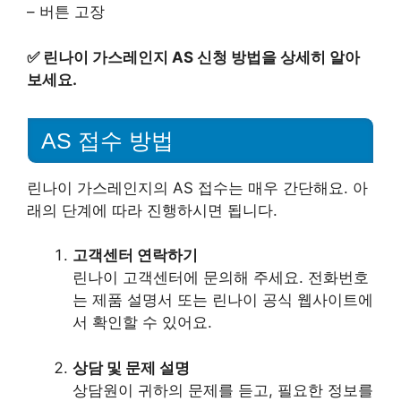
– 버튼 고장
✅
린나이 가스레인지 AS 신청 방법을 상세히 알아
보세요.
AS 접수 방법
린나이 가스레인지의 AS 접수는 매우 간단해요. 아
래의 단계에 따라 진행하시면 됩니다.
고객센터 연락하기
린나이 고객센터에 문의해 주세요. 전화번호
는 제품 설명서 또는 린나이 공식 웹사이트에
서 확인할 수 있어요.
상담 및 문제 설명
상담원이 귀하의 문제를 듣고, 필요한 정보를