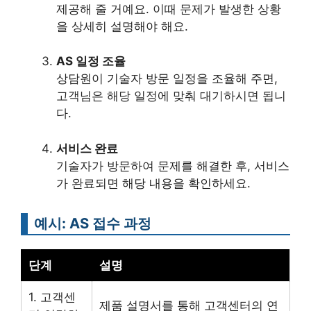
제공해 줄 거예요. 이때 문제가 발생한 상황
을 상세히 설명해야 해요.
AS 일정 조율
상담원이 기술자 방문 일정을 조율해 주면,
고객님은 해당 일정에 맞춰 대기하시면 됩니
다.
서비스 완료
기술자가 방문하여 문제를 해결한 후, 서비스
가 완료되면 해당 내용을 확인하세요.
예시: AS 접수 과정
단계
설명
1. 고객센
제품 설명서를 통해 고객센터의 연