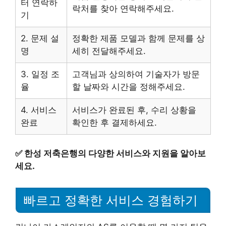
터 연락하
락처를 찾아 연락해주세요.
기
2. 문제 설
정확한 제품 모델과 함께 문제를 상
명
세히 전달해주세요.
3. 일정 조
고객님과 상의하여 기술자가 방문
율
할 날짜와 시간을 정해주세요.
4. 서비스
서비스가 완료된 후, 수리 상황을
완료
확인한 후 결제하세요.
✅
한성 저축은행의 다양한 서비스와 지원을 알아보
세요.
빠르고 정확한 서비스 경험하기