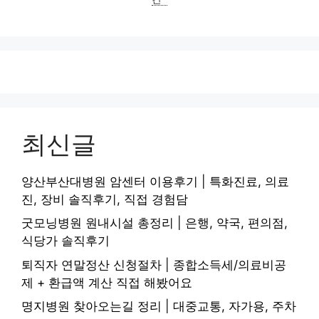
최신글
양산부산대병원 암센터 이용후기 | 특화진료, 의료
진, 장비 솔직후기, 직접 경험담
굿모닝병원 원내시설 총정리 | 은행, 약국, 편의점,
식당가 솔직후기
퇴직자 연말정산 신청절차 | 종합소득세/의료비공
제 + 환급액 계산 직접 해봤어요
명지병원 찾아오는길 정리 | 대중교통, 자가용, 주차