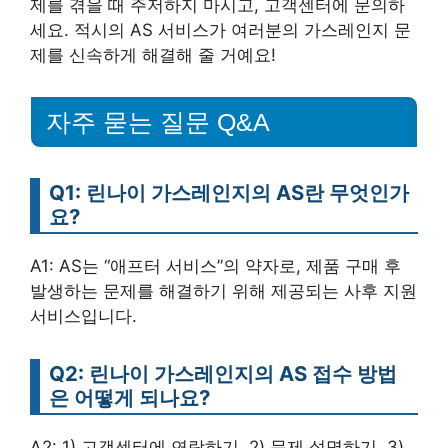
제를 겪을 때 주저하지 마시고, 고객센터에 문의하
세요. 적시의 AS 서비스가 여러분의 가스레인지 문
제를 신속하게 해결해 줄 거예요!
자주 묻는 질문 Q&A
Q1: 린나이 가스레인지의 AS란 무엇인가
요?
A1: AS는 “애프터 서비스”의 약자로, 제품 구매 후
발생하는 문제를 해결하기 위해 제공되는 사후 지원
서비스입니다.
Q2: 린나이 가스레인지의 AS 접수 방법
은 어떻게 되나요?
A2: 1) 고객센터에 연락하기, 2) 문제 설명하기, 3)