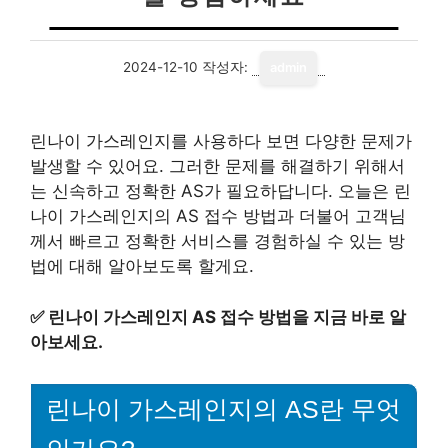
2024-12-10
작성자:
admin
린나이 가스레인지를 사용하다 보면 다양한 문제가
발생할 수 있어요. 그러한 문제를 해결하기 위해서
는 신속하고 정확한 AS가 필요하답니다. 오늘은 린
나이 가스레인지의 AS 접수 방법과 더불어 고객님
께서 빠르고 정확한 서비스를 경험하실 수 있는 방
법에 대해 알아보도록 할게요.
✅
린나이 가스레인지 AS 접수 방법을 지금 바로 알
아보세요.
린나이 가스레인지의 AS란 무엇