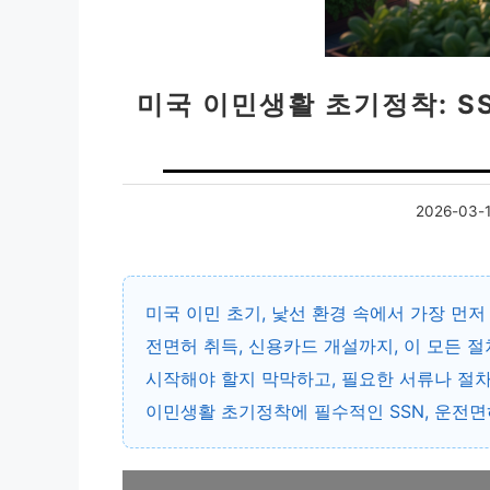
미국 이민생활 초기정착: SS
2026-03-
미국 이민 초기, 낯선 환경 속에서 가장 먼저
전면허 취득, 신용카드 개설까지, 이 모든 
시작해야 할지 막막하고, 필요한 서류나 절차
이민생활 초기정착에 필수적인 SSN, 운전면