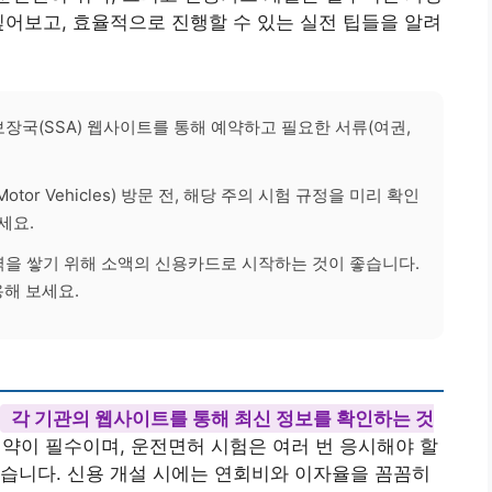
짚어보고, 효율적으로 진행할 수 있는 실전 팁들을 알려
보장국(SSA) 웹사이트를 통해 예약하고 필요한 서류(여권,
 Motor Vehicles) 방문 전, 해당 주의 시험 규정을 미리 확인
세요.
이력을 쌓기 위해 소액의 신용카드로 시작하는 것이 좋습니다.
해 보세요.
각 기관의 웹사이트를 통해 최신 정보를 확인하는 것
 예약이 필수이며, 운전면허 시험은 여러 번 응시해야 할
습니다. 신용 개설 시에는 연회비와 이자율을 꼼꼼히