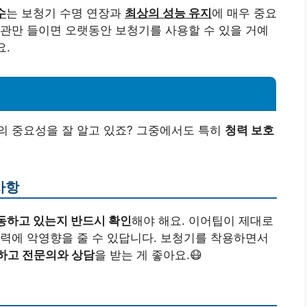
수
는 보청기 수명 연장과
최상의 성능 유지
에 매우 중요
관만 들이면 오랫동안 보청기를 사용할 수 있을 거예
요.
의 중요성을 잘 알고 있죠? 그중에서도 특히
청력 보호
사항
동하고 있는지 반드시 확인
해야 해요. 이어팁이 제대로
력에 악영향을 줄 수 있답니다. 보청기를 착용하면서
하고 전문의와 상담
을 받는 게 좋아요.😷