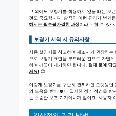
그 외에도 보청기를 착용하지 않을 때는 보
것도 중요합니다. 솔직히 이런 관리가 번거롭
해서는 필수불가결한 과정
이라고 할 수 있죠.
보청기 세척 시 유의사항
사용 설명서를 참고하여 제조사가 권장하는 
으로 보청기 표면을 부드러운 천으로 가볍게 
하여 깨끗이 제거하면 됩니다.
절대 물에 담
세요!
😉
이렇게 보청기를 꾸준히 관리하면 오랫동안 문
의 도움을 받아 보다 철저한 정기 점검을 받
는 소중한 보조 기기이니까 말이죠. 사용자 
일상적인 관리 방법