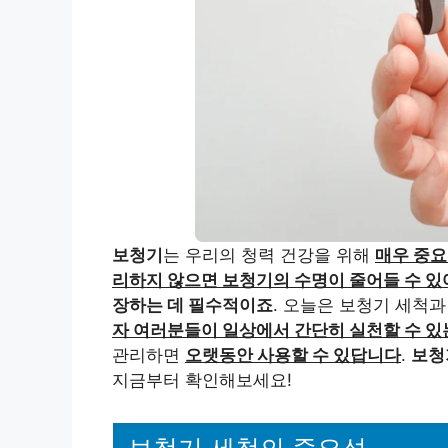
보청기
는 우리의 청력 건강을 위해
매우 중요
리하지 않으면 보청기의 수명이 줄어들 수 있
장하는 데 필수적이죠
. 오늘은 보청기 세척
자 여러분들이 일상에서 간단히 실천할 수 
관리하면
오랫동안 사용할 수 있답니다
.
보청
지금부터 확인해보세요!
보청기 세척의 중요성