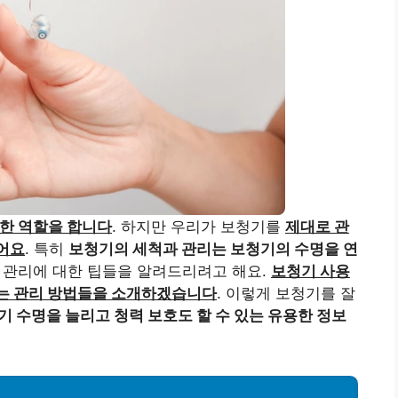
한 역할을 합니다
. 하지만 우리가 보청기를
제대로 관
어요
. 특히
보청기의 세척과 관리는 보청기의 수명을 연
과 관리에 대한 팁들을 알려드리려고 해요.
보청기 사용
있는 관리 방법들을 소개하겠습니다
. 이렇게 보청기를 잘
기 수명을 늘리고 청력 보호도 할 수 있는 유용한 정보