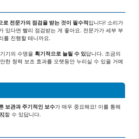
로 전문가의 점검을 받는 것이 필수적
입니다! 소리가
 있다면 빨리 점검받는 게 좋아요. 전문가가 세부 부
리를 진행할 테니까요.
 기기의 수명을
획기적으로 늘릴 수 있
답니다. 조금의
안한 청력 보조 효과를 오랫동안 누리실 수 있을 거예
른 보관과 주기적인 보수
가 매우 중요해요! 이를 통해
유지
할 수 있답니다.