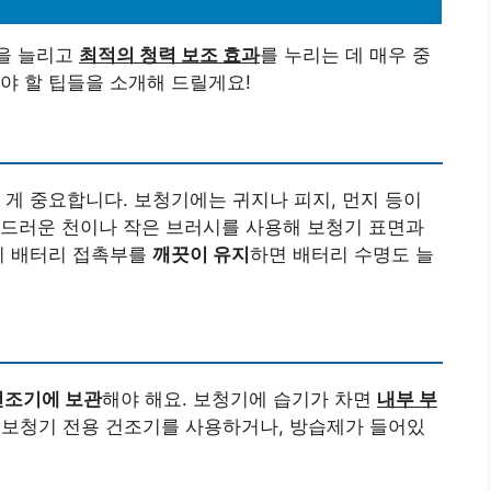
을 늘리고
최적의 청력 보조 효과
를 누리는 데 매우 중
야 할 팁들을 소개해 드릴게요!
 게 중요합니다. 보청기에는 귀지나 피지, 먼지 등이
부드러운 천이나 작은 브러시를 사용해 보청기 표면과
히 배터리 접촉부를
깨끗이 유지
하면 배터리 수명도 늘
건조기에 보관
해야 해요. 보청기에 습기가 차면
내부 부
 보청기 전용 건조기를 사용하거나, 방습제가 들어있