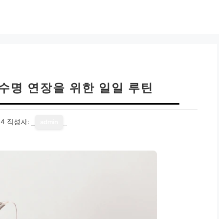
 수명 연장을 위한 일일 루틴
14
작성자:
admin