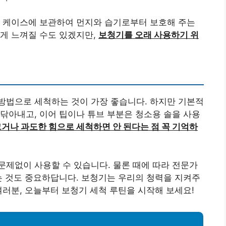
관 케이스에 보관하여 먼지와 습기로부터 보호해 주는
게 느껴질 수도 있겠지만,
보청기를 오래 사용하기 위
방법으로 세척하는 것이 가장 좋습니다. 하지만 기본적
닦아내고, 이어 팁이나 튜브 부분은 청소용 솔을 사용
그거나 과도한 힘으로 세척하면 안 된다는 점 꼭 기억하
제없이 사용할 수 있습니다. 물론 때에 따라 전문가
는 것도 중요하답니다. 보청기는 우리의 청력을 지켜주
여러분, 오늘부터 보청기 세척 루틴을 시작해 보세요!