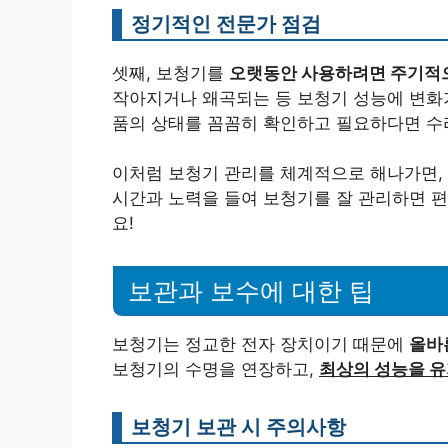
정기적인 전문가 점검
셋째, 보청기를
오랫동안 사용하려면 주기적으
작아지거나 왜곡되는 등 보청기 성능에 변화가
품의 상태를 꼼꼼히 확인하고 필요하다면 수
이처럼 보청기 관리를 체계적으로 해나가면,
시간과 노력을 들여 보청기를 잘 관리하면 편
요!
보관과 보수에 대한 팁
보청기는 정교한 전자 장치이기 때문에
올바
보청기의 수명을 연장하고,
최상의 성능을 
보청기 보관 시 주의사항