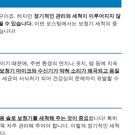
구이죠. 하지만
정기적인 관리와 세척이 이루어지지 않
될 수 있습니다.
이번 포스팅에서는 보청기 세척의 중
습니다!
이기 때문에, 주변 환경의 먼지나 귓지, 땀 등에 지속
보청기 마이크와 수신기가 막혀 소리가 왜곡되고 음질
 세균의 서식처가 되어 건강상의 문제까지 유발할 수
용 솔로 보청기를 세척해 주는 것이 중요
합니다! 특히
욱 자주 관리해 주어야 합니다. 이렇게 정기적인 세척
다.