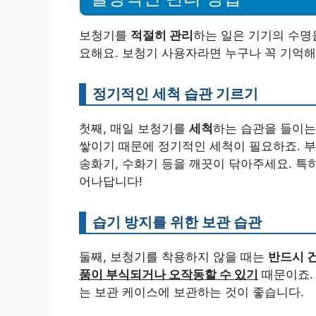
보청기를
적절히 관리
하는 일은 기기의 수명
요해요. 보청기 사용자라면 누구나 꼭 기억해
정기적인 세척 습관 기르기
첫째, 매일 보청기를
세척
하는 습관을 들이는
쌓이기 때문에 정기적인 세척이 필요하죠. 
송화기, 수화기 등을 깨끗이 닦아주세요. 특
어나답니다!
습기 방지를 위한 보관 습관
둘째, 보청기를 착용하지 않을 때는
반드시 
품이 부식되거나 오작동할 수 있기
때문이죠.
는 보관 케이스에 보관하는 것이 좋습니다.