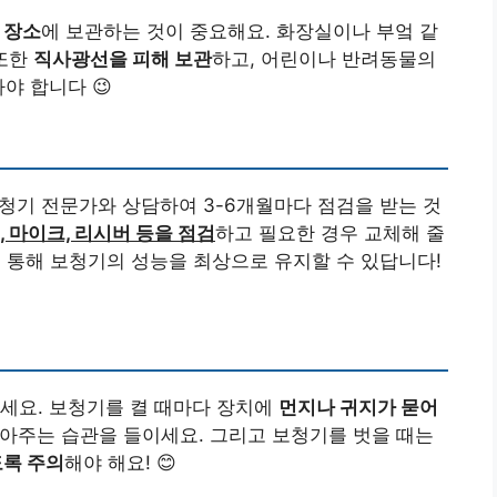
 장소
에 보관하는 것이 중요해요. 화장실이나 부엌 같
 또한
직사광선을 피해 보관
하고, 어린이나 반려동물의
야 합니다 😉
보청기 전문가와 상담하여 3-6개월마다 점검을 받는 것
, 마이크, 리시버 등을 점검
하고 필요한 경우 교체해 줄
 통해 보청기의 성능을 최상으로 유지할 수 있답니다!
세요. 보청기를 켤 때마다 장치에
먼지나 귀지가 묻어
닦아주는 습관을 들이세요. 그리고 보청기를 벗을 때는
록 주의
해야 해요! 😊