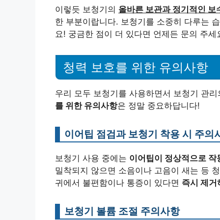
이렇듯 보청기의
올바른 보관과 정기적인 보
한 부분이랍니다. 보청기를 소중히 다루는 습
요! 궁금한 점이 더 있다면 언제든 문의 주세
청력 보호를 위한 유의사항
우리 모두 보청기를 사용하면서 보청기 관리
를 위한 유의사항
은 정말 중요하답니다!
이어팁 점검과 보청기 착용 시 주의
보청기 사용 중에는
이어팁이 정상적으로 작
밀착되지 않으면 소음이나 고음이 새는 등 청
귀에서 불편함이나 통증이 있다면
즉시 제거
보청기 볼륨 조절 주의사항