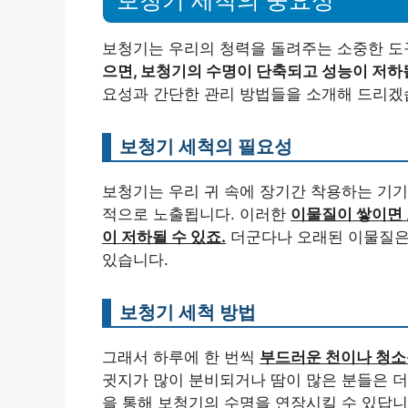
보청기는 우리의 청력을 돌려주는 소중한 도
으면, 보청기의 수명이 단축되고 성능이 저하
요성과 간단한 관리 방법들을 소개해 드리겠
보청기 세척의 필요성
보청기는 우리 귀 속에 장기간 착용하는 기기
적으로 노출됩니다. 이러한
이물질이 쌓이면 
이 저하될 수 있죠.
더군다나 오래된 이물질은
있습니다.
보청기 세척 방법
그래서 하루에 한 번씩
부드러운 천이나 청소
귓지가 많이 분비되거나 땀이 많은 분들은 더
을 통해 보청기의 수명을 연장시킬 수 있답니