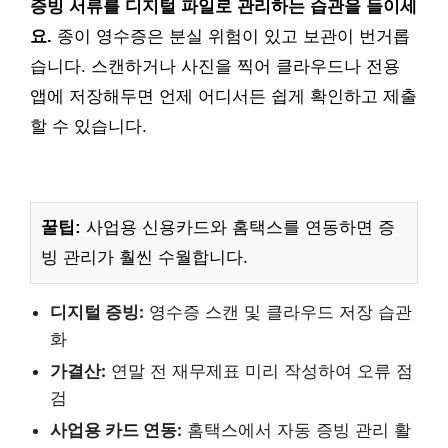
증빙 서류를 디지털 파일로 관리하는 습관을 들이세
요.
종이 영수증은 분실 위험이 있고 보관이 번거롭
습니다. 스캔하거나 사진을 찍어 클라우드나 전용
앱에 저장해두면 언제 어디서든 쉽게 확인하고 제출
할 수 있습니다.
꿀팁:
사업용 신용카드와 홈택스를 연동하면 증
빙 관리가 훨씬 수월합니다.
디지털 증빙:
영수증 스캔 및 클라우드 저장 습관
화
가결산:
연말 전 재무제표 미리 작성하여 오류 점
검
사업용 카드 연동:
홈택스에서 자동 증빙 관리 활