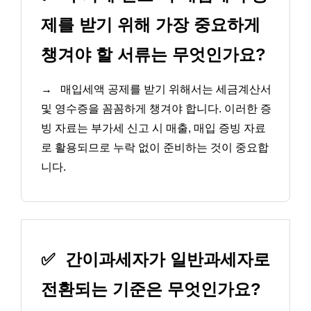
제를 받기 위해 가장 중요하게
챙겨야 할 서류는 무엇인가요?
→
매입세액 공제를 받기 위해서는 세금계산서
및 영수증을 꼼꼼하게 챙겨야 합니다. 이러한 증
빙 자료는 부가세 신고 시 매출, 매입 증빙 자료
로 활용되므로 누락 없이 준비하는 것이 중요합
니다.
✅
간이과세자가 일반과세자로
전환되는 기준은 무엇인가요?