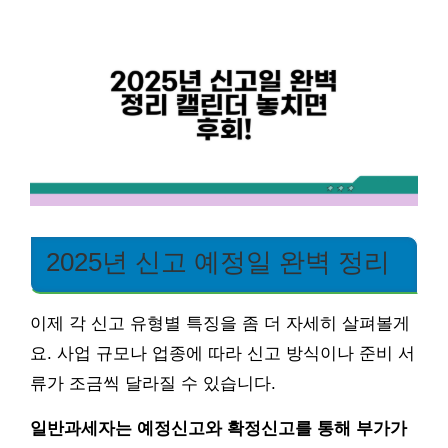
2025년 신고 예정일 완벽 정리
이제 각 신고 유형별 특징을 좀 더 자세히 살펴볼게
요. 사업 규모나 업종에 따라 신고 방식이나 준비 서
류가 조금씩 달라질 수 있습니다.
일반과세자는 예정신고와 확정신고를 통해 부가가