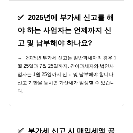
✅
2025년에 부가세 신고를 해
야 하는 사업자는 언제까지 신
고 및 납부해야 하나요?
→
2025년 부가세 신고는 일반과세자의 경우 1
월 25일과 7월 25일까지, 간이과세자와 법인사
업자는 1월 25일까지 신고 및 납부해야 합니다.
신고 기한을 놓치면 가산세가 발생할 수 있습니
다.
✅
부가세 신고 시 매입세액 공