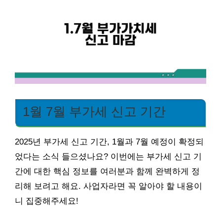
1월 7월 부가세 신고 기간
2025년 부가세 신고 기간, 1월과 7월 예정이 확정되
었다는 소식 들으셨나요? 이번에는 부가세 신고 기
간에 대한 핵심 정보를 여러분과 함께 완벽하게 정
리해 보려고 해요. 사업자라면 꼭 알아야 할 내용이
니 집중해주세요!