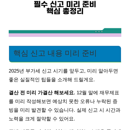
핵심 신고 내용 미리 준비
2025년 부가세 신고 시기를 앞두고, 미리 알아두면
좋은 실질적인 팁들을 소개해 드릴게요.
결산 전 미리 가결산 해보세요.
12월 말에 재무제표
를 미리 작성해보면 예상치 못한 오류나 누락된 증
빙을 미리 발견할 수 있습니다. 실제 신고 시 시간과
노력을 크게 절약할 수 있어요.