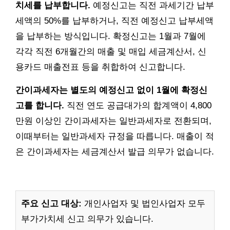
치세를 납부합니다.
예정신고는 직전 과세기간 납부
세액의 50%를 납부하거나, 직전 예정신고 납부세액
을 납부하는 방식입니다. 확정신고는 1월과 7월에
각각 직전 6개월간의 매출 및 매입 세금계산서, 신
용카드 매출전표 등을 취합하여 신고합니다.
간이과세자는 별도의 예정신고 없이 1월에 확정신
고를 합니다.
직전 연도 공급대가의 합계액이 4,800
만원 이상인 간이과세자는 일반과세자로 전환되며,
이때부터는 일반과세자 규정을 따릅니다. 매출이 적
은 간이과세자는 세금계산서 발급 의무가 없습니다.
주요 신고 대상:
개인사업자 및 법인사업자 모두
부가가치세 신고 의무가 있습니다.