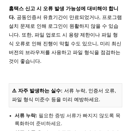
홈택스 신고 시 오류 발생 가능성에 대비해야 합니
다.
공동인증서 유효기간이 만료되었거나, 프로그램
설치 문제로 인해 로그인이 원활하지 않을 수 있습
니다. 또한, 파일 업로드 시 용량 제한이나 파일 형
식 오류로 인해 진행이 막힐 수도 있으니, 미리 최신
버전의 브라우저를 사용하고 파일 형식을 점검하는
것이 좋습니다.
⚠️ 자주 발생하는 실수:
서류 누락, 인증서 오류,
파일 형식 미준수 등을 미리 예방하세요.
서류 누락:
필요한 증빙 서류가 빠지지 않도록 목
록화하여 준비하세요.