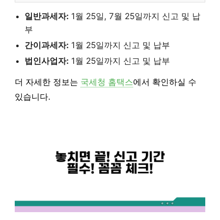
일반과세자:
1월 25일, 7월 25일까지 신고 및 납
부
간이과세자:
1월 25일까지 신고 및 납부
법인사업자:
1월 25일까지 신고 및 납부
더 자세한 정보는
국세청 홈택스
에서 확인하실 수
있습니다.