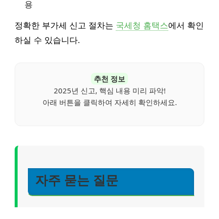
용
정확한 부가세 신고 절차는
국세청 홈택스
에서 확인
하실 수 있습니다.
추천 정보
2025년 신고, 핵심 내용 미리 파악!
아래 버튼을 클릭하여 자세히 확인하세요.
자주 묻는 질문