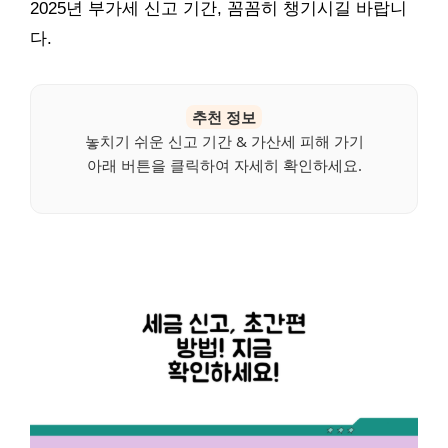
2025년 부가세 신고 기간, 꼼꼼히 챙기시길 바랍니
다.
추천 정보
놓치기 쉬운 신고 기간 & 가산세 피해 가기
아래 버튼을 클릭하여 자세히 확인하세요.