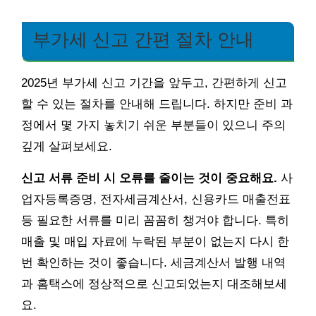
부가세 신고 간편 절차 안내
2025년 부가세 신고 기간을 앞두고, 간편하게 신고
할 수 있는 절차를 안내해 드립니다. 하지만 준비 과
정에서 몇 가지 놓치기 쉬운 부분들이 있으니 주의
깊게 살펴보세요.
신고 서류 준비 시 오류를 줄이는 것이 중요해요.
사
업자등록증명, 전자세금계산서, 신용카드 매출전표
등 필요한 서류를 미리 꼼꼼히 챙겨야 합니다. 특히
매출 및 매입 자료에 누락된 부분이 없는지 다시 한
번 확인하는 것이 좋습니다. 세금계산서 발행 내역
과 홈택스에 정상적으로 신고되었는지 대조해보세
요.