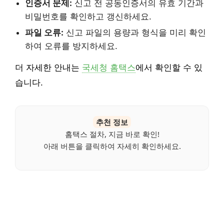
인증서 문제:
신고 전 공동인증서의 유효 기간과
비밀번호를 확인하고 갱신하세요.
파일 오류:
신고 파일의 용량과 형식을 미리 확인
하여 오류를 방지하세요.
더 자세한 안내는
국세청 홈택스
에서 확인할 수 있
습니다.
추천 정보
홈택스 절차, 지금 바로 확인!
아래 버튼을 클릭하여 자세히 확인하세요.