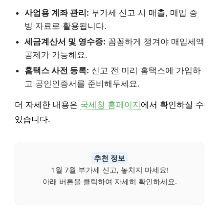
사업용 계좌 관리:
부가세 신고 시 매출, 매입 증
빙 자료로 활용됩니다.
세금계산서 및 영수증:
꼼꼼하게 챙겨야 매입세액
공제가 가능해요.
홈택스 사전 등록:
신고 전 미리 홈택스에 가입하
고 공인인증서를 준비해두세요.
더 자세한 내용은
국세청 홈페이지
에서 확인하실 수
있습니다.
추천 정보
1월 7월 부가세 신고, 놓치지 마세요!
아래 버튼을 클릭하여 자세히 확인하세요.