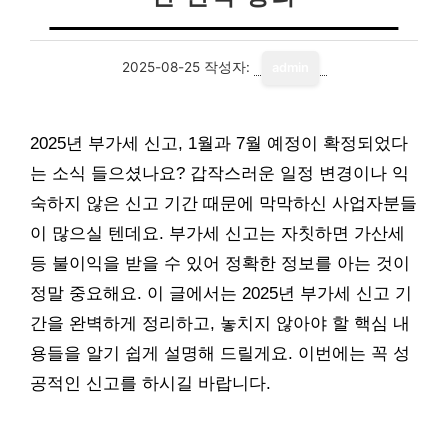
2025-08-25
작성자:
admin
2025년 부가세 신고, 1월과 7월 예정이 확정되었다
는 소식 들으셨나요? 갑작스러운 일정 변경이나 익
숙하지 않은 신고 기간 때문에 막막하신 사업자분들
이 많으실 텐데요. 부가세 신고는 자칫하면 가산세
등 불이익을 받을 수 있어 정확한 정보를 아는 것이
정말 중요해요. 이 글에서는 2025년 부가세 신고 기
간을 완벽하게 정리하고, 놓치지 않아야 할 핵심 내
용들을 알기 쉽게 설명해 드릴게요. 이번에는 꼭 성
공적인 신고를 하시길 바랍니다.