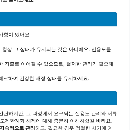
사항이 있어요.
서 항상 그 상태가 유지되는 것은 아니에요. 신용도를
한 지출로 이어질 수 있으므로, 철저한 관리가 필요해
 체크하여 건강한 재정 상태를 유지하세요.
간단하지만, 그 과정에서 요구되는 신용도 관리와 서류
한도제한계좌 해제에 대해 충분히 이해하셨길 바라요.
 지속적으로 관리
하고, 필요한 경우 적절한 시기에 계