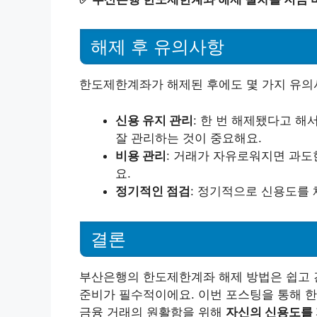
해제 후 유의사항
한도제한계좌가 해제된 후에도 몇 가지 유의
신용 유지 관리
: 한 번 해제됐다고 해
잘 관리하는 것이 중요해요.
비용 관리
: 거래가 자유로워지면 과도
요.
정기적인 점검
: 정기적으로 신용도를
결론
부산은행의 한도제한계좌 해제 방법은 쉽고 
준비가 필수적이에요. 이번 포스팅을 통해 
금융 거래의 원활함을 위해
자신의 신용도를