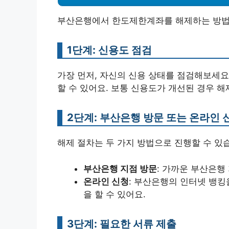
부산은행에서 한도제한계좌를 해제하는 방법은
1단계: 신용도 점검
가장 먼저, 자신의 신용 상태를 점검해보세요
할 수 있어요. 보통 신용도가 개선된 경우 해
2단계: 부산은행 방문 또는 온라인 
해제 절차는 두 가지 방법으로 진행할 수 있
부산은행 지점 방문
: 가까운 부산은행
온라인 신청
: 부산은행의 인터넷 뱅킹
을 할 수 있어요.
3단계: 필요한 서류 제출