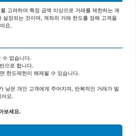
 고려하여 특정 금액 이상으로 거래를 제한하는 계
해 설정되는 것이며, 계좌의 거래 한도를 정해 고객을
어요.
할 수 없습니다.
기반으로 합니다.
되면 한도제한이 해제될 수 있습니다.
 낮은 개인 고객에게 주어지며, 반복적인 거래가 발
있어요.
아보세요.