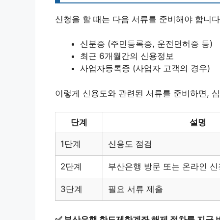
신청을 할 때는 다음 서류를 준비해야 합니다
신분증 (주민등록증, 운전면허증 등)
최근 6개월간의 신용정보
사업자등록증 (사업자 고객의 경우)
이렇게 신용도와 관련된 서류를 준비하면, 심
단계
설명
1단계
신용도 점검
2단계
부산은행 방문 또는 온라인 신
3단계
필요 서류 제출
✅
부산은행 한도제한계좌 해제 절차를 지금 