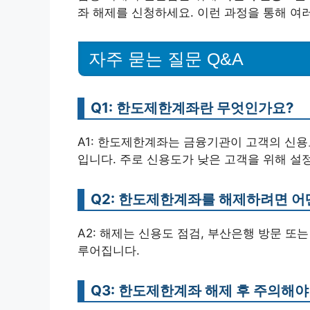
좌 해제를 신청하세요. 이런 과정을 통해 여
자주 묻는 질문 Q&A
Q1: 한도제한계좌란 무엇인가요?
A1: 한도제한계좌는 금융기관이 고객의 신용
입니다. 주로 신용도가 낮은 고객을 위해 설
Q2: 한도제한계좌를 해제하려면 어
A2: 해제는 신용도 점검, 부산은행 방문 또
루어집니다.
Q3: 한도제한계좌 해제 후 주의해야