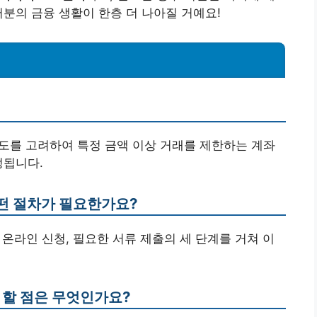
러분의 금융 생활이 한층 더 나아질 거예요!
도를 고려하여 특정 금액 이상 거래를 제한하는 계좌
정됩니다.
떤 절차가 필요한가요?
는 온라인 신청, 필요한 서류 제출의 세 단계를 거쳐 이
 할 점은 무엇인가요?