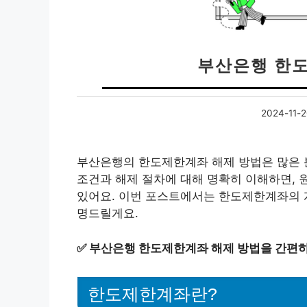
부산은행 한도
2024-11-
부산은행의 한도제한계좌 해제 방법은 많은 분
조건과 해제 절차에 대해 명확히 이해하면, 
있어요. 이번 포스트에서는 한도제한계좌의 
명드릴게요.
✅
부산은행 한도제한계좌 해제 방법을 간편하
한도제한계좌란?