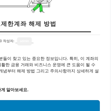
제한계좌 해제 방법
20
작성자:
admin
들이 찾고 있는 중요한 정보입니다. 특히, 이 계좌의
원활한 금융 거래와 비즈니스 운영에 큰 도움이 될 수
개념부터 해제 방법 그리고 주의사항까지 상세하게 설
게 알아보세요.