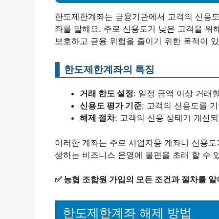
한도제한계좌는 금융기관에서 고객의 신용도를
좌를 말해요. 주로 신용도가 낮은 고객을 위
보호하고 금융 위험을 줄이기 위한 목적이 있
한도제한계좌의 특징
거래 한도 설정
: 일정 금액 이상 거래
신용도 평가 기준
: 고객의 신용도를 
해제 절차
: 고객의 신용 상태가 개선
이러한 계좌는 주로 사업자용 계좌나 신용도가
생하는 비즈니스 운영에 불편을 초래 할 수 
✅
농협 조합원 가입의 모든 조건과 절차를 알
한도제한계좌 해제 방법