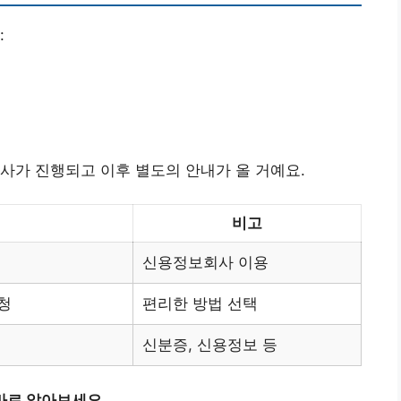
:
사가 진행되고 이후 별도의 안내가 올 거예요.
비고
신용정보회사 이용
청
편리한 방법 선택
신분증, 신용정보 등
바로 알아보세요.