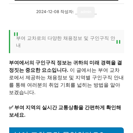
2024-12-08
작성자:
admin
부여 교차로의 다양한 채용정보 및 구인구직 안
내
부여에서의 구인구직 정보는 귀하의 미래 경력을 결
정짓는 중요한 요소입니다.
이 글에서는 부여 교차
로에서 제공하는 채용정보 및 지역별 구인구직 안내
를 통해 여러분의 취업 기회를 넓히는 방법을 알아
보겠습니다.
✅
부여 지역의 실시간 교통상황을 간편하게 확인해
보세요.