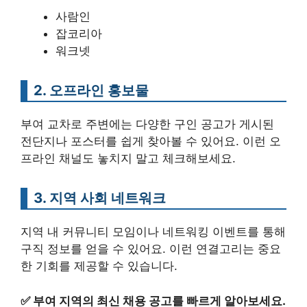
사람인
잡코리아
워크넷
2. 오프라인 홍보물
부여 교차로 주변에는 다양한 구인 공고가 게시된
전단지나 포스터를 쉽게 찾아볼 수 있어요. 이런 오
프라인 채널도 놓치지 말고 체크해보세요.
3. 지역 사회 네트워크
지역 내 커뮤니티 모임이나 네트워킹 이벤트를 통해
구직 정보를 얻을 수 있어요. 이런 연결고리는 중요
한 기회를 제공할 수 있습니다.
✅
부여 지역의 최신 채용 공고를 빠르게 알아보세요.