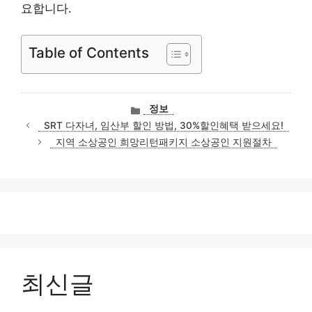
요합니다.
Table of Contents
카
정보
테
SRT 다자녀, 임산부 할인 방법, 30%할인혜택 받으세요!
고
지역 소상공인 희망리턴패키지 소상공인 지원절차
리
최신글