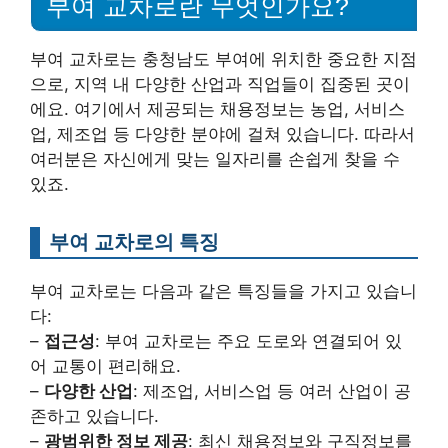
부여 교차로란 무엇인가요?
부여 교차로는 충청남도 부여에 위치한 중요한 지점
으로, 지역 내 다양한 산업과 직업들이 집중된 곳이
에요. 여기에서 제공되는 채용정보는 농업, 서비스
업, 제조업 등 다양한 분야에 걸쳐 있습니다. 따라서
여러분은 자신에게 맞는 일자리를 손쉽게 찾을 수
있죠.
부여 교차로의 특징
부여 교차로는 다음과 같은 특징들을 가지고 있습니
다:
–
접근성
: 부여 교차로는 주요 도로와 연결되어 있
어 교통이 편리해요.
–
다양한 산업
: 제조업, 서비스업 등 여러 산업이 공
존하고 있습니다.
–
광범위한 정보 제공
: 최신 채용정보와 구직정보를