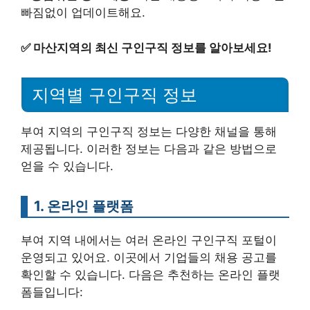
빠짐없이 업데이트해요.
✅
마산지역의 최신 구인구직 정보를 알아보세요!
지역별 구인구직 정보
부여 지역의 구인구직 정보는 다양한 채널을 통해
제공됩니다. 이러한 정보는 다음과 같은 방법으로
얻을 수 있습니다.
1. 온라인 플랫폼
부여 지역 내에서는 여러 온라인 구인구직 포털이
운영되고 있어요. 이곳에서 기업들의 채용 공고를
확인할 수 있습니다. 다음은 추천하는 온라인 플랫
폼들입니다: