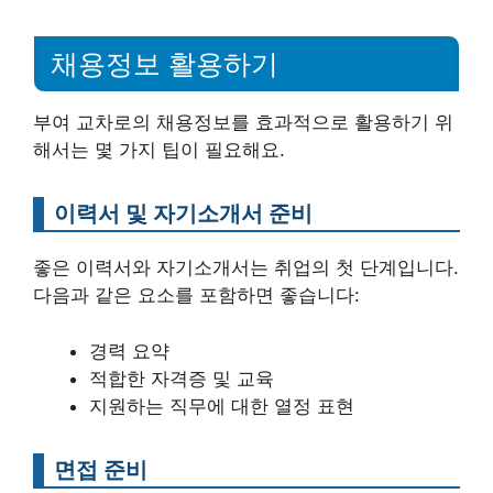
채용정보 활용하기
부여 교차로의 채용정보를 효과적으로 활용하기 위
해서는 몇 가지 팁이 필요해요.
이력서 및 자기소개서 준비
좋은 이력서와 자기소개서는 취업의 첫 단계입니다.
다음과 같은 요소를 포함하면 좋습니다:
경력 요약
적합한 자격증 및 교육
지원하는 직무에 대한 열정 표현
면접 준비