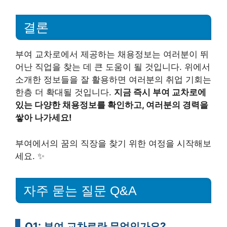
결론
부여 교차로에서 제공하는 채용정보는 여러분이 뛰
어난 직업을 찾는 데 큰 도움이 될 것입니다. 위에서
소개한 정보들을 잘 활용하면 여러분의 취업 기회는
한층 더 확대될 것입니다.
지금 즉시 부여 교차로에
있는 다양한 채용정보를 확인하고, 여러분의 경력을
쌓아 나가세요!
부여에서의 꿈의 직장을 찾기 위한 여정을 시작해보
세요. ✨
자주 묻는 질문 Q&A
Q1: 부여 교차로란 무엇인가요?