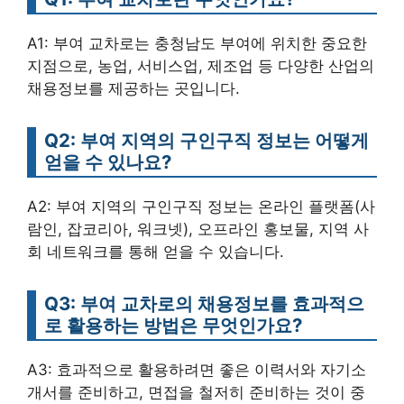
A1: 부여 교차로는 충청남도 부여에 위치한 중요한
지점으로, 농업, 서비스업, 제조업 등 다양한 산업의
채용정보를 제공하는 곳입니다.
Q2: 부여 지역의 구인구직 정보는 어떻게
얻을 수 있나요?
A2: 부여 지역의 구인구직 정보는 온라인 플랫폼(사
람인, 잡코리아, 워크넷), 오프라인 홍보물, 지역 사
회 네트워크를 통해 얻을 수 있습니다.
Q3: 부여 교차로의 채용정보를 효과적으
로 활용하는 방법은 무엇인가요?
A3: 효과적으로 활용하려면 좋은 이력서와 자기소
개서를 준비하고, 면접을 철저히 준비하는 것이 중