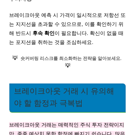
브레이크아웃 예측 시 가격이 일시적으로 저항선 또
는 지지선을 초과할 수 있으므로, 이를 확인하기 위
해 반드시
후속 확인
이 필요합니다. 확신이 없을 때
는 포지션을 취하는 것을 조심하세요.
💡
숏커버링 리스크를 최소화하는 전략을 알아보세요.
💡
브레이크아웃 거래 시 유의해
야 할 함정과 극복법
브레이크아웃 거래는 매력적인 주식 투자 전략이지
만, 종종 예상치 못한 함정에 빠지기 쉽습니다. 많은