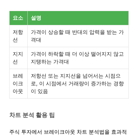
요소
설명
저항
가격이 상승할 때 반대의 압력을 받는 가
선
격대
지지
가격이 하락할 때 더 이상 떨어지지 않고
선
지탱하는 가격대
브레
저항선 또는 지지선을 넘어서는 시점으
이크
로, 이 시점에서 거래량이 증가하는 경향
아웃
이 있음
차트 분석 활용 팁
주식 투자에서 브레이크아웃 차트 분석법을 효과적