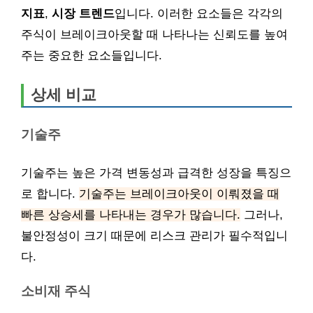
지표
,
시장 트렌드
입니다. 이러한 요소들은 각각의
주식이 브레이크아웃할 때 나타나는 신뢰도를 높여
주는 중요한 요소들입니다.
상세 비교
기술주
기술주는 높은 가격 변동성과 급격한 성장을 특징으
로 합니다.
기술주는 브레이크아웃이 이뤄졌을 때
빠른 상승세를 나타내는 경우가 많습니다.
그러나,
불안정성이 크기 때문에 리스크 관리가 필수적입니
다.
소비재 주식