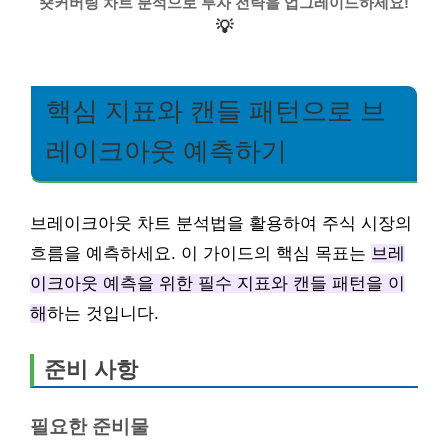
숏커버링 차트 분석으로 투자 전략을 업그레이드하세요!
💡
핵심 지표와 캔들 패턴으로 브
레이크아웃 예측하기
브레이크아웃 차트 분석법을 활용하여 주식 시장의
흐름을 예측하세요. 이 가이드의 핵심 목표는
브레
이크아웃 예측을 위한 필수 지표와 캔들 패턴을 이
해
하는 것입니다.
준비 사항
필요한 준비물