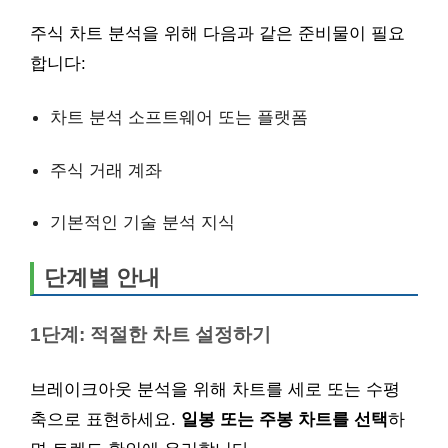
주식 차트 분석을 위해 다음과 같은 준비물이 필요
합니다:
차트 분석 소프트웨어 또는 플랫폼
주식 거래 계좌
기본적인 기술 분석 지식
단계별 안내
1단계: 적절한 차트 설정하기
브레이크아웃 분석을 위해 차트를 세로 또는 수평
축으로 표현하세요.
일봉 또는 주봉 차트를 선택
하