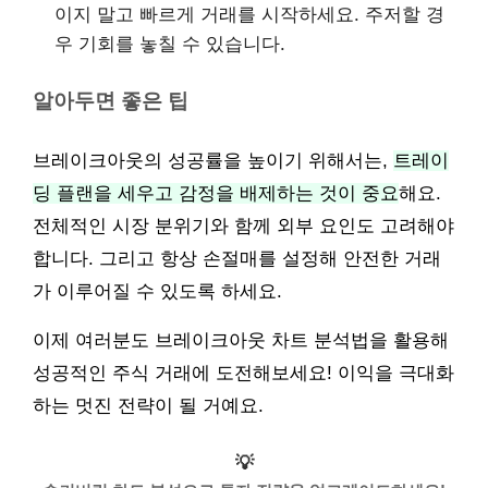
이지 말고 빠르게 거래를 시작하세요. 주저할 경
우 기회를 놓칠 수 있습니다.
알아두면 좋은 팁
브레이크아웃의 성공률을 높이기 위해서는,
트레이
딩 플랜을 세우고 감정을 배제하는 것이 중요
해요.
전체적인 시장 분위기와 함께 외부 요인도 고려해야
합니다. 그리고 항상 손절매를 설정해 안전한 거래
가 이루어질 수 있도록 하세요.
이제 여러분도 브레이크아웃 차트 분석법을 활용해
성공적인 주식 거래에 도전해보세요! 이익을 극대화
하는 멋진 전략이 될 거예요.
💡