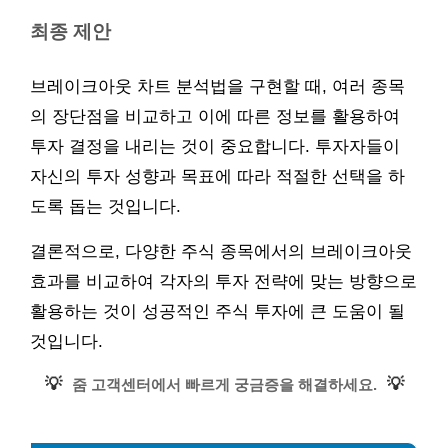
최종 제안
브레이크아웃 차트 분석법을 구현할 때, 여러 종목
의 장단점을 비교하고 이에 따른 정보를 활용하여
투자 결정을 내리는 것이 중요합니다. 투자자들이
자신의 투자 성향과 목표에 따라 적절한 선택을 하
도록 돕는 것입니다.
결론적으로, 다양한 주식 종목에서의 브레이크아웃
효과를 비교하여 각자의 투자 전략에 맞는 방향으로
활용하는 것이 성공적인 주식 투자에 큰 도움이 될
것입니다.
💡
💡
줌 고객센터에서 빠르게 궁금증을 해결하세요.