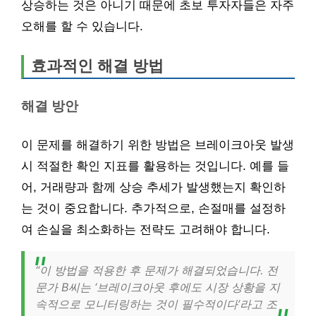
상승하는 것은 아니기 때문에 초보 투자자들은 자주
오해를 할 수 있습니다.
효과적인 해결 방법
해결 방안
이 문제를 해결하기 위한 방법은 브레이크아웃 발생
시 적절한 확인 지표를 활용하는 것입니다. 예를 들
어, 거래량과 함께 상승 추세가 발생했는지 확인하
는 것이 중요합니다. 추가적으로, 손절매를 설정하
여 손실을 최소화하는 전략도 고려해야 합니다.
“이 방법을 적용한 후 문제가 해결되었습니다. 전
문가 B씨는 ‘브레이크아웃 후에도 시장 상황을 지
속적으로 모니터링하는 것이 필수적이다’라고 조