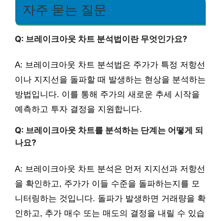
자주 묻는 질문
Q: 브레이크아웃 차트 분석법이란 무엇인가요?
A: 브레이크아웃 차트 분석법은 주가가 특정 저항선
이나 지지선을 돌파할 때 발생하는 현상을 분석하는
방법입니다. 이를 통해 주가의 새로운 추세 시작을
예측하고 투자 결정을 지원합니다.
Q: 브레이크아웃 차트를 분석하는 단계는 어떻게 되
나요?
A: 브레이크아웃 차트 분석은 먼저 지지선과 저항선
을 확인하고, 주가가 이들 수준을 돌파하는지를 모
니터링하는 것입니다. 돌파가 발생하면 거래량을 확
인하고, 추가 매수 또는 매도의 결정을 내릴 수 있습