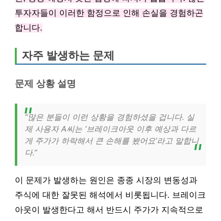
투자자들이 이러한 함정으로 인해 손실을 경험하곤
합니다.
자주 발생하는 문제
문제 상황 설명
“많은 분들이 이런 상황을 경험하셨을 겁니다. 실
제 사용자 A씨는 ‘브레이크아웃 이후 예상과 다르
게 주가가 하락해서 큰 손해를 봤어요’라고 말합니
다.”
이 문제가 발생하는 원인은 종종 시장의 변동성과
주식에 대한 잘못된 해석에서 비롯됩니다. 브레이크
아웃이 발생한다고 해서 반드시 주가가 지속적으로