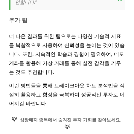
언합니다.”
추가 팁
더 나은 결과를 위한 팁으로는 다양한 기술적 지표
를 복합적으로 사용하여 신뢰성을 높이는 것이 있습
니다. 또한, 지속적인 학습과 경험이 필요하여, 데모
계좌를 활용해 가상 거래를 통해 실전 감각을 키우
는 것도 추천합니다.
이런 방법들을 통해 브레이크아웃 차트 분석법을 적
절히 활용하고 함정을 극복하여 성공적인 투자로 이
어지길 바랍니다.
💡
상장폐지 종목에서 숨겨진 투자 기회를 찾아보세요.
💡