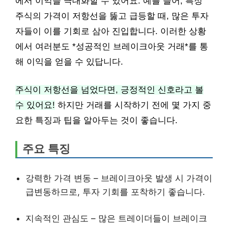
에서 이익을 극대화할 수 있어요. 예를 들어, 특정
주식의 가격이 저항선을 뚫고 급등할 때, 많은 투자
자들이 이를 기회로 삼아 진입합니다. 이러한 상황
에서 여러분도 *성공적인 브레이크아웃 거래*를 통
해 이익을 얻을 수 있답니다.
주식이 저항선을 넘었다면, 긍정적인 신호라고 볼
수 있어요!
하지만 거래를 시작하기 전에 몇 가지 중
요한 특징과 팁을 알아두는 것이 좋습니다.
주요 특징
강력한 가격 변동 – 브레이크아웃 발생 시 가격이
급변동하므로, 투자 기회를 포착하기 좋습니다.
지속적인 관심도 – 많은 트레이더들이 브레이크