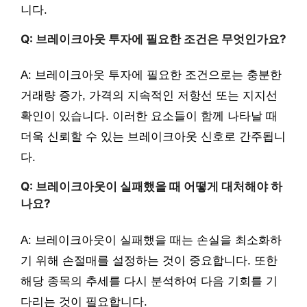
니다.
Q: 브레이크아웃 투자에 필요한 조건은 무엇인가요?
A: 브레이크아웃 투자에 필요한 조건으로는 충분한
거래량 증가, 가격의 지속적인 저항선 또는 지지선
확인이 있습니다. 이러한 요소들이 함께 나타날 때
더욱 신뢰할 수 있는 브레이크아웃 신호로 간주됩니
다.
Q: 브레이크아웃이 실패했을 때 어떻게 대처해야 하
나요?
A: 브레이크아웃이 실패했을 때는 손실을 최소화하
기 위해 손절매를 설정하는 것이 중요합니다. 또한
해당 종목의 추세를 다시 분석하여 다음 기회를 기
다리는 것이 필요합니다.