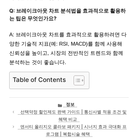
Q: 브레이크아웃 차트 분석법을 효과적으로 활용하
는 팁은 무엇인가요?
A: 브레이크아웃 차트를 효과적으로 활용하려면 다
양한 기술적 지표(예: RSI, MACD)를 함께 사용해
신뢰성을 높이고, 시장의 전반적인 트렌드와 함께
분석하는 것이 좋습니다.
Table of Contents
카
정보
테
선택약정 할인제도 완벽 가이드 | 통신사별 적용 조건 및
고
혜택 비교
리
덴서티 올리지오 콜라보 패키지 | 시너지 효과 극대화 프
로그램 | 복합시술 혜택