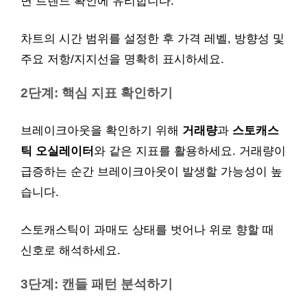
면 트렌드 확인에 유리합니다.
차트의 시간 범위를 설정한 후 가격 레벨, 방향성 및
주요 저항/지지선을 명확히 표시하세요.
2단계: 핵심 지표 확인하기
브레이크아웃을 확인하기 위해
거래량
과
스토캐스
틱 오실레이터
와 같은 지표를 활용하세요. 거래량이
급증하는 순간 브레이크아웃이 발생할 가능성이 높
습니다.
스토캐스틱이 과매도 상태를 벗어나 위로 향할 때
신호로 해석하세요.
3단계: 캔들 패턴 분석하기