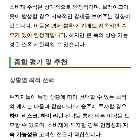
소비재 주식은 상대적으로 안정적이며, 브레이크아
웃이 발생할 경우 지속적인 강세를 보여주는 경향이
있습니다.
이들은 경제 불황 시기에도 지속적인 수
요가 있어 안정적입니다.
하지만 큰 폭의 상승 가능
성은 소폭 제한적일 수 있습니다.
종합 평가 및 추천
상황별 최적 선택
투자자들이 특정 상황에 따라 선택할 수 있는 최적
의 예시는 다음과 같습니다: 기술주에 투자할 경우
하이 리스크, 하이 리턴
전략을 통해 빠른 이익을 도
모할 수 있으며, 소비재에 투자할 경우
안정성과 지
속 가능성
을 고려한 접근이 적합합니다.