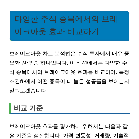
다양한 주식 종목에서의 브레
이크아웃 효과 비교하기
브레이크아웃 차트 분석법은 주식 투자에서 매우 중
요한 전략 중 하나입니다. 이 섹션에서는 다양한 주
식 종목에서의 브레이크아웃 효과를 비교하여, 특정
조건하에서 어떤 종목이 더 높은 성공률을 보이는지
살펴보겠습니다.
비교 기준
브레이크아웃 효과를 평가하기 위해서는 다음과 같
은 기준을 설정합니다:
가격 변동성
,
거래량
,
기술적