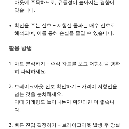
아웃에 주목하므로, 유동성이 높아지는 경향이
있습니다.
확신을 주는 신호 – 저항선 돌파는 매수 신호로
해석되며, 이를 통해 손실을 줄일 수 있습니다.
활용 방법
차트 분석하기 – 주식 차트를 보고 저항선을 명확
히 파악하세요.
브레이크아웃 신호 확인하기 – 가격이 저항선을
넘는 것을 눈치채세요.
이때 거래량도 늘어나는지 확인하면 더 좋습니
다.
빠른 진입 결정하기 – 브레이크아웃 발생 후 망설