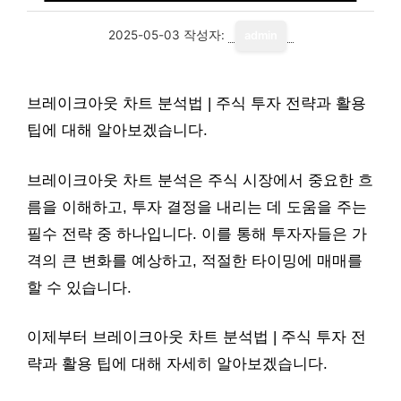
2025-05-03
작성자:
admin
브레이크아웃 차트 분석법 | 주식 투자 전략과 활용
팁에 대해 알아보겠습니다.
브레이크아웃 차트 분석은 주식 시장에서 중요한 흐
름을 이해하고, 투자 결정을 내리는 데 도움을 주는
필수 전략 중 하나입니다. 이를 통해 투자자들은 가
격의 큰 변화를 예상하고, 적절한 타이밍에 매매를
할 수 있습니다.
이제부터 브레이크아웃 차트 분석법 | 주식 투자 전
략과 활용 팁에 대해 자세히 알아보겠습니다.