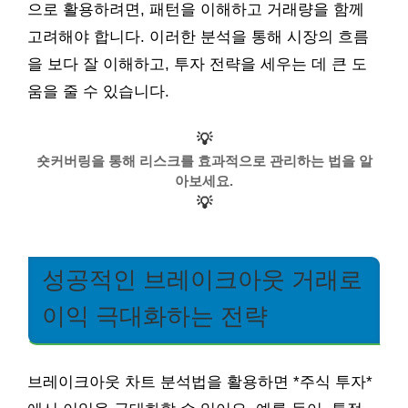
으로 활용하려면, 패턴을 이해하고 거래량을 함께
고려해야 합니다. 이러한 분석을 통해 시장의 흐름
을 보다 잘 이해하고, 투자 전략을 세우는 데 큰 도
움을 줄 수 있습니다.
💡
숏커버링을 통해 리스크를 효과적으로 관리하는 법을 알
아보세요.
💡
성공적인 브레이크아웃 거래로
이익 극대화하는 전략
브레이크아웃 차트 분석법을 활용하면 *주식 투자*