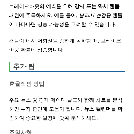
브레이크아웃의 예측을 위해
강세 또는 약세 캔들
패턴에 주목하세요. 예를 들어,
불리시 엔걸핑
캔들
이 나타나면 상승 가능성을 고려할 수 있습니다.
캔들이 이전 저항선을 강하게 돌파할 때, 브레이크
아웃 확률이 상승합니다.
추가 팁
효율적인 방법
주요 뉴스 및 경제 데이터 발표와 함께 차트를 분석
하면 투자 판단에 도움이 됩니다.
뉴스 캘린더
를 확
인하여 중요한 일정에 맞춰 분석하세요.
주의사항