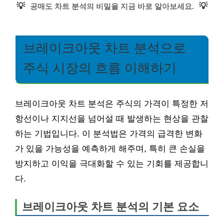
💡
💡
공매도 차트 분석의 비밀을 지금 바로 알아보세요.
브레이크아웃 차트 분석으로
주식 시장의 흐름 이해하기
브레이크아웃 차트 분석은 주식의 가격이 특정한 저
항선이나 지지선을 넘어설 때 발생하는 현상을 관찰
하는 기법입니다. 이 분석법은 가격의 급격한 변화
가 있을 가능성을 예측하게 해주며, 특히 큰 손실을
방지하고 이익을 극대화할 수 있는 기회를 제공합니
다.
브레이크아웃 차트 분석의 기본 요소