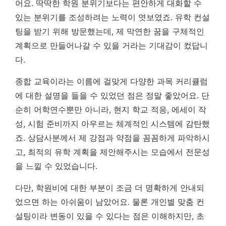
어요. 딱딱한 학원 분위기보다는 편안하게 대화할 수
있는 분위기를 조성하려는 노력이 엿보였죠. 유학 컨설
팅을 받기 위해 방문했는데, 제 막연한 꿈을 구체적인
계획으로 만들어나갈 수 있을 거라는 기대감이 컸답니
다.
종합 교육이라는 이름에 걸맞게 다양한 과목 커리큘럼
에 대한 설명을 들을 수 있었던 점은 정말 좋았어요. 단
순히 어학연수뿐만 아니라, 현지 학교 적응, 에세이 작
성, 시험 준비까지 아우르는 체계적인 시스템에 감탄했
죠. 상담사분께서 제 강점과 약점을 꼼꼼하게 파악하시
고, 최적의 유학 계획을 제안해주시는 모습에서 전문성
을 느낄 수 있었습니다.
다만, 학원비에 대한 부분이 조금 더 명확하게 안내되
었으면 하는 아쉬움이 남았어요. 물론 개인별 맞춤 컨
설팅이라 변동이 있을 수 있다는 점은 이해하지만, 초