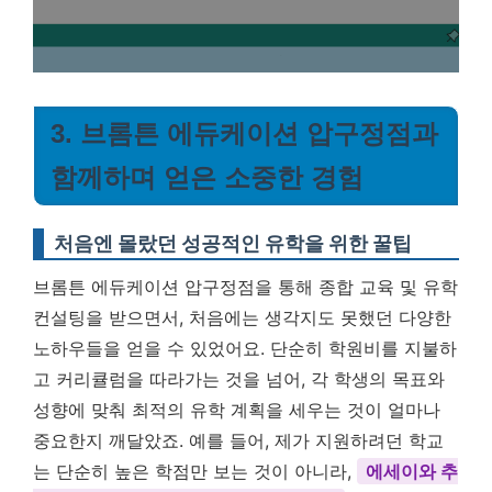
3. 브롬튼 에듀케이션 압구정점과
함께하며 얻은 소중한 경험
처음엔 몰랐던 성공적인 유학을 위한 꿀팁
브롬튼 에듀케이션 압구정점을 통해 종합 교육 및 유학
컨설팅을 받으면서, 처음에는 생각지도 못했던 다양한
노하우들을 얻을 수 있었어요. 단순히 학원비를 지불하
고 커리큘럼을 따라가는 것을 넘어, 각 학생의 목표와
성향에 맞춰 최적의 유학 계획을 세우는 것이 얼마나
중요한지 깨달았죠. 예를 들어, 제가 지원하려던 학교
는 단순히 높은 학점만 보는 것이 아니라,
에세이와 추