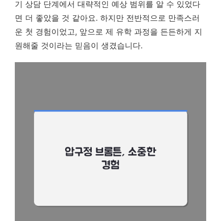
기 상담 단계에서 대략적인 예상 범위를 알 수 있었다
면 더 좋았을 것 같아요. 하지만 전반적으로 만족스러
운 첫 경험이었고,
앞으로 제 유학 과정을 든든하게 지
원해줄 것이라는 믿음이 생겼습니다.