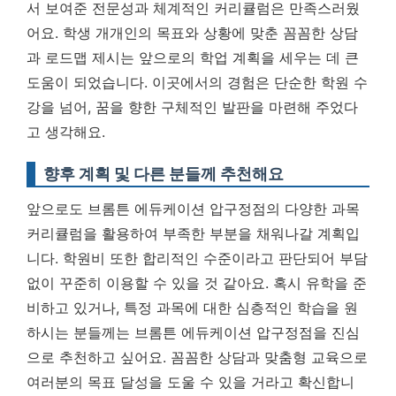
서 보여준 전문성과 체계적인 커리큘럼은 만족스러웠
어요. 학생 개개인의 목표와 상황에 맞춘 꼼꼼한 상담
과 로드맵 제시는 앞으로의 학업 계획을 세우는 데 큰
도움이 되었습니다.
이곳에서의 경험은 단순한 학원 수
강을 넘어, 꿈을 향한 구체적인 발판을 마련해 주었다
고 생각해요.
향후 계획 및 다른 분들께 추천해요
앞으로도 브롬튼 에듀케이션 압구정점의 다양한 과목
커리큘럼을 활용하여 부족한 부분을 채워나갈 계획입
니다. 학원비 또한 합리적인 수준이라고 판단되어 부담
없이 꾸준히 이용할 수 있을 것 같아요. 혹시 유학을 준
비하고 있거나, 특정 과목에 대한 심층적인 학습을 원
하시는 분들께는 브롬튼 에듀케이션 압구정점을 진심
으로 추천하고 싶어요. 꼼꼼한 상담과 맞춤형 교육으로
여러분의 목표 달성을 도울 수 있을 거라고 확신합니