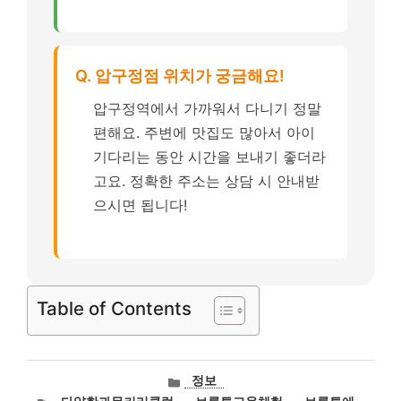
Q. 압구정점 위치가 궁금해요!
압구정역에서 가까워서 다니기 정말
편해요. 주변에 맛집도 많아서 아이
기다리는 동안 시간을 보내기 좋더라
고요. 정확한 주소는 상담 시 안내받
으시면 됩니다!
Table of Contents
카
정보
테
태