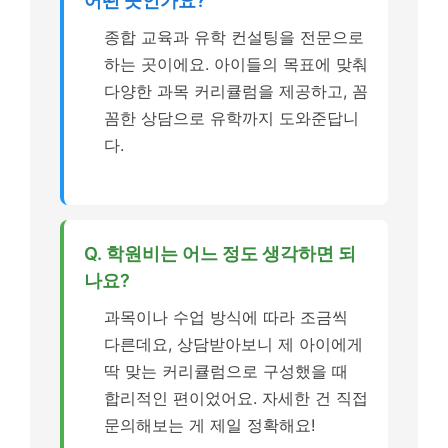
어떤 곳인가요?
종합 교육과 유학 컨설팅을 전문으로
하는 곳이에요. 아이들의 목표에 맞춰
다양한 과목 커리큘럼을 제공하고, 꼼
꼼한 상담으로 유학까지 도와준답니
다.
Q. 학원비는 어느 정도 생각하면 되
나요?
과목이나 수업 방식에 따라 조금씩
다른데요, 상담받아보니 제 아이에게
딱 맞는 커리큘럼으로 구성했을 때
합리적인 편이었어요. 자세한 건 직접
문의해보는 게 제일 정확해요!