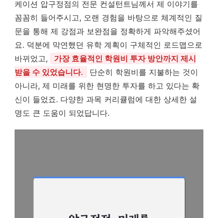
케이션 압구정점의 전문 컨설턴트님께서 제 이야기를
꼼꼼히 들어주시고, 오랜 경험을 바탕으로 체계적인 질
문을 통해 제 강점과 보완점을 정확하게 파악해주셨어
요. 덕분에 막연했던 유학 계획이 구체적인 로드맵으로
바뀌었고,
가장 효율적인 학원비 투자 방안까지 제시
받을 수 있었습니다.
단순히 학원비를 지불하는 것이
아니라, 제 미래를 위한 현명한 투자를 하고 있다는 확
신이 들었죠. 다양한 과목 커리큘럼에 대한 상세한 설
명도 큰 도움이 되었답니다.