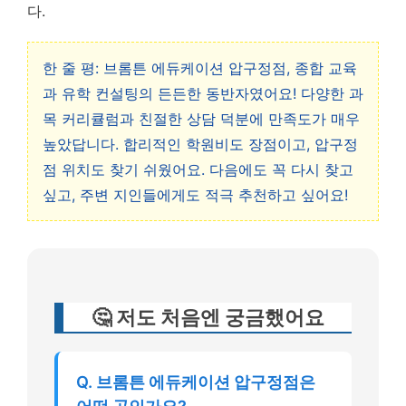
다.
한 줄 평: 브롬튼 에듀케이션 압구정점, 종합 교육
과 유학 컨설팅의 든든한 동반자였어요! 다양한 과
목 커리큘럼과 친절한 상담 덕분에 만족도가 매우
높았답니다. 합리적인 학원비도 장점이고, 압구정
점 위치도 찾기 쉬웠어요. 다음에도 꼭 다시 찾고
싶고, 주변 지인들에게도 적극 추천하고 싶어요!
🤔 저도 처음엔 궁금했어요
Q. 브롬튼 에듀케이션 압구정점은