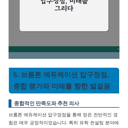
5. 브롬튼 에듀케이션 압구정점,
종합 평가와 미래를 향한 발걸음
종합적인 만족도와 추천 의사
브롬튼 에듀케이션 압구정점을 통해 얻은 전반적인 경
험은 매우 긍정적이었습니다. 특히 유학 컨설팅 분야에