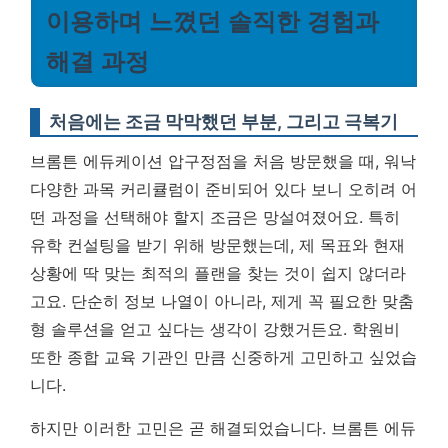
이용하며 느꼈던 솔직한 경험과
해결 과정
처음에는 조금 막막했던 부분, 그리고 극복기
브롬튼 에듀케이션 압구정점을 처음 방문했을 때, 워낙
다양한 과목 커리큘럼이 준비되어 있다 보니 오히려 어
떤 과정을 선택해야 할지 조금은 망설여졌어요. 특히
유학 컨설팅을 받기 위해 방문했는데, 제 목표와 현재
상황에 딱 맞는 최적의 플랜을 찾는 것이 쉽지 않더라
고요. 단순히 정보 나열이 아니라, 제게 꼭 필요한 맞춤
형 솔루션을 얻고 싶다는 생각이 강했거든요. 학원비
또한 종합 교육 기관인 만큼 신중하게 고민하고 싶었습
니다.
하지만 이러한 고민은 곧 해결되었습니다. 브롬튼 에듀