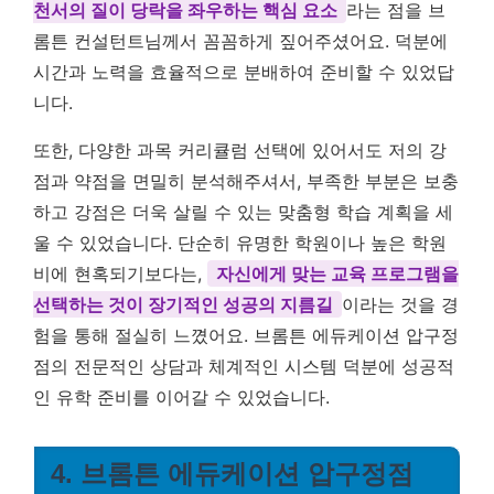
천서의 질이 당락을 좌우하는 핵심 요소
라는 점을 브
롬튼 컨설턴트님께서 꼼꼼하게 짚어주셨어요. 덕분에
시간과 노력을 효율적으로 분배하여 준비할 수 있었답
니다.
또한, 다양한 과목 커리큘럼 선택에 있어서도 저의 강
점과 약점을 면밀히 분석해주셔서, 부족한 부분은 보충
하고 강점은 더욱 살릴 수 있는 맞춤형 학습 계획을 세
울 수 있었습니다. 단순히 유명한 학원이나 높은 학원
비에 현혹되기보다는,
자신에게 맞는 교육 프로그램을
선택하는 것이 장기적인 성공의 지름길
이라는 것을 경
험을 통해 절실히 느꼈어요. 브롬튼 에듀케이션 압구정
점의 전문적인 상담과 체계적인 시스템 덕분에 성공적
인 유학 준비를 이어갈 수 있었습니다.
4. 브롬튼 에듀케이션 압구정점