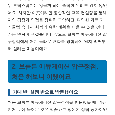
무 부담스럽지는 않을까 하는 솔직한 우려도 없지 않았
어요. 하지만 이곳이라면 종합적인 교육 컨설팅을 통해
저의 강점과 약점을 정확히 파악하고, 다양한 과목 커
리큘럼 속에서 최적의 유학 계획을 세울 수 있을 것이
라는 믿음이 생겼습니다. 앞으로 브롬튼 에듀케이션 압
구정점에서 어떤 놀라운 변화를 경험하게 될지 벌써부
터 설레는 마음이에요.
2. 브롬튼 에듀케이션 압구정점,
처음 해보니 이랬어요
기대 반, 설렘 반으로 방문했어요
처음 브롬튼 에듀케이션 압구정점을 방문했을 때, 가장
먼저 눈에 들어온 것은 깔끔하고 정돈된 상담 공간이었