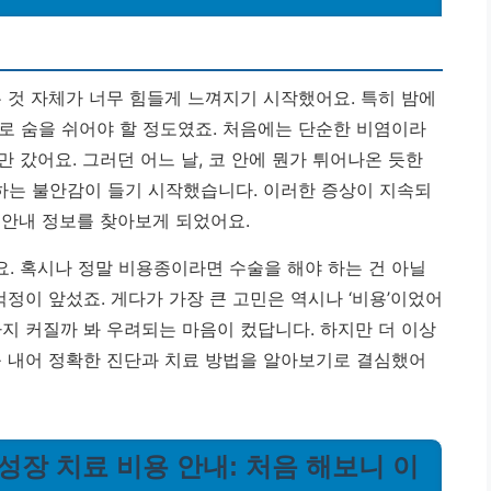
 것 자체가 너무 힘들게 느껴지기 시작했어요. 특히 밤에
로 숨을 쉬어야 할 정도였죠. 처음에는 단순한 비염이라
 갔어요. 그러던 어느 날, 코 안에 뭔가 튀어나온 듯한
 하는 불안감이 들기 시작했습니다.
이러한 증상이 지속되
용 안내 정보를 찾아보게 되었어요.
. 혹시나 정말 비용종이라면 수술을 해야 하는 건 아닐
걱정이 앞섰죠. 게다가 가장 큰 고민은 역시나 ‘비용’이었어
지 커질까 봐 우려되는 마음이 컸답니다. 하지만 더 이상
를 내어 정확한 진단과 치료 방법을 알아보기로 결심했어
다 성장 치료 비용 안내: 처음 해보니 이