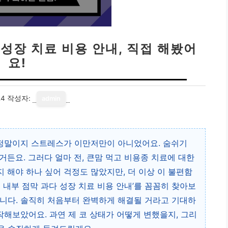
 성장 치료 비용 안내, 직접 해봤어
요!
24
작성자:
admin
 정말이지 스트레스가 이만저만이 아니었어요. 숨쉬기
든요. 그러다 얼마 전, 큰맘 먹고 비용종 치료에 대한
 해야 하나 싶어 걱정도 많았지만, 더 이상 이 불편함
코 내부 점막 과다 성장 치료 비용 안내’를 꼼꼼히 찾아보
니다. 솔직히 처음부터 완벽하게 해결될 거라고 기대하
작해보았어요. 과연 제 코 상태가 어떻게 변했을지, 그리