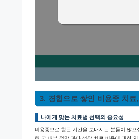
3. 경험으로 쌓인 비용종 치료
나에게 맞는 치료법 선택의 중요성
비용종으로 힘든 시간을 보내시는 분들이 많으실
해 코 내부 점막 과다 성장 치료 비용에 대한 