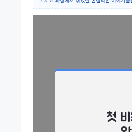
고 치료 과정에서 겪었던 현실적인 이야기들