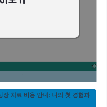
 성장 치료 비용 안내: 나의 첫 경험과