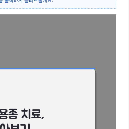
을 솔직하게 들려드릴게요.