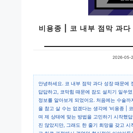
비용종 | 코 내부 점막 과다
2026-05-
안녕하세요. 코 내부 점막 과다 성장 때문에
답답하고, 코막힘 때문에 잠도 설치기 일쑤였거
정보를 알아보게 되었어요. 처음에는 수술까지
을 참고 살 수는 없겠다는 생각에 ‘비용종 | 
며 제 상태에 맞는 방법을 고민하기 시작했답
진 않았지만, 그래도 한 줄기 희망을 갖고 시