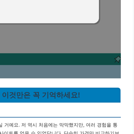
, 이것만은 꼭 기억하세요!
 거예요. 저 역시 처음에는 막막했지만, 여러 경험을 통
인사이트를 얻을 수 있었답니다. 단순히 가격만 비교하기보