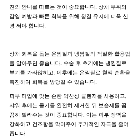
진의 안내를 따르는 것이 중요합니다. 상처 부위의
감염 예방과 빠른 회복을 위해 청결 유지에 더욱 신
경 써야 합니다.
상처 회복을 돕는 온찜질과 냉찜질의 적절한 활용법
을 알아두면 좋습니다. 수술 후 초기에는 냉찜질로
부기를 가라앉히고, 이후에는 온찜질로 혈액 순환을
촉진하여 회복을 앞당길 수 있습니다.
피부 타입에 맞는 순한 약산성 클렌저를 사용하고,
샤워 후에는 물기를 완전히 제거한 뒤 보습제를 꼼
꼼히 발라주는 것이 중요합니다. 이는 피부 장벽을
강화하고 건조함을 막아주어 추가적인 자극을 줄여
줍니다.