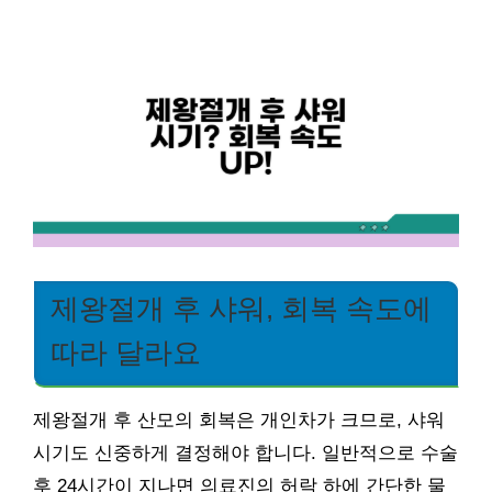
제왕절개 후 샤워, 회복 속도에
따라 달라요
제왕절개 후 산모의 회복은 개인차가 크므로, 샤워
시기도 신중하게 결정해야 합니다. 일반적으로 수술
후 24시간이 지나면 의료진의 허락 하에 간단한 물