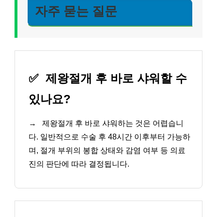
자주 묻는 질문
✅
제왕절개 후 바로 샤워할 수
있나요?
→
제왕절개 후 바로 샤워하는 것은 어렵습니
다. 일반적으로 수술 후 48시간 이후부터 가능하
며, 절개 부위의 봉합 상태와 감염 여부 등 의료
진의 판단에 따라 결정됩니다.