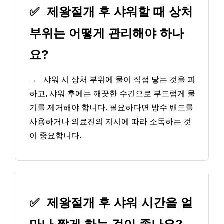
✅
제왕절개 후 샤워할 때 상처
부위는 어떻게 관리해야 하나
요?
→
샤워 시 상처 부위에 물이 직접 닿는 것을 피
하고, 샤워 후에는 깨끗한 수건으로 부드럽게 물
기를 제거해야 합니다. 필요하다면 방수 밴드를
사용하거나 의료진의 지시에 따라 소독하는 것
이 중요합니다.
✅
제왕절개 후 샤워 시간을 얼