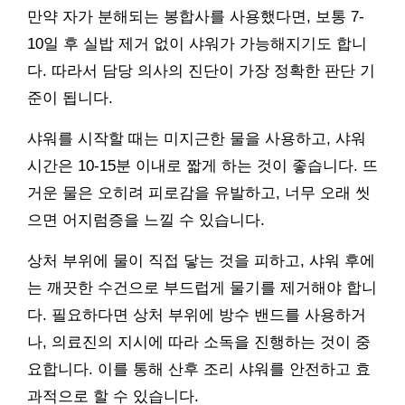
만약 자가 분해되는 봉합사를 사용했다면, 보통 7-
10일 후 실밥 제거 없이 샤워가 가능해지기도 합니
다. 따라서 담당 의사의 진단이 가장 정확한 판단 기
준이 됩니다.
샤워를 시작할 때는 미지근한 물을 사용하고, 샤워
시간은 10-15분 이내로 짧게 하는 것이 좋습니다. 뜨
거운 물은 오히려 피로감을 유발하고, 너무 오래 씻
으면 어지럼증을 느낄 수 있습니다.
상처 부위에 물이 직접 닿는 것을 피하고, 샤워 후에
는 깨끗한 수건으로 부드럽게 물기를 제거해야 합니
다. 필요하다면 상처 부위에 방수 밴드를 사용하거
나, 의료진의 지시에 따라 소독을 진행하는 것이 중
요합니다. 이를 통해 산후 조리 샤워를 안전하고 효
과적으로 할 수 있습니다.