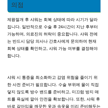
의점
제왕절개 후 샤워는 회복 상태에 따라 시기가 달라
집니다. 일반적으로 수술 후 24시간이 지난 후부터
가능하며, 의료진의 허락이 중요합니다. 샤워 전에
는 반드시 담당 의사나 간호사에게 문의하여 현재
회복 상태를 확인하고, 샤워 가능 여부를 결정해야
합니다.
샤워 시 통증을 최소화하고 감염 위험을 줄이기 위
한 사전 준비가 필요합니다. 수술 부위에 물이 직접
닿지 않도록 방수 밴드를 준비하고, 미끄럼 방지 매
트를 욕실에 깔아 안전을 확보합니다. 또한, 샤워 후
바로 갈아입을 깨끗한 옷과 속옷을 미리 준비해두는