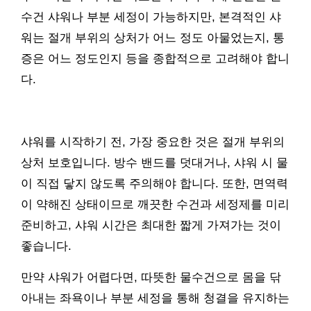
수건 샤워나 부분 세정이 가능하지만, 본격적인 샤
워는 절개 부위의 상처가 어느 정도 아물었는지, 통
증은 어느 정도인지 등을 종합적으로 고려해야 합니
다.
샤워를 시작하기 전, 가장 중요한 것은 절개 부위의
상처 보호입니다. 방수 밴드를 덧대거나, 샤워 시 물
이 직접 닿지 않도록 주의해야 합니다. 또한, 면역력
이 약해진 상태이므로 깨끗한 수건과 세정제를 미리
준비하고, 샤워 시간은 최대한 짧게 가져가는 것이
좋습니다.
만약 샤워가 어렵다면, 따뜻한 물수건으로 몸을 닦
아내는 좌욕이나 부분 세정을 통해 청결을 유지하는