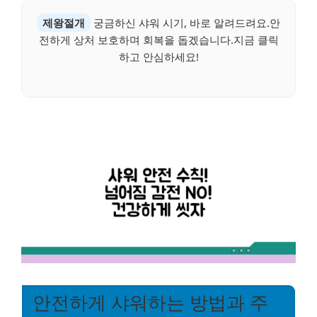
제왕절개
궁금하신 샤워 시기, 바로 알려드려요.안
전하게 상처 보호하며 회복을 돕겠습니다.지금 클릭
하고 안심하세요!
안전하게 샤워하는 방법과 주