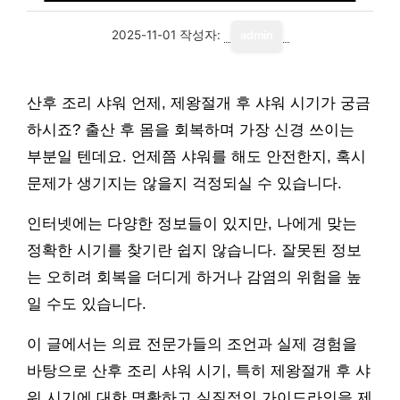
2025-11-01
작성자:
admin
산후 조리 샤워 언제, 제왕절개 후 샤워 시기가 궁금
하시죠? 출산 후 몸을 회복하며 가장 신경 쓰이는
부분일 텐데요. 언제쯤 샤워를 해도 안전한지, 혹시
문제가 생기지는 않을지 걱정되실 수 있습니다.
인터넷에는 다양한 정보들이 있지만, 나에게 맞는
정확한 시기를 찾기란 쉽지 않습니다. 잘못된 정보
는 오히려 회복을 더디게 하거나 감염의 위험을 높
일 수도 있습니다.
이 글에서는 의료 전문가들의 조언과 실제 경험을
바탕으로 산후 조리 샤워 시기, 특히 제왕절개 후 샤
워 시기에 대한 명확하고 실질적인 가이드라인을 제