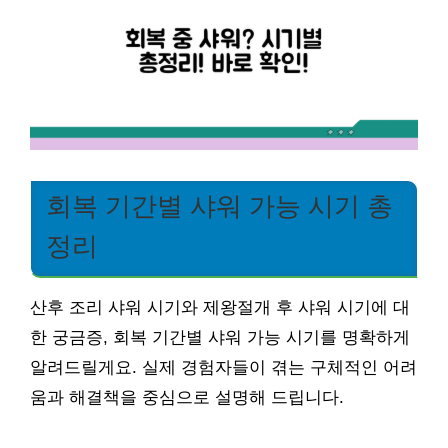
회복 기간별 샤워 가능 시기 총
정리
산후 조리 샤워 시기와 제왕절개 후 샤워 시기에 대
한 궁금증, 회복 기간별 샤워 가능 시기를 명확하게
알려드릴게요. 실제 경험자들이 겪는 구체적인 어려
움과 해결책을 중심으로 설명해 드립니다.