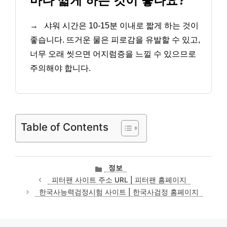
마나 짧게 하는 것이 좋나요?
→
샤워 시간은 10-15분 이내로 짧게 하는 것이
좋습니다. 뜨거운 물은 피로감을 유발할 수 있고,
너무 오래 씻으면 어지럼증을 느낄 수 있으므로
주의해야 합니다.
Table of Contents
카
정보
테
피터팬 사이트 주소 URL | 피터팬 홈페이지
고
한국사능력검정시험 사이트 | 한국사검정 홈페이지
리