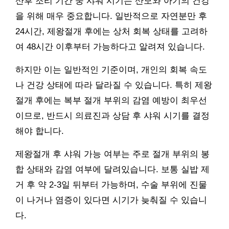
산후 조리 기간 중 샤워 시기는 산모와 아기의 건강
을 위해 매우 중요합니다. 일반적으로 자연분만 후
24시간, 제왕절개 후에는 상처 회복 상태를 고려하
여 48시간 이후부터 가능하다고 알려져 있습니다.
하지만 이는 일반적인 기준이며, 개인의 회복 속도
나 건강 상태에 따라 달라질 수 있습니다. 특히 제왕
절개 후에는 복부 절개 부위의 감염 예방이 최우선
이므로, 반드시 의료진과 상담 후 샤워 시기를 결정
해야 합니다.
제왕절개 후 샤워 가능 여부는 주로 절개 부위의 봉
합 상태와 감염 여부에 달려있습니다. 보통 실밥 제
거 후 약 2-3일 뒤부터 가능하며, 수술 부위에 진물
이 나거나 염증이 있다면 시기가 늦춰질 수 있습니
다.