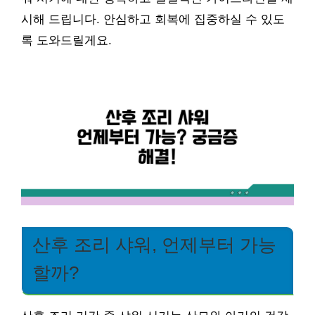
시해 드립니다. 안심하고 회복에 집중하실 수 있도
록 도와드릴게요.
산후 조리 샤워, 언제부터 가능
할까?