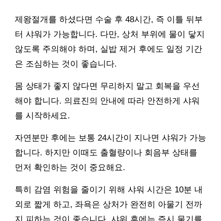
제왕절개를 하셨다면 수술 후 48시간, 즉 이틀 뒤부
터 샤워가 가능합니다. 다만, 상처 부위에 물이 닿지
않도록 주의해야 하며, 실밥 제거 후에도 일정 기간
은 조심하는 것이 좋습니다.
몸 상태가 좋지 않다면 무리하지 말고 회복을 우선
해야 합니다. 의료진의 안내에 따라 안전하게 샤워
를 시작하세요.
자연분만 후에는 보통 24시간이 지나면 샤워가 가능
합니다. 하지만 이때도 출혈량이나 회음부 상태를
먼저 확인하는 것이 중요해요.
특히 감염 위험을 줄이기 위해 샤워 시간은 10분 내
외로 짧게 하고, 좌욕은 상처가 완전히 아물기 전까
지 피하는 것이 좋습니다. 샤워 후에는 즉시 물기를