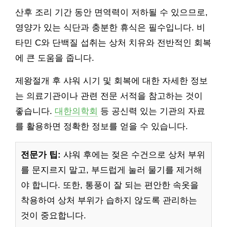
산후 조리 기간 동안 면역력이 저하될 수 있으므로,
영양가 있는 식단과 충분한 휴식은 필수입니다. 비
타민 C와 단백질 섭취는 상처 치유와 전반적인 회복
에 큰 도움을 줍니다.
제왕절개 후 샤워 시기 및 회복에 대한 자세한 정보
는 의료기관이나 관련 전문 서적을 참고하는 것이
좋습니다.
대한의학회
등 공신력 있는 기관의 자료
를 활용하면 정확한 정보를 얻을 수 있습니다.
전문가 팁:
샤워 후에는 젖은 수건으로 상처 부위
를 문지르지 말고, 부드럽게 눌러 물기를 제거해
야 합니다. 또한, 통풍이 잘 되는 편안한 속옷을
착용하여 상처 부위가 습하지 않도록 관리하는
것이 중요합니다.