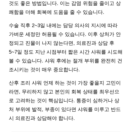
것도 좋은 방법입니다. 이는 감염 위험을 줄이고 상
쾌함을 더해 회복에 도움을 줄 수 있습니다.
수술 직후 2~3일 내에는 담당 의사의 지시에 따라
가벼운 세정만 허용될 수 있습니다. 이후 상처가 안
정되고 진물이 나지 않는다면, 의료진과 상담 후
5~7일 정도 지난 시점부터 짧은 시간 샤워를 시도해
볼 수 있습니다. 샤워 후에는 절개 부위를 완전히 건
조시키는 것이 매우 중요합니다.
산후 조리 샤워 언제 하는 것이 가장 좋을지 고민이
라면, 무리하지 않고 본인의 회복 상태를 최우선으
로 고려하는 것이 핵심입니다. 통증이 심하거나 상
처 부위에 발적, 부종이 있다면 샤워를 미루고 반드
시 의료진과 상담해야 합니다.