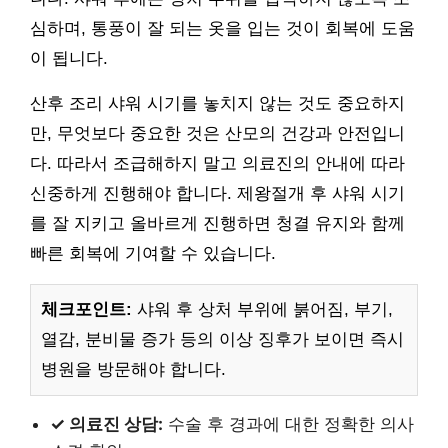
심하며, 통풍이 잘 되는 옷을 입는 것이 회복에 도움
이 됩니다.
산후 조리 샤워 시기를 놓치지 않는 것도 중요하지
만, 무엇보다 중요한 것은 산모의 건강과 안전입니
다. 따라서 조급해하지 말고 의료진의 안내에 따라
신중하게 진행해야 합니다. 제왕절개 후 샤워 시기
를 잘 지키고 올바르게 진행하면 청결 유지와 함께
빠른 회복에 기여할 수 있습니다.
체크포인트:
샤워 후 상처 부위에 붉어짐, 부기,
열감, 분비물 증가 등의 이상 징후가 보이면 즉시
병원을 방문해야 합니다.
✓ 의료진 상담:
수술 후 경과에 대한 정확한 의사