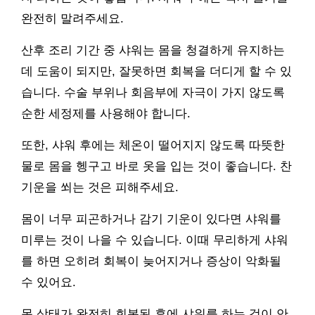
완전히 말려주세요.
산후 조리 기간 중 샤워는 몸을 청결하게 유지하는
데 도움이 되지만, 잘못하면 회복을 더디게 할 수 있
습니다. 수술 부위나 회음부에 자극이 가지 않도록
순한 세정제를 사용해야 합니다.
또한, 샤워 후에는 체온이 떨어지지 않도록 따뜻한
물로 몸을 헹구고 바로 옷을 입는 것이 좋습니다. 찬
기운을 쐬는 것은 피해주세요.
몸이 너무 피곤하거나 감기 기운이 있다면 샤워를
미루는 것이 나을 수 있습니다. 이때 무리하게 샤워
를 하면 오히려 회복이 늦어지거나 증상이 악화될
수 있어요.
몸 상태가 완전히 회복된 후에 샤워를 하는 것이 안