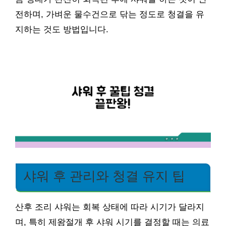
전하며, 가벼운 물수건으로 닦는 정도로 청결을 유
지하는 것도 방법입니다.
샤워 후 관리와 청결 유지 팁
산후 조리 샤워는 회복 상태에 따라 시기가 달라지
며, 특히 제왕절개 후 샤워 시기를 결정할 때는 의료