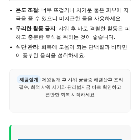
온도 조절
: 너무 뜨겁거나 차가운 물은 피부에 자
극을 줄 수 있으니 미지근한 물을 사용하세요.
무리한 활동 금지
: 샤워 후 바로 격렬한 활동은 피
하고 충분한 휴식을 취하는 것이 좋습니다.
식단 관리
: 회복에 도움이 되는 단백질과 비타민
이 풍부한 음식을 섭취하세요.
제왕절개
제왕절개 후 샤워 궁금증 해결산후 조리
필수, 최적 샤워 시기와 관리법지금 바로 확인하고
편안한 회복 시작하세요