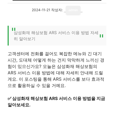
2024-11-21
작성자:
admin
삼성화재 해상보험 ARS 서비스 이용 방법 자세
히 알아보기
고객센터에 전화를 걸어도 복잡한 메뉴와 긴 대기
시간, 도대체 어떻게 하는 건지 막막하게 느끼신 경
험이 있으신가요? 오늘은 삼성화재 해상보험의
ARS 서비스 이용 방법에 대해 자세히 안내해 드릴
게요. 이 포스팅을 통해 ARS 서비스를 보다 효과적
으로 활용하실 수 있을 거예요.
✅
삼성화재 해상보험 ARS 서비스 이용 방법을 지금
알아보세요.