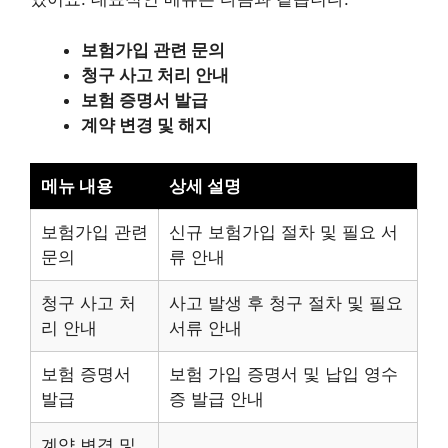
보험가입 관련 문의
청구 사고 처리 안내
보험 증명서 발급
계약 변경 및 해지
메뉴 내용
상세 설명
보험가입 관련
신규 보험가입 절차 및 필요 서
문의
류 안내
청구 사고 처
사고 발생 후 청구 절차 및 필요
리 안내
서류 안내
보험 증명서
보험 가입 증명서 및 납입 영수
발급
증 발급 안내
계약 변경 및