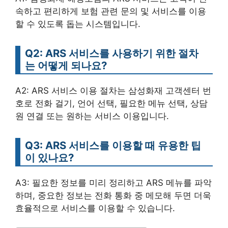
속하고 편리하게 보험 관련 문의 및 서비스를 이용
할 수 있도록 돕는 시스템입니다.
Q2: ARS 서비스를 사용하기 위한 절차
는 어떻게 되나요?
A2: ARS 서비스 이용 절차는 삼성화재 고객센터 번
호로 전화 걸기, 언어 선택, 필요한 메뉴 선택, 상담
원 연결 또는 원하는 서비스 이용입니다.
Q3: ARS 서비스를 이용할 때 유용한 팁
이 있나요?
A3: 필요한 정보를 미리 정리하고 ARS 메뉴를 파악
하며, 중요한 정보는 전화 통화 중 메모해 두면 더욱
효율적으로 서비스를 이용할 수 있습니다.