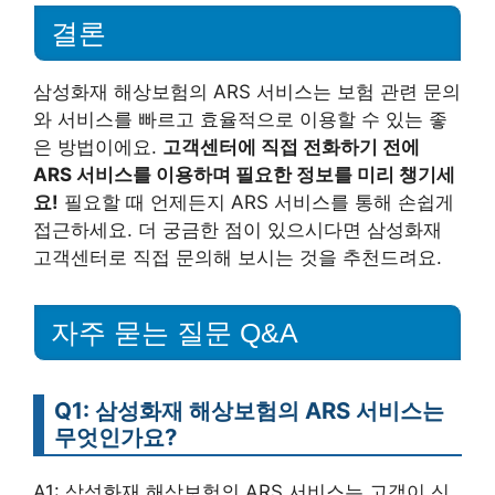
결론
삼성화재 해상보험의 ARS 서비스는 보험 관련 문의
와 서비스를 빠르고 효율적으로 이용할 수 있는 좋
은 방법이에요.
고객센터에 직접 전화하기 전에
ARS 서비스를 이용하며 필요한 정보를 미리 챙기세
요!
필요할 때 언제든지 ARS 서비스를 통해 손쉽게
접근하세요. 더 궁금한 점이 있으시다면 삼성화재
고객센터로 직접 문의해 보시는 것을 추천드려요.
자주 묻는 질문 Q&A
Q1: 삼성화재 해상보험의 ARS 서비스는
무엇인가요?
A1: 삼성화재 해상보험의 ARS 서비스는 고객이 신