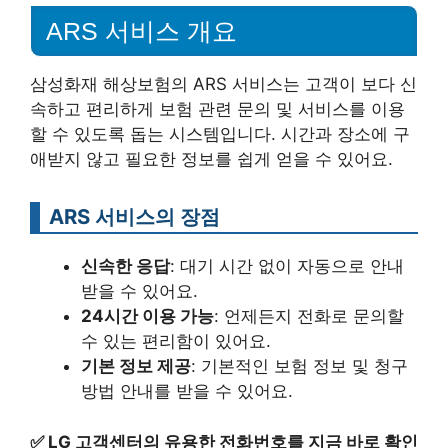
ARS 서비스 개요
삼성화재 해상보험의 ARS 서비스는 고객이 보다 신
속하고 편리하게 보험 관련 문의 및 서비스를 이용
할 수 있도록 돕는 시스템입니다. 시간과 장소에 구
애받지 않고 필요한 정보를 쉽게 얻을 수 있어요.
ARS 서비스의 장점
신속한 응답
: 대기 시간 없이 자동으로 안내
받을 수 있어요.
24시간 이용 가능
: 언제든지 전화로 문의할
수 있는 편리함이 있어요.
기본 정보 제공
: 기본적인 보험 정보 및 청구
방법 안내를 받을 수 있어요.
✅
LG 고객센터의 유용한 전화번호를 지금 바로 확인