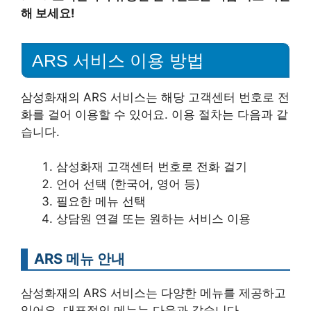
해 보세요!
ARS 서비스 이용 방법
삼성화재의 ARS 서비스는 해당 고객센터 번호로 전
화를 걸어 이용할 수 있어요. 이용 절차는 다음과 같
습니다.
삼성화재 고객센터 번호로 전화 걸기
언어 선택 (한국어, 영어 등)
필요한 메뉴 선택
상담원 연결 또는 원하는 서비스 이용
ARS 메뉴 안내
삼성화재의 ARS 서비스는 다양한 메뉴를 제공하고
있어요. 대표적인 메뉴는 다음과 같습니다.