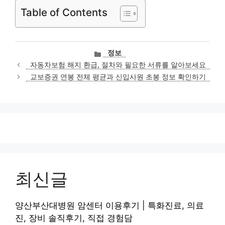
Table of Contents
카
정보
테
자동차보험 해지 환급, 절차와 필요한 서류를 알아보세요
고
교보증권 연봉 전체 평균과 신입사원 초봉 정보 확인하기
리
최신글
양산부산대병원 암센터 이용후기 | 특화진료, 의료
진, 장비 솔직후기, 직접 경험담