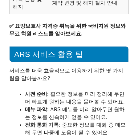
계약 변경 및 해지 절차 안내
해지
✅
요양보호사 자격증 취득을 위한 국비지원 정보와
무료 학원 리스트를 알아보세요.
ARS 서비스 활용 팁
서비스를 더욱 효율적으로 이용하기 위한 몇 가지
팁을 알아볼까요?
사전 준비
: 필요한 정보를 미리 정리해 두면
더 빠르게 원하는 내용을 물어볼 수 있어요.
메뉴 파악
: ARS 메뉴를 미리 알아두면 원하
는 정보를 신속하게 얻을 수 있어요.
전화 통화 기록
: 중요한 정보를 대화 중 메모
해 두면 나중에 도움이 될 수 있어요.