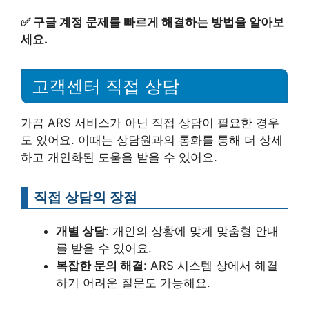
✅
구글 계정 문제를 빠르게 해결하는 방법을 알아보
세요.
고객센터 직접 상담
가끔 ARS 서비스가 아닌 직접 상담이 필요한 경우
도 있어요. 이때는 상담원과의 통화를 통해 더 상세
하고 개인화된 도움을 받을 수 있어요.
직접 상담의 장점
개별 상담
: 개인의 상황에 맞게 맞춤형 안내
를 받을 수 있어요.
복잡한 문의 해결
: ARS 시스템 상에서 해결
하기 어려운 질문도 가능해요.