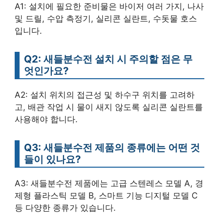
A1: 설치에 필요한 준비물은 바이저 여러 가지, 나사
및 드릴, 수압 측정기, 실리콘 실란트, 수돗물 호스
입니다.
Q2: 새들분수전 설치 시 주의할 점은 무
엇인가요?
A2: 설치 위치의 접근성 및 하수구 위치를 고려하
고, 배관 작업 시 물이 새지 않도록 실리콘 실란트를
사용해야 합니다.
Q3: 새들분수전 제품의 종류에는 어떤 것
들이 있나요?
A3: 새들분수전 제품에는 고급 스텐레스 모델 A, 경
제형 플라스틱 모델 B, 스마트 기능 디지털 모델 C
등 다양한 종류가 있습니다.