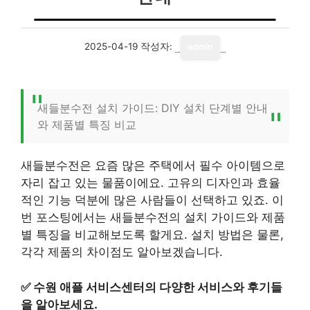
2025-04-19
작성자:
admin
새들분수전 설치 가이드: DIY 설치 단계별 안내
와 제품별 특징 비교
새들분수전은 요즘 많은 주택에서 필수 아이템으로
자리 잡고 있는 물품이에요. 고유의 디자인과 효율
적인 기능 덕분에 많은 사람들이 선택하고 있죠. 이
번 포스팅에서는 새들분수전의 설치 가이드와 제품
별 특징을 비교해보도록 할게요. 설치 방법은 물론,
각각 제품의 차이점도 알아보겠습니다.
✅
수원 애플 서비스센터의 다양한 서비스와 후기들
을 알아보세요.