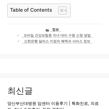
Table of Contents
카
정보
테
모바일 건강보험증 자녀 대리 수령 신청 방법
고
신한은행 달라스 지점의 혜택과 서비스 정보
리
최신글
양산부산대병원 암센터 이용후기 | 특화진료, 의료