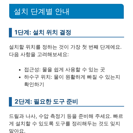
설치 단계별 안내
1단계: 설치 위치 결정
설치할 위치를 정하는 것이 가장 첫 번째 단계에요.
다음 사항을 고려해보세요:
접근성: 물을 쉽게 사용할 수 있는 곳
하수구 위치: 물이 원활하게 빠질 수 있는지
확인하기
2단계: 필요한 도구 준비
드릴과 나사, 수압 측정기 등을 준비해 주세요. 빠르
게 설치할 수 있도록 도구를 정리해두는 것도 잊지
말아요.