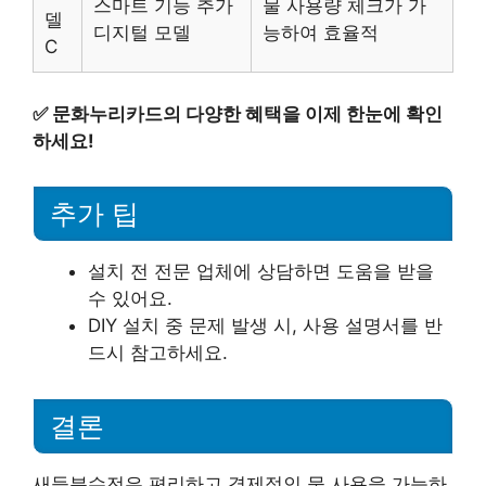
스마트 기능 추가
물 사용량 체크가 가
델
디지털 모델
능하여 효율적
C
✅
문화누리카드의 다양한 혜택을 이제 한눈에 확인
하세요!
추가 팁
설치 전 전문 업체에 상담하면 도움을 받을
수 있어요.
DIY 설치 중 문제 발생 시, 사용 설명서를 반
드시 참고하세요.
결론
새들분수전은 편리하고 경제적인 물 사용을 가능하