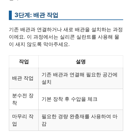
3단계: 배관 작업
기존 배관과 연결하거나 새로 배관을 설치하는 과정
이에요. 이 과정에서는 실리콘 실란트를 사용해 물
이 새지 않도록 막아주세요.
작업
설명
기존 배관과 연결해 필요한 공간에
배관 작업
설치
분수전 장
기본 장착 후 수압을 체크
착
마무리 작
필요한 경량 완충재를 사용하여 마
업
감