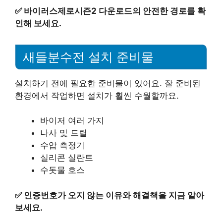
✅
바이러스제로시즌2 다운로드의 안전한 경로를 확
인해 보세요.
새들분수전 설치 준비물
설치하기 전에 필요한 준비물이 있어요. 잘 준비된
환경에서 작업하면 설치가 훨씬 수월할까요.
바이저 여러 가지
나사 및 드릴
수압 측정기
실리콘 실란트
수돗물 호스
✅
인증번호가 오지 않는 이유와 해결책을 지금 알아
보세요.