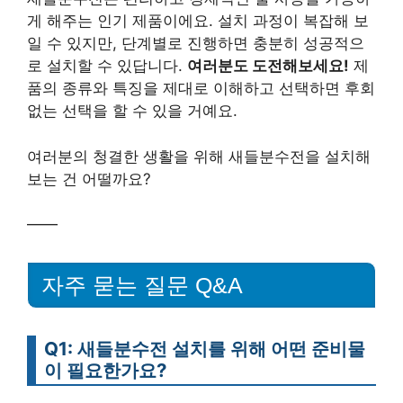
게 해주는 인기 제품이에요. 설치 과정이 복잡해 보
일 수 있지만, 단계별로 진행하면 충분히 성공적으
로 설치할 수 있답니다.
여러분도 도전해보세요!
제
품의 종류와 특징을 제대로 이해하고 선택하면 후회
없는 선택을 할 수 있을 거예요.
여러분의 청결한 생활을 위해 새들분수전을 설치해
보는 건 어떨까요?
——
자주 묻는 질문 Q&A
Q1: 새들분수전 설치를 위해 어떤 준비물
이 필요한가요?