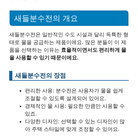
새들분수전의 개요
새들분수전은 일반적인 수도 시설과 달리 독특한 형
태로 물을 공급하는 제품이에요. 많은 분들이 이 제
품을 선택하는 이유는
효율적이면서도 편리하게 물
을 사용할 수 있기 때문이에요.
새들분수전의 장점
편리한 사용: 분수전은 사용자가 물을 쉽게
조절할 수 있도록 설계되어 있어요.
경제적인 물 사용: 필요한 만큼만 사용할 수
있죠.
다양한 디자인: 선택할 수 있는 디자인이 많
아 주택 스타일에 맞게 조정할 수 있어요.