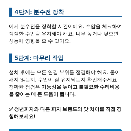
4단계: 분수전 장착
이제 분수전을 장착할 시간이에요. 수압을 체크하여
적절한 수압을 유지해야 해요. 너무 높거나 낮으면
성능에 영향을 줄 수 있어요.
5단계: 마무리 작업
설치 후에는 모든 연결 부위를 점검해야 해요. 물이
새지 않는지, 수압이 잘 유지되는지 확인해주세요.
정확한 점검은
기능성을 높이고 불필요한 수리비용
을 줄이는 데 큰 도움이 됩니다.
✅
청년피자와 다른 피자 브랜드의 맛 차이를 직접 경
험해보세요!