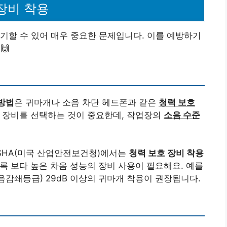
장비 착용
기할 수 있어 매우 중요한 문제입니다. 이를 예방하기
🙌
방법
은 귀마개나 소음 차단 헤드폰과 같은
청력 보호
호 장비를 선택하는 것이 중요한데, 작업장의
소음 수준
OSHA(미국 산업안전보건청)에서는
청력 보호 장비 착용
록 보다 높은 차음 성능의 장비 사용이 필요해요. 예를
소음감쇄등급) 29dB 이상의 귀마개 착용이 권장됩니다.