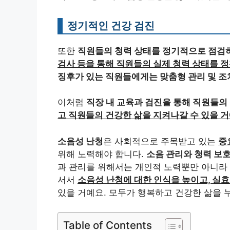
정기적인 건강 검진
또한
직원들의 청력 상태를 정기적으로 점검
검사 등을 통해 직원들의 실제 청력 상태를 
징후가 있는 직원들에게는 맞춤형 관리 및 조
이처럼
직장 내 교육과 검진을 통해 직원들의
고 직원들의 건강한 삶을 지켜나갈 수 있을 거
소음성 난청
은 사회적으로 주목받고 있는
중
위해 노력해야 합니다.
소음 관리와 청력 보
과 관리를 위해서는 개인적 노력뿐만 아니라
서서
소음성 난청에 대한 인식을 높이고, 실효
있을 거예요. 모두가 행복하고 건강한 삶을 
Table of Contents