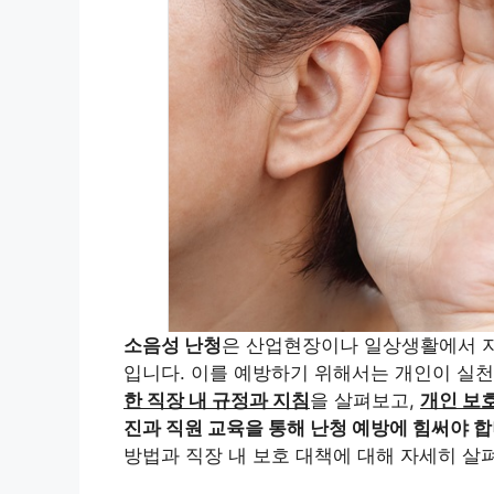
소음성 난청
은 산업현장이나 일상생활에서 
입니다. 이를 예방하기 위해서는 개인이 실천
한 직장 내 규정과 지침
을 살펴보고,
개인 보
진과 직원 교육을 통해 난청 예방에 힘써야 
방법과 직장 내 보호 대책에 대해 자세히 살