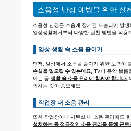
소음성 난청 예방을 위한 실
소음성 난청은 소음에 장기간 노출되어 발생
일상생활에서부터 다양한 실천 방법을 적용해
일상 생활 속 소음 줄이기
먼저, 일상에서 소음을 줄이기 위한 노력이 
손실을 일으킬 수 있는데요,
TV나 음악 볼륨
이는 등
생활 속 소음 관리에 힘써야 합니다.
의하는 것이 중요해요.
작업장 내 소음 관리
또한 작업장이나 사무실 내 소음 관리에도 
설치하는 등 적극적인 소음 관리를 통해 근로