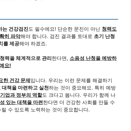
하는 건강검진
도 필수에요! 단순한 문진이 아닌
청력도
정확히 파악
해야 합니다. 검진 결과를 토대로
초기 난청
치를 제공
해야 하겠죠.
 청력을 체계적으로 관리
한다면,
소음성 난청을 예방하
예요!
요한 건강 문제
입니다. 우리는 이런 문제를 해결하기
호 대책을 마련하고 실천
하는 것이 중요해요. 특히 예방
기업과 정부의 역할
도 크다고 봅니다. 우리가 함께 나
성 있는 대책을 마련
한다면 더 건강한 사회를 만들 수
누릴 수 있도록 노력하는 것이 중요합니다.