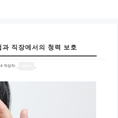
법과 직장에서의 청력 보호
14
작성자:
admin