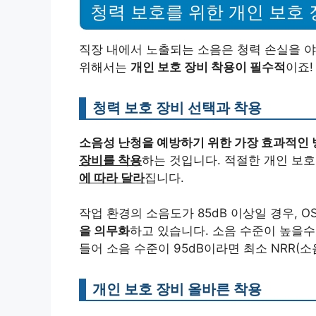
청력 보호를 위한 개인 보호 
직장 내에서 노출되는 소음은 청력 손실을 야
위해서는
개인 보호 장비 착용이 필수적
이죠! 
청력 보호 장비 선택과 착용
소음성 난청을 예방하기 위한 가장 효과적인 
장비를 착용
하는 것입니다. 적절한 개인 보
에 따라 달라
집니다.
작업 환경의 소음도가 85dB 이상일 경우, 
을 의무화
하고 있습니다. 소음 수준이 높을수
들어 소음 수준이 95dB이라면 최소 NRR(
개인 보호 장비 올바른 착용