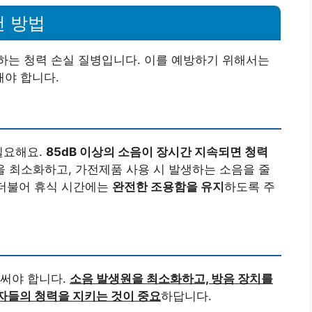
천 방법
하는 청력 손실 질병입니다. 이를 예방하기 위해서는
야 합니다.
필요해요.
85dB 이상의 소음이 장시간 지속되면 청력
을 최소화하고, 가전제품 사용 시 발생하는 소음을 줄
더불어 휴식 시간에는
완전한 조용함을 유지
하도록 주
힘써야 합니다.
소음 발생원을 최소화하고, 방음 장치를
자들의 청력을 지키는 것이 중요
하답니다.