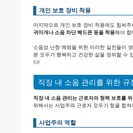
개인 보호 장비 착용
마지막으로 개인 보호 장비 착용에도 힘써주
귀마개나 소음 차단 헤드폰 등을 착용
해야 합
소음성 난청 예방을 위한 이러한 실천들이 생
분 모두가 행복하고 건강한 삶을 영위할 수 
다!
직장 내 소음 관리를 위한 규
직장 내 소음 관리는 근로자의 청력 보호를 위
위해서는 사업주와 근로자 모두가 힘을 합쳐
사업주의 역할