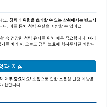
세요.
청력에 위험을 초래할 수 있는 상황에서는 반드시
니다. 이를 통해 청력 손실을 예방할 수 있어요.
활 속 건강한 청력 유지를 위해 매우 중요합니다. 여러
있기를 바라며, 오늘도 청력 보호에 힘써주시길 바랍니
정과 지침
해 매우 중요
해요! 소음으로 인한 소음성 난청 예방을
야 한답니다.