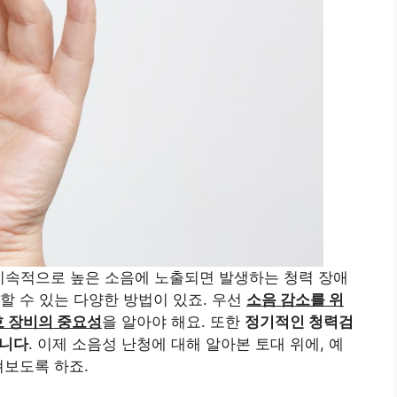
지속적으로 높은 소음에 노출되면 발생하는 청력 장애
할 수 있는 다양한 방법이 있죠. 우선
소음 감소를 위
호 장비의 중요성
을 알아야 해요. 또한
정기적인 청력검
합니다
. 이제 소음성 난청에 대해 알아본 토대 위에, 예
펴보도록 하죠.