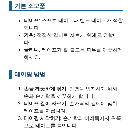
기본 소모품
테이프
: 스포츠 테이프나 밴드 테이프가 적합
합니다.
가위
: 적절한 길이로 자르기 위해 필요합니
다.
클리너
: 테이프가 잘 붙도록 피부를 깨끗하게
하세요.
테이핑 방법
손을 깨끗하게 닦기
: 감염을 방지하기 위해
손과 손가락을 깨끗하게 합니다.
테이프 길이 자르기
: 손가락의 길이에 맞춰
테이프를 자릅니다.
테이핑 시작하기
: 손가락의 아래쪽에서 위쪽
으로 테이프를 붙입니다.