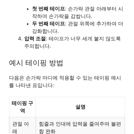
첫 번째 테이프
: 손가락 관절 아래부터 시
작하여 손가락을 감쌉니다.
두 번째 테이프
: 관절 위쪽에 추가하여 더
강화합니다.
압력 조절
: 테이프가 너무 세게 붙지 않도록
주의합니다.
예시 테이핑 방법
다음은 손가락 마디에 적용할 수 있는 테이핑 예시
를 나타낸 표입니다:
테이핑 구
설명
역
관절 아
힘줄과 인대에 압력을 줄여주며 불편
래
함 완화