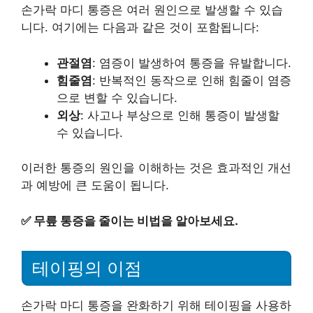
손가락 마디 통증은 여러 원인으로 발생할 수 있습
니다. 여기에는 다음과 같은 것이 포함됩니다:
관절염
: 염증이 발생하여 통증을 유발합니다.
힘줄염
: 반복적인 동작으로 인해 힘줄이 염증
으로 변할 수 있습니다.
외상
: 사고나 부상으로 인해 통증이 발생할
수 있습니다.
이러한 통증의 원인을 이해하는 것은 효과적인 개선
과 예방에 큰 도움이 됩니다.
✅
무릎 통증을 줄이는 비법을 알아보세요.
테이핑의 이점
손가락 마디 통증을 완화하기 위해 테이핑을 사용하