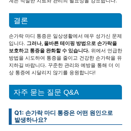
계는 적절한 치료와 관리의 필요성을 강조합니다.
결론
손가락 마디 통증은 일상생활에서 매우 성가신 문제
입니다.
그러나, 올바른 테이핑 방법으로 손가락을
보호하고 통증을 완화할 수 있습니다.
위에서 언급한
방법을 시도하여 통증을 줄이고 건강한 손가락을 유
지하길 바랍니다. 꾸준한 관리와 예방을 통해 더 이
상 통증에 시달리지 않기를 응원합니다!
자주 묻는 질문 Q&A
Q1: 손가락 마디 통증은 어떤 원인으로
발생하나요?