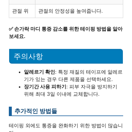
관절 위
관절의 안정성을 높여줍니다.
✅
손가락 마디 통증 감소를 위한 테이핑 방법을 알아
보세요.
주의사항
알레르기 확인
: 특정 재질의 테이프에 알레르
기가 있는 경우 다른 제품을 선택하세요.
장기간 사용 피하기
: 피부 자극을 방지하기
위해 최대 3일 이내에 교체합니다.
추가적인 방법들
테이핑 외에도 통증을 완화하기 위한 방법이 많습니