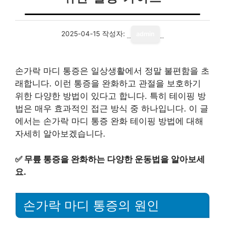
2025-04-15
작성자:
admin
손가락 마디 통증은 일상생활에서 정말 불편함을 초
래합니다. 이런 통증을 완화하고 관절을 보호하기
위한 다양한 방법이 있다고 합니다. 특히 테이핑 방
법은 매우 효과적인 접근 방식 중 하나입니다. 이 글
에서는 손가락 마디 통증 완화 테이핑 방법에 대해
자세히 알아보겠습니다.
✅
무릎 통증을 완화하는 다양한 운동법을 알아보세
요.
손가락 마디 통증의 원인