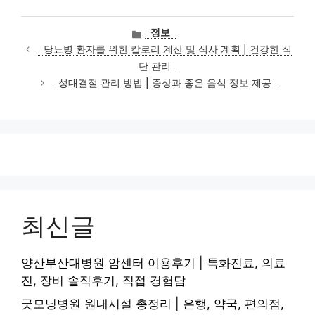
카
정보
테
당뇨병 환자를 위한 칼로리 계산 및 식사 계획 | 건강한 식
고
단 관리
리
성대결절 관리 방법 | 증상과 좋은 음식 정보 제공
최신글
양산부산대병원 암센터 이용후기 | 특화진료, 의료
진, 장비 솔직후기, 직접 경험담
굿모닝병원 원내시설 총정리 | 은행, 약국, 편의점,