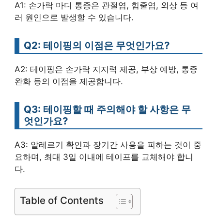
A1: 손가락 마디 통증은 관절염, 힘줄염, 외상 등 여
러 원인으로 발생할 수 있습니다.
Q2: 테이핑의 이점은 무엇인가요?
A2: 테이핑은 손가락 지지력 제공, 부상 예방, 통증
완화 등의 이점을 제공합니다.
Q3: 테이핑할 때 주의해야 할 사항은 무
엇인가요?
A3: 알레르기 확인과 장기간 사용을 피하는 것이 중
요하며, 최대 3일 이내에 테이프를 교체해야 합니
다.
Table of Contents