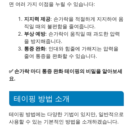
면 여러 가지 이점을 누릴 수 있습니다:
지지력 제공
: 손가락을 적절하게 지지하여 움
직일 때의 불편함을 줄여줍니다.
부상 예방
: 손가락이 움직일 때 과도한 압력
을 방지해줍니다.
통증 완화
: 인대와 힘줄에 가해지는 압력을
줄여 통증을 완화할 수 있습니다.
✅
손가락 마디 통증 완화 테이핑의 비밀을 알아보세
요.
테이핑 방법 소개
테이핑 방법에는 다양한 기법이 있지만, 일반적으로
사용할 수 있는 기본적인 방법을 소개하겠습니다.