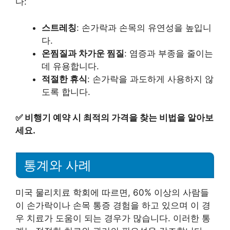
다:
스트레칭
: 손가락과 손목의 유연성을 높입니
다.
온찜질과 차가운 찜질
: 염증과 부종을 줄이는
데 유용합니다.
적절한 휴식
: 손가락을 과도하게 사용하지 않
도록 합니다.
✅
비행기 예약 시 최적의 가격을 찾는 비법을 알아보
세요.
통계와 사례
미국 물리치료 학회에 따르면, 60% 이상의 사람들
이 손가락이나 손목 통증 경험을 하고 있으며 이 경
우 치료가 도움이 되는 경우가 많습니다. 이러한 통