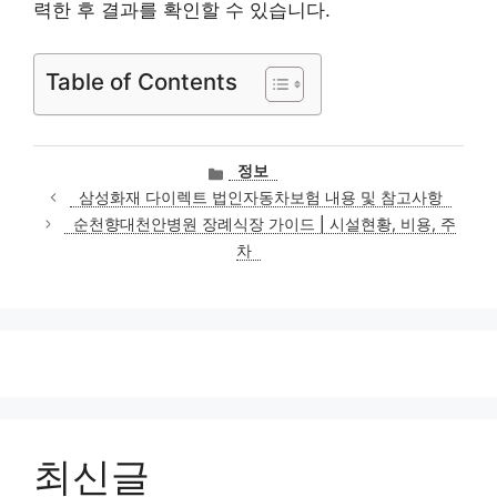
력한 후 결과를 확인할 수 있습니다.
Table of Contents
카
정보
테
삼성화재 다이렉트 법인자동차보험 내용 및 참고사항
고
순천향대천안병원 장례식장 가이드 | 시설현황, 비용, 주
리
차
최신글