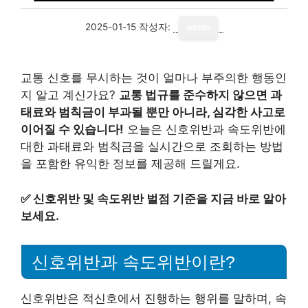
2025-01-15
작성자:
admin
교통 신호를 무시하는 것이 얼마나 부주의한 행동인
지 알고 계신가요?
교통 법규를 준수하지 않으면 과
태료와 범칙금이 부과될 뿐만 아니라, 심각한 사고로
이어질 수 있습니다!
오늘은 신호위반과 속도위반에
대한 과태료와 범칙금을 실시간으로 조회하는 방법
을 포함한 유익한 정보를 제공해 드릴게요.
✅
신호위반 및 속도위반 벌점 기준을 지금 바로 알아
보세요.
신호위반과 속도위반이란?
신호위반은 적신호에서 진행하는 행위를 말하며, 속