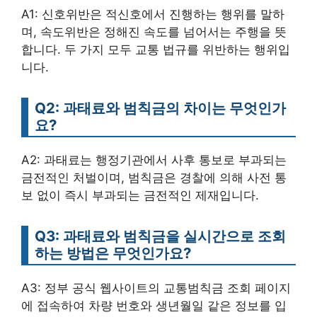
A1: 신호위반은 적신호에서 진행하는 행위를 말하
며, 속도위반은 정해진 속도를 넘어서는 주행을 뜻
합니다. 두 가지 모두 교통 법규를 위반하는 행위입
니다.
Q2: 과태료와 범칙금의 차이는 무엇인가
요?
A2: 과태료는 행정기관에서 사후 통보로 부과되는
금전적인 처벌이며, 범칙금은 경찰에 의해 사전 통
보 없이 즉시 부과되는 금전적인 제재입니다.
Q3: 과태료와 범칙금을 실시간으로 조회
하는 방법은 무엇인가요?
A3: 정부 공식 웹사이트의 교통범칙금 조회 페이지
에 접속하여 차량 번호와 생년월일 같은 정보를 입