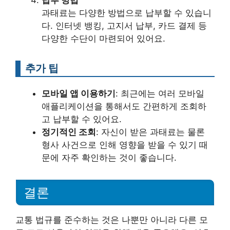
납부 방법
과태료는 다양한 방법으로 납부할 수 있습니
다. 인터넷 뱅킹, 고지서 납부, 카드 결제 등
다양한 수단이 마련되어 있어요.
추가 팁
모바일 앱 이용하기
: 최근에는 여러 모바일
애플리케이션을 통해서도 간편하게 조회하
고 납부할 수 있어요.
정기적인 조회
: 자신이 받은 과태료는 물론
형사 사건으로 인해 영향을 받을 수 있기 때
문에 자주 확인하는 것이 좋습니다.
결론
교통 법규를 준수하는 것은 나뿐만 아니라 다른 모