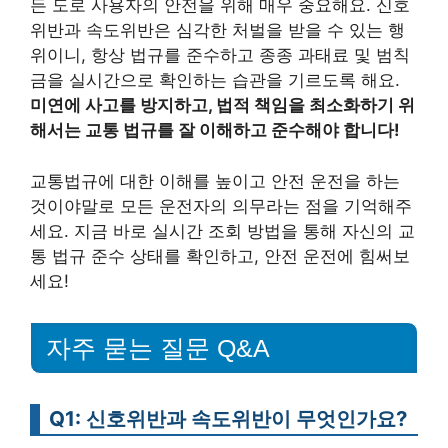
든 도로 사용자의 안전을 위해 매우 중요해요. 신호
위반과 속도위반은 심각한 처벌을 받을 수 있는 행
위이니, 항상 법규를 준수하고 종종 과태료 및 범칙
금을 실시간으로 확인하는 습관을 기르도록 해요.
미연에 사고를 방지하고, 법적 책임을 최소화하기 위
해서는 교통 법규를 잘 이해하고 준수해야 합니다!
교통법규에 대한 이해를 높이고 안전 운전을 하는
것이야말로 모든 운전자의 의무라는 점을 기억해주
세요. 지금 바로 실시간 조회 방법을 통해 자신의 교
통 법규 준수 상태를 확인하고, 안전 운전에 힘써보
세요!
자주 묻는 질문 Q&A
Q1: 신호위반과 속도위반이 무엇인가요?