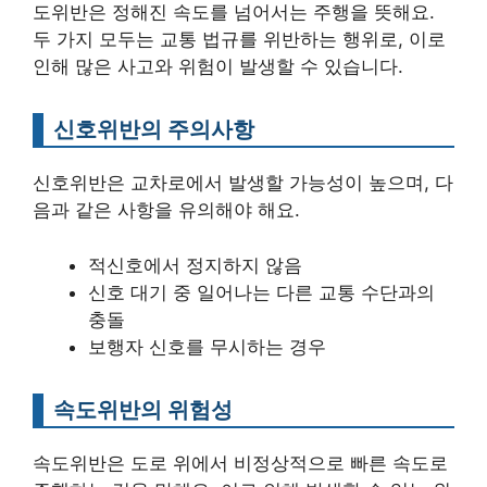
도위반은 정해진 속도를 넘어서는 주행을 뜻해요.
두 가지 모두는 교통 법규를 위반하는 행위로, 이로
인해 많은 사고와 위험이 발생할 수 있습니다.
신호위반의 주의사항
신호위반은 교차로에서 발생할 가능성이 높으며, 다
음과 같은 사항을 유의해야 해요.
적신호에서 정지하지 않음
신호 대기 중 일어나는 다른 교통 수단과의
충돌
보행자 신호를 무시하는 경우
속도위반의 위험성
속도위반은 도로 위에서 비정상적으로 빠른 속도로