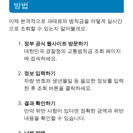
방법
이제 본격적으로 과태료와 범칙금을 어떻게 실시간
으로 조회할 수 있는지 알아볼게요.
정부 공식 웹사이트 방문하기
대한민국 경찰청의 교통범칙금 조회 페이지
에 접속하세요.
정보 입력하기
차량 번호와 생년월일 등 필요한 정보를 입력
한 후 조회 버튼을 클릭하세요.
결과 확인하기
만약 위반 사항이 있다면 정확한 금액과 위반
내용을 확인할 수 있습니다.