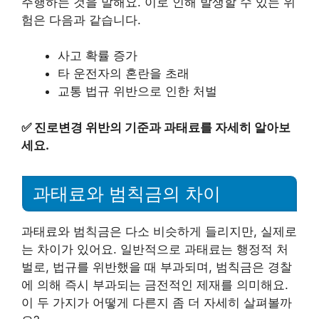
주행하는 것을 말해요. 이로 인해 발생할 수 있는 위
험은 다음과 같습니다.
사고 확률 증가
타 운전자의 혼란을 초래
교통 법규 위반으로 인한 처벌
✅
진로변경 위반의 기준과 과태료를 자세히 알아보
세요.
과태료와 범칙금의 차이
과태료와 범칙금은 다소 비슷하게 들리지만, 실제로
는 차이가 있어요. 일반적으로 과태료는 행정적 처
벌로, 법규를 위반했을 때 부과되며, 범칙금은 경찰
에 의해 즉시 부과되는 금전적인 제재를 의미해요.
이 두 가지가 어떻게 다른지 좀 더 자세히 살펴볼까