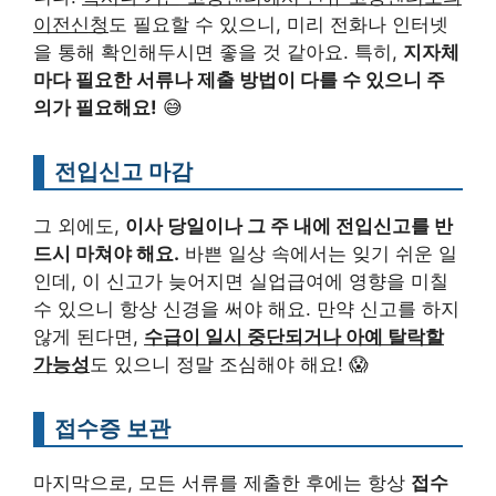
이전신청
도 필요할 수 있으니, 미리 전화나 인터넷
을 통해 확인해두시면 좋을 것 같아요. 특히,
지자체
마다 필요한 서류나 제출 방법이 다를 수 있으니 주
의가 필요해요!
😅
전입신고 마감
그 외에도,
이사 당일이나 그 주 내에 전입신고를 반
드시 마쳐야 해요.
바쁜 일상 속에서는 잊기 쉬운 일
인데, 이 신고가 늦어지면 실업급여에 영향을 미칠
수 있으니 항상 신경을 써야 해요. 만약 신고를 하지
않게 된다면,
수급이 일시 중단되거나 아예 탈락할
가능성
도 있으니 정말 조심해야 해요! 😱
접수증 보관
마지막으로, 모든 서류를 제출한 후에는 항상
접수