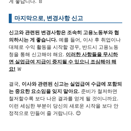
게 좋답니다. 📄
마지막으로, 변경사항 신고
신고와 관련된 변경사항은 조속히 고용노동부와 협
의하시는 게 좋습니다.
예를 들어, 이사 후 취업이나
대체로 수익 활동을 시작할 경우, 반드시 고용노동
청을 통해 신고해야 해요.
이러한 사항들을 무시하
면 실업급여 지급이 중지될 수 있으니 조심해야 해
요!
🚨
결국,
이사와 관련된 신고는 실업급여 수급에 포함되
는 중요한 요소임을 잊지 말아요.
준비가 철저하면
철저할수록 보다 나은 결과를 얻게 될 것이니까요.
이런 세심한 부분이 당신의 새로운 시작을 보다 안
정적으로 만들어 줄 거랍니다. 😊