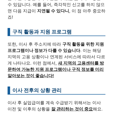
수 있답니다. 예를 들어, 즉각적인 신고를 하지 않으
면 다음 지급이
지연될 수 있다니
, 이 점 아주 중요하
죠!
구직 활동과 지원 프로그램
또한, 이사 후 주소지에 따라
구직 활동을 위한 지원
프로그램이나 정보가 다를 수 있습니다
. 이는 해당
지역의 고용 상황이나 연계된 서비스에 따라서 다르
게 나타나요. 이런 점에서,
새 지역의 고용센터를 방
문하여 가능한 지원 프로그램이나 구직 정보를 미리
알아보는 것이 좋습니다!
이사 전후의 상황 관리
이사 후 실업급여를 계속 수급받기 위해서는 이사
이전 및 이후의 상황을
잘 관리하는 것이 중요
해요.