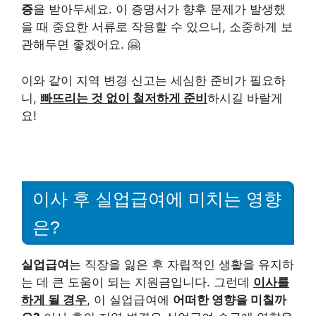
증
을 받아두세요. 이 증명서가 향후 문제가 발생했
을 때 중요한 서류로 작용할 수 있으니, 소중하게 보
관해두면 좋겠어요. 🤗
이와 같이 지역 변경 신고는 세심한 준비가 필요하
니,
빠뜨리는 것 없이 철저하게 준비
하시길 바랄게
요!
이사 후 실업급여에 미치는 영향
은?
실업급여
는 직장을 잃은 후 자립적인 생활을 유지하
는 데 큰 도움이 되는 지원금입니다. 그런데
이사를
하게 될 경우
, 이 실업급여에
어떠한 영향을 미칠까