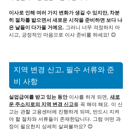
이사로 인해 여러 가지 변화가 생길 수 있지만, 차분
히 절차를 밟으면서 새로운 시작을 준비하면 보다 나
은 날들이 다가올 거예요.
그러니 너무 걱정하지 마
시고, 긍정적인 마음으로 이사 준비를 하세요! 😊
지역 변경 신고, 필수 서류와 준
비 사항
실업급여를 받고 있는 동안
이사를 하게 되면,
새로
운 주소지로의 지역 변경 신고
를 꼭 해야 해요. 이 신
고는 관할 고용센터에 진행하게 되며, 반드시 지켜
야 할 절차와 서류들이 존재한답니다. 그럼 어떤 과
정이 필요한지 상세히 살펴볼까요? 😊