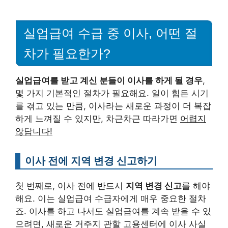
실업급여 수급 중 이사, 어떤 절
차가 필요한가?
실업급여를 받고 계신 분들이 이사를 하게 될 경우
,
몇 가지 기본적인 절차가 필요해요. 일이 힘든 시기
를 겪고 있는 만큼, 이사라는 새로운 과정이 더 복잡
하게 느껴질 수 있지만, 차근차근 따라가면
어렵지
않답니다!
이사 전에 지역 변경 신고하기
첫 번째로, 이사 전에 반드시
지역 변경 신고
를 해야
해요. 이는 실업급여 수급자에게 매우 중요한 절차
죠. 이사를 하고 나서도 실업급여를 계속 받을 수 있
으려면, 새로운 거주지 관할 고용센터에 이사 사실