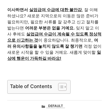
이사하면서
실업급여 수급에 대한 불안감
, 잘 이해
하셨나요? 새로운 지역으로의 이동은 많은 준비가
필요하지만, 필요한 서류를 잘 갖추고 신고 절차를
밟는다면
어려운 부분은 없을 거예요.
잊지 말고 이
사 후에도
실업급여 수급이 계속될 수 있도록 정상적
으로 신고하는 것
이 중요하답니다. 최종적으로,
여
러 유의사항들을 놓치지 않도록 잘 챙기면
걱정 없이
새로운 시작을 할 수 있을 거예요. 새롭게 맞이할
일
상에 행운이 가득하길 바라요!
Table of Contents
카
DEFAULT