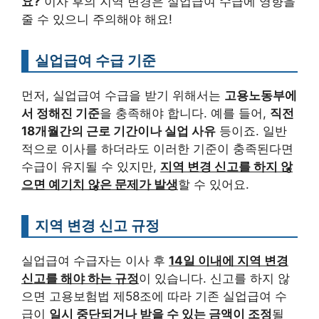
요?
이사 후의 지역 변경은 실업급여 수급에 영향을
줄 수 있으니 주의해야 해요!
실업급여 수급 기준
먼저, 실업급여 수급을 받기 위해서는
고용노동부에
서 정해진 기준
을 충족해야 합니다. 예를 들어,
직전
18개월간의 근로 기간이나 실업 사유
등이죠. 일반
적으로 이사를 하더라도 이러한 기준이 충족된다면
수급이 유지될 수 있지만,
지역 변경 신고를 하지 않
으면 예기치 않은 문제가 발생
할 수 있어요.
지역 변경 신고 규정
실업급여 수급자는 이사 후
14일 이내에 지역 변경
신고를 해야 하는 규정
이 있습니다. 신고를 하지 않
으면 고용보험법 제58조에 따라 기존 실업급여 수
급이
일시 중단되거나 받을 수 있는 금액이 조정
될