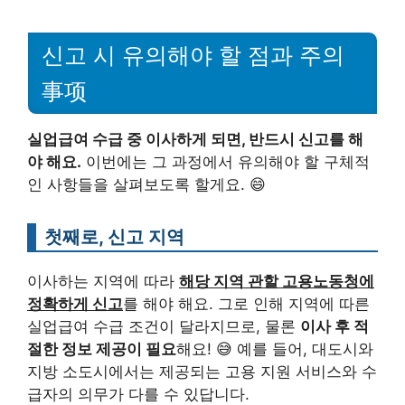
신고 시 유의해야 할 점과 주의
事项
실업급여 수급 중 이사하게 되면, 반드시 신고를 해
야 해요.
이번에는 그 과정에서 유의해야 할 구체적
인 사항들을 살펴보도록 할게요. 😄
첫째로, 신고 지역
이사하는 지역에 따라
해당 지역 관할 고용노동청에
정확하게 신고
를 해야 해요. 그로 인해 지역에 따른
실업급여 수급 조건이 달라지므로, 물론
이사 후 적
절한 정보 제공이 필요
해요! 😅 예를 들어, 대도시와
지방 소도시에서는 제공되는 고용 지원 서비스와 수
급자의 의무가 다를 수 있답니다.