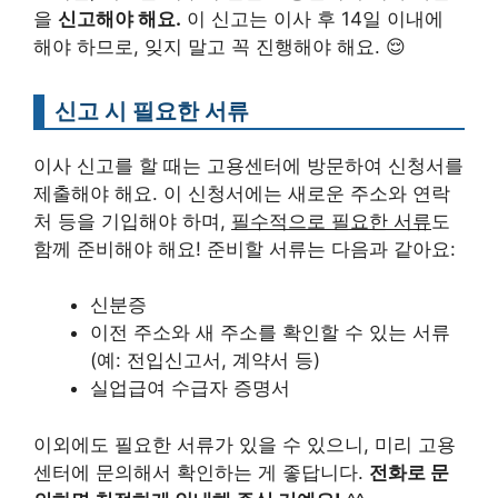
을
신고해야 해요.
이 신고는 이사 후 14일 이내에
해야 하므로, 잊지 말고 꼭 진행해야 해요. 😌
신고 시 필요한 서류
이사 신고를 할 때는 고용센터에 방문하여 신청서를
제출해야 해요. 이 신청서에는 새로운 주소와 연락
처 등을 기입해야 하며,
필수적으로 필요한 서류
도
함께 준비해야 해요! 준비할 서류는 다음과 같아요:
신분증
이전 주소와 새 주소를 확인할 수 있는 서류
(예: 전입신고서, 계약서 등)
실업급여 수급자 증명서
이외에도 필요한 서류가 있을 수 있으니, 미리 고용
센터에 문의해서 확인하는 게 좋답니다.
전화로 문