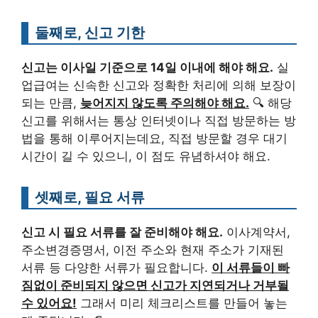
둘째로, 신고 기한
신고는 이사일 기준으로 14일 이내에 해야 해요.
실
업급여는 신속한 신고와 정확한 처리에 의해 보장이
되는 만큼,
늦어지지 않도록 주의해야 해요.
🔍 해당
신고를 위해서는 통상 인터넷이나 직접 방문하는 방
법을 통해 이루어지는데요, 직접 방문할 경우 대기
시간이 길 수 있으니, 이 점도 유념하셔야 해요.
셋째로, 필요 서류
신고 시 필요 서류를 잘 준비해야 해요.
이사계약서,
주소변경증명서, 이전 주소와 현재 주소가 기재된
서류 등 다양한 서류가 필요합니다.
이 서류들이 빠
짐없이 준비되지 않으면 신고가 지연되거나 거부될
수 있어요!
그래서 미리 체크리스트를 만들어 놓는