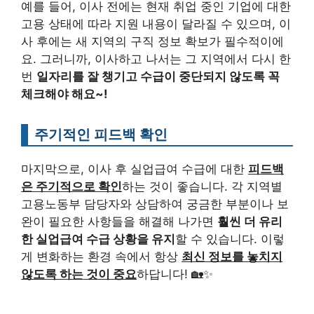
예를 들어, 이사 전에는 현재 취업 중인 기업에 대한
고용 상태에 따라 지원 내용이 달라질 수 있으며, 이
사 후에는 새 지역의 구직 정보 확보가 필수적이에
요. 그러니까, 이사하고 나서는 그 지역에서 다시 한
번
일자리를 잘 챙기고 수급이 중단되지 않도록 꼭
체크해야 해요~!
주기적인 피드백 확인
마지막으로, 이사 후 실업급여 수급에 대한
피드백
은 주기적으로 확인
하는 것이 좋습니다. 각 지역별
고용노동부 담당자와 상담하여 궁금한 부분이나 보
완이 필요한 사항들을 해결해 나가면
훨씬 더 유리
한 실업급여 수급 상황을 유지
할 수 있습니다. 이렇
게 변화하는 환경 속에서 항상
최신 정보를 놓치지
않도록 하는 것이 중요
하답니다! 🏡✨