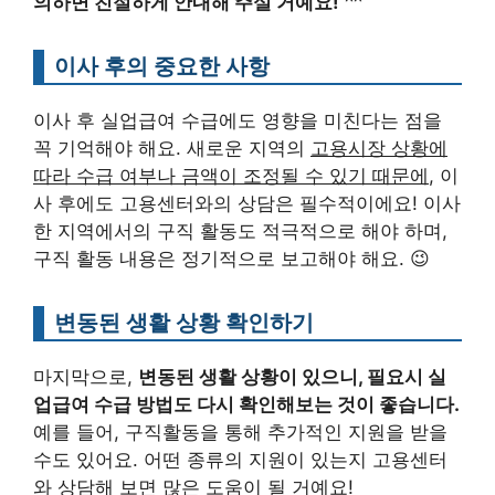
의하면 친절하게 안내해 주실 거예요!
^^
이사 후의 중요한 사항
이사 후 실업급여 수급에도 영향을 미친다는 점을
꼭 기억해야 해요. 새로운 지역의
고용시장 상황에
따라 수급 여부나 금액이 조정될 수 있기 때문에
, 이
사 후에도 고용센터와의 상담은 필수적이에요! 이사
한 지역에서의 구직 활동도 적극적으로 해야 하며,
구직 활동 내용은 정기적으로 보고해야 해요. 😉
변동된 생활 상황 확인하기
마지막으로,
변동된 생활 상황이 있으니, 필요시 실
업급여 수급 방법도 다시 확인해보는 것이 좋습니다.
예를 들어, 구직활동을 통해 추가적인 지원을 받을
수도 있어요. 어떤 종류의 지원이 있는지 고용센터
와 상담해 보면 많은 도움이 될 거예요!