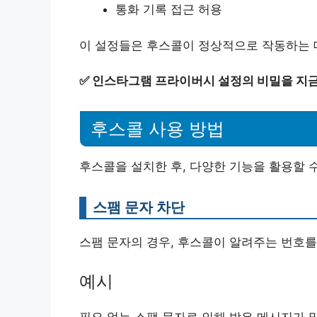
통화 기록 접근 허용
이 설정들은 후스콜이 정상적으로 작동하는 
✅
인스타그램 프라이버시 설정의 비밀을 지금
후스콜 사용 방법
후스콜을 설치한 후, 다양한 기능을 활용할 
스팸 문자 차단
스팸 문자의 경우, 후스콜이 알려주는 번호를
예시