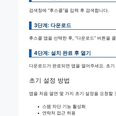
검색창에 “후스콜”을 입력 후 검색합니다.
3단계: 다운로드
후스콜 앱을 선택한 후, “다운로드” 버튼을
4단계: 설치 완료 후 열기
다운로드가 완료되면 앱을 열어주세요. 초기
초기 설정 방법
앱을 처음 열면 몇 가지 초기 설정을 요청할 
스팸 차단 기능 활성화
연락처 접근 허용