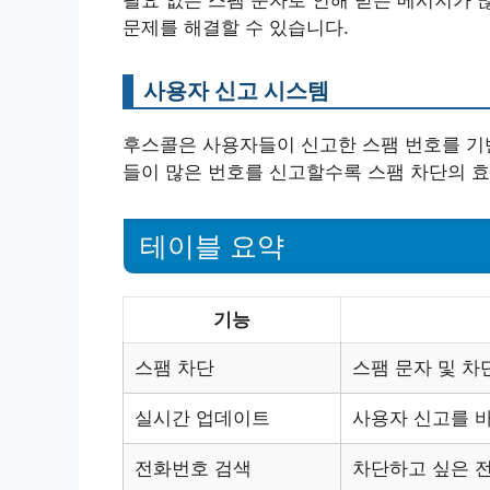
필요 없는 스팸 문자로 인해 받은 메시지가 
문제를 해결할 수 있습니다.
사용자 신고 시스템
후스콜은 사용자들이 신고한 스팸 번호를 기
들이 많은 번호를 신고할수록 스팸 차단의 효
테이블 요약
기능
스팸 차단
스팸 문자 및 차
실시간 업데이트
사용자 신고를 
전화번호 검색
차단하고 싶은 전