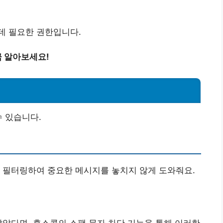
데 필요한 권한입니다.
 알아보세요!
수 있습니다.
 필터링하여 중요한 메시지를 놓치지 않게 도와줘요.