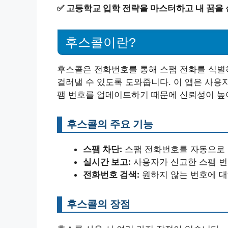
✅
고등학교 입학 전략을 마스터하고 내 꿈을 
후스콜이란?
후스콜은 전화번호를 통해 스팸 전화를 식별
걸러낼 수 있도록 도와줍니다. 이 앱은 사용
팸 번호를 업데이트하기 때문에 신뢰성이 높
후스콜의 주요 기능
스팸 차단:
스팸 전화번호를 자동으로 
실시간 보고:
사용자가 신고한 스팸 
전화번호 검색:
원하지 않는 번호에 대
후스콜의 장점