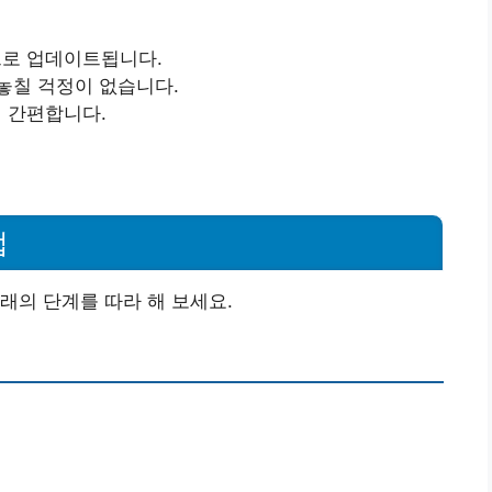
로 업데이트됩니다.
놓칠 걱정이 없습니다.
 간편합니다.
법
래의 단계를 따라 해 보세요.