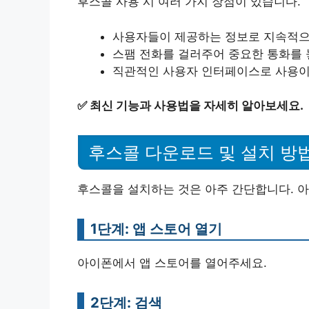
후스콜 사용 시 여러 가지 장점이 있습니다.
사용자들이 제공하는 정보로 지속적으
스팸 전화를 걸러주어 중요한 통화를 
직관적인 사용자 인터페이스로 사용이
✅
최신 기능과 사용법을 자세히 알아보세요.
후스콜 다운로드 및 설치 방
후스콜을 설치하는 것은 아주 간단합니다. 아
1단계: 앱 스토어 열기
아이폰에서 앱 스토어를 열어주세요.
2단계: 검색