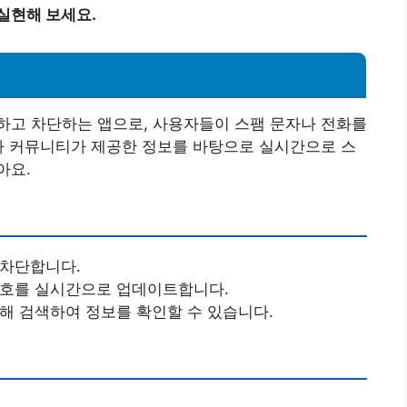
실현해 보세요.
하고 차단하는 앱으로, 사용자들이 스팸 문자나 전화를
자 커뮤니티가 제공한 정보를 바탕으로 실시간으로 스
아요.
차단합니다.
번호를 실시간으로 업데이트합니다.
해 검색하여 정보를 확인할 수 있습니다.