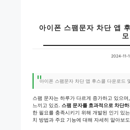
아이폰 스팸문자 차단 앱 후
모
2024-11-1
아이폰 스팸문자 차단 앱 후스콜 다운로드 
스팸 문자는 하루가 다르게 증가하고 있으며
느끼고 있죠.
스팸 문자를 효과적으로 차단하기
한 필요를 충족시키기 위해 개발된 인기 있는
치 방법과 주요 기능에 대해 자세히 알아보도