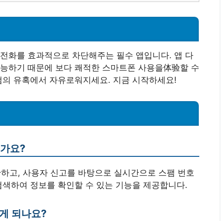
전화를 효과적으로 차단해주는 필수 앱입니다. 앱 다
가능하기 때문에 보다 쾌적한 스마트폰 사용을体验할 수
팸의 유혹에서 자유로워지세요. 지금 시작하세요!
인가요?
단하고, 사용자 신고를 바탕으로 실시간으로 스팸 번호
검색하여 정보를 확인할 수 있는 기능을 제공합니다.
게 되나요?