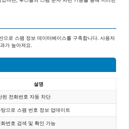
많았다면, 후스콜의 스팸 문자 차단 기능을 통해 이러한
반으로 스팸 정보 데이터베이스를 구축합니다. 사용자
과가 높아져요.
설명
단된 전화번호 자동 차단
바탕으로 스팸 번호 정보 업데이트
화번호 검색 및 확인 가능