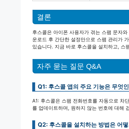
결론
후스콜은 아이폰 사용자가 겪는 스팸 문자와 
운로드 후 간단한 설정만으로 스팸 관리가 
있습니다. 지금 바로 후스콜을 설치하고, 스
자주 묻는 질문 Q&A
Q1: 후스콜 앱의 주요 기능은 무엇
A1: 후스콜은 스팸 전화번호를 자동으로 차
를 업데이트하며, 원하지 않는 번호에 대해 
Q2: 후스콜을 설치하는 방법은 어떻