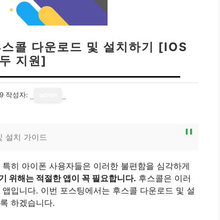
스콜 다운로드 및 설치하기 [IOS
두 지원]
9
작성자:
admin
및 설치 가이드
, 특히 아이폰 사용자들은 이러한 불편함을 심각하게
 위해는 적절한 앱이 꼭 필요합니다.
후스콜은 이러
 앱입니다. 이번 포스팅에서는 후스콜 다운로드 및 설
록 하겠습니다.