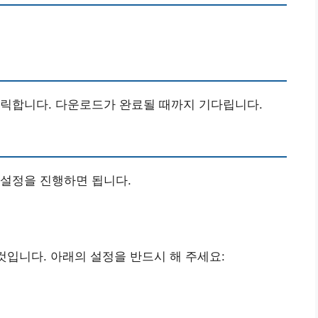
 클릭합니다. 다운로드가 완료될 때까지 기다립니다.
 설정을 진행하면 됩니다.
것입니다. 아래의 설정을 반드시 해 주세요: