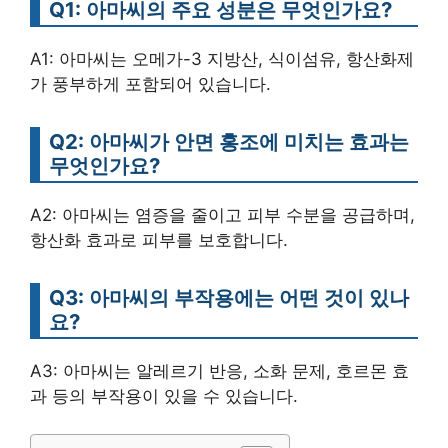
Q1: 아마씨의 주요 성분은 무엇인가요?
A1: 아마씨는 오메가-3 지방산, 식이섬유, 항산화제
가 풍부하게 포함되어 있습니다.
Q2: 아마씨가 안면 홍조에 미치는 효과는
무엇인가요?
A2: 아마씨는 염증을 줄이고 피부 수분을 공급하며,
항산화 효과로 피부를 보호합니다.
Q3: 아마씨의 부작용에는 어떤 것이 있나
요?
A3: 아마씨는 알레르기 반응, 소화 문제, 호르몬 효
과 등의 부작용이 있을 수 있습니다.