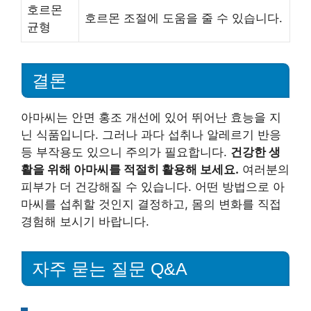
호르몬
호르몬 조절에 도움을 줄 수 있습니다.
균형
결론
아마씨는 안면 홍조 개선에 있어 뛰어난 효능을 지
닌 식품입니다. 그러나 과다 섭취나 알레르기 반응
등 부작용도 있으니 주의가 필요합니다.
건강한 생
활을 위해 아마씨를 적절히 활용해 보세요.
여러분의
피부가 더 건강해질 수 있습니다. 어떤 방법으로 아
마씨를 섭취할 것인지 결정하고, 몸의 변화를 직접
경험해 보시기 바랍니다.
자주 묻는 질문 Q&A