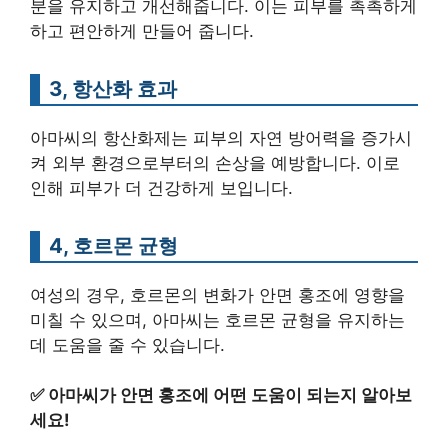
분을 유지하고 개선해줍니다. 이는 피부를 촉촉하게
하고 편안하게 만들어 줍니다.
3, 항산화 효과
아마씨의 항산화제는 피부의 자연 방어력을 증가시
켜 외부 환경으로부터의 손상을 예방합니다. 이로
인해 피부가 더 건강하게 보입니다.
4, 호르몬 균형
여성의 경우, 호르몬의 변화가 안면 홍조에 영향을
미칠 수 있으며, 아마씨는 호르몬 균형을 유지하는
데 도움을 줄 수 있습니다.
✅
아마씨가 안면 홍조에 어떤 도움이 되는지 알아보
세요!