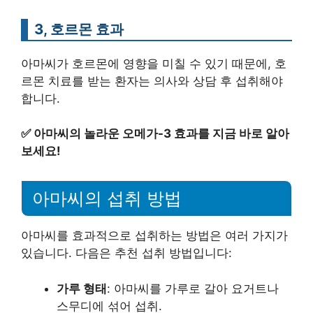
3, 호르몬 효과
아마씨가 호르몬에 영향을 미칠 수 있기 때문에, 호
르몬 치료를 받는 환자는 의사와 상담 후 섭취해야
합니다.
✅
아마씨의 놀라운 오메가-3 효과를 지금 바로 알아
보세요!
아마씨의 섭취 방법
아마씨를 효과적으로 섭취하는 방법은 여러 가지가
있습니다. 다음은 추천 섭취 방법입니다:
가루 형태
: 아마씨를 가루로 갈아 요거트나
스무디에 섞어 섭취.