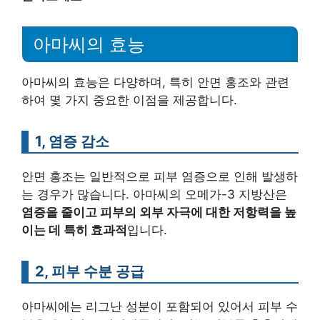
아마씨의 효능
아마씨의 효능은 다양하며, 특히 안면 홍조와 관련
하여 몇 가지 중요한 이점을 제공합니다.
1, 염증 감소
안면 홍조는 일반적으로 피부 염증으로 인해 발생하
는 경우가 많습니다. 아마씨의 오메가-3 지방산은
염증을 줄이고 피부의 외부 자극에 대한 저항력을 높
이는 데 특히 효과적
입니다.
2, 피부 수분 공급
아마씨에는 리그난 성분이 포함되어 있어서 피부 수