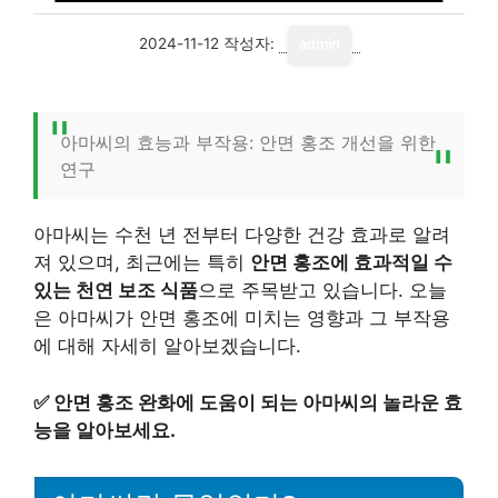
2024-11-12
작성자:
admin
아마씨의 효능과 부작용: 안면 홍조 개선을 위한
연구
아마씨는 수천 년 전부터 다양한 건강 효과로 알려
져 있으며, 최근에는 특히
안면 홍조에 효과적일 수
있는 천연 보조 식품
으로 주목받고 있습니다. 오늘
은 아마씨가 안면 홍조에 미치는 영향과 그 부작용
에 대해 자세히 알아보겠습니다.
✅
안면 홍조 완화에 도움이 되는 아마씨의 놀라운 효
능을 알아보세요.