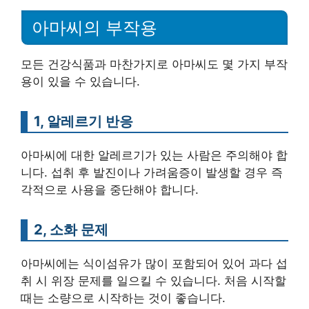
아마씨의 부작용
모든 건강식품과 마찬가지로 아마씨도 몇 가지 부작
용이 있을 수 있습니다.
1, 알레르기 반응
아마씨에 대한 알레르기가 있는 사람은 주의해야 합
니다. 섭취 후 발진이나 가려움증이 발생할 경우 즉
각적으로 사용을 중단해야 합니다.
2, 소화 문제
아마씨에는 식이섬유가 많이 포함되어 있어 과다 섭
취 시 위장 문제를 일으킬 수 있습니다. 처음 시작할
때는 소량으로 시작하는 것이 좋습니다.