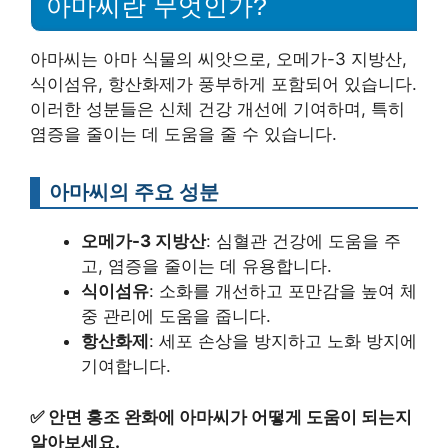
아마씨란 무엇인가?
아마씨는 아마 식물의 씨앗으로, 오메가-3 지방산,
식이섬유, 항산화제가 풍부하게 포함되어 있습니다.
이러한 성분들은 신체 건강 개선에 기여하며, 특히
염증을 줄이는 데 도움을 줄 수 있습니다.
아마씨의 주요 성분
오메가-3 지방산
: 심혈관 건강에 도움을 주
고, 염증을 줄이는 데 유용합니다.
식이섬유
: 소화를 개선하고 포만감을 높여 체
중 관리에 도움을 줍니다.
항산화제
: 세포 손상을 방지하고 노화 방지에
기여합니다.
✅
안면 홍조 완화에 아마씨가 어떻게 도움이 되는지
알아보세요.