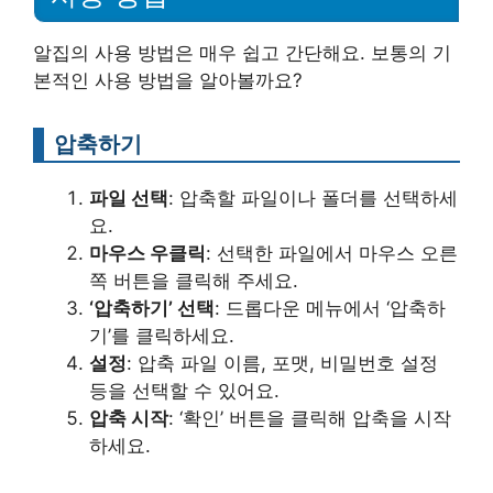
알집의 사용 방법은 매우 쉽고 간단해요. 보통의 기
본적인 사용 방법을 알아볼까요?
압축하기
파일 선택
: 압축할 파일이나 폴더를 선택하세
요.
마우스 우클릭
: 선택한 파일에서 마우스 오른
쪽 버튼을 클릭해 주세요.
‘압축하기’ 선택
: 드롭다운 메뉴에서 ‘압축하
기’를 클릭하세요.
설정
: 압축 파일 이름, 포맷, 비밀번호 설정
등을 선택할 수 있어요.
압축 시작
: ‘확인’ 버튼을 클릭해 압축을 시작
하세요.