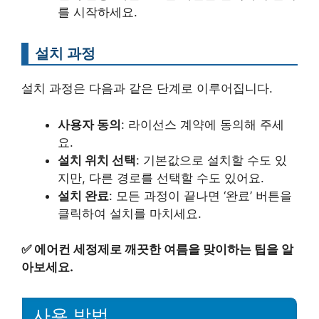
를 시작하세요.
설치 과정
설치 과정은 다음과 같은 단계로 이루어집니다.
사용자 동의
: 라이선스 계약에 동의해 주세
요.
설치 위치 선택
: 기본값으로 설치할 수도 있
지만, 다른 경로를 선택할 수도 있어요.
설치 완료
: 모든 과정이 끝나면 ‘완료’ 버튼을
클릭하여 설치를 마치세요.
✅
에어컨 세정제로 깨끗한 여름을 맞이하는 팁을 알
아보세요.
사용 방법