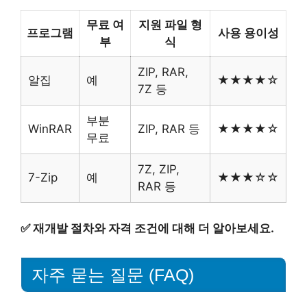
무료 여
지원 파일 형
프로그램
사용 용이성
부
식
ZIP, RAR,
알집
예
★★★★☆
7Z 등
부분
WinRAR
ZIP, RAR 등
★★★★☆
무료
7Z, ZIP,
7-Zip
예
★★★☆☆
RAR 등
✅
재개발 절차와 자격 조건에 대해 더 알아보세요.
자주 묻는 질문 (FAQ)