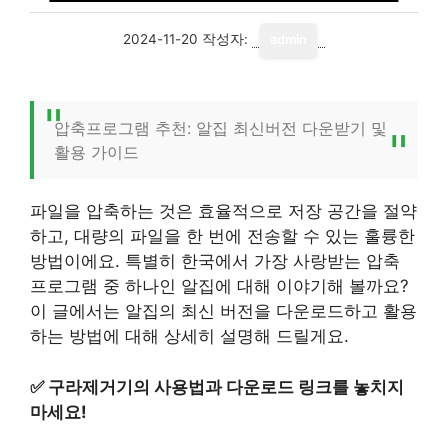
2024-11-20
작성자:
admin
압축프로그램 추천: 알집 최신버전 다운받기 및
활용 가이드
파일을 압축하는 것은 효율적으로 저장 공간을 절약
하고, 대량의 파일을 한 번에 전송할 수 있는 훌륭한
방법이에요. 특별히 한국에서 가장 사랑받는 압축
프로그램 중 하나인 알집에 대해 이야기해 볼까요?
이 글에서는 알집의 최신 버전을 다운로드하고 활용
하는 방법에 대해 상세히 설명해 드릴게요.
✅
구라제거기의 사용법과 다운로드 링크를 놓치지
마세요!