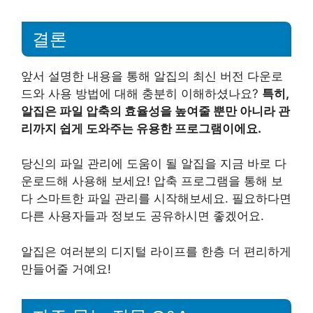
결론
앞서 설명한 내용을 통해 알집의 최신 버전 다운로
드와 사용 방법에 대해 충분히 이해하셨나요?
특히,
알집은 파일 압축의 효율성을 높여줄 뿐만 아니라 관
리까지 쉽게 도와주는 유용한 프로그램이에요.
당신의 파일 관리에 도움이 될 알집을 지금 바로 다
운로드해 사용해 보세요! 압축 프로그램을 통해 보
다 스마트한 파일 관리를 시작해보세요. 필요하다면
다른 사용자들과 정보도 공유하시면 좋겠어요.
알집은 여러분의 디지털 라이프를 한층 더 편리하게
만들어줄 거예요!