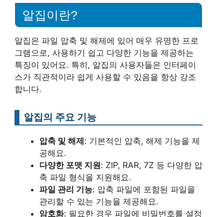
알집이란?
알집은 파일 압축 및 해제에 있어 매우 유명한 프로
그램으로, 사용하기 쉽고 다양한 기능을 제공하는
특징이 있어요. 특히, 알집의 사용자들은 인터페이
스가 직관적이라 쉽게 사용할 수 있음을 항상 강조
합니다.
알집의 주요 기능
압축 및 해제
: 기본적인 압축, 해제 기능을 제
공해요.
다양한 포맷 지원
: ZIP, RAR, 7Z 등 다양한 압
축 파일 형식을 지원해요.
파일 관리 기능
: 압축 파일에 포함된 파일을
관리할 수 있는 기능을 제공해요.
암호화
: 필요한 경우 파일에 비밀번호를 설정