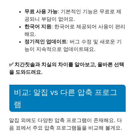
무료 사용 가능
: 기본적인 기능은 무료로 제
공되니 부담이 없어요.
한국어 지원
: 한국어로 제공되어 사용이 편리
해요.
정기적인 업데이트
: 버그 수정 및 새로운 기
능이 지속적으로 업데이트돼요.
✅
치간칫솔과 치실의 차이를 알아보고, 올바른 선택
을 도와드려요.
비교: 알집 vs 다른 압축 프로그
램
알집 외에도 다양한 압축 프로그램이 존재해요. 다
음 표에서 주요 압축 프로그램들을 비교해 볼게요.