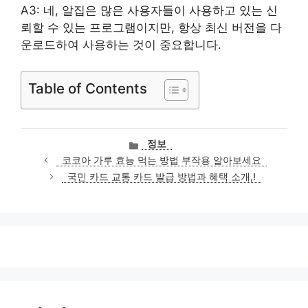
A3: 네, 알집은 많은 사용자들이 사용하고 있는 신
뢰할 수 있는 프로그램이지만, 항상 최신 버전을 다
운로드하여 사용하는 것이 중요합니다.
Table of Contents
카
정보
테
코코아 가루 효능 먹는 방법 부작용 알아보세요
고
국민 카드 교통 카드 발급 방법과 혜택 소개,!
리