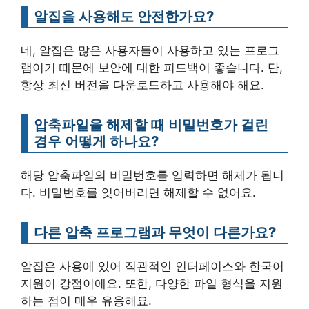
알집을 사용해도 안전한가요?
네, 알집은 많은 사용자들이 사용하고 있는 프로그
램이기 때문에 보안에 대한 피드백이 좋습니다. 단,
항상 최신 버전을 다운로드하고 사용해야 해요.
압축파일을 해제할 때 비밀번호가 걸린
경우 어떻게 하나요?
해당 압축파일의 비밀번호를 입력하면 해제가 됩니
다. 비밀번호를 잊어버리면 해제할 수 없어요.
다른 압축 프로그램과 무엇이 다른가요?
알집은 사용에 있어 직관적인 인터페이스와 한국어
지원이 강점이에요. 또한, 다양한 파일 형식을 지원
하는 점이 매우 유용해요.