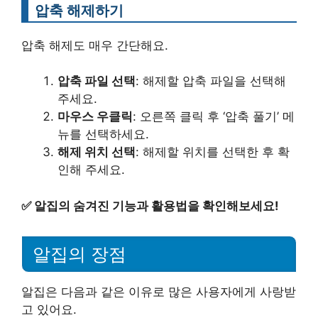
압축 해제하기
압축 해제도 매우 간단해요.
압축 파일 선택
: 해제할 압축 파일을 선택해
주세요.
마우스 우클릭
: 오른쪽 클릭 후 ‘압축 풀기’ 메
뉴를 선택하세요.
해제 위치 선택
: 해제할 위치를 선택한 후 확
인해 주세요.
✅
알집의 숨겨진 기능과 활용법을 확인해보세요!
알집의 장점
알집은 다음과 같은 이유로 많은 사용자에게 사랑받
고 있어요.