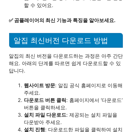
할 수 있어요.
✅
곰플레이어의 최신 기능과 특징을 알아보세요.
알집 최신버전 다운로드 방법
알집의 최신 버전을 다운로드하는 과정은 아주 간단
해요. 아래의 단계를 따르면 쉽게 다운로드할 수 있
답니다.
웹사이트 방문
: 알집 공식 홈페이지로 이동해
주세요.
다운로드 버튼 클릭
: 홈페이지에서 ‘다운로드’
버튼을 클릭하세요.
설치 파일 다운로드
: 제공되는 설치 파일을
다운받아 주세요.
설치 진행
: 다운로드한 파일을 클릭하여 설치