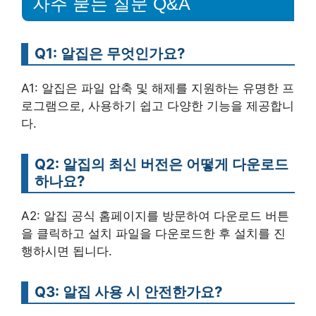
자주 묻는 질문 Q&A
Q1: 알집은 무엇인가요?
A1: 알집은 파일 압축 및 해제를 지원하는 유명한 프
로그램으로, 사용하기 쉽고 다양한 기능을 제공합니
다.
Q2: 알집의 최신 버전은 어떻게 다운로드
하나요?
A2: 알집 공식 홈페이지를 방문하여 다운로드 버튼
을 클릭하고 설치 파일을 다운로드한 후 설치를 진
행하시면 됩니다.
Q3: 알집 사용 시 안전한가요?