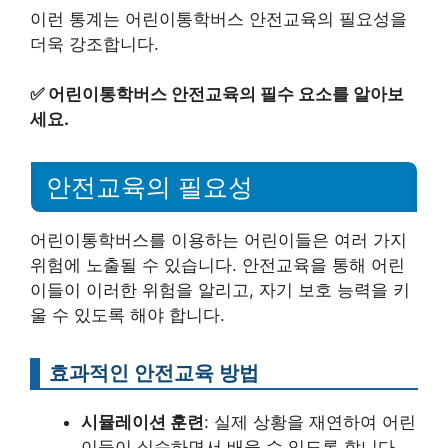
이런 통계는 어린이통학버스 안전교육의 필요성을
더욱 강조합니다.
✅
어린이통학버스 안전교육의 필수 요소를 알아보
세요.
안전교육의 필요성
어린이통학버스를 이용하는 어린이들은 여러 가지
위험에 노출될 수 있습니다. 안전교육을 통해 어린
이들이 이러한 위험을 알리고, 자기 보호 능력을 키
울 수 있도록 해야 합니다.
효과적인 안전교육 방법
시뮬레이션 훈련
: 실제 상황을 재연하여 어린
이들이 실습하면서 배울 수 있도록 합니다.