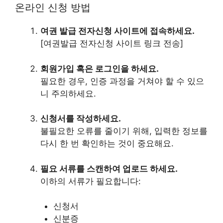
온라인 신청 방법
여권 발급 전자신청 사이트에 접속하세요.
[여권발급 전자신청 사이트 링크 전송]
회원가입 혹은 로그인을 하세요.
필요한 경우, 인증 과정을 거쳐야 할 수 있으
니 주의하세요.
신청서를 작성하세요.
불필요한 오류를 줄이기 위해, 입력한 정보를
다시 한 번 확인하는 것이 중요해요.
필요 서류를 스캔하여 업로드 하세요.
이하의 서류가 필요합니다:
신청서
신분증