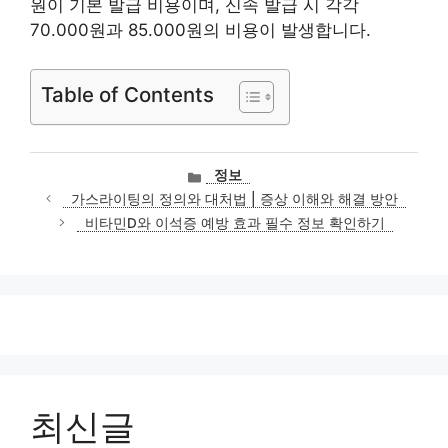
원이 기본 발급 비용이며, 신속 발급 시 각각
70.000원과 85.000원의 비용이 발생합니다.
Table of Contents
카
정보
테
가스라이팅의 정의와 대처법 | 증상 이해와 해결 방안
고
비타민D와 이석증 예방 효과 필수 정보 확인하기
리
최신글