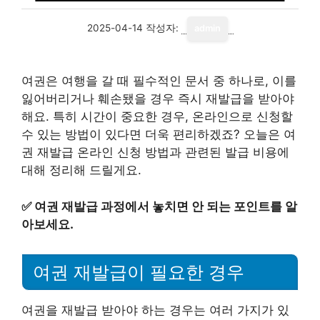
2025-04-14
작성자:
admin
여권은 여행을 갈 때 필수적인 문서 중 하나로, 이를
잃어버리거나 훼손됐을 경우 즉시 재발급을 받아야
해요. 특히 시간이 중요한 경우, 온라인으로 신청할
수 있는 방법이 있다면 더욱 편리하겠죠? 오늘은 여
권 재발급 온라인 신청 방법과 관련된 발급 비용에
대해 정리해 드릴게요.
✅
여권 재발급 과정에서 놓치면 안 되는 포인트를 알
아보세요.
여권 재발급이 필요한 경우
여권을 재발급 받아야 하는 경우는 여러 가지가 있