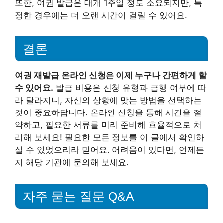
또한, 여권 발급은 대개 1주일 정도 소요되지만, 특
정한 경우에는 더 오랜 시간이 걸릴 수 있어요.
결론
여권 재발급 온라인 신청은 이제 누구나 간편하게 할
수 있어요.
발급 비용은 신청 유형과 급행 여부에 따
라 달라지니, 자신의 상황에 맞는 방법을 선택하는
것이 중요하답니다. 온라인 신청을 통해 시간을 절
약하고, 필요한 서류를 미리 준비해 효율적으로 처
리해 보세요! 필요한 모든 정보를 이 글에서 확인하
실 수 있었으리라 믿어요. 어려움이 있다면, 언제든
지 해당 기관에 문의해 보세요.
자주 묻는 질문 Q&A