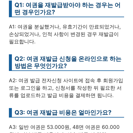
Q1: 여권을 재발급받아야 하는 경우는 어
떤 경우인가요?
A1: 여권을 분실했거나, 유효기간이 만료되었거나,
손상되었거나, 인적 사항이 변경된 경우 재발급이
필요합니다.
Q2: 여권 재발급 신청을 온라인으로 하는
방법은 무엇인가요?
A2: 여권 발급 전자신청 사이트에 접속 후 회원가입
또는 로그인을 하고, 신청서를 작성한 뒤 필요한 서
류를 업로드하고 발급 비용을 결제하면 됩니다.
Q3: 여권 재발급 비용은 얼마인가요?
A3: 일반 여권은 53.000원, 48면 여권은 60.000