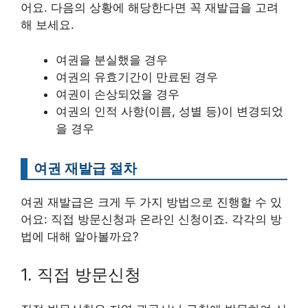
어요. 다음의 상황에 해당한다면 꼭 재발급을 고려
해 보세요.
여권을 분실했을 경우
여권의 유효기간이 만료된 경우
여권이 손상되었을 경우
여권의 인적 사항(이름, 성별 등)이 변경되었
을 경우
여권 재발급 절차
여권 재발급은 크게 두 가지 방법으로 진행할 수 있
어요: 직접 방문신청과 온라인 신청이죠. 각각의 방
법에 대해 알아볼까요?
1. 직접 방문신청