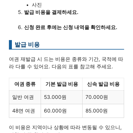
사진
발급 비용을 결제하세요.
신청 완료 후에는 신청 내역을 확인하세요.
발급 비용
여권 재발급 시 드는 비용은 종류와 기간, 국적에 따
라 다를 수 있어요. 다음의 표를 참고해 주세요.
여권 종류
기본 발급 비용
신속 발급 비용
일반 여권
53.000원
70.000원
48면 여권
60.000원
85.000원
이 비용은 지역이나 상황에 따라 변동될 수 있으니,