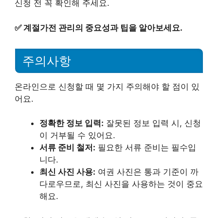
신청 전 꼭 확인해 주세요.
✅
계절가전 관리의 중요성과 팁을 알아보세요.
주의사항
온라인으로 신청할 때 몇 가지 주의해야 할 점이 있
어요.
정확한 정보 입력:
잘못된 정보 입력 시, 신청
이 거부될 수 있어요.
서류 준비 철저:
필요한 서류 준비는 필수입
니다.
최신 사진 사용:
여권 사진은 통과 기준이 까
다로우므로, 최신 사진을 사용하는 것이 중요
해요.