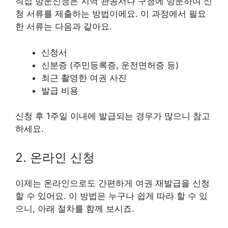
직접 방문신청은 지역 관공서나 구청에 방문하여 신
청 서류를 제출하는 방법이에요. 이 과정에서 필요
한 서류는 다음과 같아요.
신청서
신분증 (주민등록증, 운전면허증 등)
최근 촬영한 여권 사진
발급 비용
신청 후 1주일 이내에 발급되는 경우가 많으니 참고
하세요.
2. 온라인 신청
이제는 온라인으로도 간편하게 여권 재발급을 신청
할 수 있어요. 이 방법은 누구나 쉽게 따라 할 수 있
으니, 아래 절차를 함께 보시죠.