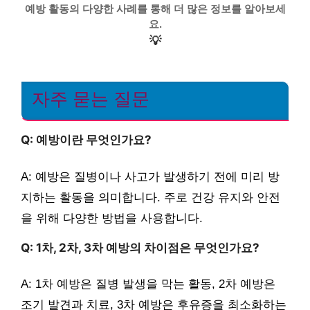
예방 활동의 다양한 사례를 통해 더 많은 정보를 알아보세
요.
💡
자주 묻는 질문
Q: 예방이란 무엇인가요?
A: 예방은 질병이나 사고가 발생하기 전에 미리 방
지하는 활동을 의미합니다. 주로 건강 유지와 안전
을 위해 다양한 방법을 사용합니다.
Q: 1차, 2차, 3차 예방의 차이점은 무엇인가요?
A: 1차 예방은 질병 발생을 막는 활동, 2차 예방은
조기 발견과 치료, 3차 예방은 후유증을 최소화하는