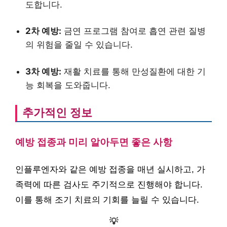
도합니다.
2차 예방:
금연 프로그램 참여로 흡연 관련 질병
의 위험을 줄일 수 있습니다.
3차 예방:
재활 치료를 통해 만성질환에 대한 기
능 회복을 도와줍니다.
추가적인 정보
예방 접종과 미리 알아두면 좋은 사항
인플루엔자와 같은 예방 접종을 매년 실시하고, 가
족력에 따른 검사도 주기적으로 진행해야 합니다.
이를 통해 조기 치료의 기회를 늘릴 수 있습니다.
💡