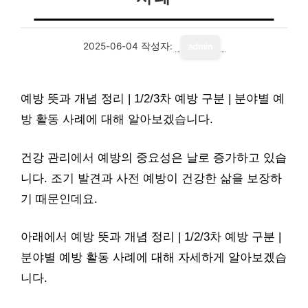
2025-06-04
작성자:
admin
예방 뜻과 개념 정리 | 1/2/3차 예방 구분 | 분야별 예
방 활동 사례에 대해 알아보겠습니다.
건강 관리에서 예방의 중요성은 날로 증가하고 있습
니다. 조기 발견과 사전 예방이 건강한 삶을 보장하
기 때문인데요.
아래에서 예방 뜻과 개념 정리 | 1/2/3차 예방 구분 |
분야별 예방 활동 사례에 대해 자세하게 알아보겠습
니다.