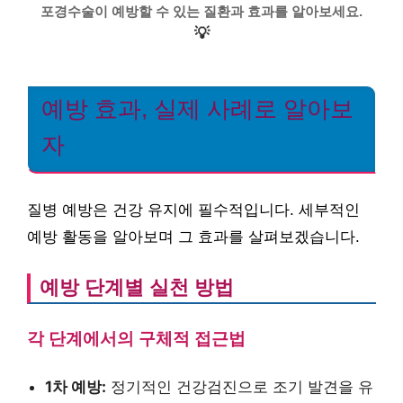
포경수술이 예방할 수 있는 질환과 효과를 알아보세요.
💡
예방 효과, 실제 사례로 알아보
자
질병 예방은 건강 유지에 필수적입니다. 세부적인
예방 활동을 알아보며 그 효과를 살펴보겠습니다.
예방 단계별 실천 방법
각 단계에서의 구체적 접근법
1차 예방:
정기적인 건강검진으로 조기 발견을 유