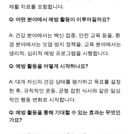
재활 치료를 포함합니다.
Q: 어떤 분야에서 예방 활동이 이루어질까요?
A: 건강 분야에서는 백신 접종, 안전 교육 등을, 환
경 분야에서는 오염 방지 정책을, 교육 분야에서는
생리적, 심리적 예방 프로그램을 시행합니다.
Q: 예방 활동을 어떻게 시작하나요?
A: 대개 자신의 건강 상태를 평가하고 목표를 설정
한 후, 규칙적인 운동, 균형 잡힌 식사와 같은 일상
적인 행동 변화로 시작합니다.
Q: 예방 활동을 통해 기대할 수 있는 효과는 무엇인
가요?