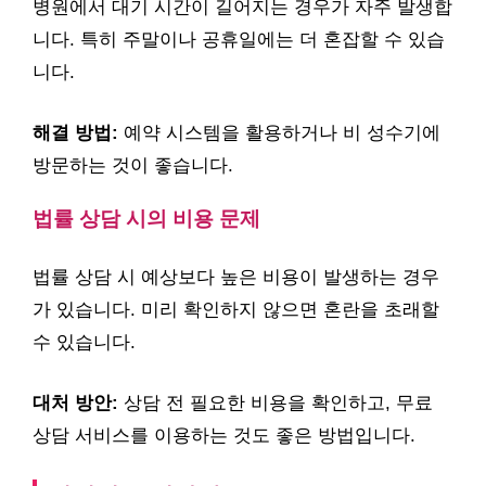
병원에서 대기 시간이 길어지는 경우가 자주 발생합
니다. 특히 주말이나 공휴일에는 더 혼잡할 수 있습
니다.
해결 방법:
예약 시스템을 활용하거나 비 성수기에
방문하는 것이 좋습니다.
법률 상담 시의 비용 문제
법률 상담 시 예상보다 높은 비용이 발생하는 경우
가 있습니다. 미리 확인하지 않으면 혼란을 초래할
수 있습니다.
대처 방안:
상담 전 필요한 비용을 확인하고, 무료
상담 서비스를 이용하는 것도 좋은 방법입니다.