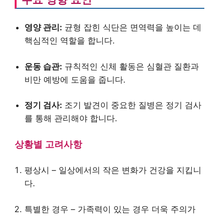
영양 관리:
균형 잡힌 식단은 면역력을 높이는 데
핵심적인 역할을 합니다.
운동 습관:
규칙적인 신체 활동은 심혈관 질환과
비만 예방에 도움을 줍니다.
정기 검사:
조기 발견이 중요한 질병은 정기 검사
를 통해 관리해야 합니다.
상황별 고려사항
평상시 – 일상에서의 작은 변화가 건강을 지킵니
다.
특별한 경우 – 가족력이 있는 경우 더욱 주의가