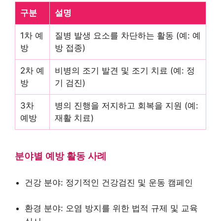
구분
설명
1차 예
질병 발생 요소를 차단하는 활동 (예: 예
방
방 접종)
2차 예
비병의 조기 발견 및 조기 치료 (예: 정
방
기 검진)
3차
병의 진행을 저지하고 회복을 지원 (예:
예방
재활 치료)
분야별 예방 활동 사례
건강 분야: 정기적인 건강검진 및 운동 캠페인
환경 분야: 오염 방지를 위한 법적 규제 및 교육