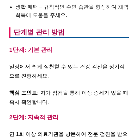
생활 패턴 – 규칙적인 수면 습관을 형성하여 체력
회복에 도움을 주세요.
단계별 관리 방법
1단계: 기본 관리
일상에서 쉽게 실천할 수 있는 건강 검진을 정기적
으로 진행하세요.
핵심 포인트:
자가 점검을 통해 이상 증세가 있을 때
즉시 확인합니다.
2단계: 지속적 관리
연 1회 이상 의료기관을 방문하여 전문 검진을 받으