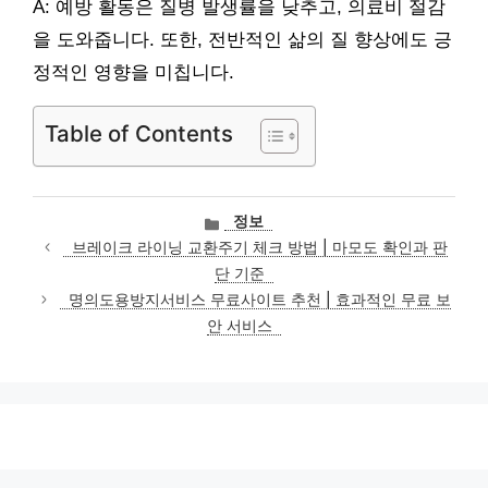
A: 예방 활동은 질병 발생률을 낮추고, 의료비 절감
을 도와줍니다. 또한, 전반적인 삶의 질 향상에도 긍
정적인 영향을 미칩니다.
Table of Contents
카
정보
테
브레이크 라이닝 교환주기 체크 방법 | 마모도 확인과 판
고
단 기준
리
명의도용방지서비스 무료사이트 추천 | 효과적인 무료 보
안 서비스