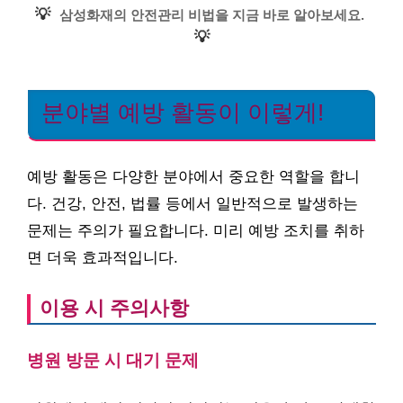
💡
삼성화재의 안전관리 비법을 지금 바로 알아보세요.
💡
분야별 예방 활동이 이렇게!
예방 활동은 다양한 분야에서 중요한 역할을 합니
다. 건강, 안전, 법률 등에서 일반적으로 발생하는
문제는 주의가 필요합니다. 미리 예방 조치를 취하
면 더욱 효과적입니다.
이용 시 주의사항
병원 방문 시 대기 문제