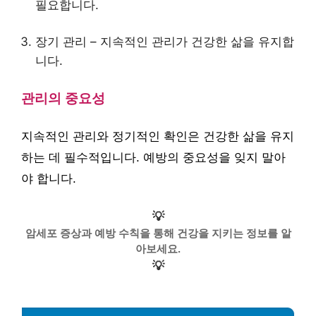
필요합니다.
장기 관리 – 지속적인 관리가 건강한 삶을 유지합
니다.
관리의 중요성
지속적인 관리와 정기적인 확인은 건강한 삶을 유지
하는 데 필수적입니다. 예방의 중요성을 잊지 말아
야 합니다.
💡
암세포 증상과 예방 수칙을 통해 건강을 지키는 정보를 알
아보세요.
💡