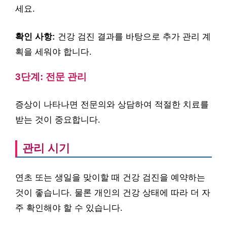
세요.
확인 사항:
건강 검진 결과를 바탕으로 추가 관리 계
획을 세워야 합니다.
3단계: 전문 관리
증상이 나타나면 전문의와 상담하여 적절한 치료를
받는 것이 중요합니다.
관리 시기
연초 또는 생일을 맞이할 때 건강 검진을 예약하는
것이 좋습니다. 물론 개인의 건강 상태에 따라 더 자
주 확인해야 할 수 있습니다.