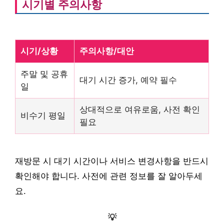
시기별 주의사항
시기/상황
주의사항/대안
주말 및 공휴
대기 시간 증가, 예약 필수
일
상대적으로 여유로움, 사전 확인
비수기 평일
필요
재방문 시 대기 시간이나 서비스 변경사항을 반드시
확인해야 합니다. 사전에 관련 정보를 잘 알아두세
요.
💡