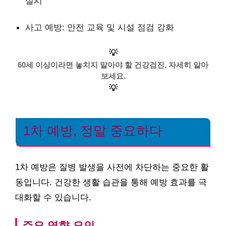
실시
사고 예방: 안전 교육 및 시설 점검 강화
💡
60세 이상이라면 놓치지 말아야 할 건강검진, 자세히 알아
보세요.
💡
1차 예방, 정말 중요하다
1차 예방은 질병 발생을 사전에 차단하는 중요한 활
동입니다. 건강한 생활 습관을 통해 예방 효과를 극
대화할 수 있습니다.
주요 영향 요인