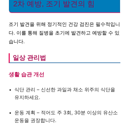
2차 예방, 조기 발견의 힘
조기 발견을 위해 정기적인 건강 검진은 필수적입니
다. 이를 통해 질병을 초기에 발견하고 예방할 수 있
습니다.
일상 관리법
생활 습관 개선
식단 관리 – 신선한 과일과 채소 위주의 식단을
유지하세요.
운동 계획 – 적어도 주 3회, 30분 이상의 유산소
운동을 권장합니다.