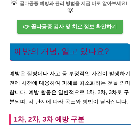
💡
골다공증 예방과 관리 방법을 지금 바로 알아보세요!
💡
👉 골다공증 검사 및 치료 정보 확인하기
예방의 개념, 알고 있나요?
예방은 질병이나 사고 등 부정적인 사건이 발생하기
전에 사전에 대응하여 피해를 최소화하는 것을 의미
합니다. 예방 활동은 일반적으로 1차, 2차, 3차로 구
분되며, 각 단계에 따라 목표와 방법이 달라집니다.
1차, 2차, 3차 예방 구분