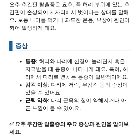
요추 추간판 탈출증은 요추, 즉 허리 부위에 있는 추
간판이 손상되어 제자리에서 벗어나는 상태를 말해
요. 보통 나이를 먹거나 과도한 운동, 부상이 원인이
되어 발생하게 돼요.
증상
통증
: 허리와 다리에 신경이 눌리면서 혹은
자극받을 때 통증이 나타나게 돼요. 특히, 허
리에서 다리로 뻗치는 통증이 일반적이에요.
감각 이상
: 다리에 저림, 무감각 등의 증상이
있을 수 있어요.
근력 약화
: 다리 근육의 힘이 약해지거나 아
픈 느낌이 들 수 있어요.
✅
요추 추간판 탈출증의 주요 증상과 원인을 알아보
세요.