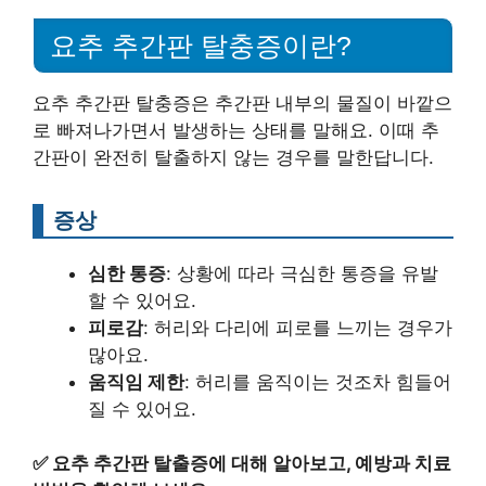
요추 추간판 탈충증이란?
요추 추간판 탈충증은 추간판 내부의 물질이 바깥으
로 빠져나가면서 발생하는 상태를 말해요. 이때 추
간판이 완전히 탈출하지 않는 경우를 말한답니다.
증상
심한 통증
: 상황에 따라 극심한 통증을 유발
할 수 있어요.
피로감
: 허리와 다리에 피로를 느끼는 경우가
많아요.
움직임 제한
: 허리를 움직이는 것조차 힘들어
질 수 있어요.
✅
요추 추간판 탈출증에 대해 알아보고, 예방과 치료