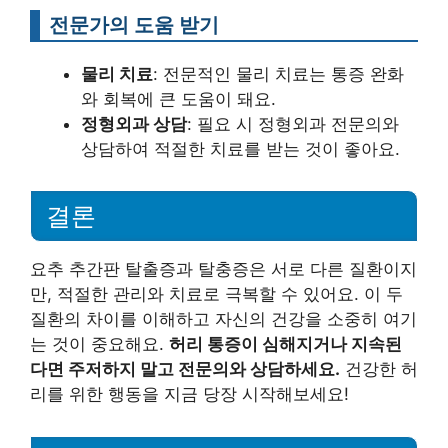
전문가의 도움 받기
물리 치료
: 전문적인 물리 치료는 통증 완화
와 회복에 큰 도움이 돼요.
정형외과 상담
: 필요 시 정형외과 전문의와
상담하여 적절한 치료를 받는 것이 좋아요.
결론
요추 추간판 탈출증과 탈충증은 서로 다른 질환이지
만, 적절한 관리와 치료로 극복할 수 있어요. 이 두
질환의 차이를 이해하고 자신의 건강을 소중히 여기
는 것이 중요해요.
허리 통증이 심해지거나 지속된
다면 주저하지 말고 전문의와 상담하세요.
건강한 허
리를 위한 행동을 지금 당장 시작해보세요!