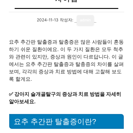
2024-11-13
작성자:
admin
요추 추간판 탈출증과 탈충증은 많은 사람들이 혼동
하기 쉬운 질환이에요. 이 두 가지 질환은 모두 척추
와 관련이 있지만, 증상과 원인이 다르답니다. 이 글
에서는 요추 추간판 탈출증과 탈충증의 차이를 살펴
보며, 각각의 증상과 치료 방법에 대해 고찰해 보도
록 할게요.
✅
강아지 슬개골탈구의 증상과 치료 방법을 자세히
알아보세요.
요추 추간판 탈출증이란?