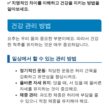
✅
치명적인 차이를 이해하고 건강을 지키는 방법을
알아보세요.
건강 관리 방법
요추는 우리 몸의 중요한 부분이에요. 따라서 건강
한 척추를 유지하는 것은 매우 중요하답니다.
일상에서 할 수 있는 관리 방법
정기적인 운동
: 적당한 운동은 허리 근육을
강화하고 유연성을 향상시켜요.
올바른 자세 유지
: 앉을 때, 서 있을 때 올바른
자세를 유지하는 것이 중요해요.
체중 관리
: 과도한 체중은 허리에 부담을 줄
수 있으니 적정 체중을 유지해야 해요.