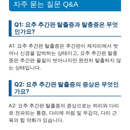
자주 묻는 질문 Q&A
Q1: 요추 추간판 탈출증과 탈충증은 무엇
인가요?
A1: 요추 추간판 탈출증은 추간판이 제자리에서 벗
어나 신경을 압박하는 상태이고, 요추 추간판 탈충
증은 추간판 물질이 벗어나지만 완전히 탈출하지 않
는 상태입니다.
Q2: 요추 추간판 탈출증의 증상은 무엇인
가요?
A2: 요추 추간판 탈출증의 증상으로는 허리와 다리
로 전파되는 통증, 다리에 저림 및 무감각, 다리 근
육의 힘 약화가 있습니다.