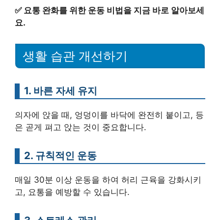
✅
요통 완화를 위한 운동 비법을 지금 바로 알아보세
요.
생활 습관 개선하기
1. 바른 자세 유지
의자에 앉을 때, 엉덩이를 바닥에 완전히 붙이고, 등
은 곧게 펴고 앉는 것이 중요합니다.
2. 규칙적인 운동
매일 30분 이상 운동을 하여 허리 근육을 강화시키
고, 요통을 예방할 수 있습니다.