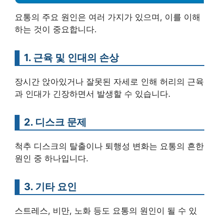
요통의 주요 원인은 여러 가지가 있으며, 이를 이해
하는 것이 중요합니다.
1. 근육 및 인대의 손상
장시간 앉아있거나 잘못된 자세로 인해 허리의 근육
과 인대가 긴장하면서 발생할 수 있습니다.
2. 디스크 문제
척추 디스크의 탈출이나 퇴행성 변화는 요통의 흔한
원인 중 하나입니다.
3. 기타 요인
스트레스, 비만, 노화 등도 요통의 원인이 될 수 있