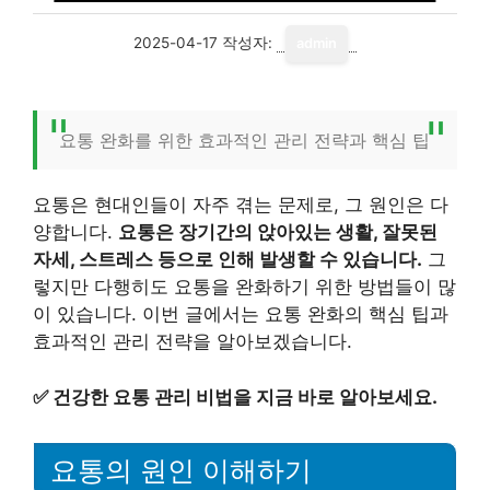
2025-04-17
작성자:
admin
요통 완화를 위한 효과적인 관리 전략과 핵심 팁
요통은 현대인들이 자주 겪는 문제로, 그 원인은 다
양합니다.
요통은 장기간의 앉아있는 생활, 잘못된
자세, 스트레스 등으로 인해 발생할 수 있습니다.
그
렇지만 다행히도 요통을 완화하기 위한 방법들이 많
이 있습니다. 이번 글에서는 요통 완화의 핵심 팁과
효과적인 관리 전략을 알아보겠습니다.
✅
건강한 요통 관리 비법을 지금 바로 알아보세요.
요통의 원인 이해하기